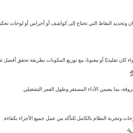
ان وتحديد النقاط التي تحتاج إلى كواشف أو أجراس أو لوحات تحكم
ء كان تقليديًا أو معنونا، مع توزيع المكونات بطريقة تحقق أفضل ت
وفة، بما يضمن الأداء المستقر وطول العمر التشغيلي.
لوحات وتجربة النظام بالكامل للتأكد من عمل جميع الأجزاء بكفاءة.