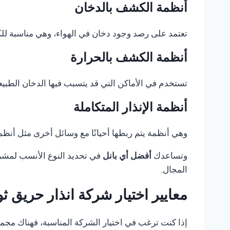
أنظمة الكشف بالدخان
تعتمد على رصد وجود دخان في الهواء، وهي مناسبة للكثي
أنظمة الكشف بالحرارة
تستخدم في الأماكن التي قد يتسبب فيها الدخان الطبيع
أنظمة الإنذار المتكاملة
وهي أنظمة يتم ربطها أحيانًا مع وسائل أخرى مثل أنظمة 
وتساعدك
أفضل أي بانل
في تحديد النوع الأنسب لمشروع
المجال.
معايير اختيار شركة انذار حريق 
إذا كنت ترغب في اختيار الشركة المناسبة، فهناك مجموعة