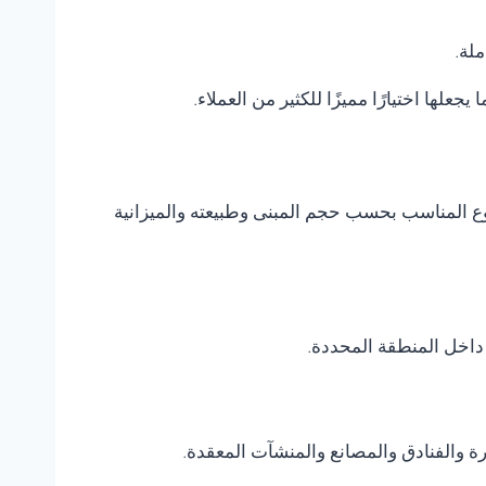
ملة.
يجعلها اختيارًا مميزًا للكثير من العملاء.
النوع المناسب بحسب حجم المبنى وطبيعته والميزانية
داخل المنطقة المحددة.
يرة والفنادق والمصانع والمنشآت المعقدة.