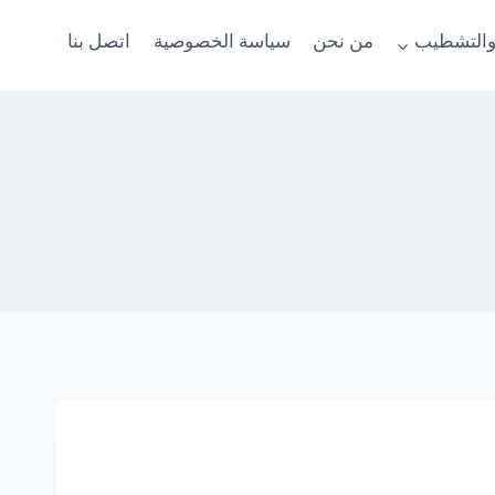
والتشطيب
من نحن
سياسة الخصوصية
اتصل بنا