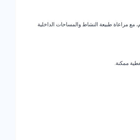
، مع مراعاة طبيعة النشاط والمساحات الداخلية
غطية ممكنة.