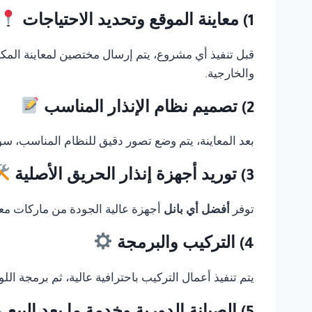
1) معاينة الموقع وتحديد الاحتياجات
قبل تنفيذ أي مشروع، يتم إرسال مختصين لمعاينة المك
والخارجية.
2) تصميم نظام الإنذار المناسب
بعد المعاينة، يتم وضع تصور دقيق للنظام المناسب، سوا
3) توريد أجهزة إنذار الحريق الأصلية
توفر
أفضل أي بانل
أجهزة عالية الجودة من ماركات معر
4) التركيب والبرمجة
يتم تنفيذ أعمال التركيب باحترافية عالية، ثم برمجة ال