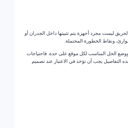
لحريق ليست مجرد أجهزة يتم تثبيتها داخل الجدران أو
وارئ، ونقاط الخطورة المحتملة.
ر ووضع الحل المناسب لكل موقع على حدة. فاحتياجات
ه التفاصيل يجب أن تؤخذ في الاعتبار عند تصميم