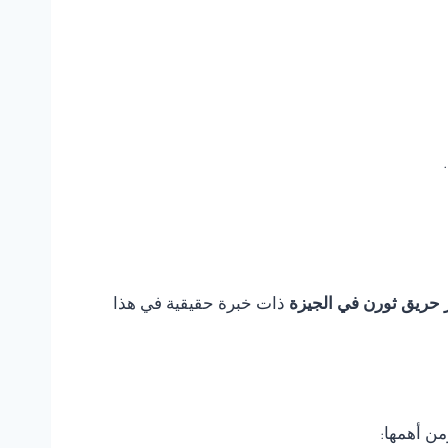
 حريق ثورن في الجيزة
ذات خبرة حقيقية في هذا
من أهمها: