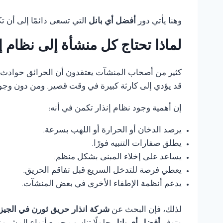
وهنا يأتي دور
أفضل أي بانل
التي تسعى دائمًا إلى أن 
لماذا تحتاج كل منشأة إلى نظام 
كثير من أصحاب المنشآت يعتقدون أن الحرائق حوادث ناد
قد يؤدي إلى كارثة كبيرة في وقت قصير. ومن دون وجود
إن أهمية وجود نظام إنذار تكمن في أنه:
يرصد الدخان أو الحرارة أو اللهب بسرعة.
يطلق صفارات التنبيه فورًا.
يساعد على إخلاء المبنى بشكل منظم.
يعطي فرصة للتدخل السريع قبل تفاقم الحريق.
يدعم أنظمة الإطفاء الأخرى في بعض المنشآت.
لذلك، فإن البحث عن
شركة انذار حريق ثورن في الجيز