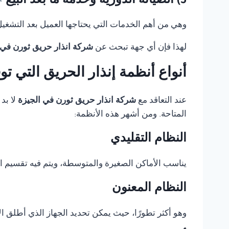
5) الصيانة الدورية وخدمة ما بعد البيع
وهي من أهم الخدمات التي يحتاجها العميل بعد التشغيل، 
لهذا فإن أي جهة تبحث عن
شركة انذار حريق ثورن في 
أنواع أنظمة إنذار الحريق التي ت
عند التعاقد مع
شركة انذار حريق ثورن في الجيزة
لا بد
المتاحة. ومن أشهر هذه الأنظمة:
النظام التقليدي
يناسب الأماكن الصغيرة والمتوسطة، ويتم فيه تقسيم 
النظام المعنون
وهو أكثر تطورًا، حيث يمكن تحديد الجهاز الذي أطلق الإ