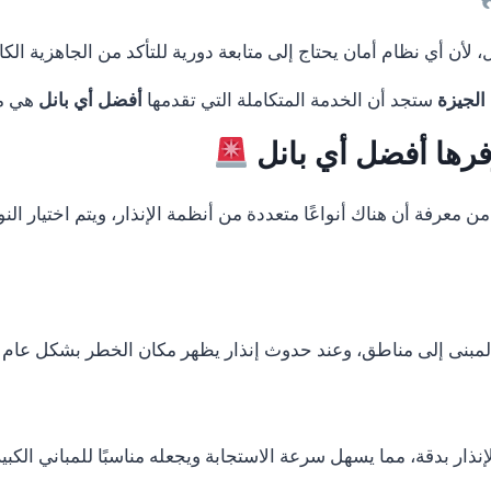
لأن أي نظام أمان يحتاج إلى متابعة دورية للتأكد من الجاهزية الكا
الجيزة
ستجد أن الخدمة المتكاملة التي تقدمها
أفضل أي بانل
هي ما 
وفرها أفضل أي بانل
 من معرفة أن هناك أنواعًا متعددة من أنظمة الإنذار، ويتم اختيار 
المبنى إلى مناطق، وعند حدوث إنذار يظهر مكان الخطر بشكل عام 
نذار بدقة، مما يسهل سرعة الاستجابة ويجعله مناسبًا للمباني الكب