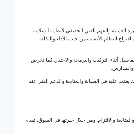
برة العملية والفهم الفني الحقيقي لأنظمة السلامة.
 اقتراح النظام الأنسب من حيث الأداء والتكلفة
صيل أثناء التركيب والبرمجة والاختبار. كما تحرص
 والمدارس.
 يعتمد عليه في الصيانة والمتابعة والدعم الفني عند
متابعة والالتزام. ومن خلال خبرتها في السوق، تقدم