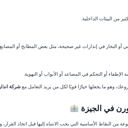
ر من البيئات الداخلية.
ي أو البخار في إنذارات غير صحيحة، مثل بعض المطابخ أو المصانع.
الإطفاء أو التحكم في المصاعد أو الأبواب أو التهوية.
ك، وهو ما يجعلها خيارًا قويًا لكل من يريد التعامل مع
شركة انذار
ثورن في الجيزة
 من النقاط الأساسية التي يجب الانتباه إليها قبل اتخاذ القرار، و