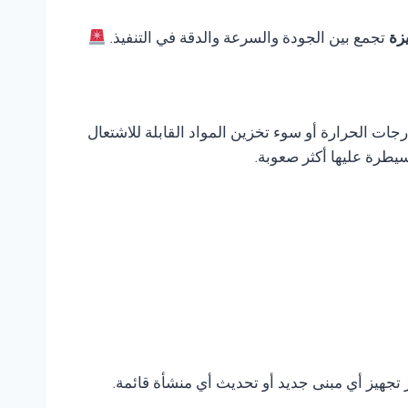
يزة
تجمع بين الجودة والسرعة والدقة في التنفيذ.
ات الحرارة أو سوء تخزين المواد القابلة للاشتعال
يطرة عليها أكثر صعوبة.
ر تجهيز أي مبنى جديد أو تحديث أي منشأة قائمة.