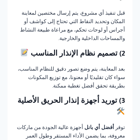
قبل تنفيذ أي مشروع، يتم إرسال مختصين لمعاينة
المكان وتحديد النقاط التي تحتاج إلى كواشف أو
أجراس أو لوحات تحكم، مع مراعاة طبيعة النشاط
والمساحات الداخلية والخارجية.
2) تصميم نظام الإنذار المناسب
بعد المعاينة، يتم وضع تصور دقيق للنظام المناسب،
سواء كان تقليديًا أو معنونا، مع توزيع المكونات
بطريقة تحقق أفضل تغطية ممكنة.
3) توريد أجهزة إنذار الحريق الأصلية
توفر
أفضل أي بانل
أجهزة عالية الجودة من ماركات
معروفة، بما يضمن الأداء المستقر وطول العمر