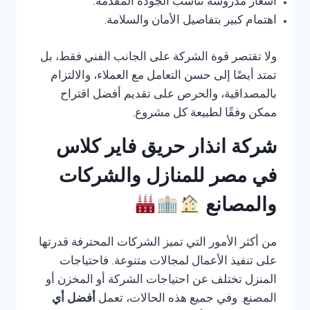
أسعار مدروسة تناسب الجودة المقدمة.
اهتمام كبير بتفاصيل الأمان والسلامة.
ولا تقتصر قوة الشركة على الجانب الفني فقط، بل
تمتد أيضًا إلى حسن التعامل مع العملاء، والالتزام
بالمصداقية، والحرص على تقديم أفضل اقتراح
ممكن وفقًا لطبيعة كل مشروع.
شركة انذار حريق فاير كلاس
في مصر للمنازل والشركات
والمصانع
من أكثر الأمور التي تميز الشركات المحترفة قدرتها
على تنفيذ الأعمال لمجالات متنوعة. فاحتياجات
المنزل تختلف عن احتياجات الشركة أو المخزن أو
المصنع. وفي جميع هذه الحالات، تعمل
أفضل أي