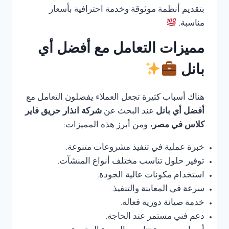
بتقديم أنظمة موثوقة وخدمة احترافية بأسعار
مناسبة.
مميزات التعامل مع أفضل أي
بانل
هناك أسباب كثيرة تجعل العملاء يفضلون التعامل مع
أفضل أي بانل
عند البحث عن
شركة انذار حريق فاير
كلاس في مصر
، ومن أبرز هذه المميزات:
خبرة عملية في تنفيذ مشروعات متنوعة.
توفير حلول تناسب مختلف أنواع المنشآت.
استخدام مكونات عالية الجودة.
سرعة في المعاينة والتنفيذ.
خدمة صيانة دورية فعالة.
دعم فني مستمر عند الحاجة.