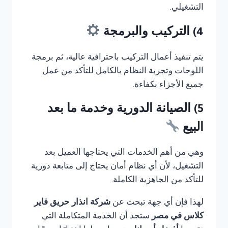
التشغيلي.
4) التركيب والبرمجة
يتم تنفيذ أعمال التركيب باحترافية عالية، ثم برمجة
اللوحات وتجربة النظام بالكامل للتأكد من عمل
جميع الأجزاء بكفاءة.
5) الصيانة الدورية وخدمة ما بعد
البيع
وهي من أهم الخدمات التي يحتاجها العميل بعد
التشغيل، لأن أي نظام أمان يحتاج إلى متابعة دورية
للتأكد من الجاهزية الكاملة.
لهذا فإن أي جهة تبحث عن
شركة انذار حريق فاير
كلاس في مصر
ستجد أن الخدمة المتكاملة التي