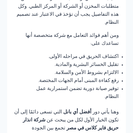
متطلبات المخزن أو الشركة أو المركز الطبي. وكل
هذه التفاصيل يجب أن تؤخذ في الاعتبار عند تصميم
النظام.
ومن أهم فوائد التعامل مع شركة متخصصة أنها
تساعدك على:
اكتشاف الحريق في مراحله الأولى.
تقليل الخسائر البشرية والمادية.
الالتزام بشروط الأمن والسلامة.
رفع كفاءة المبنى أمام الجهات المختصة.
توفير صيانة دورية تضمن استمرارية عمل
النظام.
وهنا يأتي دور
أفضل أي بانل
التي تسعى دائمًا إلى أن
تكون الخيار الأول لكل من يبحث عن
شركة انذار
حريق فاير كلاس في مصر
تجمع بين الجودة