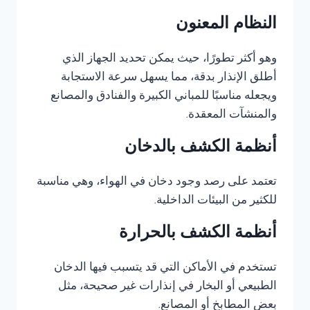
النظام المعنون
وهو أكثر تطورًا، حيث يمكن تحديد الجهاز الذي
أطلق الإنذار بدقة، مما يسهل سرعة الاستجابة
ويجعله مناسبًا للمباني الكبيرة والفنادق والمصانع
والمنشآت المعقدة.
أنظمة الكشف بالدخان
تعتمد على رصد وجود دخان في الهواء، وهي مناسبة
للكثير من البيئات الداخلية.
أنظمة الكشف بالحرارة
تستخدم في الأماكن التي قد يتسبب فيها الدخان
الطبيعي أو البخار في إنذارات غير صحيحة، مثل
بعض المطابخ أو المصانع.