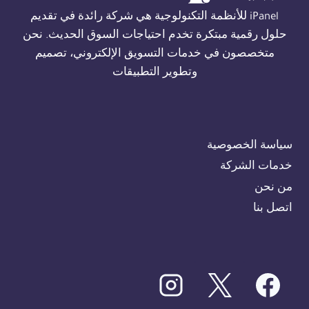
01554305486
iPanel للأنظمة التكنولوجية هي شركة رائدة في تقديم
حلول رقمية مبتكرة تخدم احتياجات السوق الحديث. نحن
متخصصون في خدمات التسويق الإلكتروني، تصميم
وتطوير التطبيقات
سياسة الخصوصية
خدمات الشركة
من نحن
اتصل بنا