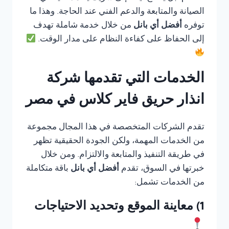
الصيانة والمتابعة والدعم الفني عند الحاجة. وهذا ما
توفره
أفضل أي بانل
من خلال خدمة شاملة تهدف
إلى الحفاظ على كفاءة النظام على مدار الوقت.
الخدمات التي تقدمها شركة
انذار حريق فاير كلاس في مصر
تقدم الشركات المتخصصة في هذا المجال مجموعة
من الخدمات المهمة، ولكن الجودة الحقيقية تظهر
في طريقة التنفيذ والمتابعة والالتزام. ومن خلال
خبرتها في السوق، تقدم
أفضل أي بانل
باقة متكاملة
من الخدمات تشمل:
1) معاينة الموقع وتحديد الاحتياجات