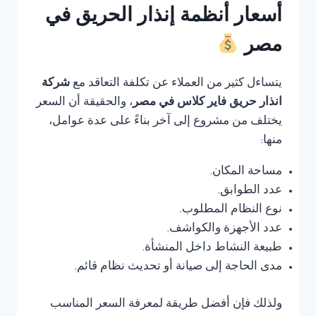
أسعار أنظمة إنذار الحريق في
مصر
يتساءل كثير من العملاء عن تكلفة التعاقد مع
شركة
انذار حريق فاير كلاس في مصر
، والحقيقة أن السعر
يختلف من مشروع إلى آخر بناءً على عدة عوامل،
منها:
مساحة المكان.
عدد الطوابق.
نوع النظام المطلوب.
عدد الأجهزة والكواشف.
طبيعة النشاط داخل المنشأة.
مدى الحاجة إلى صيانة أو تحديث نظام قائم.
ولذلك فإن أفضل طريقة لمعرفة السعر المناسب