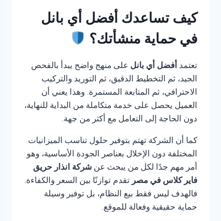
كيف تساعدك أفضل أي بانل
في حماية منشأتك؟
تعتمد
أفضل أي بانل
على منهج واضح يبدأ بالفحص
الجيد، ثم التخطيط الدقيق، ثم التوريد والتركيب
الاحترافي، ثم المتابعة المستمرة. وهذا يعني أن
العميل يحصل على خدمة متكاملة من البداية للنهاية،
دون الحاجة إلى التعامل مع أكثر من جهة.
كما أن الشركة تهتم بتوفير حلول تناسب الميزانيات
المختلفة دون الإخلال بعناصر الجودة الأساسية، وهو
أمر مهم جدًا لكل من يبحث عن
شركة انذار حريق
فاير كلاس في مصر
تقدم توازنًا بين السعر والكفاءة.
فالهدف ليس فقط بيع النظام، بل توفير وسيلة
حماية حقيقية وفعالة للموقع.