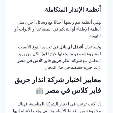
أنظمة الإنذار المتكاملة
وهي أنظمة يتم ربطها أحيانًا مع وسائل أخرى مثل
أنظمة الإطفاء أو التحكم في المصاعد أو الأبواب أو
التهوية.
وتساعدك
أفضل أي بانل
في تحديد النوع الأنسب
لمشروعك، وهو ما يجعلها خيارًا قويًا لكل من يريد
التعامل مع
شركة انذار حريق فاير كلاس في مصر
ذات خبرة حقيقية في هذا المجال.
معايير اختيار شركة انذار حريق
فاير كلاس في مصر
إذا كنت ترغب في اختيار الشركة المناسبة، فهناك
مجموعة من النقاط الأساسية التي يجب الانتباه إليها