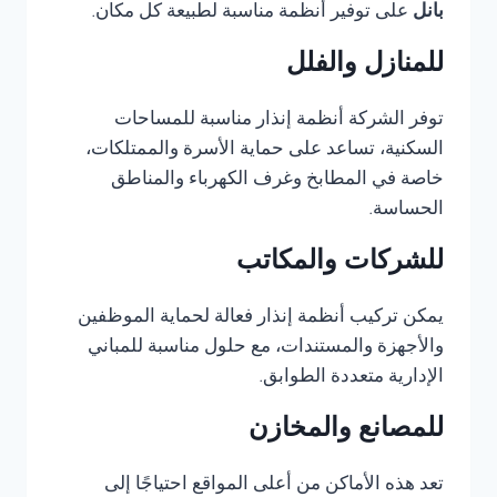
بانل
على توفير أنظمة مناسبة لطبيعة كل مكان.
للمنازل والفلل
توفر الشركة أنظمة إنذار مناسبة للمساحات
السكنية، تساعد على حماية الأسرة والممتلكات،
خاصة في المطابخ وغرف الكهرباء والمناطق
الحساسة.
للشركات والمكاتب
يمكن تركيب أنظمة إنذار فعالة لحماية الموظفين
والأجهزة والمستندات، مع حلول مناسبة للمباني
الإدارية متعددة الطوابق.
للمصانع والمخازن
تعد هذه الأماكن من أعلى المواقع احتياجًا إلى