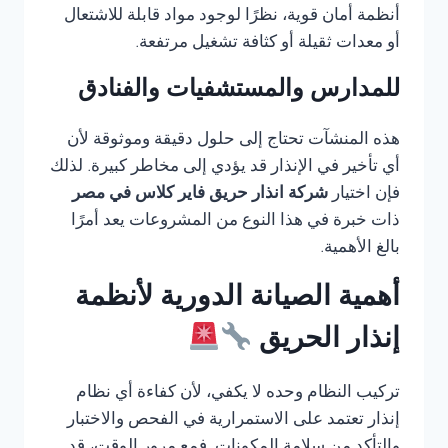
أنظمة أمان قوية، نظرًا لوجود مواد قابلة للاشتعال
أو معدات ثقيلة أو كثافة تشغيل مرتفعة.
للمدارس والمستشفيات والفنادق
هذه المنشآت تحتاج إلى حلول دقيقة وموثوقة لأن
أي تأخير في الإنذار قد يؤدي إلى مخاطر كبيرة. لذلك
فإن اختيار
شركة انذار حريق فاير كلاس في مصر
ذات خبرة في هذا النوع من المشروعات يعد أمرًا
بالغ الأهمية.
أهمية الصيانة الدورية لأنظمة
إنذار الحريق
تركيب النظام وحده لا يكفي، لأن كفاءة أي نظام
إنذار تعتمد على الاستمرارية في الفحص والاختبار