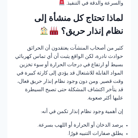
والسرعة والدقة في التنفيذ.
لماذا تحتاج كل منشأة إلى
نظام إنذار حريق؟
كثير من أصحاب المنشآت يعتقدون أن الحرائق
حوادث نادرة، لكن الواقع يثبت أن أي تماس كهربائي
بسيط أو ارتفاع في درجات الحرارة أو سوء تخزين
المواد القابلة للاشتعال قد يؤدي إلى كارثة كبيرة في
وقت قصير. ومن دون وجود نظام إنذار حريق فعال،
قد يتأخر اكتشاف المشكلة حتى تصبح السيطرة
عليها أكثر صعوبة.
إن أهمية وجود نظام إنذار تكمن في أنه:
يرصد الدخان أو الحرارة أو اللهب بسرعة.
يطلق صفارات التنبيه فورًا.