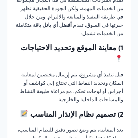
تقدم الشركات المتخصصة في هذا المجال مجموعة
من الخدمات المهمة، ولكن الجودة الحقيقية تظهر
في طريقة التنفيذ والمتابعة والالتزام. ومن خلال
خبرتها في السوق، تقدم
أفضل أي بانل
باقة متكاملة
من الخدمات تشمل:
1) معاينة الموقع وتحديد الاحتياجات
قبل تنفيذ أي مشروع، يتم إرسال مختصين لمعاينة
المكان وتحديد النقاط التي تحتاج إلى كواشف أو
أجراس أو لوحات تحكم، مع مراعاة طبيعة النشاط
والمساحات الداخلية والخارجية.
2) تصميم نظام الإنذار المناسب
بعد المعاينة، يتم وضع تصور دقيق للنظام المناسب،