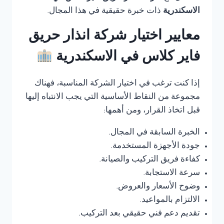
الاسكندرية
ذات خبرة حقيقية في هذا المجال.
معايير اختيار شركة انذار حريق
فاير كلاس في الاسكندرية
إذا كنت ترغب في اختيار الشركة المناسبة، فهناك
مجموعة من النقاط الأساسية التي يجب الانتباه إليها
قبل اتخاذ القرار، ومن أهمها:
الخبرة السابقة في المجال.
جودة الأجهزة المستخدمة.
كفاءة فريق التركيب والصيانة.
سرعة الاستجابة.
وضوح الأسعار والعروض.
الالتزام بالمواعيد.
تقديم دعم فني حقيقي بعد التركيب.