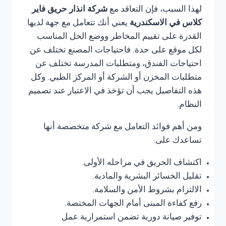
لهذا السبب، فإن التعاقد مع
شركة انذار حريق فاير
كلاس في الاسكندرية
يعني أنك تتعامل مع جهة لديها
القدرة على تقييم المخاطر ووضع الحل المناسب
لكل موقع على حدة. فاحتياجات المصنع تختلف عن
احتياجات الفندق، ومتطلبات المدرسة تختلف عن
متطلبات المخزن أو الشركة أو المركز الطبي. وكل
هذه التفاصيل يجب أن تؤخذ في الاعتبار عند تصميم
النظام.
ومن أهم فوائد التعامل مع شركة متخصصة أنها
تساعدك على:
اكتشاف الحريق في مراحله الأولى.
تقليل الخسائر البشرية والمادية.
الالتزام بشروط الأمن والسلامة.
رفع كفاءة المبنى أمام الجهات المختصة.
توفير صيانة دورية تضمن استمرارية عمل