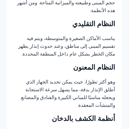
حجم المبنى وطبيعته والميزانية المتاحة. ومن أشهر
هذه الأنظمة:
النظام التقليدي
يناسب الأماكن الصغيرة والمتوسطة، ويتم فيه
تقسيم المبنى إلى مناطق، وعند حدوث إنذار يظهر
مكان الخطر بشكل عام داخل المنطقة المحددة.
النظام المعنون
وهو أكثر تطورًا، حيث يمكن تحديد الجهاز الذي
أطلق الإنذار بدقة، مما يسهل سرعة الاستجابة
ويجعله مناسبًا للمباني الكبيرة والفنادق والمصانع
والمنشآت المعقدة.
أنظمة الكشف بالدخان