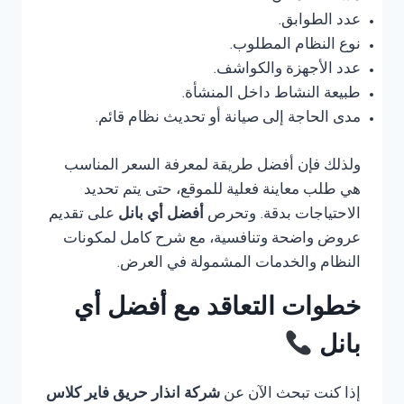
عدد الطوابق.
نوع النظام المطلوب.
عدد الأجهزة والكواشف.
طبيعة النشاط داخل المنشأة.
مدى الحاجة إلى صيانة أو تحديث نظام قائم.
ولذلك فإن أفضل طريقة لمعرفة السعر المناسب
هي طلب معاينة فعلية للموقع، حتى يتم تحديد
الاحتياجات بدقة. وتحرص
أفضل أي بانل
على تقديم
عروض واضحة وتنافسية، مع شرح كامل لمكونات
النظام والخدمات المشمولة في العرض.
خطوات التعاقد مع أفضل أي
بانل
إذا كنت تبحث الآن عن
شركة انذار حريق فاير كلاس