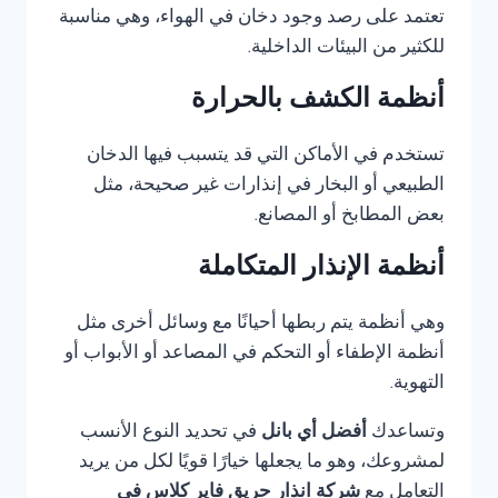
تعتمد على رصد وجود دخان في الهواء، وهي مناسبة
للكثير من البيئات الداخلية.
أنظمة الكشف بالحرارة
تستخدم في الأماكن التي قد يتسبب فيها الدخان
الطبيعي أو البخار في إنذارات غير صحيحة، مثل
بعض المطابخ أو المصانع.
أنظمة الإنذار المتكاملة
وهي أنظمة يتم ربطها أحيانًا مع وسائل أخرى مثل
أنظمة الإطفاء أو التحكم في المصاعد أو الأبواب أو
التهوية.
وتساعدك
أفضل أي بانل
في تحديد النوع الأنسب
لمشروعك، وهو ما يجعلها خيارًا قويًا لكل من يريد
التعامل مع
شركة انذار حريق فاير كلاس في