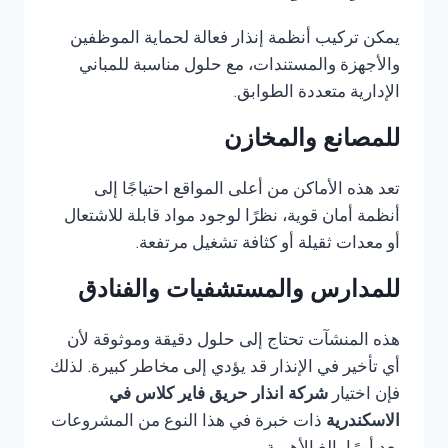
يمكن تركيب أنظمة إنذار فعالة لحماية الموظفين
والأجهزة والمستندات، مع حلول مناسبة للمباني
الإدارية متعددة الطوابق.
للمصانع والمخازن
تعد هذه الأماكن من أعلى المواقع احتياجًا إلى
أنظمة أمان قوية، نظرًا لوجود مواد قابلة للاشتعال
أو معدات ثقيلة أو كثافة تشغيل مرتفعة.
للمدارس والمستشفيات والفنادق
هذه المنشآت تحتاج إلى حلول دقيقة وموثوقة لأن
أي تأخير في الإنذار قد يؤدي إلى مخاطر كبيرة. لذلك
فإن اختيار
شركة انذار حريق فاير كلاس في
الاسكندرية
ذات خبرة في هذا النوع من المشروعات