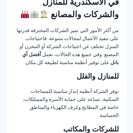
في الاسكندرية للمنازل
والشركات والمصانع
من أكثر الأمور التي تميز الشركات المحترفة قدرتها
على تنفيذ الأعمال لمجالات متنوعة. فاحتياجات
المنزل تختلف عن احتياجات الشركة أو المخزن أو
المصنع. وفي جميع هذه الحالات، تعمل
أفضل أي
بانل
على توفير أنظمة مناسبة لطبيعة كل مكان.
للمنازل والفلل
توفر الشركة أنظمة إنذار مناسبة للمساحات
السكنية، تساعد على حماية الأسرة والممتلكات،
خاصة في المطابخ وغرف الكهرباء والمناطق
الحساسة.
للشركات والمكاتب