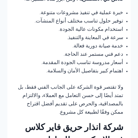
خبرة عملية في تنفيذ مشروعات متنوعة.
توفير حلول تناسب مختلف أنواع المنشآت.
استخدام مكونات عالية الجودة.
سرعة في المعاينة والتنفيذ.
خدمة صيانة دورية فعالة.
دعم فني مستمر عند الحاجة.
أسعار مدروسة تناسب الجودة المقدمة.
اهتمام كبير بتفاصيل الأمان والسلامة.
ولا تقتصر قوة الشركة على الجانب الفني فقط، بل
تمتد أيضًا إلى حسن التعامل مع العملاء، والالتزام
بالمصداقية، والحرص على تقديم أفضل اقتراح
ممكن وفقًا لطبيعة كل مشروع.
شركة انذار حريق فاير كلاس