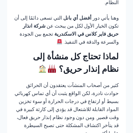
النظام.
وهنا يأتي دور
أفضل أي بانل
التي تسعى دائمًا إلى أن
تكون الخيار الأول لكل من يبحث عن
شركة انذار
حريق فاير كلاس في الاسكندرية
تجمع بين الجودة
والسرعة والدقة في التنفيذ.
لماذا تحتاج كل منشأة إلى
نظام إنذار حريق؟
كثير من أصحاب المنشآت يعتقدون أن الحرائق
حوادث نادرة، لكن الواقع يثبت أن أي تماس كهربائي
بسيط أو ارتفاع في درجات الحرارة أو سوء تخزين
المواد القابلة للاشتعال قد يؤدي إلى كارثة كبيرة في
وقت قصير. ومن دون وجود نظام إنذار حريق فعال،
قد يتأخر اكتشاف المشكلة حتى تصبح السيطرة