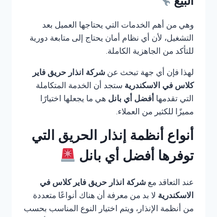
البيع
وهي من أهم الخدمات التي يحتاجها العميل بعد
التشغيل، لأن أي نظام أمان يحتاج إلى متابعة دورية
للتأكد من الجاهزية الكاملة.
لهذا فإن أي جهة تبحث عن
شركة انذار حريق فاير
كلاس في الاسكندرية
ستجد أن الخدمة المتكاملة
التي تقدمها
أفضل أي بانل
هي ما يجعلها اختيارًا
مميزًا للكثير من العملاء.
أنواع أنظمة إنذار الحريق التي
توفرها أفضل أي بانل
عند التعاقد مع
شركة انذار حريق فاير كلاس في
الاسكندرية
لا بد من معرفة أن هناك أنواعًا متعددة
من أنظمة الإنذار، ويتم اختيار النوع المناسب بحسب