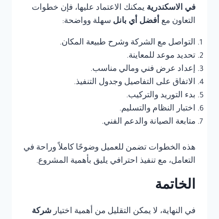
في الاسكندرية
يمكنك الاعتماد عليها، فإن خطوات
التعاون مع
أفضل أي بانل
سهلة وواضحة:
التواصل مع الشركة وشرح طبيعة المكان.
تحديد موعد للمعاينة.
إعداد عرض فني ومالي مناسب.
الاتفاق على التفاصيل وجدول التنفيذ.
بدء التوريد والتركيب.
اختبار النظام والتسليم.
متابعة الصيانة والدعم الفني.
هذه الخطوات تضمن للعميل وضوحًا كاملاً وراحة في
التعامل، مع تنفيذ احترافي يليق بأهمية المشروع.
الخاتمة
في النهاية، لا يمكن التقليل من أهمية اختيار
شركة