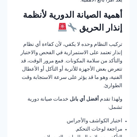
يعد أمرًا بالغ الأهمية.
أهمية الصيانة الدورية لأنظمة
إنذار الحريق
تركيب النظام وحده لا يكفي، لأن كفاءة أي نظام
إنذار تعتمد على الاستمرارية في الفحص والاختبار
والتأكد من سلامة المكونات. فمع مرور الوقت، قد
تتعرض بعض الأجهزة للأتربة أو التآكل أو الأعطال
الفنية، وهو ما قد يؤثر على سرعة الاستجابة وقت
الطوارئ.
ولهذا تقدم
أفضل أي بانل
خدمات صيانة دورية
تشمل:
اختبار الكواشف والأجراس.
مراجعة لوحات التحكم.