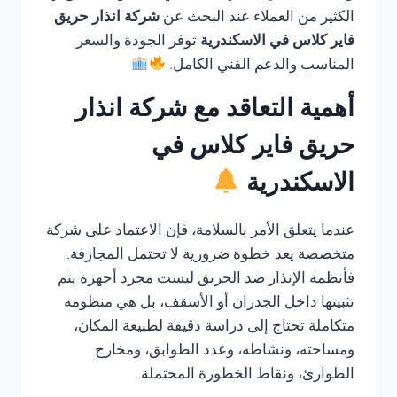
الكثير من العملاء عند البحث عن
شركة انذار حريق
فاير كلاس في الاسكندرية
توفر الجودة والسعر
المناسب والدعم الفني الكامل.
أهمية التعاقد مع شركة انذار
حريق فاير كلاس في
الاسكندرية
عندما يتعلق الأمر بالسلامة، فإن الاعتماد على شركة
متخصصة يعد خطوة ضرورية لا تحتمل المجازفة.
فأنظمة الإنذار ضد الحريق ليست مجرد أجهزة يتم
تثبيتها داخل الجدران أو الأسقف، بل هي منظومة
متكاملة تحتاج إلى دراسة دقيقة لطبيعة المكان،
ومساحته، ونشاطه، وعدد الطوابق، ومخارج
الطوارئ، ونقاط الخطورة المحتملة.