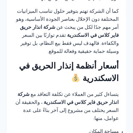
كما أن الشركة تهتم بتوفير حلول تناسب الميزانيات
المختلفة دون الإخلال بعناصر الجودة الأساسية، وهو
أمر مهم جدًا لكل من يبحث عن
شركة انذار حريق
فاير كلاس في الاسكندرية
تقدم توازنًا بين السعر
والكفاءة. فالهدف ليس فقط بيع النظام، بل توفير
وسيلة حماية حقيقية وفعالة للموقع.
أسعار أنظمة إنذار الحريق في
الاسكندرية
يتساءل كثير من العملاء عن تكلفة التعاقد مع
شركة
انذار حريق فاير كلاس في الاسكندرية
، والحقيقة أن
السعر يختلف من مشروع إلى آخر بناءً على عدة
عوامل، منها:
مساحة المكان.