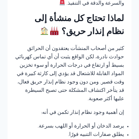
والسرعة والدقة في التنفيذ.
لماذا تحتاج كل منشأة إلى
نظام إنذار حريق؟
كثير من أصحاب المنشآت يعتقدون أن الحرائق
حوادث نادرة، لكن الواقع يثبت أن أي تماس كهربائي
بسيط أو ارتفاع في درجات الحرارة أو سوء تخزين
المواد القابلة للاشتعال قد يؤدي إلى كارثة كبيرة في
وقت قصير. ومن دون وجود نظام إنذار حريق فعال،
قد يتأخر اكتشاف المشكلة حتى تصبح السيطرة
عليها أكثر صعوبة.
إن أهمية وجود نظام إنذار تكمن في أنه:
يرصد الدخان أو الحرارة أو اللهب بسرعة.
يطلق صفارات التنبيه فورًا.