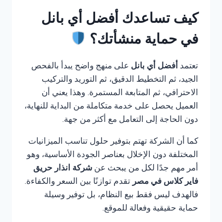
كيف تساعدك أفضل أي بانل
في حماية منشأتك؟
تعتمد
أفضل أي بانل
على منهج واضح يبدأ بالفحص
الجيد، ثم التخطيط الدقيق، ثم التوريد والتركيب
الاحترافي، ثم المتابعة المستمرة. وهذا يعني أن
العميل يحصل على خدمة متكاملة من البداية للنهاية،
دون الحاجة إلى التعامل مع أكثر من جهة.
كما أن الشركة تهتم بتوفير حلول تناسب الميزانيات
المختلفة دون الإخلال بعناصر الجودة الأساسية، وهو
أمر مهم جدًا لكل من يبحث عن
شركة انذار حريق
فاير كلاس في مصر
تقدم توازنًا بين السعر والكفاءة.
فالهدف ليس فقط بيع النظام، بل توفير وسيلة
حماية حقيقية وفعالة للموقع.