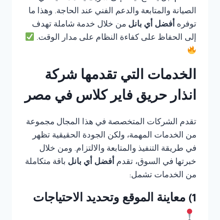
الصيانة والمتابعة والدعم الفني عند الحاجة. وهذا ما
توفره
أفضل أي بانل
من خلال خدمة شاملة تهدف
إلى الحفاظ على كفاءة النظام على مدار الوقت.
الخدمات التي تقدمها شركة
انذار حريق فاير كلاس في مصر
تقدم الشركات المتخصصة في هذا المجال مجموعة
من الخدمات المهمة، ولكن الجودة الحقيقية تظهر
في طريقة التنفيذ والمتابعة والالتزام. ومن خلال
خبرتها في السوق، تقدم
أفضل أي بانل
باقة متكاملة
من الخدمات تشمل:
1) معاينة الموقع وتحديد الاحتياجات