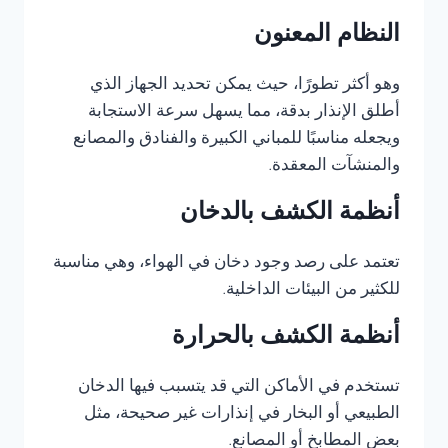
النظام المعنون
وهو أكثر تطورًا، حيث يمكن تحديد الجهاز الذي
أطلق الإنذار بدقة، مما يسهل سرعة الاستجابة
ويجعله مناسبًا للمباني الكبيرة والفنادق والمصانع
والمنشآت المعقدة.
أنظمة الكشف بالدخان
تعتمد على رصد وجود دخان في الهواء، وهي مناسبة
للكثير من البيئات الداخلية.
أنظمة الكشف بالحرارة
تستخدم في الأماكن التي قد يتسبب فيها الدخان
الطبيعي أو البخار في إنذارات غير صحيحة، مثل
بعض المطابخ أو المصانع.