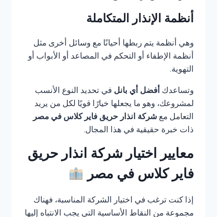
أنظمة الإنذار المتكاملة
وهي أنظمة يتم ربطها أحيانًا مع وسائل أخرى مثل
أنظمة الإطفاء أو التحكم في المصاعد أو الأبواب أو
التهوية.
وتساعدك
أفضل أي بانل
في تحديد النوع الأنسب
لمشروعك، وهو ما يجعلها خيارًا قويًا لكل من يريد
التعامل مع
شركة انذار حريق فاير كلاس في مصر
ذات خبرة حقيقية في هذا المجال.
معايير اختيار شركة انذار حريق
فاير كلاس في مصر
إذا كنت ترغب في اختيار الشركة المناسبة، فهناك
مجموعة من النقاط الأساسية التي يجب الانتباه إليها