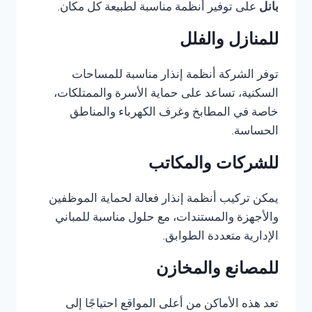
بانل
على توفير أنظمة مناسبة لطبيعة كل مكان.
للمنازل والفلل
توفر الشركة أنظمة إنذار مناسبة للمساحات
السكنية، تساعد على حماية الأسرة والممتلكات،
خاصة في المطابخ وغرف الكهرباء والمناطق
الحساسة.
للشركات والمكاتب
يمكن تركيب أنظمة إنذار فعالة لحماية الموظفين
والأجهزة والمستندات، مع حلول مناسبة للمباني
الإدارية متعددة الطوابق.
للمصانع والمخازن
تعد هذه الأماكن من أعلى المواقع احتياجًا إلى