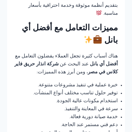
بتقديم أنظمة موثوقة وخدمة احترافية بأسعار
مناسبة.
مميزات التعامل مع أفضل أي
بانل
هناك أسباب كثيرة تجعل العملاء يفضلون التعامل مع
أفضل أي بانل
عند البحث عن
شركة انذار حريق فاير
كلاس في مصر
، ومن أبرز هذه المميزات:
خبرة عملية في تنفيذ مشروعات متنوعة.
توفير حلول تناسب مختلف أنواع المنشآت.
استخدام مكونات عالية الجودة.
سرعة في المعاينة والتنفيذ.
خدمة صيانة دورية فعالة.
دعم فني مستمر عند الحاجة.