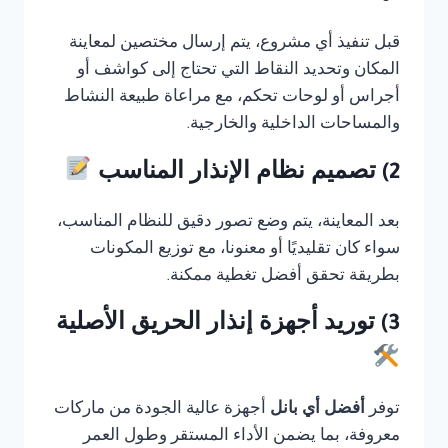
قبل تنفيذ أي مشروع، يتم إرسال مختصين لمعاينة
المكان وتحديد النقاط التي تحتاج إلى كواشف أو
أجراس أو لوحات تحكم، مع مراعاة طبيعة النشاط
والمساحات الداخلية والخارجية.
2) تصميم نظام الإنذار المناسب
بعد المعاينة، يتم وضع تصور دقيق للنظام المناسب،
سواء كان تقليديًا أو معنونا، مع توزيع المكونات
بطريقة تحقق أفضل تغطية ممكنة.
3) توريد أجهزة إنذار الحريق الأصلية
توفر
أفضل أي بانل
أجهزة عالية الجودة من ماركات
معروفة، بما يضمن الأداء المستقر وطول العمر