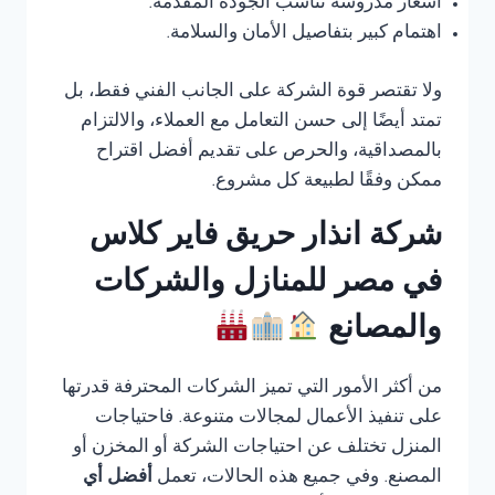
أسعار مدروسة تناسب الجودة المقدمة.
اهتمام كبير بتفاصيل الأمان والسلامة.
ولا تقتصر قوة الشركة على الجانب الفني فقط، بل
تمتد أيضًا إلى حسن التعامل مع العملاء، والالتزام
بالمصداقية، والحرص على تقديم أفضل اقتراح
ممكن وفقًا لطبيعة كل مشروع.
شركة انذار حريق فاير كلاس
في مصر للمنازل والشركات
والمصانع
من أكثر الأمور التي تميز الشركات المحترفة قدرتها
على تنفيذ الأعمال لمجالات متنوعة. فاحتياجات
المنزل تختلف عن احتياجات الشركة أو المخزن أو
المصنع. وفي جميع هذه الحالات، تعمل
أفضل أي