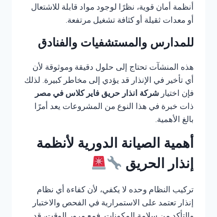
أنظمة أمان قوية، نظرًا لوجود مواد قابلة للاشتعال
أو معدات ثقيلة أو كثافة تشغيل مرتفعة.
للمدارس والمستشفيات والفنادق
هذه المنشآت تحتاج إلى حلول دقيقة وموثوقة لأن
أي تأخير في الإنذار قد يؤدي إلى مخاطر كبيرة. لذلك
فإن اختيار
شركة انذار حريق فاير كلاس في مصر
ذات خبرة في هذا النوع من المشروعات يعد أمرًا
بالغ الأهمية.
أهمية الصيانة الدورية لأنظمة
إنذار الحريق
تركيب النظام وحده لا يكفي، لأن كفاءة أي نظام
إنذار تعتمد على الاستمرارية في الفحص والاختبار