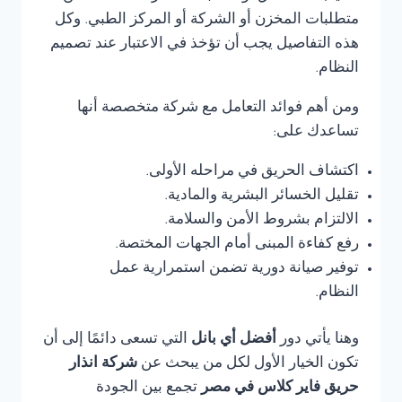
متطلبات المخزن أو الشركة أو المركز الطبي. وكل
هذه التفاصيل يجب أن تؤخذ في الاعتبار عند تصميم
النظام.
ومن أهم فوائد التعامل مع شركة متخصصة أنها
تساعدك على:
اكتشاف الحريق في مراحله الأولى.
تقليل الخسائر البشرية والمادية.
الالتزام بشروط الأمن والسلامة.
رفع كفاءة المبنى أمام الجهات المختصة.
توفير صيانة دورية تضمن استمرارية عمل
النظام.
وهنا يأتي دور
أفضل أي بانل
التي تسعى دائمًا إلى أن
تكون الخيار الأول لكل من يبحث عن
شركة انذار
حريق فاير كلاس في مصر
تجمع بين الجودة