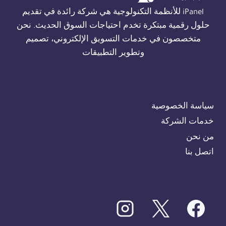
01554305486
iPanel للأنظمة التكنولوجية هي شركة رائدة في تقديم
حلول رقمية مبتكرة تخدم احتياجات السوق الحديث. نحن
متخصصون في خدمات التسويق الإلكتروني، تصميم
وتطوير التطبيقات
سياسة الخصوصية
خدمات الشركة
من نحن
اتصل بنا