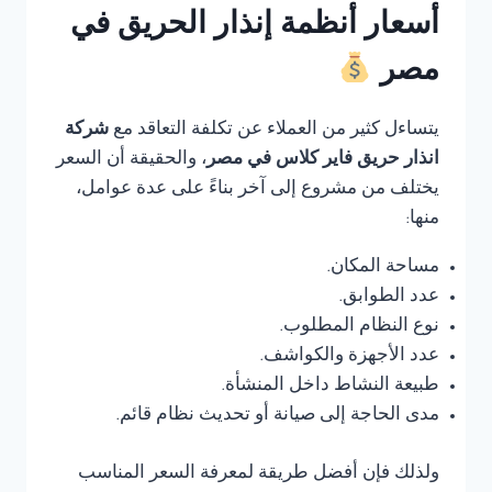
أسعار أنظمة إنذار الحريق في
مصر
يتساءل كثير من العملاء عن تكلفة التعاقد مع
شركة
انذار حريق فاير كلاس في مصر
، والحقيقة أن السعر
يختلف من مشروع إلى آخر بناءً على عدة عوامل،
منها:
مساحة المكان.
عدد الطوابق.
نوع النظام المطلوب.
عدد الأجهزة والكواشف.
طبيعة النشاط داخل المنشأة.
مدى الحاجة إلى صيانة أو تحديث نظام قائم.
ولذلك فإن أفضل طريقة لمعرفة السعر المناسب