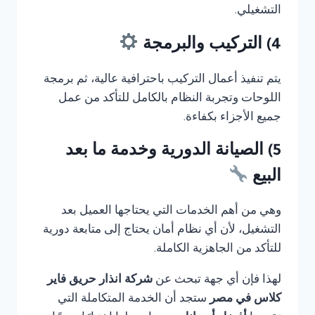
التشغيلي.
4) التركيب والبرمجة
يتم تنفيذ أعمال التركيب باحترافية عالية، ثم برمجة
اللوحات وتجربة النظام بالكامل للتأكد من عمل
جميع الأجزاء بكفاءة.
5) الصيانة الدورية وخدمة ما بعد
البيع
وهي من أهم الخدمات التي يحتاجها العميل بعد
التشغيل، لأن أي نظام أمان يحتاج إلى متابعة دورية
للتأكد من الجاهزية الكاملة.
لهذا فإن أي جهة تبحث عن
شركة انذار حريق فاير
كلاس في مصر
ستجد أن الخدمة المتكاملة التي