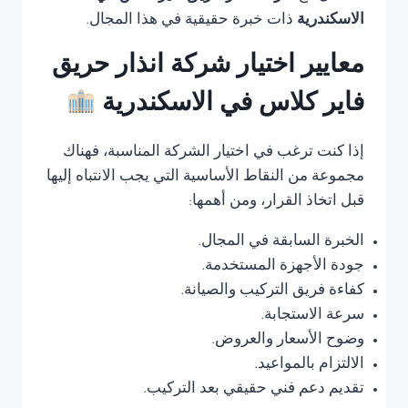
الاسكندرية
ذات خبرة حقيقية في هذا المجال.
معايير اختيار شركة انذار حريق
فاير كلاس في الاسكندرية
إذا كنت ترغب في اختيار الشركة المناسبة، فهناك
مجموعة من النقاط الأساسية التي يجب الانتباه إليها
قبل اتخاذ القرار، ومن أهمها:
الخبرة السابقة في المجال.
جودة الأجهزة المستخدمة.
كفاءة فريق التركيب والصيانة.
سرعة الاستجابة.
وضوح الأسعار والعروض.
الالتزام بالمواعيد.
تقديم دعم فني حقيقي بعد التركيب.