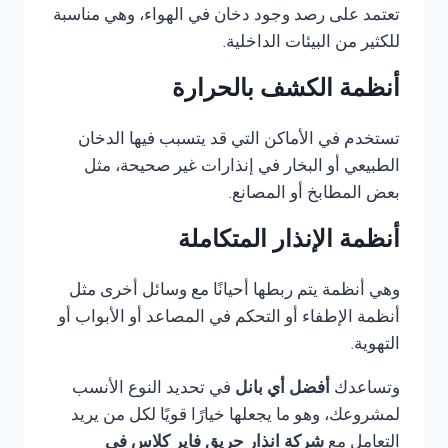
تعتمد على رصد وجود دخان في الهواء، وهي مناسبة
للكثير من البيئات الداخلية.
أنظمة الكشف بالحرارة
تستخدم في الأماكن التي قد يتسبب فيها الدخان
الطبيعي أو البخار في إنذارات غير صحيحة، مثل
بعض المطابخ أو المصانع.
أنظمة الإنذار المتكاملة
وهي أنظمة يتم ربطها أحيانًا مع وسائل أخرى مثل
أنظمة الإطفاء أو التحكم في المصاعد أو الأبواب أو
التهوية.
وتساعدك
أفضل أي بانل
في تحديد النوع الأنسب
لمشروعك، وهو ما يجعلها خيارًا قويًا لكل من يريد
التعامل مع
شركة انذار حريق فاير كلاس في