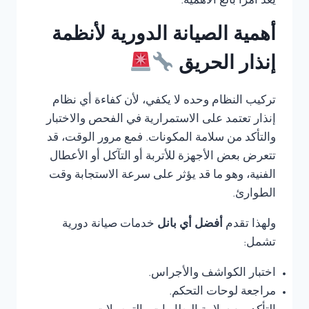
يعد أمرًا بالغ الأهمية.
أهمية الصيانة الدورية لأنظمة
إنذار الحريق
تركيب النظام وحده لا يكفي، لأن كفاءة أي نظام
إنذار تعتمد على الاستمرارية في الفحص والاختبار
والتأكد من سلامة المكونات. فمع مرور الوقت، قد
تتعرض بعض الأجهزة للأتربة أو التآكل أو الأعطال
الفنية، وهو ما قد يؤثر على سرعة الاستجابة وقت
الطوارئ.
ولهذا تقدم
أفضل أي بانل
خدمات صيانة دورية
تشمل:
اختبار الكواشف والأجراس.
مراجعة لوحات التحكم.