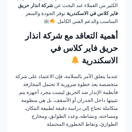
الكثير من العملاء عند البحث عن
شركة انذار حريق
فاير كلاس في الاسكندرية
توفر الجودة والسعر
المناسب والدعم الفني الكامل.
أهمية التعاقد مع شركة انذار
حريق فاير كلاس في
الاسكندرية
عندما يتعلق الأمر بالسلامة، فإن الاعتماد على شركة
متخصصة يعد خطوة ضرورية لا تحتمل المجازفة.
فأنظمة الإنذار ضد الحريق ليست مجرد أجهزة يتم
تثبيتها داخل الجدران أو الأسقف، بل هي منظومة
متكاملة تحتاج إلى دراسة دقيقة لطبيعة المكان،
ومساحته، ونشاطه، وعدد الطوابق، ومخارج
الطوارئ، ونقاط الخطورة المحتملة.