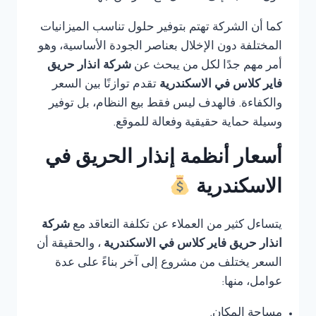
كما أن الشركة تهتم بتوفير حلول تناسب الميزانيات
المختلفة دون الإخلال بعناصر الجودة الأساسية، وهو
أمر مهم جدًا لكل من يبحث عن
شركة انذار حريق
فاير كلاس في الاسكندرية
تقدم توازنًا بين السعر
والكفاءة. فالهدف ليس فقط بيع النظام، بل توفير
وسيلة حماية حقيقية وفعالة للموقع.
أسعار أنظمة إنذار الحريق في
الاسكندرية
يتساءل كثير من العملاء عن تكلفة التعاقد مع
شركة
انذار حريق فاير كلاس في الاسكندرية
، والحقيقة أن
السعر يختلف من مشروع إلى آخر بناءً على عدة
عوامل، منها:
مساحة المكان.