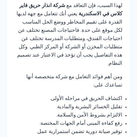
لهذا السبب، فإن التعاقد مع
شركة انذار حريق فاير
كلاس في الاسكندرية
يعني أنك تتعامل مع جهة لديها
القدرة على تقييم المخاطر ووضع الحل المناسب
لكل موقع على حدة. فاحتياجات المصنع تختلف عن
احتياجات الفندق، ومتطلبات المدرسة تختلف عن
متطلبات المخزن أو الشركة أو المركز الطبي. وكل
هذه التفاصيل يجب أن تؤخذ في الاعتبار عند تصميم
النظام.
ومن أهم فوائد التعامل مع شركة متخصصة أنها
تساعدك على:
اكتشاف الحريق في مراحله الأولى.
تقليل الخسائر البشرية والمادية.
الالتزام بشروط الأمن والسلامة.
رفع كفاءة المبنى أمام الجهات المختصة.
توفير صيانة دورية تضمن استمرارية عمل