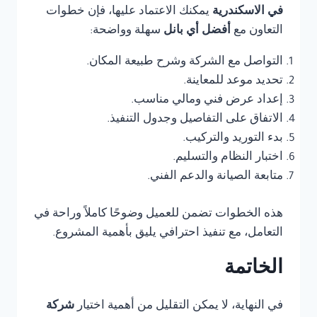
في الاسكندرية
يمكنك الاعتماد عليها، فإن خطوات
التعاون مع
أفضل أي بانل
سهلة وواضحة:
التواصل مع الشركة وشرح طبيعة المكان.
تحديد موعد للمعاينة.
إعداد عرض فني ومالي مناسب.
الاتفاق على التفاصيل وجدول التنفيذ.
بدء التوريد والتركيب.
اختبار النظام والتسليم.
متابعة الصيانة والدعم الفني.
هذه الخطوات تضمن للعميل وضوحًا كاملاً وراحة في
التعامل، مع تنفيذ احترافي يليق بأهمية المشروع.
الخاتمة
في النهاية، لا يمكن التقليل من أهمية اختيار
شركة