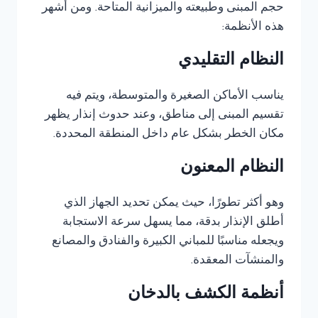
حجم المبنى وطبيعته والميزانية المتاحة. ومن أشهر
هذه الأنظمة:
النظام التقليدي
يناسب الأماكن الصغيرة والمتوسطة، ويتم فيه
تقسيم المبنى إلى مناطق، وعند حدوث إنذار يظهر
مكان الخطر بشكل عام داخل المنطقة المحددة.
النظام المعنون
وهو أكثر تطورًا، حيث يمكن تحديد الجهاز الذي
أطلق الإنذار بدقة، مما يسهل سرعة الاستجابة
ويجعله مناسبًا للمباني الكبيرة والفنادق والمصانع
والمنشآت المعقدة.
أنظمة الكشف بالدخان