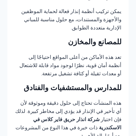
يمكن تركيب أنظمة إنذار فعالة لحماية الموظفين
والأجهزة والمستندات، مع حلول مناسبة للمباني
الإدارية متعددة الطوابق.
للمصانع والمخازن
تعد هذه الأماكن من أعلى المواقع احتياجًا إلى
أنظمة أمان قوية، نظرًا لوجود مواد قابلة للاشتعال
أو معدات ثقيلة أو كثافة تشغيل مرتفعة.
للمدارس والمستشفيات والفنادق
هذه المنشآت تحتاج إلى حلول دقيقة وموثوقة لأن
أي تأخير في الإنذار قد يؤدي إلى مخاطر كبيرة. لذلك
فإن اختيار
شركة انذار حريق فاير كلاس في
الاسكندرية
ذات خبرة في هذا النوع من المشروعات