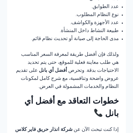
عدد الطوابق.
نوع النظام المطلوب.
عدد الأجهزة والكواشف.
طبيعة النشاط داخل المنشأة.
مدى الحاجة إلى صيانة أو تحديث نظام قائم.
ولذلك فإن أفضل طريقة لمعرفة السعر المناسب
هي طلب معاينة فعلية للموقع، حتى يتم تحديد
الاحتياجات بدقة. وتحرص
أفضل أي بانل
على تقديم
عروض واضحة وتنافسية، مع شرح كامل لمكونات
النظام والخدمات المشمولة في العرض.
خطوات التعاقد مع أفضل أي
بانل
إذا كنت تبحث الآن عن
شركة انذار حريق فاير كلاس