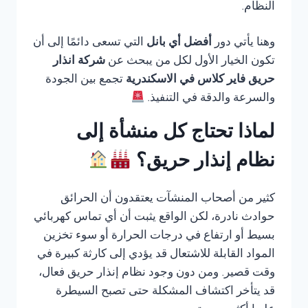
النظام.
وهنا يأتي دور
أفضل أي بانل
التي تسعى دائمًا إلى أن
تكون الخيار الأول لكل من يبحث عن
شركة انذار
حريق فاير كلاس في الاسكندرية
تجمع بين الجودة
والسرعة والدقة في التنفيذ.
لماذا تحتاج كل منشأة إلى
نظام إنذار حريق؟
كثير من أصحاب المنشآت يعتقدون أن الحرائق
حوادث نادرة، لكن الواقع يثبت أن أي تماس كهربائي
بسيط أو ارتفاع في درجات الحرارة أو سوء تخزين
المواد القابلة للاشتعال قد يؤدي إلى كارثة كبيرة في
وقت قصير. ومن دون وجود نظام إنذار حريق فعال،
قد يتأخر اكتشاف المشكلة حتى تصبح السيطرة