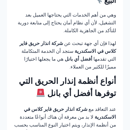
البيع
وهي من أهم الخدمات التي يحتاجها العميل بعد
التشغيل، لأن أي نظام أمان يحتاج إلى متابعة دورية
للتأكد من الجاهزية الكاملة.
لهذا فإن أي جهة تبحث عن
شركة انذار حريق فاير
كلاس في الاسكندرية
ستجد أن الخدمة المتكاملة
التي تقدمها
أفضل أي بانل
هي ما يجعلها اختيارًا
مميزًا للكثير من العملاء.
أنواع أنظمة إنذار الحريق التي
توفرها أفضل أي بانل
عند التعاقد مع
شركة انذار حريق فاير كلاس في
الاسكندرية
لا بد من معرفة أن هناك أنواعًا متعددة
من أنظمة الإنذار، ويتم اختيار النوع المناسب بحسب