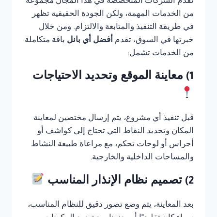
تقدم الشركات المتخصصة في هذا المجال مجموعة
من الخدمات المهمة، ولكن الجودة الحقيقية تظهر
في طريقة التنفيذ والمتابعة والالتزام. ومن خلال
خبرتها في السوق، تقدم
أفضل أي بانل
باقة متكاملة
من الخدمات تشمل:
1) معاينة الموقع وتحديد الاحتياجات
قبل تنفيذ أي مشروع، يتم إرسال مختصين لمعاينة
المكان وتحديد النقاط التي تحتاج إلى كواشف أو
أجراس أو لوحات تحكم، مع مراعاة طبيعة النشاط
والمساحات الداخلية والخارجية.
2) تصميم نظام الإنذار المناسب
بعد المعاينة، يتم وضع تصور دقيق للنظام المناسب،