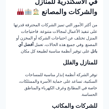
في الاسكندرية للمنازل
والشركات والمصانع
من أكثر الأمور التي تميز الشركات المحترفة قدرتها
على تنفيذ الأعمال لمجالات متنوعة. فاحتياجات
المنزل تختلف عن احتياجات الشركة أو المخزن أو
المصنع. وفي جميع هذه الحالات، تعمل
أفضل أي
بانل
على توفير أنظمة مناسبة لطبيعة كل مكان.
للمنازل والفلل
توفر الشركة أنظمة إنذار مناسبة للمساحات
السكنية، تساعد على حماية الأسرة والممتلكات،
خاصة في المطابخ وغرف الكهرباء والمناطق
الحساسة.
للشركات والمكاتب