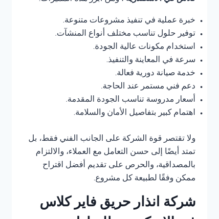
خبرة عملية في تنفيذ مشروعات متنوعة.
توفير حلول تناسب مختلف أنواع المنشآت.
استخدام مكونات عالية الجودة.
سرعة في المعاينة والتنفيذ.
خدمة صيانة دورية فعالة.
دعم فني مستمر عند الحاجة.
أسعار مدروسة تناسب الجودة المقدمة.
اهتمام كبير بتفاصيل الأمان والسلامة.
ولا تقتصر قوة الشركة على الجانب الفني فقط، بل
تمتد أيضًا إلى حسن التعامل مع العملاء، والالتزام
بالمصداقية، والحرص على تقديم أفضل اقتراح
ممكن وفقًا لطبيعة كل مشروع.
شركة انذار حريق فاير كلاس