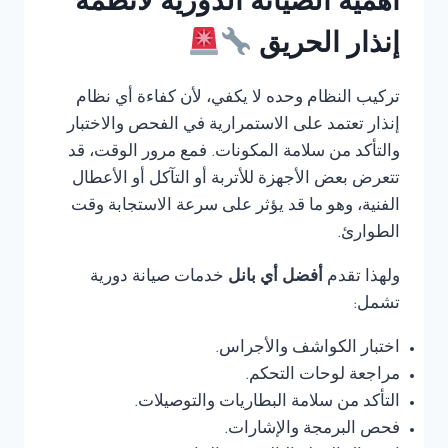
أهمية الصيانة الدورية لأنظمة
إنذار الحريق
تركيب النظام وحده لا يكفي، لأن كفاءة أي نظام
إنذار تعتمد على الاستمرارية في الفحص والاختبار
والتأكد من سلامة المكونات. فمع مرور الوقت، قد
تتعرض بعض الأجهزة للأتربة أو التآكل أو الأعطال
الفنية، وهو ما قد يؤثر على سرعة الاستجابة وقت
الطوارئ.
ولهذا تقدم
أفضل أي بانل
خدمات صيانة دورية
تشمل:
اختبار الكواشف والأجراس.
مراجعة لوحات التحكم.
التأكد من سلامة البطاريات والتوصيلات.
فحص البرمجة والإشارات.