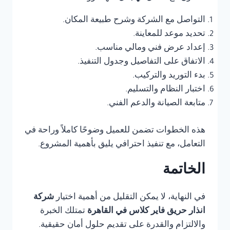
التواصل مع الشركة وشرح طبيعة المكان.
تحديد موعد للمعاينة.
إعداد عرض فني ومالي مناسب.
الاتفاق على التفاصيل وجدول التنفيذ.
بدء التوريد والتركيب.
اختبار النظام والتسليم.
متابعة الصيانة والدعم الفني.
هذه الخطوات تضمن للعميل وضوحًا كاملاً وراحة في
التعامل، مع تنفيذ احترافي يليق بأهمية المشروع.
الخاتمة
في النهاية، لا يمكن التقليل من أهمية اختيار
شركة
انذار حريق فاير كلاس في القاهرة
تمتلك الخبرة
والالتزام والقدرة على تقديم حلول أمان حقيقية.