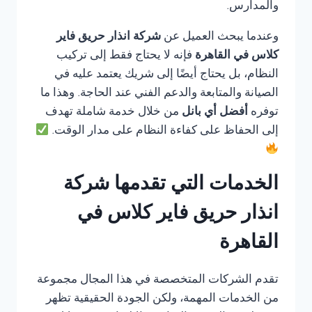
والمدارس.
وعندما يبحث العميل عن
شركة انذار حريق فاير
كلاس في القاهرة
فإنه لا يحتاج فقط إلى تركيب
النظام، بل يحتاج أيضًا إلى شريك يعتمد عليه في
الصيانة والمتابعة والدعم الفني عند الحاجة. وهذا ما
توفره
أفضل أي بانل
من خلال خدمة شاملة تهدف
إلى الحفاظ على كفاءة النظام على مدار الوقت.
الخدمات التي تقدمها شركة
انذار حريق فاير كلاس في
القاهرة
تقدم الشركات المتخصصة في هذا المجال مجموعة
من الخدمات المهمة، ولكن الجودة الحقيقية تظهر