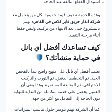
استبدال القطع التالفة عند الحاجة.
وهذه الخدمة تضيف قيمة حقيقية لكل من يتعامل مع
شركة انذار حريق فاير كلاس في القاهرة
تهتم
بالمشروع حتى بعد الانتهاء من تركيبه، وليس فقط
أثناء مرحلة التنفيذ.
كيف تساعدك أفضل أي بانل
في حماية منشأتك؟
تعتمد
أفضل أي بانل
على منهج واضح يبدأ بالفحص
الجيد، ثم التخطيط الدقيق، ثم التوريد والتركيب
الاحترافي، ثم المتابعة المستمرة. وهذا يعني أن
العميل يحصل على خدمة متكاملة من البداية للنهاية،
دون الحاجة إلى التعامل مع أكثر من جهة.
كما أن الشركة تهتم بتوفير حلول تناسب الميزانيات