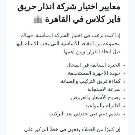
معايير اختيار شركة انذار حريق
فاير كلاس في القاهرة
إذا كنت ترغب في اختيار الشركة المناسبة، فهناك
مجموعة من النقاط الأساسية التي يجب الانتباه إليها
قبل اتخاذ القرار، ومن أهمها:
الخبرة السابقة في المجال.
جودة الأجهزة المستخدمة.
كفاءة فريق التركيب والصيانة.
سرعة الاستجابة.
وضوح الأسعار والعروض.
الالتزام بالمواعيد.
تقديم دعم فني حقيقي بعد التركيب.
إن كثيرًا من العملاء يقعون في خطأ التركيز على