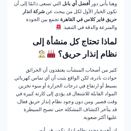
وهنا يأتي دور
أفضل أي بانل
التي تسعى دائمًا إلى أن
تكون الخيار الأول لكل من يبحث عن
شركة انذار
حريق فاير كلاس في القاهرة
تجمع بين الجودة
والسرعة والدقة في التنفيذ.
لماذا تحتاج كل منشأة إلى
نظام إنذار حريق؟
كثير من أصحاب المنشآت يعتقدون أن الحرائق
حوادث نادرة، لكن الواقع يثبت أن أي تماس كهربائي
بسيط أو ارتفاع في درجات الحرارة أو سوء تخزين
المواد القابلة للاشتعال قد يؤدي إلى كارثة كبيرة في
وقت قصير. ومن دون وجود نظام إنذار حريق فعال،
قد يتأخر اكتشاف المشكلة حتى تصبح السيطرة
عليها أكثر صعوبة.