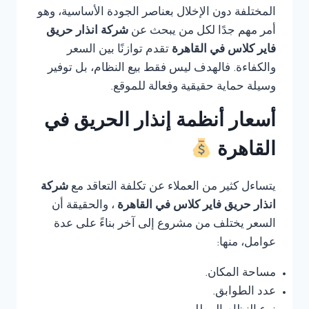
المختلفة دون الإخلال بعناصر الجودة الأساسية، وهو
أمر مهم جدًا لكل من يبحث عن
شركة انذار حريق
فاير كلاس في القاهرة
تقدم توازنًا بين السعر
والكفاءة. فالهدف ليس فقط بيع النظام، بل توفير
وسيلة حماية حقيقية وفعالة للموقع.
أسعار أنظمة إنذار الحريق في
القاهرة
يتساءل كثير من العملاء عن تكلفة التعاقد مع
شركة
انذار حريق فاير كلاس في القاهرة
، والحقيقة أن
السعر يختلف من مشروع إلى آخر بناءً على عدة
عوامل، منها:
مساحة المكان.
عدد الطوابق.