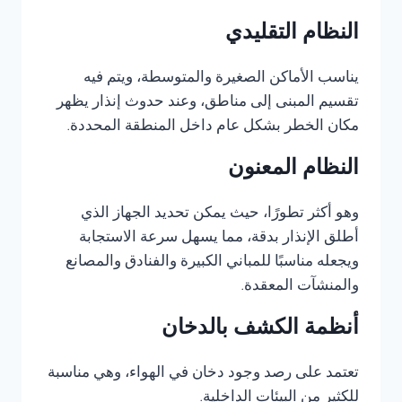
النظام التقليدي
يناسب الأماكن الصغيرة والمتوسطة، ويتم فيه
تقسيم المبنى إلى مناطق، وعند حدوث إنذار يظهر
مكان الخطر بشكل عام داخل المنطقة المحددة.
النظام المعنون
وهو أكثر تطورًا، حيث يمكن تحديد الجهاز الذي
أطلق الإنذار بدقة، مما يسهل سرعة الاستجابة
ويجعله مناسبًا للمباني الكبيرة والفنادق والمصانع
والمنشآت المعقدة.
أنظمة الكشف بالدخان
تعتمد على رصد وجود دخان في الهواء، وهي مناسبة
للكثير من البيئات الداخلية.