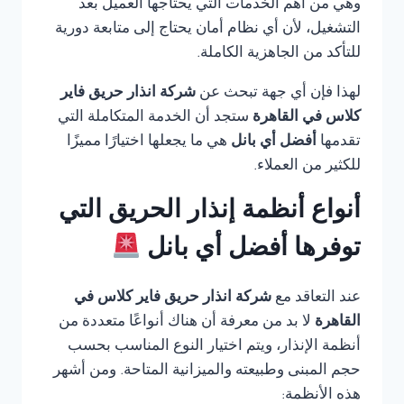
وهي من أهم الخدمات التي يحتاجها العميل بعد
التشغيل، لأن أي نظام أمان يحتاج إلى متابعة دورية
للتأكد من الجاهزية الكاملة.
لهذا فإن أي جهة تبحث عن
شركة انذار حريق فاير
كلاس في القاهرة
ستجد أن الخدمة المتكاملة التي
تقدمها
أفضل أي بانل
هي ما يجعلها اختيارًا مميزًا
للكثير من العملاء.
أنواع أنظمة إنذار الحريق التي
توفرها أفضل أي بانل
عند التعاقد مع
شركة انذار حريق فاير كلاس في
القاهرة
لا بد من معرفة أن هناك أنواعًا متعددة من
أنظمة الإنذار، ويتم اختيار النوع المناسب بحسب
حجم المبنى وطبيعته والميزانية المتاحة. ومن أشهر
هذه الأنظمة: