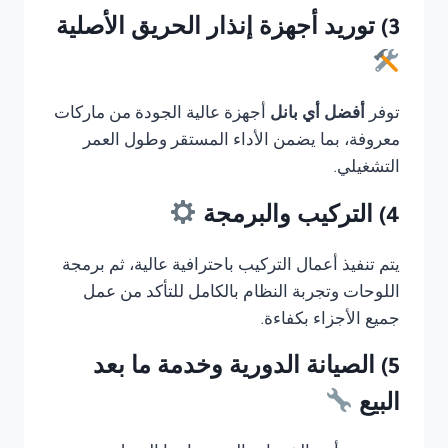
3) توريد أجهزة إنذار الحريق الأصلية
توفر
أفضل أي بانل
أجهزة عالية الجودة من ماركات
معروفة، بما يضمن الأداء المستقر وطول العمر
التشغيلي.
4) التركيب والبرمجة
يتم تنفيذ أعمال التركيب باحترافية عالية، ثم برمجة
اللوحات وتجربة النظام بالكامل للتأكد من عمل
جميع الأجزاء بكفاءة.
5) الصيانة الدورية وخدمة ما بعد
البيع