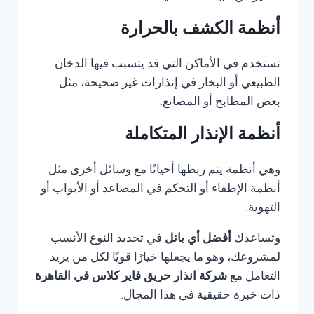
أنظمة الكشف بالحرارة
تستخدم في الأماكن التي قد يتسبب فيها الدخان
الطبيعي أو البخار في إنذارات غير صحيحة، مثل
بعض المطابخ أو المصانع.
أنظمة الإنذار المتكاملة
وهي أنظمة يتم ربطها أحيانًا مع وسائل أخرى مثل
أنظمة الإطفاء أو التحكم في المصاعد أو الأبواب أو
التهوية.
وتساعدك
أفضل أي بانل
في تحديد النوع الأنسب
لمشروعك، وهو ما يجعلها خيارًا قويًا لكل من يريد
التعامل مع
شركة انذار حريق فاير كلاس في القاهرة
ذات خبرة حقيقية في هذا المجال.