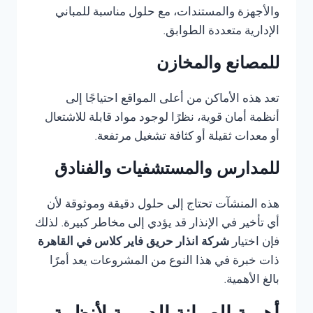
والأجهزة والمستندات، مع حلول مناسبة للمباني
الإدارية متعددة الطوابق.
للمصانع والمخازن
تعد هذه الأماكن من أعلى المواقع احتياجًا إلى
أنظمة أمان قوية، نظرًا لوجود مواد قابلة للاشتعال
أو معدات ثقيلة أو كثافة تشغيل مرتفعة.
للمدارس والمستشفيات والفنادق
هذه المنشآت تحتاج إلى حلول دقيقة وموثوقة لأن
أي تأخير في الإنذار قد يؤدي إلى مخاطر كبيرة. لذلك
فإن اختيار
شركة انذار حريق فاير كلاس في القاهرة
ذات خبرة في هذا النوع من المشروعات يعد أمرًا
بالغ الأهمية.