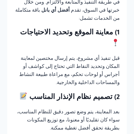
في طريقة التنفيذ والمتابعة والالتزام. ومن خلال
خبرتها في السوق، تقدم
أفضل أي بانل
باقة متكاملة
من الخدمات تشمل:
1) معاينة الموقع وتحديد الاحتياجات
قبل تنفيذ أي مشروع، يتم إرسال مختصين لمعاينة
المكان وتحديد النقاط التي تحتاج إلى كواشف أو
أجراس أو لوحات تحكم، مع مراعاة طبيعة النشاط
والمساحات الداخلية والخارجية.
2) تصميم نظام الإنذار المناسب
بعد المعاينة، يتم وضع تصور دقيق للنظام المناسب،
سواء كان تقليديًا أو معنونا، مع توزيع المكونات
بطريقة تحقق أفضل تغطية ممكنة.