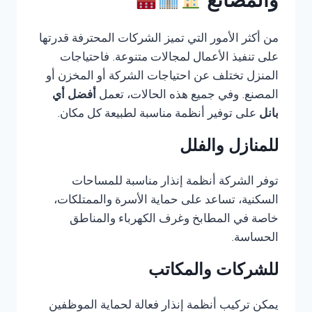
والمصانع
من أكثر الأمور التي تميز الشركات المحترفة قدرتها
على تنفيذ الأعمال لمجالات متنوعة. فاحتياجات
المنزل تختلف عن احتياجات الشركة أو المخزن أو
المصنع. وفي جميع هذه الحالات، تعمل
أفضل أي
بانل
على توفير أنظمة مناسبة لطبيعة كل مكان.
للمنازل والفلل
توفر الشركة أنظمة إنذار مناسبة للمساحات
السكنية، تساعد على حماية الأسرة والممتلكات،
خاصة في المطابخ وغرف الكهرباء والمناطق
الحساسة.
للشركات والمكاتب
يمكن تركيب أنظمة إنذار فعالة لحماية الموظفين