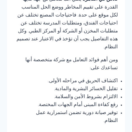
القدرة على تقييم المخاطر ووضع الحل المناسب
لكل موقع على حدة. فاحتياجات المصنع تختلف عن
احتياجات الفندق، ومتطلبات المدرسة تختلف عن
متطلبات المخزن أو الشركة أو المركز الطبي. وكل
هذه التفاصيل يجب أن تؤخذ في الاعتبار عند تصميم
النظام.
ومن أهم فوائد التعامل مع شركة متخصصة أنها
تساعدك على:
اكتشاف الحريق في مراحله الأولى.
تقليل الخسائر البشرية والمادية.
الالتزام بشروط الأمن والسلامة.
رفع كفاءة المبنى أمام الجهات المختصة.
توفير صيانة دورية تضمن استمرارية عمل
النظام.