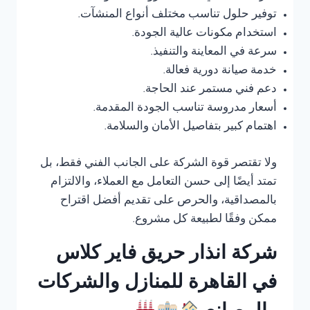
توفير حلول تناسب مختلف أنواع المنشآت.
استخدام مكونات عالية الجودة.
سرعة في المعاينة والتنفيذ.
خدمة صيانة دورية فعالة.
دعم فني مستمر عند الحاجة.
أسعار مدروسة تناسب الجودة المقدمة.
اهتمام كبير بتفاصيل الأمان والسلامة.
ولا تقتصر قوة الشركة على الجانب الفني فقط، بل
تمتد أيضًا إلى حسن التعامل مع العملاء، والالتزام
بالمصداقية، والحرص على تقديم أفضل اقتراح
ممكن وفقًا لطبيعة كل مشروع.
شركة انذار حريق فاير كلاس
في القاهرة للمنازل والشركات