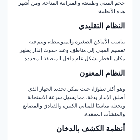
حجم المبنى وطبيعته والميزانية المتاحة. ومن أشهر
هذه الأنظمة:
النظام التقليدي
يناسب الأماكن الصغيرة والمتوسطة، ويتم فيه
تقسيم المبنى إلى مناطق، وعند حدوث إنذار يظهر
مكان الخطر بشكل عام داخل المنطقة المحددة.
النظام المعنون
وهو أكثر تطورًا، حيث يمكن تحديد الجهاز الذي
أطلق الإنذار بدقة، مما يسهل سرعة الاستجابة
ويجعله مناسبًا للمباني الكبيرة والفنادق والمصانع
والمنشآت المعقدة.
أنظمة الكشف بالدخان