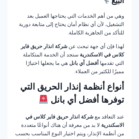
البيع
وهي من أهم الخدمات التي يحتاجها العميل بعد
التشغيل، لأن أي نظام أمان يحتاج إلى متابعة دورية
للتأكد من الجاهزية الكاملة.
لهذا فإن أي جهة تبحث عن
شركة انذار حريق فاير
كلاس في الاسكندرية
ستجد أن الخدمة المتكاملة
التي تقدمها
أفضل أي بانل
هي ما يجعلها اختيارًا
مميزًا للكثير من العملاء.
أنواع أنظمة إنذار الحريق التي
توفرها أفضل أي بانل
عند التعاقد مع
شركة انذار حريق فاير كلاس في
الاسكندرية
لا بد من معرفة أن هناك أنواعًا متعددة
من أنظمة الإنذار، ويتم اختيار النوع المناسب بحسب