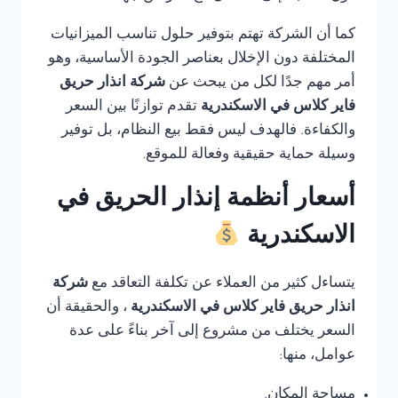
كما أن الشركة تهتم بتوفير حلول تناسب الميزانيات
المختلفة دون الإخلال بعناصر الجودة الأساسية، وهو
أمر مهم جدًا لكل من يبحث عن
شركة انذار حريق
فاير كلاس في الاسكندرية
تقدم توازنًا بين السعر
والكفاءة. فالهدف ليس فقط بيع النظام، بل توفير
وسيلة حماية حقيقية وفعالة للموقع.
أسعار أنظمة إنذار الحريق في
الاسكندرية
يتساءل كثير من العملاء عن تكلفة التعاقد مع
شركة
انذار حريق فاير كلاس في الاسكندرية
، والحقيقة أن
السعر يختلف من مشروع إلى آخر بناءً على عدة
عوامل، منها:
مساحة المكان.