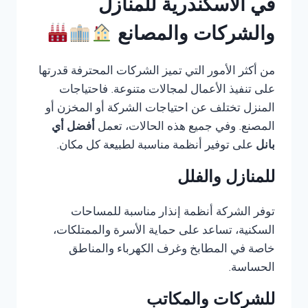
في الاسكندرية للمنازل
والشركات والمصانع
من أكثر الأمور التي تميز الشركات المحترفة قدرتها
على تنفيذ الأعمال لمجالات متنوعة. فاحتياجات
المنزل تختلف عن احتياجات الشركة أو المخزن أو
المصنع. وفي جميع هذه الحالات، تعمل
أفضل أي
بانل
على توفير أنظمة مناسبة لطبيعة كل مكان.
للمنازل والفلل
توفر الشركة أنظمة إنذار مناسبة للمساحات
السكنية، تساعد على حماية الأسرة والممتلكات،
خاصة في المطابخ وغرف الكهرباء والمناطق
الحساسة.
للشركات والمكاتب