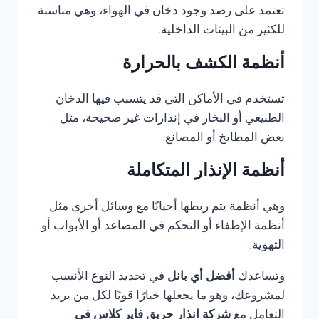
تعتمد على رصد وجود دخان في الهواء، وهي مناسبة
للكثير من البيئات الداخلية.
أنظمة الكشف بالحرارة
تستخدم في الأماكن التي قد يتسبب فيها الدخان
الطبيعي أو البخار في إنذارات غير صحيحة، مثل
بعض المطابخ أو المصانع.
أنظمة الإنذار المتكاملة
وهي أنظمة يتم ربطها أحيانًا مع وسائل أخرى مثل
أنظمة الإطفاء أو التحكم في المصاعد أو الأبواب أو
التهوية.
وتساعدك
أفضل أي بانل
في تحديد النوع الأنسب
لمشروعك، وهو ما يجعلها خيارًا قويًا لكل من يريد
التعامل مع
شركة انذار حريق فاير كلاس في