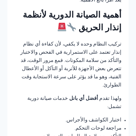
يعد أمرًا بالغ الأهمية.
أهمية الصيانة الدورية لأنظمة
إنذار الحريق
تركيب النظام وحده لا يكفي، لأن كفاءة أي نظام
إنذار تعتمد على الاستمرارية في الفحص والاختبار
والتأكد من سلامة المكونات. فمع مرور الوقت، قد
تتعرض بعض الأجهزة للأتربة أو التآكل أو الأعطال
الفنية، وهو ما قد يؤثر على سرعة الاستجابة وقت
الطوارئ.
ولهذا تقدم
أفضل أي بانل
خدمات صيانة دورية
تشمل:
اختبار الكواشف والأجراس.
مراجعة لوحات التحكم.