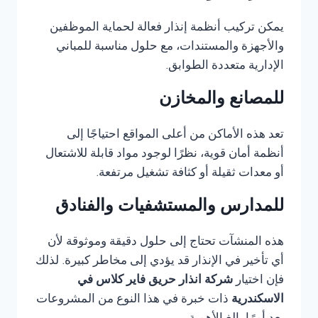
يمكن تركيب أنظمة إنذار فعالة لحماية الموظفين
والأجهزة والمستندات، مع حلول مناسبة للمباني
الإدارية متعددة الطوابق.
للمصانع والمخازن
تعد هذه الأماكن من أعلى المواقع احتياجًا إلى
أنظمة أمان قوية، نظرًا لوجود مواد قابلة للاشتعال
أو معدات ثقيلة أو كثافة تشغيل مرتفعة.
للمدارس والمستشفيات والفنادق
هذه المنشآت تحتاج إلى حلول دقيقة وموثوقة لأن
أي تأخير في الإنذار قد يؤدي إلى مخاطر كبيرة. لذلك
فإن اختيار
شركة انذار حريق فاير كلاس في
الاسكندرية
ذات خبرة في هذا النوع من المشروعات