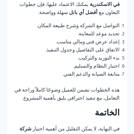
في الاسكندرية
يمكنك الاعتماد عليها، فإن خطوات
التعاون مع
أفضل أي بانل
سهلة وواضحة:
التواصل مع الشركة وشرح طبيعة المكان.
تحديد موعد للمعاينة.
إعداد عرض فني ومالي مناسب.
الاتفاق على التفاصيل وجدول التنفيذ.
بدء التوريد والتركيب.
اختبار النظام والتسليم.
متابعة الصيانة والدعم الفني.
هذه الخطوات تضمن للعميل وضوحًا كاملاً وراحة في
التعامل، مع تنفيذ احترافي يليق بأهمية المشروع.
الخاتمة
في النهاية، لا يمكن التقليل من أهمية اختيار
شركة