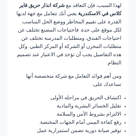
لهذا السبب، فإن التعاقد مع
شركة انذار حريق فاير
كلاس في الاسكندرية
يعني أنك تتعامل مع جهة لديها
القدرة على تقييم المخاطر ووضع الحل المناسب
لكل موقع على حدة. فاحتياجات المصنع تختلف عن
احتياجات الفندق، ومتطلبات المدرسة تختلف عن
متطلبات المخزن أو الشركة أو المركز الطبي. وكل
هذه التفاصيل يجب أن تؤخذ في الاعتبار عند تصميم
النظام.
ومن أهم فوائد التعامل مع شركة متخصصة أنها
تساعدك على:
اكتشاف الحريق في مراحله الأولى.
تقليل الخسائر البشرية والمادية.
الالتزام بشروط الأمن والسلامة.
رفع كفاءة المبنى أمام الجهات المختصة.
توفير صيانة دورية تضمن استمرارية عمل