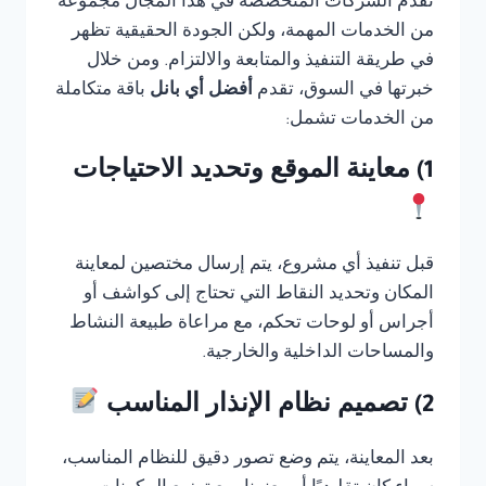
تقدم الشركات المتخصصة في هذا المجال مجموعة
من الخدمات المهمة، ولكن الجودة الحقيقية تظهر
في طريقة التنفيذ والمتابعة والالتزام. ومن خلال
خبرتها في السوق، تقدم
أفضل أي بانل
باقة متكاملة
من الخدمات تشمل:
1) معاينة الموقع وتحديد الاحتياجات
قبل تنفيذ أي مشروع، يتم إرسال مختصين لمعاينة
المكان وتحديد النقاط التي تحتاج إلى كواشف أو
أجراس أو لوحات تحكم، مع مراعاة طبيعة النشاط
والمساحات الداخلية والخارجية.
2) تصميم نظام الإنذار المناسب
بعد المعاينة، يتم وضع تصور دقيق للنظام المناسب،