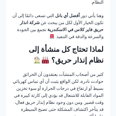
النظام.
وهنا يأتي دور
أفضل أي بانل
التي تسعى دائمًا إلى أن
تكون الخيار الأول لكل من يبحث عن
شركة انذار
حريق فاير كلاس في الاسكندرية
تجمع بين الجودة
والسرعة والدقة في التنفيذ.
لماذا تحتاج كل منشأة إلى
نظام إنذار حريق؟
كثير من أصحاب المنشآت يعتقدون أن الحرائق
حوادث نادرة، لكن الواقع يثبت أن أي تماس كهربائي
بسيط أو ارتفاع في درجات الحرارة أو سوء تخزين
المواد القابلة للاشتعال قد يؤدي إلى كارثة كبيرة في
وقت قصير. ومن دون وجود نظام إنذار حريق فعال،
قد يتأخر اكتشاف المشكلة حتى تصبح السيطرة