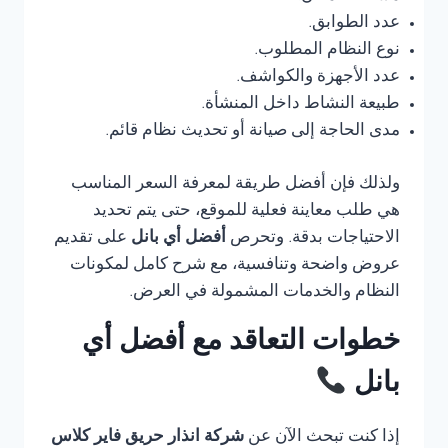
عدد الطوابق.
نوع النظام المطلوب.
عدد الأجهزة والكواشف.
طبيعة النشاط داخل المنشأة.
مدى الحاجة إلى صيانة أو تحديث نظام قائم.
ولذلك فإن أفضل طريقة لمعرفة السعر المناسب
هي طلب معاينة فعلية للموقع، حتى يتم تحديد
الاحتياجات بدقة. وتحرص
أفضل أي بانل
على تقديم
عروض واضحة وتنافسية، مع شرح كامل لمكونات
النظام والخدمات المشمولة في العرض.
خطوات التعاقد مع أفضل أي
بانل
إذا كنت تبحث الآن عن
شركة انذار حريق فاير كلاس