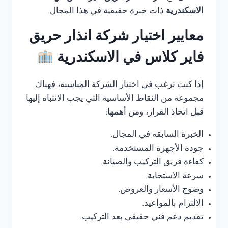
الاسكندرية
ذات خبرة حقيقية في هذا المجال.
معايير اختيار شركة انذار حريق
فاير كلاس في الاسكندرية
إذا كنت ترغب في اختيار الشركة المناسبة، فهناك
مجموعة من النقاط الأساسية التي يجب الانتباه إليها
قبل اتخاذ القرار، ومن أهمها:
الخبرة السابقة في المجال.
جودة الأجهزة المستخدمة.
كفاءة فريق التركيب والصيانة.
سرعة الاستجابة.
وضوح الأسعار والعروض.
الالتزام بالمواعيد.
تقديم دعم فني حقيقي بعد التركيب.