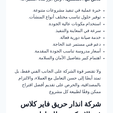
خبرة عملية في تنفيذ مشروعات متنوعة.
توفير حلول تناسب مختلف أنواع المنشآت.
استخدام مكونات عالية الجودة.
سرعة في المعاينة والتنفيذ.
خدمة صيانة دورية فعالة.
دعم فني مستمر عند الحاجة.
أسعار مدروسة تناسب الجودة المقدمة.
اهتمام كبير بتفاصيل الأمان والسلامة.
ولا تقتصر قوة الشركة على الجانب الفني فقط، بل
تمتد أيضًا إلى حسن التعامل مع العملاء، والالتزام
بالمصداقية، والحرص على تقديم أفضل اقتراح
ممكن وفقًا لطبيعة كل مشروع.
شركة انذار حريق فاير كلاس