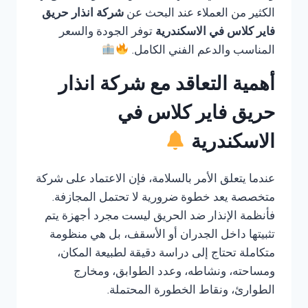
الكثير من العملاء عند البحث عن
شركة انذار حريق
فاير كلاس في الاسكندرية
توفر الجودة والسعر
المناسب والدعم الفني الكامل.
أهمية التعاقد مع شركة انذار
حريق فاير كلاس في
الاسكندرية
عندما يتعلق الأمر بالسلامة، فإن الاعتماد على شركة
متخصصة يعد خطوة ضرورية لا تحتمل المجازفة.
فأنظمة الإنذار ضد الحريق ليست مجرد أجهزة يتم
تثبيتها داخل الجدران أو الأسقف، بل هي منظومة
متكاملة تحتاج إلى دراسة دقيقة لطبيعة المكان،
ومساحته، ونشاطه، وعدد الطوابق، ومخارج
الطوارئ، ونقاط الخطورة المحتملة.