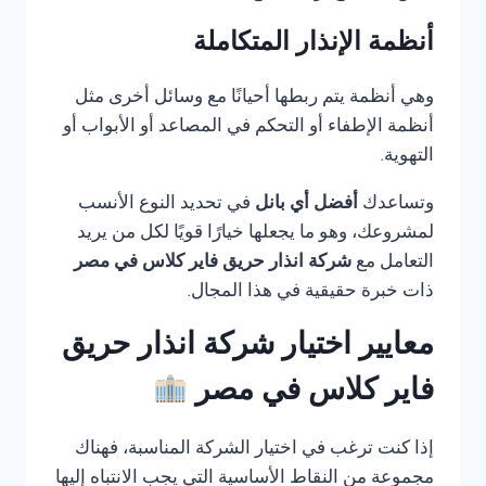
أنظمة الإنذار المتكاملة
وهي أنظمة يتم ربطها أحيانًا مع وسائل أخرى مثل
أنظمة الإطفاء أو التحكم في المصاعد أو الأبواب أو
التهوية.
وتساعدك
أفضل أي بانل
في تحديد النوع الأنسب
لمشروعك، وهو ما يجعلها خيارًا قويًا لكل من يريد
التعامل مع
شركة انذار حريق فاير كلاس في مصر
ذات خبرة حقيقية في هذا المجال.
معايير اختيار شركة انذار حريق
فاير كلاس في مصر
إذا كنت ترغب في اختيار الشركة المناسبة، فهناك
مجموعة من النقاط الأساسية التي يجب الانتباه إليها