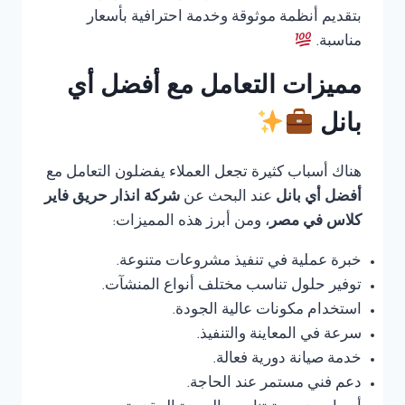
بتقديم أنظمة موثوقة وخدمة احترافية بأسعار
مناسبة.
مميزات التعامل مع أفضل أي
بانل
هناك أسباب كثيرة تجعل العملاء يفضلون التعامل مع
أفضل أي بانل
عند البحث عن
شركة انذار حريق فاير
كلاس في مصر
، ومن أبرز هذه المميزات:
خبرة عملية في تنفيذ مشروعات متنوعة.
توفير حلول تناسب مختلف أنواع المنشآت.
استخدام مكونات عالية الجودة.
سرعة في المعاينة والتنفيذ.
خدمة صيانة دورية فعالة.
دعم فني مستمر عند الحاجة.