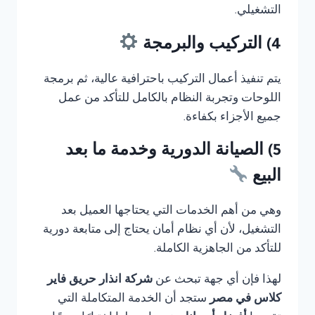
التشغيلي.
4) التركيب والبرمجة
يتم تنفيذ أعمال التركيب باحترافية عالية، ثم برمجة
اللوحات وتجربة النظام بالكامل للتأكد من عمل
جميع الأجزاء بكفاءة.
5) الصيانة الدورية وخدمة ما بعد
البيع
وهي من أهم الخدمات التي يحتاجها العميل بعد
التشغيل، لأن أي نظام أمان يحتاج إلى متابعة دورية
للتأكد من الجاهزية الكاملة.
لهذا فإن أي جهة تبحث عن
شركة انذار حريق فاير
كلاس في مصر
ستجد أن الخدمة المتكاملة التي