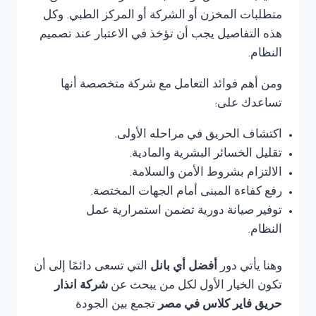
متطلبات المخزن أو الشركة أو المركز الطبي. وكل
هذه التفاصيل يجب أن تؤخذ في الاعتبار عند تصميم
النظام.
ومن أهم فوائد التعامل مع شركة متخصصة أنها
تساعدك على:
اكتشاف الحريق في مراحله الأولى.
تقليل الخسائر البشرية والمادية.
الالتزام بشروط الأمن والسلامة.
رفع كفاءة المبنى أمام الجهات المختصة.
توفير صيانة دورية تضمن استمرارية عمل
النظام.
وهنا يأتي دور
أفضل أي بانل
التي تسعى دائمًا إلى أن
تكون الخيار الأول لكل من يبحث عن
شركة انذار
حريق فاير كلاس في مصر
تجمع بين الجودة