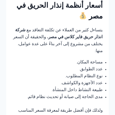
أسعار أنظمة إنذار الحريق في
مصر
يتساءل كثير من العملاء عن تكلفة التعاقد مع
شركة
انذار حريق فاير كلاس في مصر
، والحقيقة أن السعر
يختلف من مشروع إلى آخر بناءً على عدة عوامل،
منها:
مساحة المكان.
عدد الطوابق.
نوع النظام المطلوب.
عدد الأجهزة والكواشف.
طبيعة النشاط داخل المنشأة.
مدى الحاجة إلى صيانة أو تحديث نظام قائم.
ولذلك فإن أفضل طريقة لمعرفة السعر المناسب