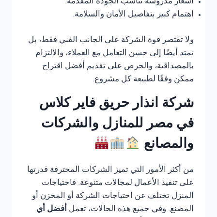
أسعار مدروسة تناسب الجودة المقدمة.
اهتمام كبير بتفاصيل الأمان والسلامة.
ولا تقتصر قوة الشركة على الجانب الفني فقط، بل
تمتد أيضًا إلى حسن التعامل مع العملاء، والالتزام
بالمصداقية، والحرص على تقديم أفضل اقتراح
ممكن وفقًا لطبيعة كل مشروع.
شركة انذار حريق فاير كلاس
في مصر للمنازل والشركات
والمصانع
من أكثر الأمور التي تميز الشركات المحترفة قدرتها
على تنفيذ الأعمال لمجالات متنوعة. فاحتياجات
المنزل تختلف عن احتياجات الشركة أو المخزن أو
المصنع. وفي جميع هذه الحالات، تعمل
أفضل أي