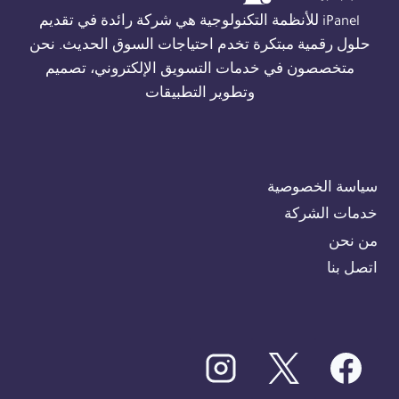
01554305486
iPanel للأنظمة التكنولوجية هي شركة رائدة في تقديم
حلول رقمية مبتكرة تخدم احتياجات السوق الحديث. نحن
متخصصون في خدمات التسويق الإلكتروني، تصميم
وتطوير التطبيقات
سياسة الخصوصية
خدمات الشركة
من نحن
اتصل بنا