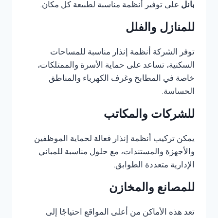
بانل
على توفير أنظمة مناسبة لطبيعة كل مكان.
للمنازل والفلل
توفر الشركة أنظمة إنذار مناسبة للمساحات
السكنية، تساعد على حماية الأسرة والممتلكات،
خاصة في المطابخ وغرف الكهرباء والمناطق
الحساسة.
للشركات والمكاتب
يمكن تركيب أنظمة إنذار فعالة لحماية الموظفين
والأجهزة والمستندات، مع حلول مناسبة للمباني
الإدارية متعددة الطوابق.
للمصانع والمخازن
تعد هذه الأماكن من أعلى المواقع احتياجًا إلى