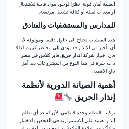
أنظمة أمان قوية، نظرًا لوجود مواد قابلة للاشتعال
أو معدات ثقيلة أو كثافة تشغيل مرتفعة.
للمدارس والمستشفيات والفنادق
هذه المنشآت تحتاج إلى حلول دقيقة وموثوقة لأن
أي تأخير في الإنذار قد يؤدي إلى مخاطر كبيرة. لذلك
فإن اختيار
شركة انذار حريق فاير كلاس في مصر
ذات خبرة في هذا النوع من المشروعات يعد أمرًا
بالغ الأهمية.
أهمية الصيانة الدورية لأنظمة
إنذار الحريق
تركيب النظام وحده لا يكفي، لأن كفاءة أي نظام
إنذار تعتمد على الاستمرارية في الفحص والاختبار