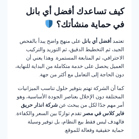
كيف تساعدك أفضل أي بانل
في حماية منشأتك؟
تعتمد
أفضل أي بانل
على منهج واضح يبدأ بالفحص
الجيد، ثم التخطيط الدقيق، ثم التوريد والتركيب
الاحترافي، ثم المتابعة المستمرة. وهذا يعني أن
العميل يحصل على خدمة متكاملة من البداية للنهاية،
دون الحاجة إلى التعامل مع أكثر من جهة.
كما أن الشركة تهتم بتوفير حلول تناسب الميزانيات
المختلفة دون الإخلال بعناصر الجودة الأساسية، وهو
أمر مهم جدًا لكل من يبحث عن
شركة انذار حريق
فاير كلاس في مصر
تقدم توازنًا بين السعر والكفاءة.
فالهدف ليس فقط بيع النظام، بل توفير وسيلة
حماية حقيقية وفعالة للموقع.