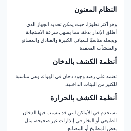
النظام المعنون
وهو أكثر تطورًا، حيث يمكن تحديد الجهاز الذي
أطلق الإنذار بدقة، مما يسهل سرعة الاستجابة
ويجعله مناسبًا للمباني الكبيرة والفنادق والمصانع
والمنشآت المعقدة.
أنظمة الكشف بالدخان
تعتمد على رصد وجود دخان في الهواء، وهي مناسبة
للكثير من البيئات الداخلية.
أنظمة الكشف بالحرارة
تستخدم في الأماكن التي قد يتسبب فيها الدخان
الطبيعي أو البخار في إنذارات غير صحيحة، مثل
بعض المطابخ أو المصانع.