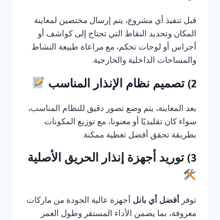
قبل تنفيذ أي مشروع، يتم إرسال مختصين لمعاينة
المكان وتحديد النقاط التي تحتاج إلى كواشف أو
أجراس أو لوحات تحكم، مع مراعاة طبيعة النشاط
والمساحات الداخلية والخارجية.
2) تصميم نظام الإنذار المناسب
بعد المعاينة، يتم وضع تصور دقيق للنظام المناسب،
سواء كان تقليديًا أو معنونا، مع توزيع المكونات
بطريقة تحقق أفضل تغطية ممكنة.
3) توريد أجهزة إنذار الحريق الأصلية
توفر
أفضل أي بانل
أجهزة عالية الجودة من ماركات
معروفة، بما يضمن الأداء المستقر وطول العمر