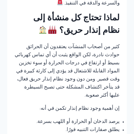
والسرعة والدقة في التنفيذ.
لماذا تحتاج كل منشأة إلى
نظام إنذار حريق؟
كثير من أصحاب المنشآت يعتقدون أن الحرائق
حوادث نادرة، لكن الواقع يثبت أن أي تماس كهربائي
بسيط أو ارتفاع في درجات الحرارة أو سوء تخزين
المواد القابلة للاشتعال قد يؤدي إلى كارثة كبيرة في
وقت قصير. ومن دون وجود نظام إنذار حريق فعال،
قد يتأخر اكتشاف المشكلة حتى تصبح السيطرة
عليها أكثر صعوبة.
إن أهمية وجود نظام إنذار تكمن في أنه:
يرصد الدخان أو الحرارة أو اللهب بسرعة.
يطلق صفارات التنبيه فورًا.