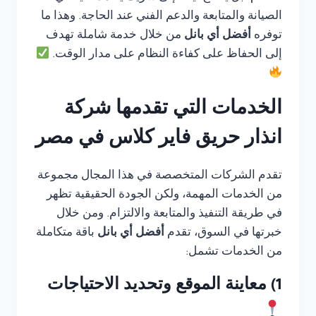
الصيانة والمتابعة والدعم الفني عند الحاجة. وهذا ما
توفره
أفضل أي بانل
من خلال خدمة شاملة تهدف
إلى الحفاظ على كفاءة النظام على مدار الوقت.
الخدمات التي تقدمها شركة
انذار حريق فاير كلاس في مصر
تقدم الشركات المتخصصة في هذا المجال مجموعة
من الخدمات المهمة، ولكن الجودة الحقيقية تظهر
في طريقة التنفيذ والمتابعة والالتزام. ومن خلال
خبرتها في السوق، تقدم
أفضل أي بانل
باقة متكاملة
من الخدمات تشمل:
1) معاينة الموقع وتحديد الاحتياجات