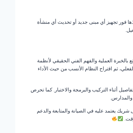
ذها فور تجهيز أي مبنى جديد أو تحديث أي منشأة
يل.
ع بالخبرة العملية والفهم الفني الحقيقي لأنظمة
لفعلي، ثم اقتراح النظام الأنسب من حيث الأداء
صيل أثناء التركيب والبرمجة والاختبار. كما تحرص
 والمدارس.
لى شريك يعتمد عليه في الصيانة والمتابعة والدعم
وقت.