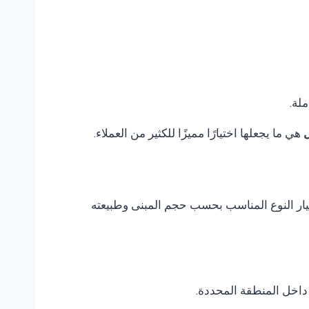
ملة.
ل
هي ما يجعلها اختيارًا مميزًا للكثير من العملاء.
اختيار النوع المناسب بحسب حجم المبنى وطبيعته
داخل المنطقة المحددة.