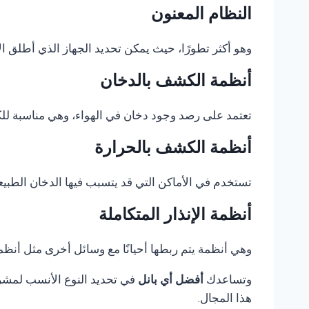
النظام المعنون
وهو أكثر تطورًا، حيث يمكن تحديد الجهاز الذي أطلق الإ
أنظمة الكشف بالدخان
تعتمد على رصد وجود دخان في الهواء، وهي مناسبة للكثي
أنظمة الكشف بالحرارة
تستخدم في الأماكن التي قد يتسبب فيها الدخان الطبيع
أنظمة الإنذار المتكاملة
وهي أنظمة يتم ربطها أحيانًا مع وسائل أخرى مثل أنظمة 
وتساعدك
أفضل أي بانل
في تحديد النوع الأنسب لمشروع
هذا المجال.