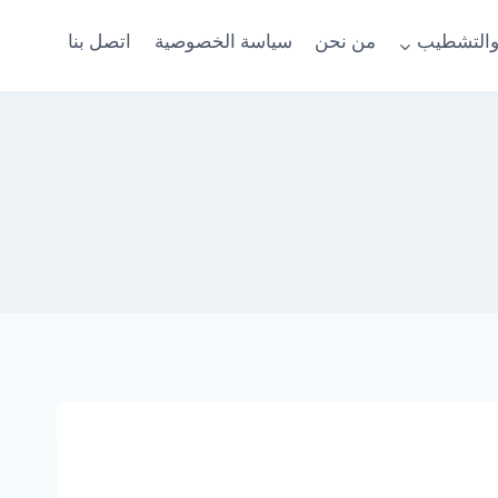
والتشطيب
من نحن
سياسة الخصوصية
اتصل بنا