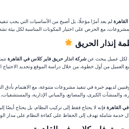
القاهرة
لم يعد أمرًا مؤجلًا، بل أصبح من الأساسيات التي يجب تنفي
لمشروعات، مع الحرص على اختيار المكونات المناسبة لكل بيئة تشغ
مة إنذار الحريق
 لكل عميل يبحث عن
شركة انذار حريق فاير كلاس في القاهرة
تتمت
 مع العميل من أول خطوة، من خلال دراسة الموقع وتحديد الاحتياج ا
ن لديهم خبرة في تنفيذ مشروعات متنوعة، مع الاهتمام بأدق التفا
 والمنشآت الكبرى، والمصانع، والمباني الإدارية، والمستشفيات،
في القاهرة
فإنه لا يحتاج فقط إلى تركيب النظام، بل يحتاج أيضًا إ
 خدمة شاملة تهدف إلى الحفاظ على كفاءة النظام على مدار ال