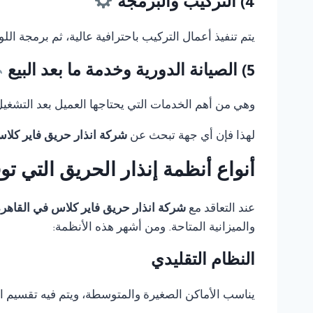
4) التركيب والبرمجة
يتم تنفيذ أعمال التركيب باحترافية عالية، ثم برمجة ال
5) الصيانة الدورية وخدمة ما بعد البيع
وهي من أهم الخدمات التي يحتاجها العميل بعد التشغيل، 
لهذا فإن أي جهة تبحث عن
شركة انذار حريق فاير كلا
أنواع أنظمة إنذار الحريق التي ت
عند التعاقد مع
شركة انذار حريق فاير كلاس في القاهر
والميزانية المتاحة. ومن أشهر هذه الأنظمة:
النظام التقليدي
يناسب الأماكن الصغيرة والمتوسطة، ويتم فيه تقسيم 