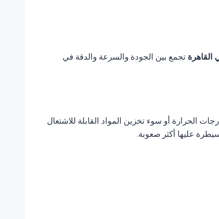
 القاهرة
تجمع بين الجودة والسرعة والدقة في
ات الحرارة أو سوء تخزين المواد القابلة للاشتعال
يطرة عليها أكثر صعوبة.