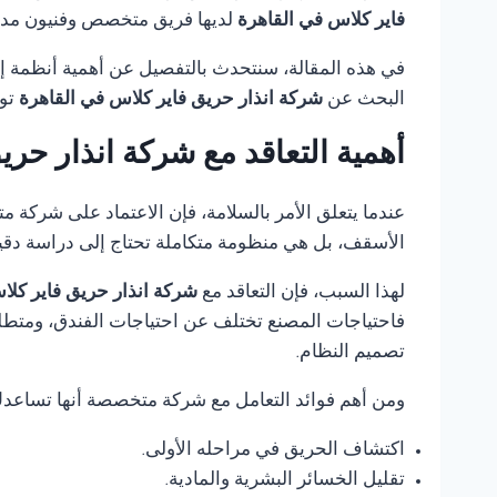
فاير كلاس في القاهرة
لديها فريق متخصص وفنيون مدرب
في هذه المقالة، سنتحدث بالتفصيل عن أهمية أنظمة إنذ
البحث عن
شركة انذار حريق فاير كلاس في القاهرة
تو
أهمية التعاقد مع شركة انذار حر
عندما يتعلق الأمر بالسلامة، فإن الاعتماد على شركة 
الأسقف، بل هي منظومة متكاملة تحتاج إلى دراسة دقي
لهذا السبب، فإن التعاقد مع
شركة انذار حريق فاير كلا
فاحتياجات المصنع تختلف عن احتياجات الفندق، ومتطلب
تصميم النظام.
ومن أهم فوائد التعامل مع شركة متخصصة أنها تساعد
اكتشاف الحريق في مراحله الأولى.
تقليل الخسائر البشرية والمادية.