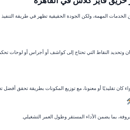
 حريق فاير كلاس في القاهرة
دمات المهمة، ولكن الجودة الحقيقية تظهر في طريقة التنفيذ وال
ان وتحديد النقاط التي تحتاج إلى كواشف أو أجراس أو لوحات تحكم
ء كان تقليديًا أو معنونا، مع توزيع المكونات بطريقة تحقق أفضل ت
وفة، بما يضمن الأداء المستقر وطول العمر التشغيلي.