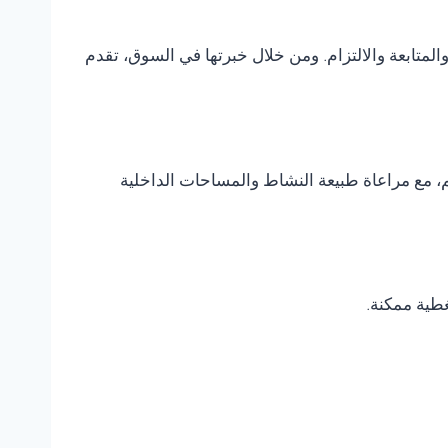
متابعة والالتزام. ومن خلال خبرتها في السوق، تقدم
، مع مراعاة طبيعة النشاط والمساحات الداخلية
غطية ممكنة.