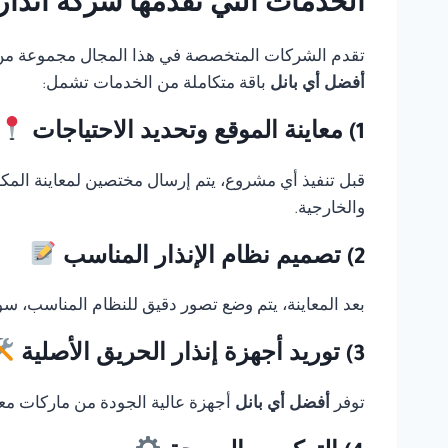
الخدمات التي تقدمها شركة انذار
تقدم الشركات المتخصصة في هذا المجال مجموعة من الخ
أفضل أي بانل
باقة متكاملة من الخدمات تشمل:
1) معاينة الموقع وتحديد الاحتياجات
قبل تنفيذ أي مشروع، يتم إرسال مختصين لمعاينة المك
والخارجية.
2) تصميم نظام الإنذار المناسب
بعد المعاينة، يتم وضع تصور دقيق للنظام المناسب، سوا
3) توريد أجهزة إنذار الحريق الأصلية
توفر
أفضل أي بانل
أجهزة عالية الجودة من ماركات معر