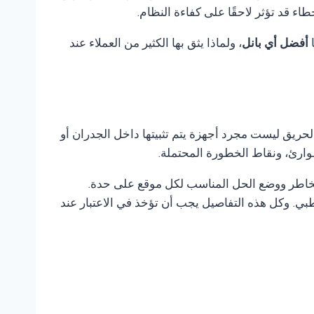
 قد تؤثر لاحقًا على كفاءة النظام.
ا
أفضل أي بانل
، ولماذا يثق بها الكثير من العملاء عند
لحريق ليست مجرد أجهزة يتم تثبيتها داخل الجدران أو
وارئ، ونقاط الخطورة المحتملة.
لمخاطر ووضع الحل المناسب لكل موقع على حدة.
ي. وكل هذه التفاصيل يجب أن تؤخذ في الاعتبار عند