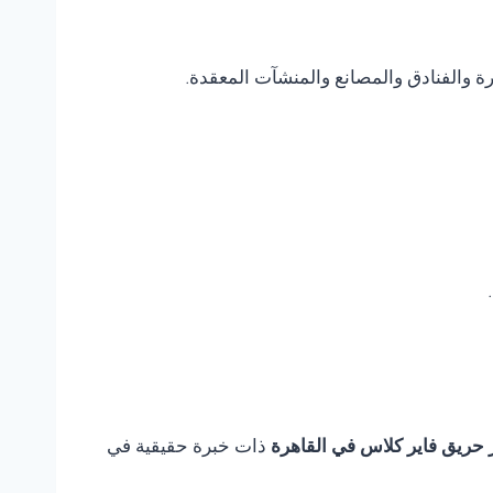
يرة والفنادق والمصانع والمنشآت المعقدة.
 حريق فاير كلاس في القاهرة
ذات خبرة حقيقية في