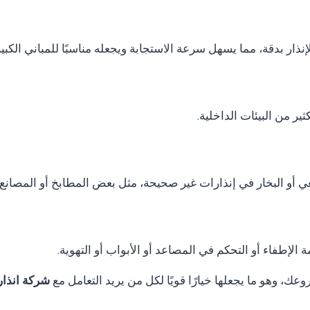
نذار بدقة، مما يسهل سرعة الاستجابة ويجعله مناسبًا للمباني الكب
ر من البيئات الداخلية.
ي أو البخار في إنذارات غير صحيحة، مثل بعض المطابخ أو المصانع.
الإطفاء أو التحكم في المصاعد أو الأبواب أو التهوية.
ك، وهو ما يجعلها خيارًا قويًا لكل من يريد التعامل مع
شركة انذار