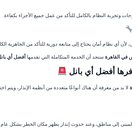
لوحات وتجربة النظام بالكامل للتأكد من عمل جميع الأجزاء بكفاءة.
لأن أي نظام أمان يحتاج إلى متابعة دورية للتأكد من الجاهزية الكا
س في القاهرة
ستجد أن الخدمة المتكاملة التي تقدمها
أفضل أي بان
وفرها أفضل أي بانل
ة
لا بد من معرفة أن هناك أنواعًا متعددة من أنظمة الإنذار، ويتم 
المبنى إلى مناطق، وعند حدوث إنذار يظهر مكان الخطر بشكل عام 