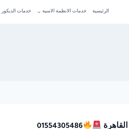
الرئيسية
خدمات الانظمة الامنية
خدمات الديكور 
القاهرة
01554305486