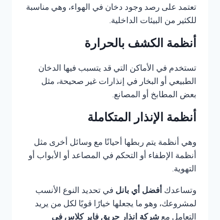
تعتمد على رصد وجود دخان في الهواء، وهي مناسبة
للكثير من البيئات الداخلية.
أنظمة الكشف بالحرارة
تستخدم في الأماكن التي قد يتسبب فيها الدخان
الطبيعي أو البخار في إنذارات غير صحيحة، مثل
بعض المطابخ أو المصانع.
أنظمة الإنذار المتكاملة
وهي أنظمة يتم ربطها أحيانًا مع وسائل أخرى مثل
أنظمة الإطفاء أو التحكم في المصاعد أو الأبواب أو
التهوية.
وتساعدك
أفضل أي بانل
في تحديد النوع الأنسب
لمشروعك، وهو ما يجعلها خيارًا قويًا لكل من يريد
التعامل مع
شركة انذار حريق فاير كلاس في