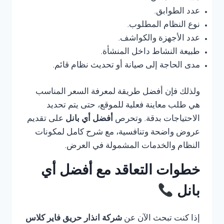
عدد الطوابق.
نوع النظام المطلوب.
عدد الأجهزة والكواشف.
طبيعة النشاط داخل المنشأة.
مدى الحاجة إلى صيانة أو تحديث نظام قائم.
ولذلك فإن أفضل طريقة لمعرفة السعر المناسب
هي طلب معاينة فعلية للموقع، حتى يتم تحديد
الاحتياجات بدقة. وتحرص
أفضل أي بانل
على تقديم
عروض واضحة وتنافسية، مع شرح كامل لمكونات
النظام والخدمات المشمولة في العرض.
خطوات التعاقد مع أفضل أي
بانل
إذا كنت تبحث الآن عن
شركة انذار حريق فاير كلاس