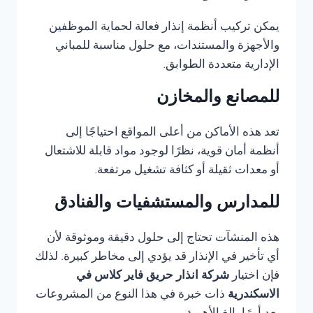
يمكن تركيب أنظمة إنذار فعالة لحماية الموظفين
والأجهزة والمستندات، مع حلول مناسبة للمباني
الإدارية متعددة الطوابق.
للمصانع والمخازن
تعد هذه الأماكن من أعلى المواقع احتياجًا إلى
أنظمة أمان قوية، نظرًا لوجود مواد قابلة للاشتعال
أو معدات ثقيلة أو كثافة تشغيل مرتفعة.
للمدارس والمستشفيات والفنادق
هذه المنشآت تحتاج إلى حلول دقيقة وموثوقة لأن
أي تأخير في الإنذار قد يؤدي إلى مخاطر كبيرة. لذلك
فإن اختيار
شركة انذار حريق فاير كلاس في
الاسكندرية
ذات خبرة في هذا النوع من المشروعات