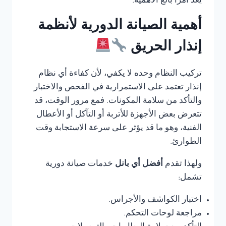
يعد أمرًا بالغ الأهمية.
أهمية الصيانة الدورية لأنظمة
إنذار الحريق
تركيب النظام وحده لا يكفي، لأن كفاءة أي نظام
إنذار تعتمد على الاستمرارية في الفحص والاختبار
والتأكد من سلامة المكونات. فمع مرور الوقت، قد
تتعرض بعض الأجهزة للأتربة أو التآكل أو الأعطال
الفنية، وهو ما قد يؤثر على سرعة الاستجابة وقت
الطوارئ.
ولهذا تقدم
أفضل أي بانل
خدمات صيانة دورية
تشمل:
اختبار الكواشف والأجراس.
مراجعة لوحات التحكم.