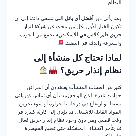
النظام.
وهنا يأتي دور
أفضل أي بانل
التي تسعى دائمًا إلى أن
تكون الخيار الأول لكل من يبحث عن
شركة انذار
حريق فاير كلاس في الاسكندرية
تجمع بين الجودة
والسرعة والدقة في التنفيذ.
لماذا تحتاج كل منشأة إلى
نظام إنذار حريق؟
كثير من أصحاب المنشآت يعتقدون أن الحرائق
حوادث نادرة، لكن الواقع يثبت أن أي تماس كهربائي
بسيط أو ارتفاع في درجات الحرارة أو سوء تخزين
المواد القابلة للاشتعال قد يؤدي إلى كارثة كبيرة في
وقت قصير. ومن دون وجود نظام إنذار حريق فعال،
قد يتأخر اكتشاف المشكلة حتى تصبح السيطرة