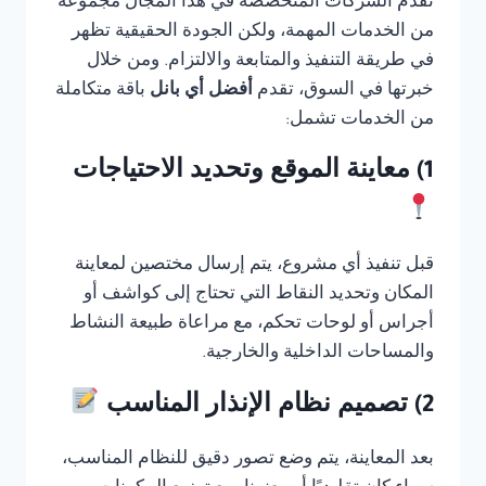
تقدم الشركات المتخصصة في هذا المجال مجموعة
من الخدمات المهمة، ولكن الجودة الحقيقية تظهر
في طريقة التنفيذ والمتابعة والالتزام. ومن خلال
خبرتها في السوق، تقدم
أفضل أي بانل
باقة متكاملة
من الخدمات تشمل:
1) معاينة الموقع وتحديد الاحتياجات
قبل تنفيذ أي مشروع، يتم إرسال مختصين لمعاينة
المكان وتحديد النقاط التي تحتاج إلى كواشف أو
أجراس أو لوحات تحكم، مع مراعاة طبيعة النشاط
والمساحات الداخلية والخارجية.
2) تصميم نظام الإنذار المناسب
بعد المعاينة، يتم وضع تصور دقيق للنظام المناسب،