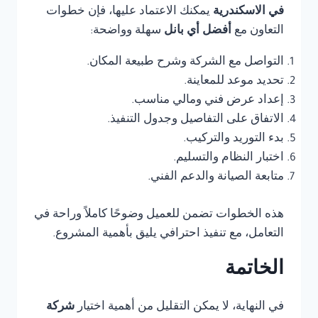
في الاسكندرية
يمكنك الاعتماد عليها، فإن خطوات
التعاون مع
أفضل أي بانل
سهلة وواضحة:
التواصل مع الشركة وشرح طبيعة المكان.
تحديد موعد للمعاينة.
إعداد عرض فني ومالي مناسب.
الاتفاق على التفاصيل وجدول التنفيذ.
بدء التوريد والتركيب.
اختبار النظام والتسليم.
متابعة الصيانة والدعم الفني.
هذه الخطوات تضمن للعميل وضوحًا كاملاً وراحة في
التعامل، مع تنفيذ احترافي يليق بأهمية المشروع.
الخاتمة
في النهاية، لا يمكن التقليل من أهمية اختيار
شركة