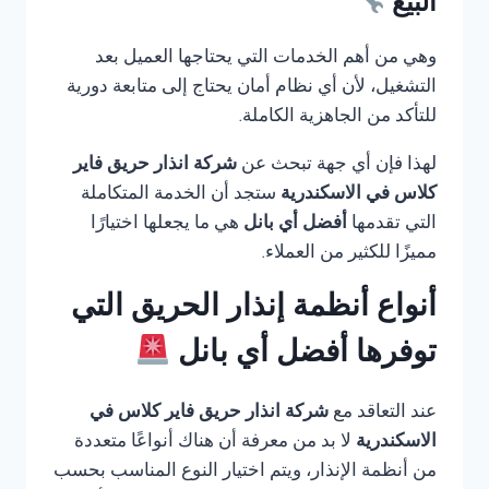
البيع
وهي من أهم الخدمات التي يحتاجها العميل بعد
التشغيل، لأن أي نظام أمان يحتاج إلى متابعة دورية
للتأكد من الجاهزية الكاملة.
لهذا فإن أي جهة تبحث عن
شركة انذار حريق فاير
كلاس في الاسكندرية
ستجد أن الخدمة المتكاملة
التي تقدمها
أفضل أي بانل
هي ما يجعلها اختيارًا
مميزًا للكثير من العملاء.
أنواع أنظمة إنذار الحريق التي
توفرها أفضل أي بانل
عند التعاقد مع
شركة انذار حريق فاير كلاس في
الاسكندرية
لا بد من معرفة أن هناك أنواعًا متعددة
من أنظمة الإنذار، ويتم اختيار النوع المناسب بحسب