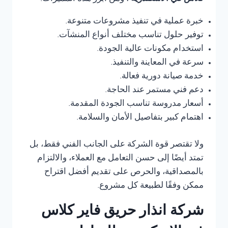
خبرة عملية في تنفيذ مشروعات متنوعة.
توفير حلول تناسب مختلف أنواع المنشآت.
استخدام مكونات عالية الجودة.
سرعة في المعاينة والتنفيذ.
خدمة صيانة دورية فعالة.
دعم فني مستمر عند الحاجة.
أسعار مدروسة تناسب الجودة المقدمة.
اهتمام كبير بتفاصيل الأمان والسلامة.
ولا تقتصر قوة الشركة على الجانب الفني فقط، بل
تمتد أيضًا إلى حسن التعامل مع العملاء، والالتزام
بالمصداقية، والحرص على تقديم أفضل اقتراح
ممكن وفقًا لطبيعة كل مشروع.
شركة انذار حريق فاير كلاس