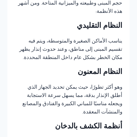
حجم المبنى وطبيعته والميزانية المتاحة. ومن أشهر
هذه الأنظمة:
النظام التقليدي
يناسب الأماكن الصغيرة والمتوسطة، ويتم فيه
تقسيم المبنى إلى مناطق، وعند حدوث إنذار يظهر
مكان الخطر بشكل عام داخل المنطقة المحددة.
النظام المعنون
وهو أكثر تطورًا، حيث يمكن تحديد الجهاز الذي
أطلق الإنذار بدقة، مما يسهل سرعة الاستجابة
ويجعله مناسبًا للمباني الكبيرة والفنادق والمصانع
والمنشآت المعقدة.
أنظمة الكشف بالدخان