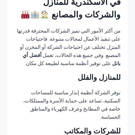
في الاسكندرية للمنازل
والشركات والمصانع
من أكثر الأمور التي تميز الشركات المحترفة قدرتها
على تنفيذ الأعمال لمجالات متنوعة. فاحتياجات
المنزل تختلف عن احتياجات الشركة أو المخزن أو
المصنع. وفي جميع هذه الحالات، تعمل
أفضل أي
بانل
على توفير أنظمة مناسبة لطبيعة كل مكان.
للمنازل والفلل
توفر الشركة أنظمة إنذار مناسبة للمساحات
السكنية، تساعد على حماية الأسرة والممتلكات،
خاصة في المطابخ وغرف الكهرباء والمناطق
الحساسة.
للشركات والمكاتب