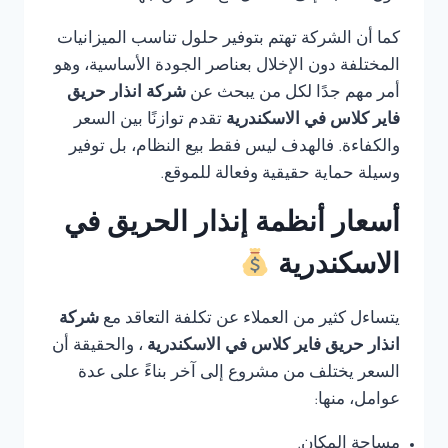
كما أن الشركة تهتم بتوفير حلول تناسب الميزانيات
المختلفة دون الإخلال بعناصر الجودة الأساسية، وهو
أمر مهم جدًا لكل من يبحث عن
شركة انذار حريق
فاير كلاس في الاسكندرية
تقدم توازنًا بين السعر
والكفاءة. فالهدف ليس فقط بيع النظام، بل توفير
وسيلة حماية حقيقية وفعالة للموقع.
أسعار أنظمة إنذار الحريق في
الاسكندرية
يتساءل كثير من العملاء عن تكلفة التعاقد مع
شركة
انذار حريق فاير كلاس في الاسكندرية
، والحقيقة أن
السعر يختلف من مشروع إلى آخر بناءً على عدة
عوامل، منها:
مساحة المكان.