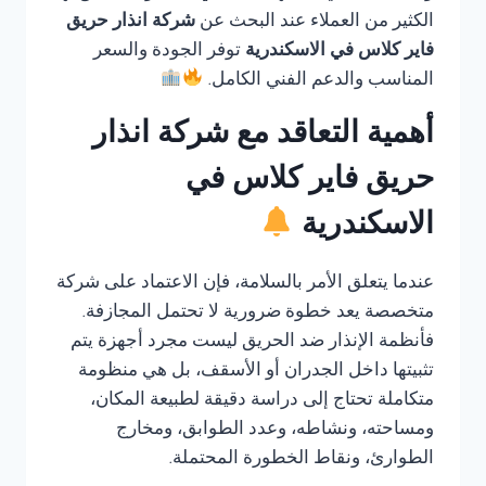
الكثير من العملاء عند البحث عن
شركة انذار حريق
فاير كلاس في الاسكندرية
توفر الجودة والسعر
المناسب والدعم الفني الكامل.
أهمية التعاقد مع شركة انذار
حريق فاير كلاس في
الاسكندرية
عندما يتعلق الأمر بالسلامة، فإن الاعتماد على شركة
متخصصة يعد خطوة ضرورية لا تحتمل المجازفة.
فأنظمة الإنذار ضد الحريق ليست مجرد أجهزة يتم
تثبيتها داخل الجدران أو الأسقف، بل هي منظومة
متكاملة تحتاج إلى دراسة دقيقة لطبيعة المكان،
ومساحته، ونشاطه، وعدد الطوابق، ومخارج
الطوارئ، ونقاط الخطورة المحتملة.