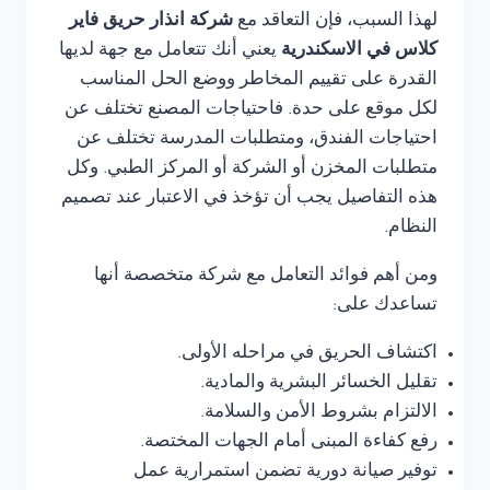
لهذا السبب، فإن التعاقد مع
شركة انذار حريق فاير
كلاس في الاسكندرية
يعني أنك تتعامل مع جهة لديها
القدرة على تقييم المخاطر ووضع الحل المناسب
لكل موقع على حدة. فاحتياجات المصنع تختلف عن
احتياجات الفندق، ومتطلبات المدرسة تختلف عن
متطلبات المخزن أو الشركة أو المركز الطبي. وكل
هذه التفاصيل يجب أن تؤخذ في الاعتبار عند تصميم
النظام.
ومن أهم فوائد التعامل مع شركة متخصصة أنها
تساعدك على:
اكتشاف الحريق في مراحله الأولى.
تقليل الخسائر البشرية والمادية.
الالتزام بشروط الأمن والسلامة.
رفع كفاءة المبنى أمام الجهات المختصة.
توفير صيانة دورية تضمن استمرارية عمل