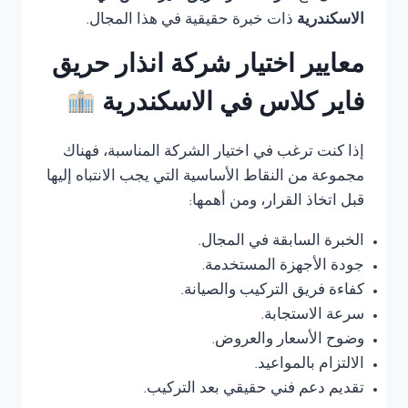
الاسكندرية
ذات خبرة حقيقية في هذا المجال.
معايير اختيار شركة انذار حريق
فاير كلاس في الاسكندرية
إذا كنت ترغب في اختيار الشركة المناسبة، فهناك
مجموعة من النقاط الأساسية التي يجب الانتباه إليها
قبل اتخاذ القرار، ومن أهمها:
الخبرة السابقة في المجال.
جودة الأجهزة المستخدمة.
كفاءة فريق التركيب والصيانة.
سرعة الاستجابة.
وضوح الأسعار والعروض.
الالتزام بالمواعيد.
تقديم دعم فني حقيقي بعد التركيب.