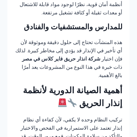
أنظمة أمان قوية، نظرًا لوجود مواد قابلة للاشتعال
أو معدات ثقيلة أو كثافة تشغيل مرتفعة.
للمدارس والمستشفيات والفنادق
هذه المنشآت تحتاج إلى حلول دقيقة وموثوقة لأن
أي تأخير في الإنذار قد يؤدي إلى مخاطر كبيرة. لذلك
فإن اختيار
شركة انذار حريق فاير كلاس في مصر
ذات خبرة في هذا النوع من المشروعات يعد أمرًا
بالغ الأهمية.
أهمية الصيانة الدورية لأنظمة
إنذار الحريق
تركيب النظام وحده لا يكفي، لأن كفاءة أي نظام
إنذار تعتمد على الاستمرارية في الفحص والاختبار