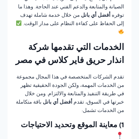
الصيانة والمتابعة والدعم الفني عند الحاجة. وهذا ما
توفره
أفضل أي بانل
من خلال خدمة شاملة تهدف
إلى الحفاظ على كفاءة النظام على مدار الوقت.
الخدمات التي تقدمها شركة
انذار حريق فاير كلاس في مصر
تقدم الشركات المتخصصة في هذا المجال مجموعة
من الخدمات المهمة، ولكن الجودة الحقيقية تظهر
في طريقة التنفيذ والمتابعة والالتزام. ومن خلال
خبرتها في السوق، تقدم
أفضل أي بانل
باقة متكاملة
من الخدمات تشمل:
1) معاينة الموقع وتحديد الاحتياجات