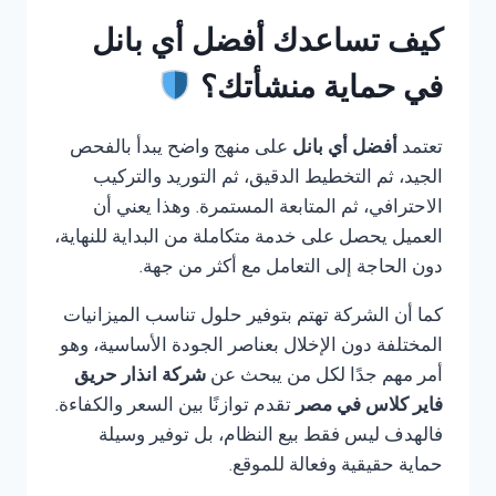
كيف تساعدك أفضل أي بانل
في حماية منشأتك؟
تعتمد
أفضل أي بانل
على منهج واضح يبدأ بالفحص
الجيد، ثم التخطيط الدقيق، ثم التوريد والتركيب
الاحترافي، ثم المتابعة المستمرة. وهذا يعني أن
العميل يحصل على خدمة متكاملة من البداية للنهاية،
دون الحاجة إلى التعامل مع أكثر من جهة.
كما أن الشركة تهتم بتوفير حلول تناسب الميزانيات
المختلفة دون الإخلال بعناصر الجودة الأساسية، وهو
أمر مهم جدًا لكل من يبحث عن
شركة انذار حريق
فاير كلاس في مصر
تقدم توازنًا بين السعر والكفاءة.
فالهدف ليس فقط بيع النظام، بل توفير وسيلة
حماية حقيقية وفعالة للموقع.