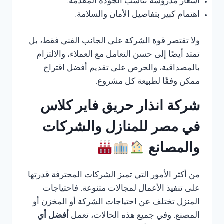
أسعار مدروسة تناسب الجودة المقدمة.
اهتمام كبير بتفاصيل الأمان والسلامة.
ولا تقتصر قوة الشركة على الجانب الفني فقط، بل
تمتد أيضًا إلى حسن التعامل مع العملاء، والالتزام
بالمصداقية، والحرص على تقديم أفضل اقتراح
ممكن وفقًا لطبيعة كل مشروع.
شركة انذار حريق فاير كلاس
في مصر للمنازل والشركات
والمصانع
من أكثر الأمور التي تميز الشركات المحترفة قدرتها
على تنفيذ الأعمال لمجالات متنوعة. فاحتياجات
المنزل تختلف عن احتياجات الشركة أو المخزن أو
المصنع. وفي جميع هذه الحالات، تعمل
أفضل أي