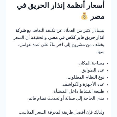
أسعار أنظمة إنذار الحريق في
مصر
يتساءل كثير من العملاء عن تكلفة التعاقد مع
شركة
انذار حريق فاير كلاس في مصر
، والحقيقة أن السعر
يختلف من مشروع إلى آخر بناءً على عدة عوامل،
منها:
مساحة المكان.
عدد الطوابق.
نوع النظام المطلوب.
عدد الأجهزة والكواشف.
طبيعة النشاط داخل المنشأة.
مدى الحاجة إلى صيانة أو تحديث نظام قائم.
ولذلك فإن أفضل طريقة لمعرفة السعر المناسب