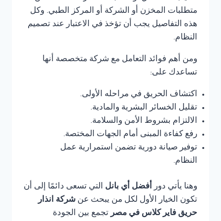
متطلبات المخزن أو الشركة أو المركز الطبي. وكل
هذه التفاصيل يجب أن تؤخذ في الاعتبار عند تصميم
النظام.
ومن أهم فوائد التعامل مع شركة متخصصة أنها
تساعدك على:
اكتشاف الحريق في مراحله الأولى.
تقليل الخسائر البشرية والمادية.
الالتزام بشروط الأمن والسلامة.
رفع كفاءة المبنى أمام الجهات المختصة.
توفير صيانة دورية تضمن استمرارية عمل
النظام.
وهنا يأتي دور
أفضل أي بانل
التي تسعى دائمًا إلى أن
تكون الخيار الأول لكل من يبحث عن
شركة انذار
حريق فاير كلاس في مصر
تجمع بين الجودة