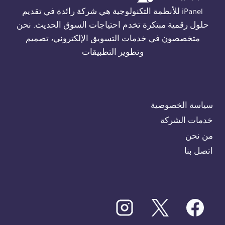
01554305486
iPanel للأنظمة التكنولوجية هي شركة رائدة في تقديم
حلول رقمية مبتكرة تخدم احتياجات السوق الحديث. نحن
متخصصون في خدمات التسويق الإلكتروني، تصميم
وتطوير التطبيقات
سياسة الخصوصية
خدمات الشركة
من نحن
اتصل بنا