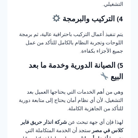
التشغيلي.
4) التركيب والبرمجة
يتم تنفيذ أعمال التركيب باحترافية عالية، ثم برمجة
اللوحات وتجربة النظام بالكامل للتأكد من عمل
جميع الأجزاء بكفاءة.
5) الصيانة الدورية وخدمة ما بعد
البيع
وهي من أهم الخدمات التي يحتاجها العميل بعد
التشغيل، لأن أي نظام أمان يحتاج إلى متابعة دورية
للتأكد من الجاهزية الكاملة.
لهذا فإن أي جهة تبحث عن
شركة انذار حريق فاير
كلاس في مصر
ستجد أن الخدمة المتكاملة التي