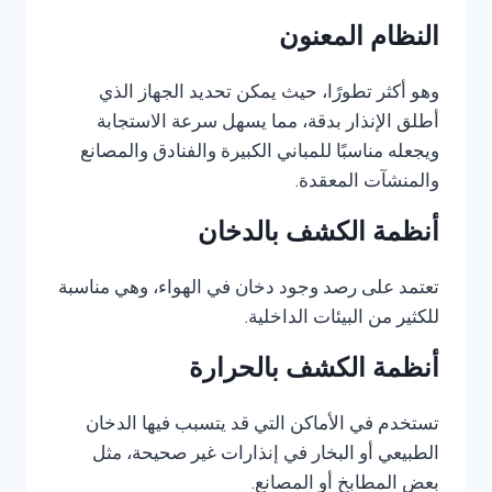
النظام المعنون
وهو أكثر تطورًا، حيث يمكن تحديد الجهاز الذي
أطلق الإنذار بدقة، مما يسهل سرعة الاستجابة
ويجعله مناسبًا للمباني الكبيرة والفنادق والمصانع
والمنشآت المعقدة.
أنظمة الكشف بالدخان
تعتمد على رصد وجود دخان في الهواء، وهي مناسبة
للكثير من البيئات الداخلية.
أنظمة الكشف بالحرارة
تستخدم في الأماكن التي قد يتسبب فيها الدخان
الطبيعي أو البخار في إنذارات غير صحيحة، مثل
بعض المطابخ أو المصانع.