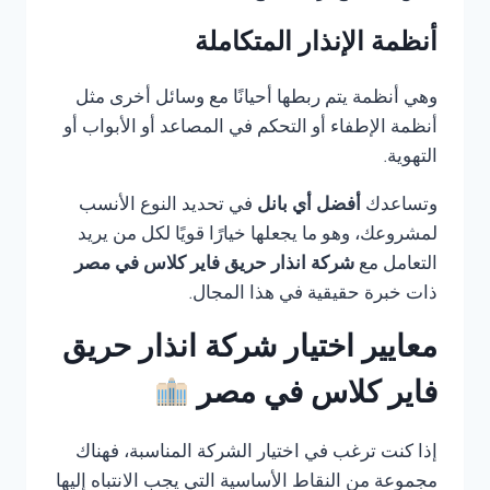
أنظمة الإنذار المتكاملة
وهي أنظمة يتم ربطها أحيانًا مع وسائل أخرى مثل
أنظمة الإطفاء أو التحكم في المصاعد أو الأبواب أو
التهوية.
وتساعدك
أفضل أي بانل
في تحديد النوع الأنسب
لمشروعك، وهو ما يجعلها خيارًا قويًا لكل من يريد
التعامل مع
شركة انذار حريق فاير كلاس في مصر
ذات خبرة حقيقية في هذا المجال.
معايير اختيار شركة انذار حريق
فاير كلاس في مصر
إذا كنت ترغب في اختيار الشركة المناسبة، فهناك
مجموعة من النقاط الأساسية التي يجب الانتباه إليها