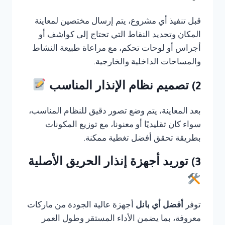
قبل تنفيذ أي مشروع، يتم إرسال مختصين لمعاينة
المكان وتحديد النقاط التي تحتاج إلى كواشف أو
أجراس أو لوحات تحكم، مع مراعاة طبيعة النشاط
والمساحات الداخلية والخارجية.
2) تصميم نظام الإنذار المناسب
بعد المعاينة، يتم وضع تصور دقيق للنظام المناسب،
سواء كان تقليديًا أو معنونا، مع توزيع المكونات
بطريقة تحقق أفضل تغطية ممكنة.
3) توريد أجهزة إنذار الحريق الأصلية
توفر
أفضل أي بانل
أجهزة عالية الجودة من ماركات
معروفة، بما يضمن الأداء المستقر وطول العمر