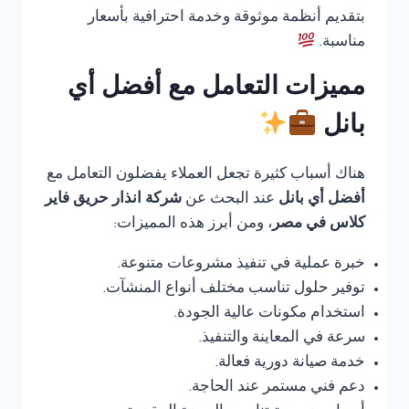
بتقديم أنظمة موثوقة وخدمة احترافية بأسعار
مناسبة.
مميزات التعامل مع أفضل أي
بانل
هناك أسباب كثيرة تجعل العملاء يفضلون التعامل مع
أفضل أي بانل
عند البحث عن
شركة انذار حريق فاير
كلاس في مصر
، ومن أبرز هذه المميزات:
خبرة عملية في تنفيذ مشروعات متنوعة.
توفير حلول تناسب مختلف أنواع المنشآت.
استخدام مكونات عالية الجودة.
سرعة في المعاينة والتنفيذ.
خدمة صيانة دورية فعالة.
دعم فني مستمر عند الحاجة.