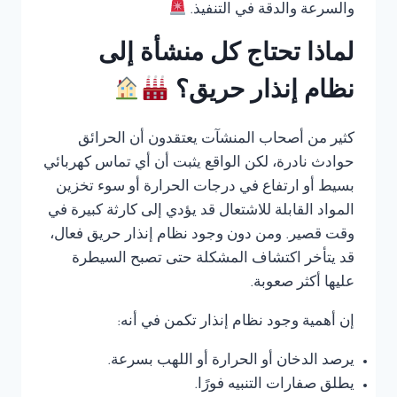
والسرعة والدقة في التنفيذ.
لماذا تحتاج كل منشأة إلى
نظام إنذار حريق؟
كثير من أصحاب المنشآت يعتقدون أن الحرائق
حوادث نادرة، لكن الواقع يثبت أن أي تماس كهربائي
بسيط أو ارتفاع في درجات الحرارة أو سوء تخزين
المواد القابلة للاشتعال قد يؤدي إلى كارثة كبيرة في
وقت قصير. ومن دون وجود نظام إنذار حريق فعال،
قد يتأخر اكتشاف المشكلة حتى تصبح السيطرة
عليها أكثر صعوبة.
إن أهمية وجود نظام إنذار تكمن في أنه:
يرصد الدخان أو الحرارة أو اللهب بسرعة.
يطلق صفارات التنبيه فورًا.