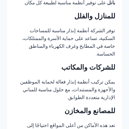
بانل
على توفير أنظمة مناسبة لطبيعة كل مكان.
للمنازل والفلل
توفر الشركة أنظمة إنذار مناسبة للمساحات
السكنية، تساعد على حماية الأسرة والممتلكات،
خاصة في المطابخ وغرف الكهرباء والمناطق
الحساسة.
للشركات والمكاتب
يمكن تركيب أنظمة إنذار فعالة لحماية الموظفين
والأجهزة والمستندات، مع حلول مناسبة للمباني
الإدارية متعددة الطوابق.
للمصانع والمخازن
تعد هذه الأماكن من أعلى المواقع احتياجًا إلى