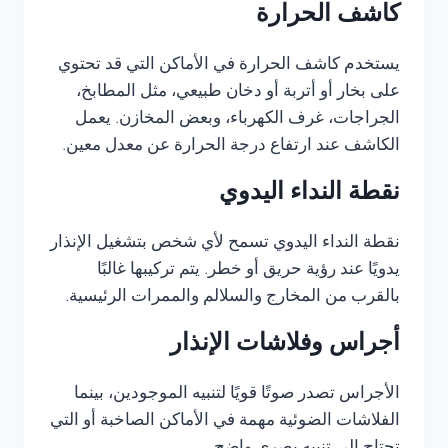
كاشف الحرارة
يستخدم كاشف الحرارة في الأماكن التي قد تحتوي
على بخار أو أتربة أو دخان طبيعي، مثل المطابخ،
الجراجات، غرف الكهرباء، وبعض المخازن. يعمل
الكاشف عند ارتفاع درجة الحرارة عن معدل معين.
نقطة النداء اليدوي
نقطة النداء اليدوي تسمح لأي شخص بتشغيل الإنذار
يدويًا عند رؤية حريق أو خطر. يتم تركيبها غالبًا
بالقرب من المخارج والسلالم والممرات الرئيسية.
أجراس وفلاشات الإنذار
الأجراس تصدر صوتًا قويًا لتنبيه الموجودين، بينما
الفلاشات الضوئية مهمة في الأماكن الصاخبة أو التي