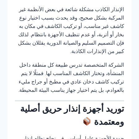
الإنذار الكاذب مشكلة شائعة في بعض الأنظمة غير
المركبة بشكل صحيح، وقد يحدث بسبب اختيار نوع
كاشف غير مناسب، أو تركيب الكاشف في مكان به
بخار أو أتربة، أو عدم تنظيف الأجهزة بانتظام. لذلك
فإن التصميم السليم والصيانة الدورية يقللان بشكل
كبير من الإنذارات الكاذبة.
الشركة المتخصصة تدرس طبيعة كل منطقة داخل
المنشأة، وتختار الكاشف المناسب لها. فمثلًا لا يتم
تركيب كاشف دخان عادي في مطبخ أو جراج مليء
بالعوادم، بل يتم اختيار جهاز يناسب البيئة المحيطة.
توريد أجهزة إنذار حريق أصلية
ومعتمدة