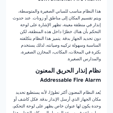
هذا النظام مناسب للمباني الصغيرة والمتوسطة،
ويتم تقسيم المكان إلى مناطق أو زونات. عند حدوث
إنذار في منطقة معينة، تظهر الإشارة على لوحة
التحكم بأن هناك خطرًا داخل هذه المنطقة، لكن
دون تحديد الجهاز بدقة. يتميز هذا النظام بتكلفته
المناسبة وسهولة تركيبه وصيانته، لذلك يستخدم
بكثرة في المحلات، المكاتب، المخازن الصغيرة،
والمدارس الصغيرة.
نظام إنذار الحريق المعنون
Addressable Fire Alarm
يُعد النظام المعنون أكثر تطورًا، لأنه يستطيع تحديد
مكان الجهاز الذي أرسل الإنذار بدقة. فكل كاشف أو
وحدة يكون لها عنوان خاص يظهر على لوحة التحكم،