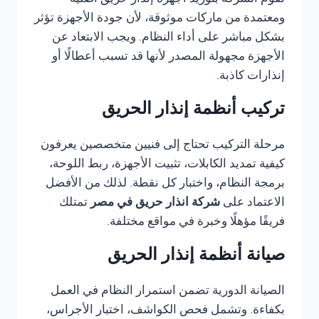
تقوم الشركة بتوريد أجهزة إنذار حريق أصلية
ومعتمدة من ماركات موثوقة، لأن جودة الأجهزة تؤثر
بشكل مباشر على أداء النظام. ويجب الابتعاد عن
الأجهزة مجهولة المصدر لأنها قد تسبب أعطالًا أو
إنذارات كاذبة.
تركيب أنظمة إنذار الحريق
مرحلة التركيب تحتاج إلى فنيين متخصصين يعرفون
كيفية تمديد الكابلات، تثبيت الأجهزة، ربط اللوحة،
برمجة النظام، واختبار كل نقطة. لذلك من الأفضل
الاعتماد على
شركة انذار حريق في مصر
تمتلك
فريقًا مؤهلًا وخبرة في مواقع مختلفة.
صيانة أنظمة إنذار الحريق
الصيانة الدورية تضمن استمرار النظام في العمل
بكفاءة. وتشمل فحص الكواشف، اختبار الأجراس،