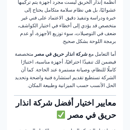
أنظمة إنذار الحريق ليست مجرد أجهزة يتم تركيبها
عشوائيًا، بل هي نظام سلامة متكامل يحتاج إلى
خبرة ودراسة وتنفيذ دقيق. الاعتماد على فني غير
متخصص قد يؤدي إلى أخطاء في اختيار الكواشف،
ضعف في التوصيلات، سوء توزيع الأجهزة، أو عدم
برمجة اللوحة بشكل صحيح.
أما التعامل مع
شركة انذار حريق في مصر
متخصصة
فيضمن لك تنفيذًا احترافيًا، أجهزة مناسبة، اختبارًا
كاملًا للنظام، وصيانة مستمرة عند الحاجة. كما أن
الشركة تستطيع تقديم استشارة فنية واضحة وتحديد
الحل الأنسب حسب الميزانية وطبيعة المكان.
معايير اختيار أفضل شركة انذار
حريق في مصر