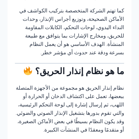
كما تهتم الشركة المتخصصة بتركيب الكواشف في
الأماكن الصحيحة، وتوزيع أجراس الإنذار، وحدات
النداء اليدوي، لوحات التحكم، الكابلات المقاومة
للحريق، ومخارج الإشارات بما يتوافق مع طبيعة
المنشأة. الهدف الأساسي هو أن يعمل النظام
بسرعة ودقة عند حدوث أي مؤشر خطر.
ما هو نظام إنذار الحريق؟
نظام إنذار الحريق هو مجموعة من الأجهزة المتصلة
ببعضها، تعمل على اكتشاف الدخان أو الحرارة أو
اللهب، ثم إرسال إشارة إلى لوحة التحكم الرئيسية،
والتي تقوم بدورها بتشغيل الإنذار الصوتي والضوئي.
وقد يكون النظام بسيطًا في بعض الأماكن الصغيرة،
أو متقدمًا ومعقدًا في المنشآت الكبيرة.