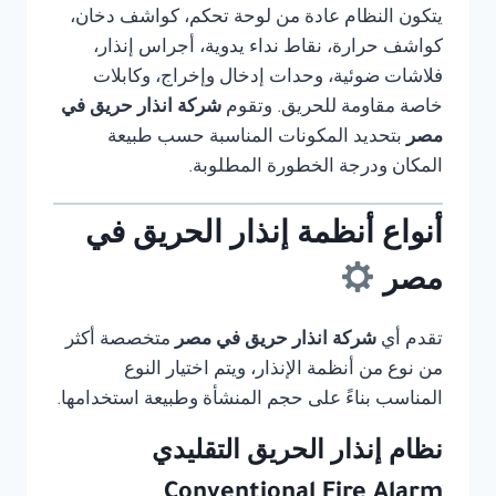
يتكون النظام عادة من لوحة تحكم، كواشف دخان،
كواشف حرارة، نقاط نداء يدوية، أجراس إنذار،
فلاشات ضوئية، وحدات إدخال وإخراج، وكابلات
خاصة مقاومة للحريق. وتقوم
شركة انذار حريق في
مصر
بتحديد المكونات المناسبة حسب طبيعة
المكان ودرجة الخطورة المطلوبة.
أنواع أنظمة إنذار الحريق في
مصر
تقدم أي
شركة انذار حريق في مصر
متخصصة أكثر
من نوع من أنظمة الإنذار، ويتم اختيار النوع
المناسب بناءً على حجم المنشأة وطبيعة استخدامها.
نظام إنذار الحريق التقليدي
Conventional Fire Alarm