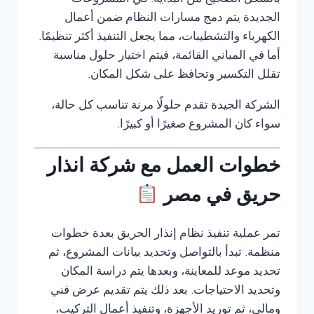
بالشكل الصحيح من البداية. في المشروعات
الجديدة يتم دمج مسارات النظام ضمن أعمال
الكهرباء والتشطيبات، مما يجعل التنفيذ أكثر تنظيمًا.
أما في المباني القائمة، فيتم اختيار حلول مناسبة
تقلل التكسير وتحافظ على شكل المكان.
الشركة الجيدة تقدم حلولًا مرنة تناسب كل حالة،
سواء كان المشروع صغيرًا أو كبيرًا.
خطوات العمل مع شركة انذار
حريق في مصر
تمر عملية تنفيذ نظام إنذار الحريق بعدة خطوات
منظمة. تبدأ بالتواصل وتحديد بيانات المشروع، ثم
تحديد موعد للمعاينة، وبعدها يتم دراسة المكان
وتحديد الاحتياجات. بعد ذلك يتم تقديم عرض فني
ومالي، ثم توريد الأجهزة، وتنفيذ أعمال التركيب،