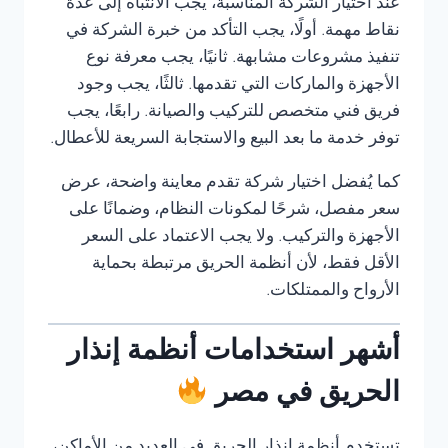
عند اختيار الشركة المناسبة، يجب الانتباه إلى عدة
نقاط مهمة. أولًا، يجب التأكد من خبرة الشركة في
تنفيذ مشروعات مشابهة. ثانيًا، يجب معرفة نوع
الأجهزة والماركات التي تقدمها. ثالثًا، يجب وجود
فريق فني متخصص للتركيب والصيانة. رابعًا، يجب
توفر خدمة ما بعد البيع والاستجابة السريعة للأعطال.
كما يُفضل اختيار شركة تقدم معاينة واضحة، عرض
سعر مفصل، شرحًا لمكونات النظام، وضمانًا على
الأجهزة والتركيب. ولا يجب الاعتماد على السعر
الأقل فقط، لأن أنظمة الحريق مرتبطة بحماية
الأرواح والممتلكات.
أشهر استخدامات أنظمة إنذار
الحريق في مصر