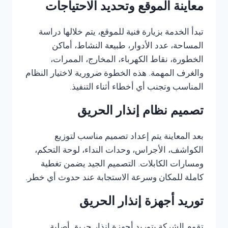
معاينة الموقع وتحديد الاحتياجات
تبدأ الخدمة بزيارة فنية للموقع، يتم خلالها دراسة
المساحة، عدد الأدوار، طبيعة النشاط، أماكن
الخطورة، نقاط الكهرباء، المخارج، الممرات،
والغرف المهمة. هذه الخطوة ضرورية لاختيار النظام
المناسب وتجنب أي أخطاء أثناء التنفيذ.
تصميم نظام إنذار الحريق
بعد المعاينة يتم إعداد تصميم مناسب لتوزيع
الكواشف، الأجراس، وحدات النداء، لوحة التحكم،
ومسارات الكابلات. التصميم الجيد يضمن تغطية
كاملة للمكان وسرعة الاستجابة عند حدوث أي خطر.
توريد أجهزة إنذار الحريق