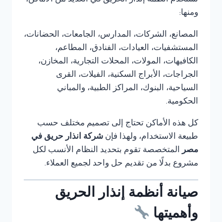
تستخدم أنظمة إنذار الحريق في العديد من الأماكن،
ومنها:
المصانع، الشركات، المدارس، الجامعات، الحضانات،
المستشفيات، العيادات، الفنادق، المطاعم،
الكافيهات، المولات، المحلات التجارية، المخازن،
الجراجات، الأبراج السكنية، الفيلات، القرى
السياحية، البنوك، المراكز الطبية، والمباني
الحكومية.
كل هذه الأماكن تحتاج إلى تصميم مختلف حسب
طبيعة الاستخدام، ولهذا فإن
شركة انذار حريق في
مصر
المتخصصة تقوم بتحديد النظام الأنسب لكل
مشروع بدلًا من تقديم حل واحد لجميع العملاء.
صيانة أنظمة إنذار الحريق
وأهميتها