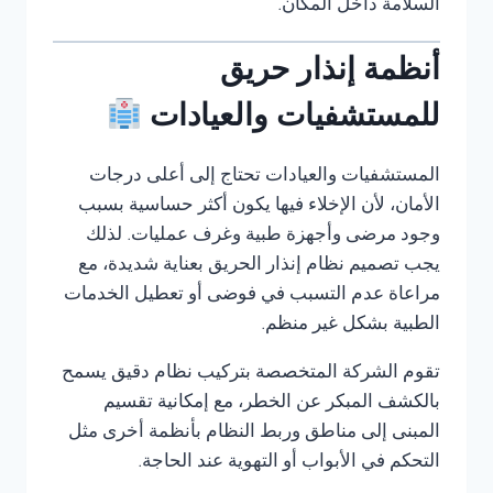
السلامة داخل المكان.
أنظمة إنذار حريق
للمستشفيات والعيادات
المستشفيات والعيادات تحتاج إلى أعلى درجات
الأمان، لأن الإخلاء فيها يكون أكثر حساسية بسبب
وجود مرضى وأجهزة طبية وغرف عمليات. لذلك
يجب تصميم نظام إنذار الحريق بعناية شديدة، مع
مراعاة عدم التسبب في فوضى أو تعطيل الخدمات
الطبية بشكل غير منظم.
تقوم الشركة المتخصصة بتركيب نظام دقيق يسمح
بالكشف المبكر عن الخطر، مع إمكانية تقسيم
المبنى إلى مناطق وربط النظام بأنظمة أخرى مثل
التحكم في الأبواب أو التهوية عند الحاجة.