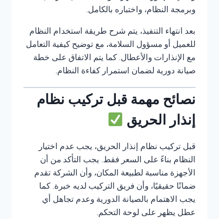
وبرمجة النظام، واختباره بالكامل.
بعد انتهاء التنفيذ، يتم شرح طريقة استخدام النظام
للعميل أو مسؤول السلامة، مع توضيح كيفية التعامل
مع الإنذارات والأعطال. كما يتم الاتفاق على خطة
صيانة دورية لضمان استمرار كفاءة النظام.
نصائح مهمة قبل تركيب نظام
إنذار الحريق
قبل تركيب نظام إنذار الحريق، يجب عدم اختيار
النظام بناءً على السعر فقط. يجب التأكد من أن
الأجهزة مناسبة لطبيعة المكان، وأن الشركة تقدم
ضمانًا حقيقيًا، وأن فريق التركيب لديه خبرة. كما
يجب الاهتمام بالصيانة الدورية وعدم تجاهل أي
عطل يظهر على لوحة التحكم.