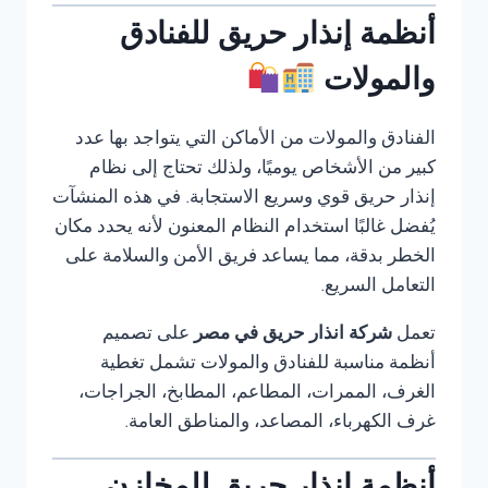
أنظمة إنذار حريق للفنادق
والمولات
الفنادق والمولات من الأماكن التي يتواجد بها عدد
كبير من الأشخاص يوميًا، ولذلك تحتاج إلى نظام
إنذار حريق قوي وسريع الاستجابة. في هذه المنشآت
يُفضل غالبًا استخدام النظام المعنون لأنه يحدد مكان
الخطر بدقة، مما يساعد فريق الأمن والسلامة على
التعامل السريع.
تعمل
شركة انذار حريق في مصر
على تصميم
أنظمة مناسبة للفنادق والمولات تشمل تغطية
الغرف، الممرات، المطاعم، المطابخ، الجراجات،
غرف الكهرباء، المصاعد، والمناطق العامة.