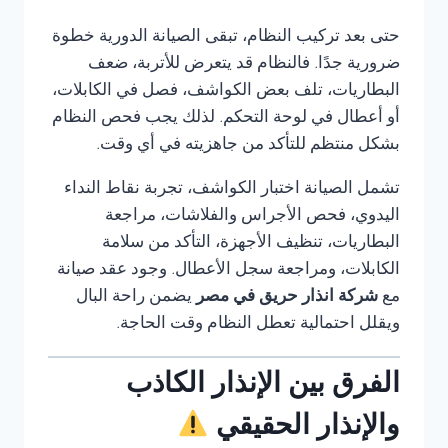
حتى بعد تركيب النظام، تبقى الصيانة الدورية خطوة
ضرورية جدًا. فالنظام قد يتعرض للأتربة، ضعف
البطاريات، تلف بعض الكواشف، فصل في الكابلات،
أو أعطال في لوحة التحكم. لذلك يجب فحص النظام
بشكل منتظم للتأكد من جاهزيته في أي وقت.
تشمل الصيانة اختبار الكواشف، تجربة نقاط النداء
اليدوي، فحص الأجراس والفلاشات، مراجعة
البطاريات، تنظيف الأجهزة، التأكد من سلامة
الكابلات، ومراجعة سجل الأعطال. وجود عقد صيانة
مع
شركة انذار حريق في مصر
يضمن راحة البال
ويقلل احتمالية تعطل النظام وقت الحاجة.
الفرق بين الإنذار الكاذب
والإنذار الحقيقي