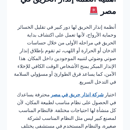
أهمية أنظمة إنذار الحريق في
مصر
أنظمة إنذار الحريق لها دور كبير في تقليل الخسائر
وحماية الأرواح، لأنها تعمل على اكتشاف بداية
الحريق في مراحله الأولى من خلال حساسات
الدخان أو الحرارة أو اللهب، ثم تقوم بإطلاق إنذار
صوتي وضوئي لتنبيه الموجودين داخل المكان. هذا
الإنذار المبكر يمنح الأشخاص الوقت الكافي للإخلاء
الآمن، كما يساعد فرق الطوارئ أو مسؤولي السلامة
في التدخل السريع.
اختيار
شركة انذار حريق في مصر
محترفة يساعدك
في الحصول على نظام مناسب لطبيعة المكان، لأن
كل منشأة لها احتياجات مختلفة. فالنظام المناسب
لمصنع كبير ليس مثل النظام المناسب لشركة
صغيرة، والنظام المستخدم في مستشفى يختلف