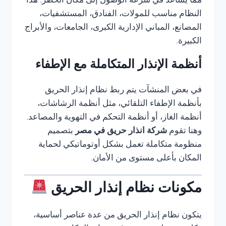
مما يساعد في سرعة الوصول إلى مكان الخطر. هذا
النظام مناسب للمولات، الفنادق، المستشفيات،
المصانع، المباني الإدارية الكبرى، الجامعات، والأبراج
الكبيرة.
أنظمة الإنذار المتكاملة مع الإطفاء
في بعض المنشآت يتم ربط نظام إنذار الحريق
بأنظمة الإطفاء التلقائي، مثل أنظمة الرشاشات،
أنظمة الغاز، أو أنظمة التحكم في التهوية والمصاعد.
وهنا تقوم
شركة انذار حريق في مصر
بتصميم
منظومة متكاملة تعمل بشكل أوتوماتيكي لحماية
المكان بأعلى مستوى من الأمان.
مكونات نظام إنذار الحريق
يتكون نظام إنذار الحريق من عدة عناصر أساسية،