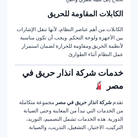
تحتاج إلى تنبيه بصري واضح.
الكابلات المقاومة للحريق
الكابلات من أهم عناصر النظام، لأنها تنقل الإشارات
بين الأجهزة ولوحة التحكم. ويجب أن تكون مناسبة
لأنظمة الحريق ومقاومة للحرارة لضمان استمرار
عمل النظام أثناء الطوارئ.
خدمات شركة انذار حريق في
مصر
تقدم
شركة انذار حريق في مصر
مجموعة متكاملة
من الخدمات التي تبدأ من المعاينة وحتى الصيانة
الدورية. هذه الخدمات تشمل التصميم، التوريد،
التركيب، الاختبار، التشغيل، التدريب، والصيانة.