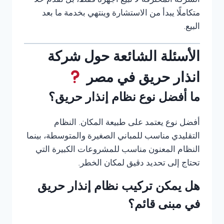
الشركة المحترفة لا تبيع أجهزة فقط، بل تقدم حلًا
متكاملًا يبدأ من الاستشارة وينتهي بخدمة ما بعد
البيع.
الأسئلة الشائعة حول شركة
انذار حريق في مصر
ما أفضل نوع نظام إنذار حريق؟
أفضل نوع يعتمد على طبيعة المكان. النظام
التقليدي مناسب للمباني الصغيرة والمتوسطة، بينما
النظام المعنون مناسب للمشروعات الكبيرة التي
تحتاج إلى تحديد دقيق لمكان الخطر.
هل يمكن تركيب نظام إنذار حريق
في مبنى قائم؟