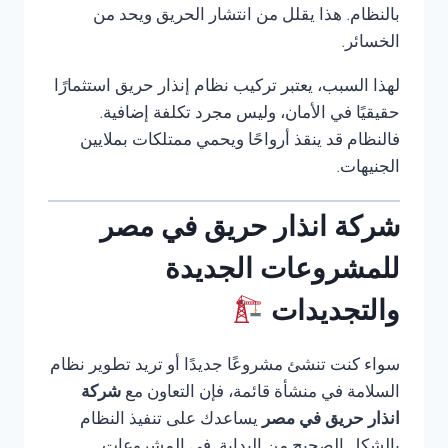
بالنظام. هذا يقلل من انتشار الحريق ويحد من
الخسائر.
لهذا السبب، يعتبر تركيب نظام إنذار حريق استثمارًا
حقيقيًا في الأمان، وليس مجرد تكلفة إضافية.
فالنظام قد ينقذ أرواحًا ويحمي ممتلكات بملايين
الجنيهات.
شركة انذار حريق في مصر
للمشروعات الجديدة
والتجديدات
سواء كنت تنشئ مشروعًا جديدًا أو تريد تطوير نظام
السلامة في منشأة قائمة، فإن التعاون مع
شركة
انذار حريق في مصر
يساعدك على تنفيذ النظام