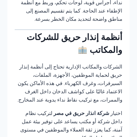
نداء، أجراس قوية، لوحات تحكم، وربط مع أنظمة
الإطفاء عند الحاجة. كما يتم تقسيم المصنع إلى
مناطق واضحة لتحديد مكان الخطر بسرعة.
أنظمة إنذار حريق للشركات
والمكاتب
الشركات والمكاتب الإدارية تحتاج إلى أنظمة إنذار
حريق لحماية الموظفين، الأجهزة، الملفات،
السيرفرات، وغرف الكهرباء. في هذه الأماكن يكون
الاعتماد غالبًا على كواشف الدخان داخل الغرف
والممرات، مع تركيب نقاط نداء يدوية عند المخارج.
اختيار
شركة انذار حريق في مصر
لتركيب نظام
داخل شركة أو مكتب يساعد على توفير بيئة عمل
آمنة، كما يعزز ثقة العملاء والموظفين في مستوى