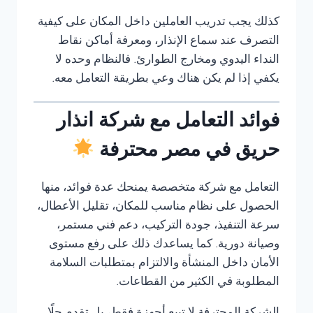
كذلك يجب تدريب العاملين داخل المكان على كيفية
التصرف عند سماع الإنذار، ومعرفة أماكن نقاط
النداء اليدوي ومخارج الطوارئ. فالنظام وحده لا
يكفي إذا لم يكن هناك وعي بطريقة التعامل معه.
فوائد التعامل مع شركة انذار
حريق في مصر محترفة
التعامل مع شركة متخصصة يمنحك عدة فوائد، منها
الحصول على نظام مناسب للمكان، تقليل الأعطال،
سرعة التنفيذ، جودة التركيب، دعم فني مستمر،
وصيانة دورية. كما يساعدك ذلك على رفع مستوى
الأمان داخل المنشأة والالتزام بمتطلبات السلامة
المطلوبة في الكثير من القطاعات.