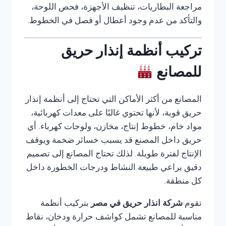
مراجعة البطاريات، تنظيف الأجهزة، فحص اللوحة،
والتأكد من عدم وجود أعطال أو فصل في الخطوط.
تركيب أنظمة إنذار حريق
للمصانع
المصانع من أكثر الأماكن التي تحتاج إلى أنظمة إنذار
حريق قوية، لأنها تحتوي غالبًا على معدات كهربائية،
مواد خام، خطوط إنتاج، مخازن، ولوحات كهرباء. أي
حريق داخل المصنع قد يسبب خسائر ضخمة ويوقف
الإنتاج لفترة طويلة. لذلك تحتاج المصانع إلى تصميم
دقيق يراعي طبيعة النشاط ودرجات الخطورة داخل
كل منطقة.
تقوم
شركة انذار حريق في مصر
بتركيب أنظمة
مناسبة للمصانع تشمل كواشف حرارة ودخان، نقاط