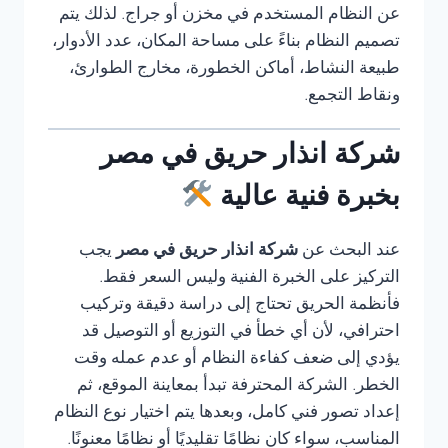
عن النظام المستخدم في مخزن أو جراج. لذلك يتم
تصميم النظام بناءً على مساحة المكان، عدد الأدوار،
طبيعة النشاط، أماكن الخطورة، مخارج الطوارئ،
ونقاط التجمع.
شركة انذار حريق في مصر
بخبرة فنية عالية
عند البحث عن
شركة انذار حريق في مصر
يجب
التركيز على الخبرة الفنية وليس السعر فقط.
فأنظمة الحريق تحتاج إلى دراسة دقيقة وتركيب
احترافي، لأن أي خطأ في التوزيع أو التوصيل قد
يؤدي إلى ضعف كفاءة النظام أو عدم عمله وقت
الخطر. الشركة المحترفة تبدأ بمعاينة الموقع، ثم
إعداد تصور فني كامل، وبعدها يتم اختيار نوع النظام
المناسب، سواء كان نظامًا تقليديًا أو نظامًا معنونًا.