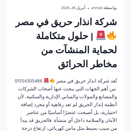
بواسطة
ahmed
أبريل 26, 2026
شركة انذار حريق في مصر
| حلول متكاملة
لحماية المنشآت من
مخاطر الحرائق
تُعد شركة انذار حريق في مصر
01554305486
من أهم الجهات التي يبحث عنها أصحاب الشركات
والمصانع والمولات والمباني الإدارية والسكنية، لأن
أنظمة إنذار الحريق لم تعد رفاهية أو مجرد إضافة
اختيارية، بل أصبحت عنصرًا أساسيًا من عناصر
الأمان والسلامة داخل أي منشأة. فالحريق قد يبدأ
من سبب بسيط مثل ماس كهربائي، ارتفاع درجة