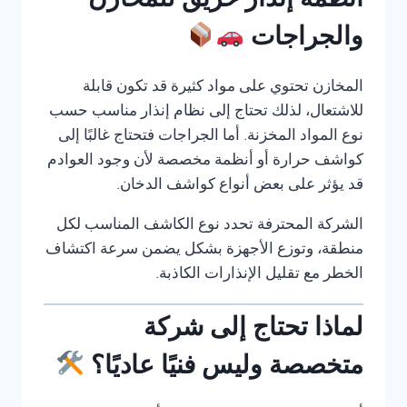
أنظمة إنذار حريق للمخازن
والجراجات
المخازن تحتوي على مواد كثيرة قد تكون قابلة
للاشتعال، لذلك تحتاج إلى نظام إنذار مناسب حسب
نوع المواد المخزنة. أما الجراجات فتحتاج غالبًا إلى
كواشف حرارة أو أنظمة مخصصة لأن وجود العوادم
قد يؤثر على بعض أنواع كواشف الدخان.
الشركة المحترفة تحدد نوع الكاشف المناسب لكل
منطقة، وتوزع الأجهزة بشكل يضمن سرعة اكتشاف
الخطر مع تقليل الإنذارات الكاذبة.
لماذا تحتاج إلى شركة
متخصصة وليس فنيًا عاديًا؟