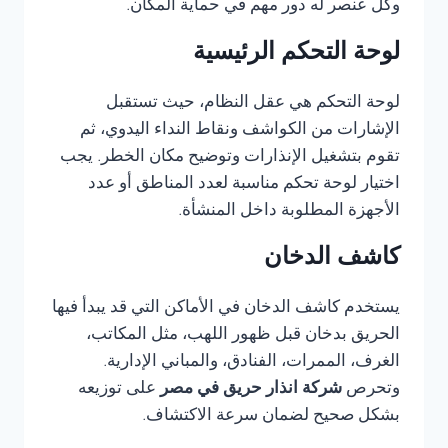
وكل عنصر له دور مهم في حماية المكان.
لوحة التحكم الرئيسية
لوحة التحكم هي عقل النظام، حيث تستقبل
الإشارات من الكواشف ونقاط النداء اليدوي، ثم
تقوم بتشغيل الإنذارات وتوضيح مكان الخطر. يجب
اختيار لوحة تحكم مناسبة لعدد المناطق أو عدد
الأجهزة المطلوبة داخل المنشأة.
كاشف الدخان
يستخدم كاشف الدخان في الأماكن التي قد يبدأ فيها
الحريق بدخان قبل ظهور اللهب، مثل المكاتب،
الغرف، الممرات، الفنادق، والمباني الإدارية.
وتحرص
شركة انذار حريق في مصر
على توزيعه
بشكل صحيح لضمان سرعة الاكتشاف.