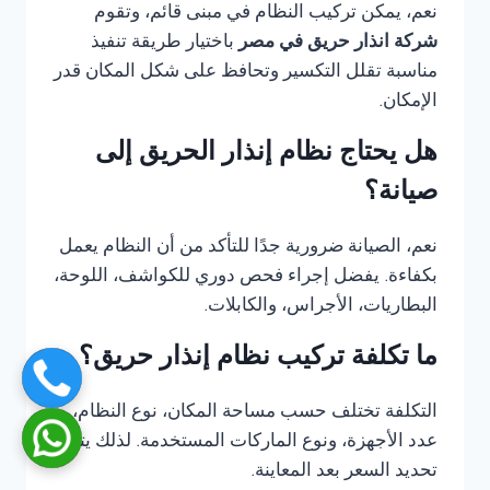
نعم، يمكن تركيب النظام في مبنى قائم، وتقوم
شركة انذار حريق في مصر
باختيار طريقة تنفيذ
مناسبة تقلل التكسير وتحافظ على شكل المكان قدر
الإمكان.
هل يحتاج نظام إنذار الحريق إلى
صيانة؟
نعم، الصيانة ضرورية جدًا للتأكد من أن النظام يعمل
بكفاءة. يفضل إجراء فحص دوري للكواشف، اللوحة،
البطاريات، الأجراس، والكابلات.
ما تكلفة تركيب نظام إنذار حريق؟
التكلفة تختلف حسب مساحة المكان، نوع النظام،
عدد الأجهزة، ونوع الماركات المستخدمة. لذلك يتم
تحديد السعر بعد المعاينة.