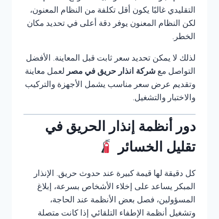
التقليدي غالبًا يكون أقل تكلفة من النظام المعنون،
لكن النظام المعنون يوفر دقة أعلى في تحديد مكان
الخطر.
لذلك لا يمكن تحديد سعر ثابت قبل المعاينة. الأفضل
التواصل مع
شركة انذار حريق في مصر
لعمل معاينة
وتقديم عرض سعر مناسب يشمل الأجهزة والتركيب
والاختبار والتشغيل.
دور أنظمة إنذار الحريق في
تقليل الخسائر
كل دقيقة لها قيمة كبيرة عند حدوث حريق. الإنذار
المبكر يساعد على إخلاء الأشخاص بسرعة، إبلاغ
المسؤولين، فصل بعض الأنظمة عند الحاجة،
وتشغيل أنظمة الإطفاء التلقائي إذا كانت متصلة