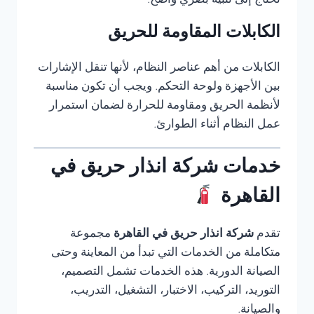
تحتاج إلى تنبيه بصري واضح.
الكابلات المقاومة للحريق
الكابلات من أهم عناصر النظام، لأنها تنقل الإشارات
بين الأجهزة ولوحة التحكم. ويجب أن تكون مناسبة
لأنظمة الحريق ومقاومة للحرارة لضمان استمرار
عمل النظام أثناء الطوارئ.
خدمات شركة انذار حريق في
القاهرة
تقدم
شركة انذار حريق في القاهرة
مجموعة
متكاملة من الخدمات التي تبدأ من المعاينة وحتى
الصيانة الدورية. هذه الخدمات تشمل التصميم،
التوريد، التركيب، الاختبار، التشغيل، التدريب،
والصيانة.