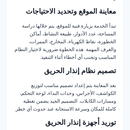
معاينة الموقع وتحديد الاحتياجات
تبدأ الخدمة بزيارة فنية للموقع، يتم خلالها دراسة
المساحة، عدد الأدوار، طبيعة النشاط، أماكن
الخطورة، نقاط الكهرباء، المخارج، الممرات،
والغرف المهمة. هذه الخطوة ضرورية لاختيار النظام
المناسب وتجنب أي أخطاء أثناء التنفيذ.
تصميم نظام إنذار الحريق
بعد المعاينة يتم إعداد تصميم مناسب لتوزيع
الكواشف، الأجراس، وحدات النداء، لوحة التحكم،
ومسارات الكابلات. التصميم الجيد يضمن تغطية
كاملة للمكان وسرعة الاستجابة عند حدوث أي خطر.
توريد أجهزة إنذار الحريق