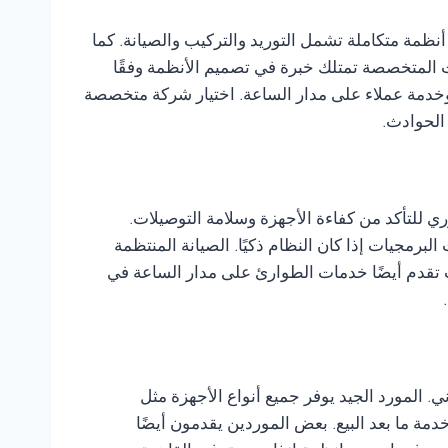
أنظمة متكاملة تشمل التوريد والتركيب والصيانة. كما
ات المتخصصة تمتلك خبرة في تصميم الأنظمة وفقًا
 وخدمة عملاء على مدار الساعة. اختيار شركة متخصصة
 الحوادث.
ي للتأكد من كفاءة الأجهزة وسلامة التوصيلات.
رمجيات إذا كان النظام ذكيًا. الصيانة المنتظمة
 تقدم أيضًا خدمات الطوارئ على مدار الساعة في
 المورد الجيد يوفر جميع أنواع الأجهزة مثل
دمة ما بعد البيع. بعض الموردين يقدمون أيضًا