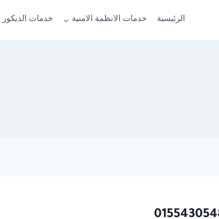
الرئيسية
خدمات الانظمة الامنية
خدمات الديكور 