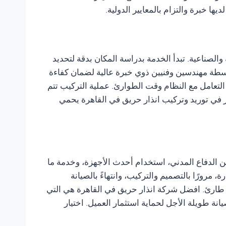
ا خبرة والتزام بالمعايير الدولية.
الصناعية. تبدأ الخدمة بدراسة المكان بدقة لتحديد
بواسطة مهندسين وفنيين ذوي خبرة عالية لضمان كفاءة
 التعامل مع النظام وقت الطوارئ. عملية التركيب تتم
ار في توريد وتركيب انذار حريق في القاهرة يحمي
من الدفاع المدني، استخدام أحدث الأجهزة، وخدمة ما
 مرورًا بالتصميم والتركيب، وانتهاءً بالصيانة
ي طارئ. افضل شركة انذار حريق في القاهرة هي التي
انة طويلة الأجل لحماية استثمار العميل. اختيار