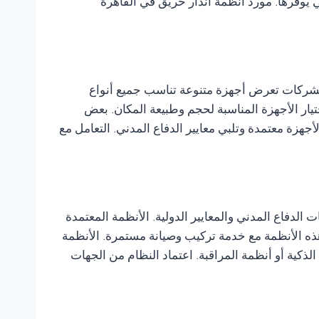
ي يوفرها. مورد انظمة انذار حريق في القاهرة
الشركات تعرض أجهزة متنوعة تناسب جميع أنواع
يار الأجهزة المناسبة لحجم وطبيعة المكان. بعض
جهزة معتمدة وتلبي معايير الدفاع المدني. التعامل مع
ت الدفاع المدني والمعايير الدولية. الأنظمة المعتمدة
هذه الأنظمة مع خدمة تركيب وصيانة مستمرة. الأنظمة
ذكية أو أنظمة المراقبة. اعتماد النظام من الجهات