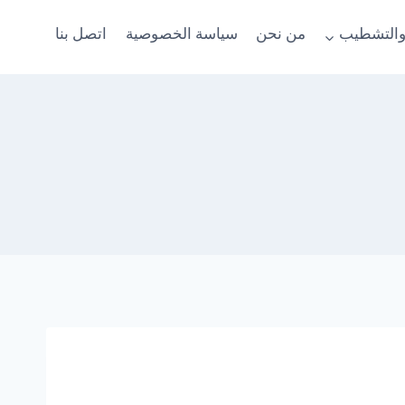
والتشطيب
من نحن
سياسة الخصوصية
اتصل بنا