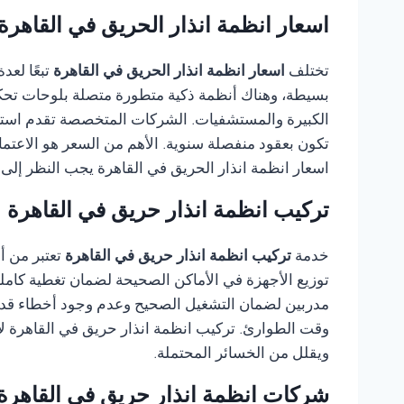
اسعار انظمة انذار الحريق في القاهرة
تختلف
اسعار انظمة انذار الحريق في القاهرة
تبعًا لع
بسيطة، وهناك أنظمة ذكية متطورة متصلة بلوحات تحكم م
الكبيرة والمستشفيات. الشركات المتخصصة تقدم استشار
تكون بعقود منفصلة سنوية. الأهم من السعر هو الاعتم
اسعار انظمة انذار الحريق في القاهرة يجب النظر إلى ج
تركيب انظمة انذار حريق في القاهرة
خدمة
تركيب انظمة انذار حريق في القاهرة
تعتبر من أ
توزيع الأجهزة في الأماكن الصحيحة لضمان تغطية كام
مدربين لضمان التشغيل الصحيح وعدم وجود أخطاء قد ت
وقت الطوارئ. تركيب انظمة انذار حريق في القاهرة لا 
ويقلل من الخسائر المحتملة.
شركات انظمة انذار حريق في القاهرة