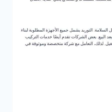
لسلامة. التوريد يشمل جميع الأجهزة المطلوبة لبناء
عد البيع. بعض الشركات تقدم أيضًا خدمات التركيب
التشغيل. لذلك، التعامل مع شركة متخصصة وموثوقة في