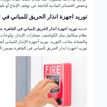
وخفض الخسائر المادية الناتجة عن توقف الإنتاج أو تل
توريد اجهزة انذار الحريق للمباني في ا
خدمة
توريد اجهزة انذار الحريق للمباني في القاهرة
تع
نظام متكامل مثل الكواشف، صفارات الإنذار، ولوحات ا
والصيانة بجانب التوريد. توريد أجهزة الإنذار للمباني
توريد اجهزة انذار الحريق للمباني في القاهرة يضمن ا