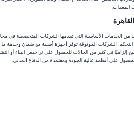
ف المعدات.
لقاهرة
د من الخدمات الأساسية التي تقدمها الشركات المتخصصة في مجال ا
لتحكم. الشركات الموثوقة توفر أجهزة أصلية مع ضمان وخدمة ما ب
 أصبح إلزاميًا في كثير من الحالات للحصول على تراخيص البناء أو 
لحصول على أنظمة عالية الجودة ومعتمدة من الدفاع المدني.