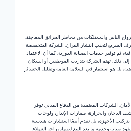
رواح الناس والممتلكات من مخاطر الحرائق المفاجئة.
ف السريع لتجنب انتشار النيران. الشركة المتخصصة
، ثم توفير خدمات الصيانة الدورية. كما أن الاعتماد
ة إلى ذلك، تهتم الشركة بتدريب الموظفين أو السكان
هية، بل هو استثمار في السلامة العامة وتقليل الخسائر
ان. الشركات المعتمدة من الدفاع المدني توفر
اشف الدخان والحرارة، صفارات الإنذار، ولوحات
بتركيب الأجهزة، بل تقدم أيضًا استشارات هندسية
 صيانة وخدمة ما بعد البيع لضمان راحة العملاء.