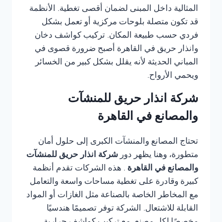
المثالية داخل المبنى لضمان أقصى تغطية. الأنظمة
قد تكون متصلة بلوحات مركزية أو تعمل بشكل
فردي حسب طبيعة المكان. تركيب كواشف دخان
وانذار حريق في القاهرة أصبح ضرورة قصوى في
المباني الحديثة لأنه يقلل بشكل كبير من الخسائر
ويحمي الأرواح.
شركة انذار حريق للمنشآت
والمصانع في القاهرة
تحتاج المصانع والمنشآت الكبرى إلى حلول أمان
متطورة، وهنا يظهر دور
شركة انذار حريق للمنشآت
والمصانع في القاهرة
. هذه الشركات تقدم أنظمة
كبيرة وقادرة على تغطية مساحات واسعة والتعامل
مع المخاطر الخاصة بالصناعة مثل الغازات أو المواد
القابلة للاشتعال. الشركة توفر تصميمًا هندسيًا