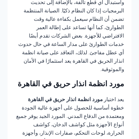
واستبدال أي قطع تالفة، بالإضافة إلى تحديث
البرمجيات إذا كان النظام ذكيًا. الصيانة المنتظمة
تضمن أن النظام سيعمل بكفاءة عالية وقت
الطوارئ، كما أنها تساعد على إطالة العمر
الافتراضي للأجهزة. بعض الشركات تقدم أيضًا
خدمات الطوارئ على مدار الساعة في حال حدوث
أي عطل مفاجئ. لذلك، التعاقد على صيانة انظمة
انذار الحريق في القاهرة يعد استثمارًا في الأمان
والموثوقية.
مورد انظمة انذار حريق في القاهرة
يعد اختيار
مورد انظمة انذار حريق في القاهرة
خطوة أساسية للحصول على أجهزة عالية الجودة
ومعتمدة من الدفاع المدني. المورد الجيد يوفر جميع
أنواع الأجهزة مثل كواشف الدخان، كواشف
الحرارة، لوحات التحكم، صفارات الإنذار، وأجهزة