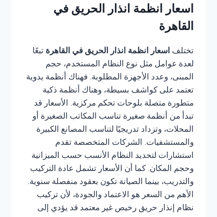
اسعار انظمة انذار الحريق في
القاهرة
تختلف
اسعار انظمة انذار الحريق في القاهرة
تبعًا
لعدة عوامل مثل نوع النظام المستخدم، حجم
المبنى، وعدد الأجهزة المطلوبة. فهناك أنظمة يدوية
تعتمد على كواشف بسيطة، وهناك أنظمة ذكية
متطورة متصلة بلوحات تحكم مركزية. الأسعار قد
تبدأ من أنظمة صغيرة تناسب المكاتب الصغيرة أو
المحلات، وتزداد تدريجيًا لتناسب المصانع الكبيرة
والمستشفيات. الشركات المتخصصة تقدم
استشارات لتحديد النظام الأنسب حسب الميزانية
وحجم المكان. كما أن الأسعار تشمل عادة التركيب
والتدريب، بينما الصيانة تكون بعقود منفصلة سنوية.
الأهم من السعر هو الاعتماد والجودة، لأن تركيب
نظام إنذار حريق رخيص غير معتمد قد يؤدي إلى