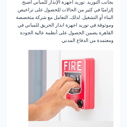
بجانب التوريد. توريد أجهزة الإنذار للمباني أصبح
إلزاميًا في كثير من الحالات للحصول على تراخيص
البناء أو التشغيل. لذلك، التعامل مع شركة متخصصة
وموثوقة في توريد اجهزة انذار الحريق للمباني في
القاهرة يضمن الحصول على أنظمة عالية الجودة
ومعتمدة من الدفاع المدني.