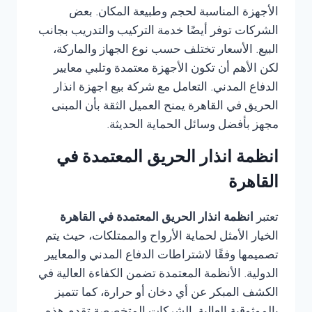
الأجهزة المناسبة لحجم وطبيعة المكان. بعض
الشركات توفر أيضًا خدمة التركيب والتدريب بجانب
البيع. الأسعار تختلف حسب نوع الجهاز والماركة،
لكن الأهم أن تكون الأجهزة معتمدة وتلبي معايير
الدفاع المدني. التعامل مع شركة بيع اجهزة انذار
الحريق في القاهرة يمنح العميل الثقة بأن المبنى
مجهز بأفضل وسائل الحماية الحديثة.
انظمة انذار الحريق المعتمدة في
القاهرة
تعتبر
انظمة انذار الحريق المعتمدة في القاهرة
الخيار الأمثل لحماية الأرواح والممتلكات، حيث يتم
تصميمها وفقًا لاشتراطات الدفاع المدني والمعايير
الدولية. الأنظمة المعتمدة تضمن الكفاءة العالية في
الكشف المبكر عن أي دخان أو حرارة، كما تتميز