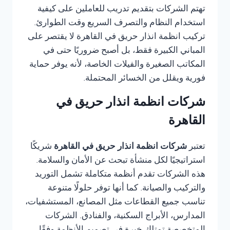
تهتم الشركات بتقديم تدريب للعاملين على كيفية
استخدام النظام والتصرف السريع وقت الطوارئ.
تركيب انظمة انذار حريق في القاهرة لا يقتصر على
المباني الكبيرة فقط، بل أصبح ضروريًا حتى في
المكاتب الصغيرة والفيلات الخاصة، لأنه يوفر حماية
فورية ويقلل من الخسائر المحتملة.
شركات انظمة انذار حريق في
القاهرة
تعتبر
شركات انظمة انذار حريق في القاهرة
شريكًا
استراتيجيًا لكل منشأة تبحث عن الأمان والسلامة.
هذه الشركات تقدم أنظمة متكاملة تشمل التوريد
والتركيب والصيانة. كما أنها توفر حلولًا متنوعة
تناسب جميع القطاعات مثل المصانع، المستشفيات،
المدارس، الأبراج السكنية، والفنادق. الشركات