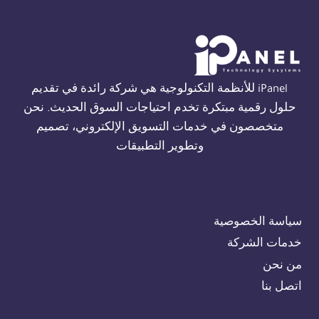
01554305486
iPanel للأنظمة التكنولوجية هي شركة رائدة في تقديم
حلول رقمية مبتكرة تخدم احتياجات السوق الحديث. نحن
متخصصون في خدمات التسويق الإلكتروني، تصميم
وتطوير التطبيقات
سياسة الخصوصية
خدمات الشركة
من نحن
اتصل بنا