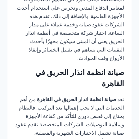
المتخصصة تمتلك خبرة في تصميم الأنظمة وفقًا
لمعايير الدفاع المدني وتحرص على استخدام أحدث
الأجهزة العالمية. بالإضافة إلى ذلك، تقدم هذه
الشركات عقود صيانة وخدمة عملاء على مدار
الساعة. اختيار شركة متخصصة في أنظمة انذار
الحريق يعني أن المبنى سيكون مجهزًا بأحدث
التقنيات التي تساهم في تقليل الخسائر وإنقاذ
الأرواح وقت الحوادث.
صيانة انظمة انذار الحريق في
القاهرة
تعد
صيانة انظمة انذار الحريق في القاهرة
من أهم
الخدمات التي لا يجب إهمالها بعد التركيب. فالنظام
يحتاج إلى فحص دوري للتأكد من كفاءة الأجهزة
وسلامة التوصيلات. الشركات المتخصصة تقدم عقود
صيانة تشمل الاختبارات الشهرية والفصلية،