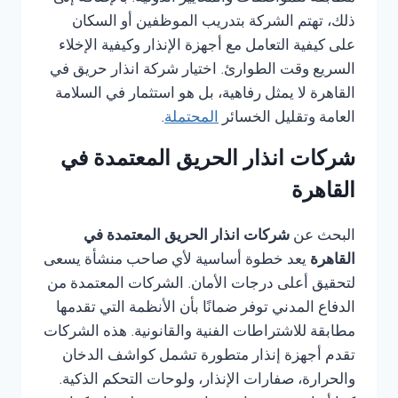
ذلك، تهتم الشركة بتدريب الموظفين أو السكان
على كيفية التعامل مع أجهزة الإنذار وكيفية الإخلاء
السريع وقت الطوارئ. اختيار شركة انذار حريق في
القاهرة لا يمثل رفاهية، بل هو استثمار في السلامة
العامة وتقليل الخسائر
المحتملة
.
شركات انذار الحريق المعتمدة في
القاهرة
البحث عن
شركات انذار الحريق المعتمدة في
القاهرة
يعد خطوة أساسية لأي صاحب منشأة يسعى
لتحقيق أعلى درجات الأمان. الشركات المعتمدة من
الدفاع المدني توفر ضمانًا بأن الأنظمة التي تقدمها
مطابقة للاشتراطات الفنية والقانونية. هذه الشركات
تقدم أجهزة إنذار متطورة تشمل كواشف الدخان
والحرارة، صفارات الإنذار، ولوحات التحكم الذكية.