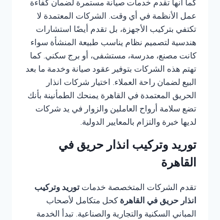
كما أنها تقدم خدمات صيانة مستمرة لضمان كفاءة
عمل الأنظمة في أي وقت. الشركات المعتمدة لا
تكتفي بتركيب الأجهزة، بل تقدم أيضًا استشارات
هندسية لتصميم نظام يناسب طبيعة المنشأة سواء
كانت مصنع، مدرسة، مستشفى، أو برج سكني. كما
تهتم هذه الشركات بتوفير عقود صيانة وخدمة ما بعد
البيع لضمان راحة العملاء. اختيار شركات انذار
الحريق المعتمدة في القاهرة يمنحك الطمأنينة بأنك
تضع سلامة أرواح العاملين والزوار في يد شركات
لديها خبرة والتزام بالمعايير الدولية.
توريد وتركيب انذار حريق في
القاهرة
تقدم الشركات المتخصصة خدمات
توريد وتركيب
انذار حريق في القاهرة
كحل متكامل لأصحاب
المباني السكنية والتجارية والصناعية. تبدأ الخدمة