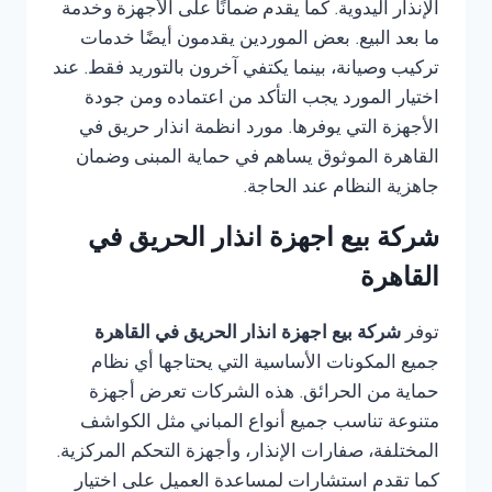
الإنذار اليدوية. كما يقدم ضمانًا على الأجهزة وخدمة
ما بعد البيع. بعض الموردين يقدمون أيضًا خدمات
تركيب وصيانة، بينما يكتفي آخرون بالتوريد فقط. عند
اختيار المورد يجب التأكد من اعتماده ومن جودة
الأجهزة التي يوفرها. مورد انظمة انذار حريق في
القاهرة الموثوق يساهم في حماية المبنى وضمان
جاهزية النظام عند الحاجة.
شركة بيع اجهزة انذار الحريق في
القاهرة
توفر
شركة بيع اجهزة انذار الحريق في القاهرة
جميع المكونات الأساسية التي يحتاجها أي نظام
حماية من الحرائق. هذه الشركات تعرض أجهزة
متنوعة تناسب جميع أنواع المباني مثل الكواشف
المختلفة، صفارات الإنذار، وأجهزة التحكم المركزية.
كما تقدم استشارات لمساعدة العميل على اختيار