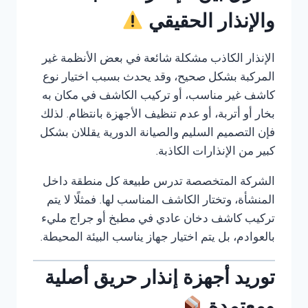
والإنذار الحقيقي
الإنذار الكاذب مشكلة شائعة في بعض الأنظمة غير
المركبة بشكل صحيح، وقد يحدث بسبب اختيار نوع
كاشف غير مناسب، أو تركيب الكاشف في مكان به
بخار أو أتربة، أو عدم تنظيف الأجهزة بانتظام. لذلك
فإن التصميم السليم والصيانة الدورية يقللان بشكل
كبير من الإنذارات الكاذبة.
الشركة المتخصصة تدرس طبيعة كل منطقة داخل
المنشأة، وتختار الكاشف المناسب لها. فمثلًا لا يتم
تركيب كاشف دخان عادي في مطبخ أو جراج مليء
بالعوادم، بل يتم اختيار جهاز يناسب البيئة المحيطة.
توريد أجهزة إنذار حريق أصلية