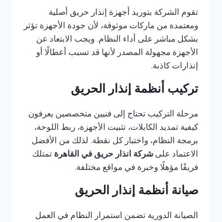
تقوم الشركة بتوريد أجهزة إنذار حريق أصلية
ومعتمدة من ماركات موثوقة، لأن جودة الأجهزة تؤثر
بشكل مباشر على أداء النظام. ويجب الابتعاد عن
الأجهزة مجهولة المصدر لأنها قد تسبب أعطالًا أو
إنذارات كاذبة.
تركيب أنظمة إنذار الحريق
مرحلة التركيب تحتاج إلى فنيين متخصصين يعرفون
كيفية تمديد الكابلات، تثبيت الأجهزة، ربط اللوحة،
برمجة النظام، واختبار كل نقطة. لذلك من الأفضل
الاعتماد على
شركة انذار حريق في القاهرة
تمتلك
فريقًا مؤهلًا وخبرة في مواقع مختلفة.
صيانة أنظمة إنذار الحريق
الصيانة الدورية تضمن استمرار النظام في العمل