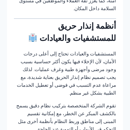
آمنة، كما يعزز ثقة العملاء والموظفين في مستوى
السلامة داخل المكان.
أنظمة إنذار حريق
للمستشفيات والعيادات
المستشفيات والعيادات تحتاج إلى أعلى درجات
الأمان، لأن الإخلاء فيها يكون أكثر حساسية بسبب
وجود مرضى وأجهزة طبية وغرف عمليات. لذلك
يجب تصميم نظام إنذار الحريق بعناية شديدة، مع
مراعاة عدم التسبب في فوضى أو تعطيل الخدمات
الطبية بشكل غير منظم.
تقوم الشركة المتخصصة بتركيب نظام دقيق يسمح
بالكشف المبكر عن الخطر، مع إمكانية تقسيم
المبنى إلى مناطق وربط النظام بأنظمة أخرى مثل