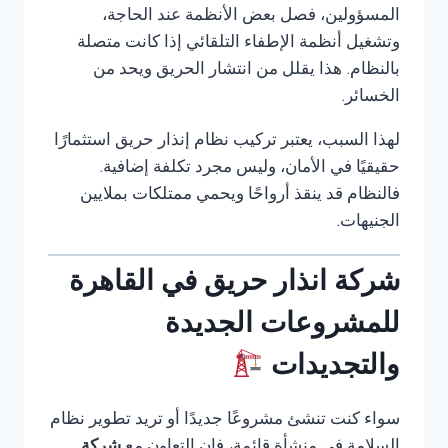
المسؤولين، فصل بعض الأنظمة عند الحاجة،
وتشغيل أنظمة الإطفاء التلقائي إذا كانت متصلة
بالنظام. هذا يقلل من انتشار الحريق ويحد من
الخسائر.
لهذا السبب، يعتبر تركيب نظام إنذار حريق استثمارًا
حقيقيًا في الأمان، وليس مجرد تكلفة إضافية.
فالنظام قد ينقذ أرواحًا ويحمي ممتلكات بملايين
الجنيهات.
شركة انذار حريق في القاهرة
للمشروعات الجديدة
والتجديدات
سواء كنت تنشئ مشروعًا جديدًا أو تريد تطوير نظام