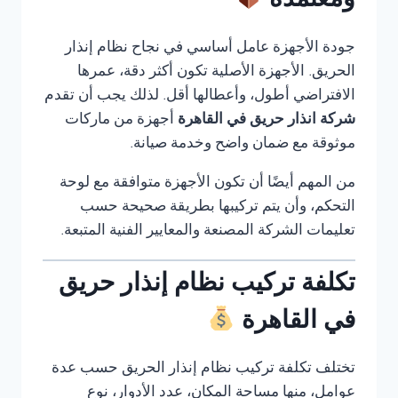
ومعتمدة
جودة الأجهزة عامل أساسي في نجاح نظام إنذار
الحريق. الأجهزة الأصلية تكون أكثر دقة، عمرها
الافتراضي أطول، وأعطالها أقل. لذلك يجب أن تقدم
شركة انذار حريق في القاهرة
أجهزة من ماركات
موثوقة مع ضمان واضح وخدمة صيانة.
من المهم أيضًا أن تكون الأجهزة متوافقة مع لوحة
التحكم، وأن يتم تركيبها بطريقة صحيحة حسب
تعليمات الشركة المصنعة والمعايير الفنية المتبعة.
تكلفة تركيب نظام إنذار حريق
في القاهرة
تختلف تكلفة تركيب نظام إنذار الحريق حسب عدة
عوامل، منها مساحة المكان، عدد الأدوار، نوع