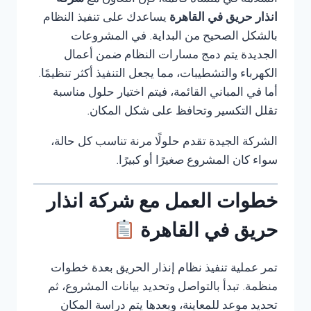
السلامة في منشأة قائمة، فإن التعاون مع
شركة
انذار حريق في القاهرة
يساعدك على تنفيذ النظام
بالشكل الصحيح من البداية. في المشروعات
الجديدة يتم دمج مسارات النظام ضمن أعمال
الكهرباء والتشطيبات، مما يجعل التنفيذ أكثر تنظيمًا.
أما في المباني القائمة، فيتم اختيار حلول مناسبة
تقلل التكسير وتحافظ على شكل المكان.
الشركة الجيدة تقدم حلولًا مرنة تناسب كل حالة،
سواء كان المشروع صغيرًا أو كبيرًا.
خطوات العمل مع شركة انذار
حريق في القاهرة
تمر عملية تنفيذ نظام إنذار الحريق بعدة خطوات
منظمة. تبدأ بالتواصل وتحديد بيانات المشروع، ثم
تحديد موعد للمعاينة، وبعدها يتم دراسة المكان