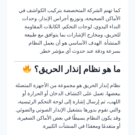
كما تهتم الشركة المتخصصة بتركيب الكواشف في
الأماكن الصحيحة، وتوزيع أجراس الإنذار، وحدات
النداء اليدوي، لوحات التحكم، الكابلات المقاومة
للحريق، ومخارج الإشارات بما يتوافق مع طبيعة
المنشأة. الهدف الأساسي هو أن يعمل النظام
بسرعة ودقة عند حدوث أي مؤشر خطر.
ما هو نظام إنذار الحريق؟
نظام إنذار الحريق هو مجموعة من الأجهزة المتصلة
ببعضها، تعمل على اكتشاف الدخان أو الحرارة أو
اللهب، ثم إرسال إشارة إلى لوحة التحكم الرئيسية،
والتي تقوم بدورها بتشغيل الإنذار الصوتي والضوئي.
وقد يكون النظام بسيطًا في بعض الأماكن الصغيرة،
أو متقدمًا ومعقدًا في المنشآت الكبيرة.