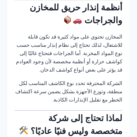
أنظمة إنذار حريق للمخازن
والجراجات
المخازن تحتوي على مواد كثيرة قد تكون قابلة
للاشتعال، لذلك تحتاج إلى نظام إنذار مناسب حسب
نوع المواد المخزنة. أما الجراجات فتحتاج غالبًا إلى
كواشف حرارة أو أنظمة مخصصة لأن وجود العوادم
قد يؤثر على بعض أنواع كواشف الدخان.
الشركة المحترفة تحدد نوع الكاشف المناسب لكل
منطقة، وتوزع الأجهزة بشكل يضمن سرعة اكتشاف
الخطر مع تقليل الإنذارات الكاذبة.
لماذا تحتاج إلى شركة
متخصصة وليس فنيًا عاديًا؟