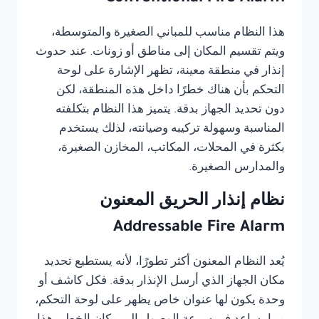
هذا النظام مناسب للمباني الصغيرة والمتوسطة،
ويتم تقسيم المكان إلى مناطق أو زونات. عند حدوث
إنذار في منطقة معينة، تظهر الإشارة على لوحة
التحكم بأن هناك خطرًا داخل هذه المنطقة، لكن
دون تحديد الجهاز بدقة. يتميز هذا النظام بتكلفته
المناسبة وسهولة تركيبه وصيانته، لذلك يستخدم
بكثرة في المحلات، المكاتب، المخازن الصغيرة،
والمدارس الصغيرة.
نظام إنذار الحريق المعنون
Addressable Fire Alarm
يُعد النظام المعنون أكثر تطورًا، لأنه يستطيع تحديد
مكان الجهاز الذي أرسل الإنذار بدقة. فكل كاشف أو
وحدة يكون لها عنوان خاص يظهر على لوحة التحكم،