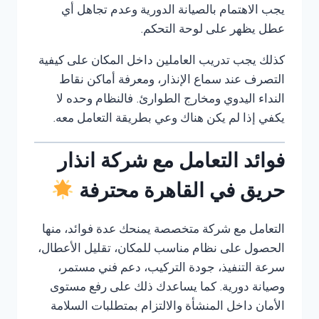
يجب الاهتمام بالصيانة الدورية وعدم تجاهل أي
عطل يظهر على لوحة التحكم.
كذلك يجب تدريب العاملين داخل المكان على كيفية
التصرف عند سماع الإنذار، ومعرفة أماكن نقاط
النداء اليدوي ومخارج الطوارئ. فالنظام وحده لا
يكفي إذا لم يكن هناك وعي بطريقة التعامل معه.
فوائد التعامل مع شركة انذار
حريق في القاهرة محترفة
التعامل مع شركة متخصصة يمنحك عدة فوائد، منها
الحصول على نظام مناسب للمكان، تقليل الأعطال،
سرعة التنفيذ، جودة التركيب، دعم فني مستمر،
وصيانة دورية. كما يساعدك ذلك على رفع مستوى
الأمان داخل المنشأة والالتزام بمتطلبات السلامة