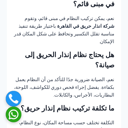
في مبنى قائم؟
نعم، يمكن تركيب النظام في مبنى قائم، وتقوم
شركة انذار حريق في القاهرة
باختيار طريقة تنفيذ
مناسبة تقلل التكسير وتحافظ على شكل المكان قدر
الإمكان.
هل يحتاج نظام إنذار الحريق إلى
صيانة؟
نعم، الصيانة ضرورية جدًا للتأكد من أن النظام يعمل
بكفاءة. يفضل إجراء فحص دوري للكواشف، اللوحة،
البطاريات، الأجراس، والكابلات.
ما تكلفة تركيب نظام إنذار حريق؟
التكلفة تختلف حسب مساحة المكان، نوع النظام،