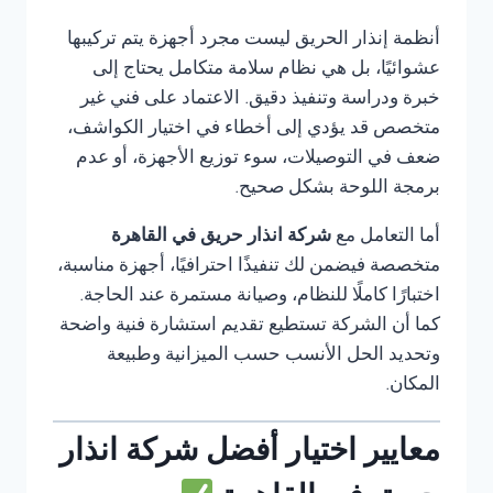
أنظمة إنذار الحريق ليست مجرد أجهزة يتم تركيبها
عشوائيًا، بل هي نظام سلامة متكامل يحتاج إلى
خبرة ودراسة وتنفيذ دقيق. الاعتماد على فني غير
متخصص قد يؤدي إلى أخطاء في اختيار الكواشف،
ضعف في التوصيلات، سوء توزيع الأجهزة، أو عدم
برمجة اللوحة بشكل صحيح.
أما التعامل مع
شركة انذار حريق في القاهرة
متخصصة فيضمن لك تنفيذًا احترافيًا، أجهزة مناسبة،
اختبارًا كاملًا للنظام، وصيانة مستمرة عند الحاجة.
كما أن الشركة تستطيع تقديم استشارة فنية واضحة
وتحديد الحل الأنسب حسب الميزانية وطبيعة
المكان.
معايير اختيار أفضل شركة انذار