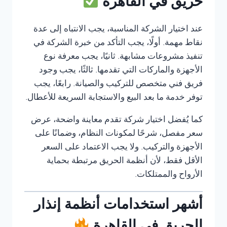
حريق في القاهرة
عند اختيار الشركة المناسبة، يجب الانتباه إلى عدة
نقاط مهمة. أولًا، يجب التأكد من خبرة الشركة في
تنفيذ مشروعات مشابهة. ثانيًا، يجب معرفة نوع
الأجهزة والماركات التي تقدمها. ثالثًا، يجب وجود
فريق فني متخصص للتركيب والصيانة. رابعًا، يجب
توفر خدمة ما بعد البيع والاستجابة السريعة للأعطال.
كما يُفضل اختيار شركة تقدم معاينة واضحة، عرض
سعر مفصل، شرحًا لمكونات النظام، وضمانًا على
الأجهزة والتركيب. ولا يجب الاعتماد على السعر
الأقل فقط، لأن أنظمة الحريق مرتبطة بحماية
الأرواح والممتلكات.
أشهر استخدامات أنظمة إنذار