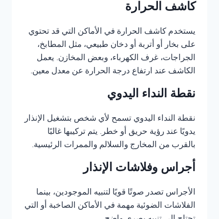
كاشف الحرارة
يستخدم كاشف الحرارة في الأماكن التي قد تحتوي
على بخار أو أتربة أو دخان طبيعي، مثل المطابخ،
الجراجات، غرف الكهرباء، وبعض المخازن. يعمل
الكاشف عند ارتفاع درجة الحرارة عن معدل معين.
نقطة النداء اليدوي
نقطة النداء اليدوي تسمح لأي شخص بتشغيل الإنذار
يدويًا عند رؤية حريق أو خطر. يتم تركيبها غالبًا
بالقرب من المخارج والسلالم والممرات الرئيسية.
أجراس وفلاشات الإنذار
الأجراس تصدر صوتًا قويًا لتنبيه الموجودين، بينما
الفلاشات الضوئية مهمة في الأماكن الصاخبة أو التي