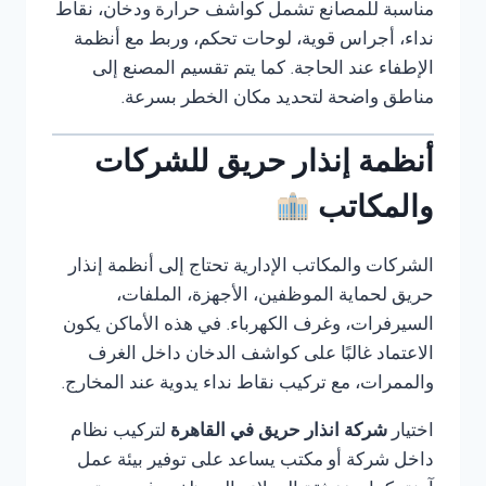
مناسبة للمصانع تشمل كواشف حرارة ودخان، نقاط
نداء، أجراس قوية، لوحات تحكم، وربط مع أنظمة
الإطفاء عند الحاجة. كما يتم تقسيم المصنع إلى
مناطق واضحة لتحديد مكان الخطر بسرعة.
أنظمة إنذار حريق للشركات
والمكاتب
الشركات والمكاتب الإدارية تحتاج إلى أنظمة إنذار
حريق لحماية الموظفين، الأجهزة، الملفات،
السيرفرات، وغرف الكهرباء. في هذه الأماكن يكون
الاعتماد غالبًا على كواشف الدخان داخل الغرف
والممرات، مع تركيب نقاط نداء يدوية عند المخارج.
اختيار
شركة انذار حريق في القاهرة
لتركيب نظام
داخل شركة أو مكتب يساعد على توفير بيئة عمل