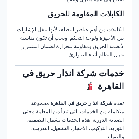
تحتاج إلى تنبيه بصري واضح.
الكابلات المقاومة للحريق
الكابلات من أهم عناصر النظام، لأنها تنقل الإشارات
بين الأجهزة ولوحة التحكم. ويجب أن تكون مناسبة
لأنظمة الحريق ومقاومة للحرارة لضمان استمرار
عمل النظام أثناء الطوارئ.
خدمات شركة انذار حريق في
القاهرة
تقدم
شركة انذار حريق في القاهرة
مجموعة
متكاملة من الخدمات التي تبدأ من المعاينة وحتى
الصيانة الدورية. هذه الخدمات تشمل التصميم،
التوريد، التركيب، الاختبار، التشغيل، التدريب،
والصيانة.