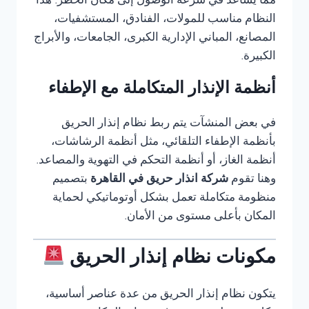
مما يساعد في سرعة الوصول إلى مكان الخطر. هذا
النظام مناسب للمولات، الفنادق، المستشفيات،
المصانع، المباني الإدارية الكبرى، الجامعات، والأبراج
الكبيرة.
أنظمة الإنذار المتكاملة مع الإطفاء
في بعض المنشآت يتم ربط نظام إنذار الحريق
بأنظمة الإطفاء التلقائي، مثل أنظمة الرشاشات،
أنظمة الغاز، أو أنظمة التحكم في التهوية والمصاعد.
وهنا تقوم
شركة انذار حريق في القاهرة
بتصميم
منظومة متكاملة تعمل بشكل أوتوماتيكي لحماية
المكان بأعلى مستوى من الأمان.
مكونات نظام إنذار الحريق
يتكون نظام إنذار الحريق من عدة عناصر أساسية،