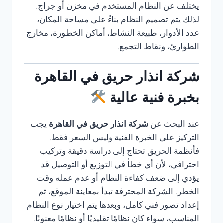
يختلف عن النظام المستخدم في مخزن أو جراج.
لذلك يتم تصميم النظام بناءً على مساحة المكان،
عدد الأدوار، طبيعة النشاط، أماكن الخطورة، مخارج
الطوارئ، ونقاط التجمع.
شركة انذار حريق في القاهرة
بخبرة فنية عالية
عند البحث عن
شركة انذار حريق في القاهرة
يجب
التركيز على الخبرة الفنية وليس السعر فقط.
فأنظمة الحريق تحتاج إلى دراسة دقيقة وتركيب
احترافي، لأن أي خطأ في التوزيع أو التوصيل قد
يؤدي إلى ضعف كفاءة النظام أو عدم عمله وقت
الخطر. الشركة المحترفة تبدأ بمعاينة الموقع، ثم
إعداد تصور فني كامل، وبعدها يتم اختيار نوع النظام
المناسب، سواء كان نظامًا تقليديًا أو نظامًا معنونًا.