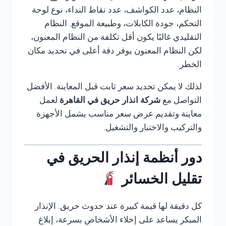
النظام، عدد الكواشف، عدد نقاط النداء، نوع لوحة
التحكم، جودة الكابلات، وطبيعة الموقع. النظام
التقليدي غالبًا يكون أقل تكلفة من النظام المعنون،
لكن النظام المعنون يوفر دقة أعلى في تحديد مكان
الخطر.
لذلك لا يمكن تحديد سعر ثابت قبل المعاينة. الأفضل
التواصل مع
شركة انذار حريق في القاهرة
لعمل
معاينة وتقديم عرض سعر مناسب يشمل الأجهزة
والتركيب والاختبار والتشغيل.
دور أنظمة إنذار الحريق في
تقليل الخسائر
كل دقيقة لها قيمة كبيرة عند حدوث حريق. الإنذار
المبكر يساعد على إخلاء الأشخاص بسرعة، إبلاغ