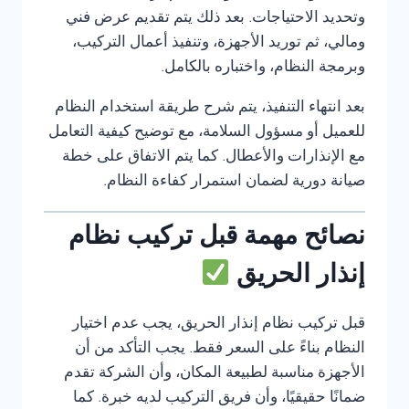
وتحديد الاحتياجات. بعد ذلك يتم تقديم عرض فني
ومالي، ثم توريد الأجهزة، وتنفيذ أعمال التركيب،
وبرمجة النظام، واختباره بالكامل.
بعد انتهاء التنفيذ، يتم شرح طريقة استخدام النظام
للعميل أو مسؤول السلامة، مع توضيح كيفية التعامل
مع الإنذارات والأعطال. كما يتم الاتفاق على خطة
صيانة دورية لضمان استمرار كفاءة النظام.
نصائح مهمة قبل تركيب نظام
إنذار الحريق
قبل تركيب نظام إنذار الحريق، يجب عدم اختيار
النظام بناءً على السعر فقط. يجب التأكد من أن
الأجهزة مناسبة لطبيعة المكان، وأن الشركة تقدم
ضمانًا حقيقيًا، وأن فريق التركيب لديه خبرة. كما