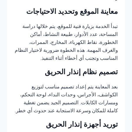
معاينة الموقع وتحديد الاحتياجات
تبدأ الخدمة بزيارة فنية للموقع، يتم خلالها دراسة
المساحة، عدد الأدوار، طبيعة النشاط، أماكن
الخطورة، نقاط الكهرباء، المخارج، الممرات،
والغرف المهمة. هذه الخطوة ضرورية لاختيار النظام
المناسب وتجنب أي أخطاء أثناء التنفيذ.
تصميم نظام إنذار الحريق
بعد المعاينة يتم إعداد تصميم مناسب لتوزيع
الكواشف، الأجراس، وحدات النداء، لوحة التحكم،
ومسارات الكابلات. التصميم الجيد يضمن تغطية
كاملة للمكان وسرعة الاستجابة عند حدوث أي خطر.
توريد أجهزة إنذار الحريق