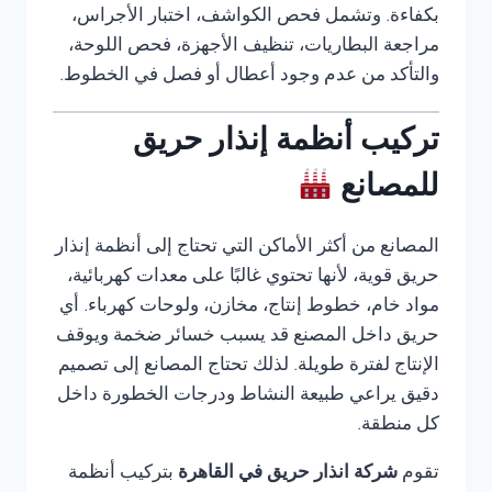
بكفاءة. وتشمل فحص الكواشف، اختبار الأجراس،
مراجعة البطاريات، تنظيف الأجهزة، فحص اللوحة،
والتأكد من عدم وجود أعطال أو فصل في الخطوط.
تركيب أنظمة إنذار حريق
للمصانع
المصانع من أكثر الأماكن التي تحتاج إلى أنظمة إنذار
حريق قوية، لأنها تحتوي غالبًا على معدات كهربائية،
مواد خام، خطوط إنتاج، مخازن، ولوحات كهرباء. أي
حريق داخل المصنع قد يسبب خسائر ضخمة ويوقف
الإنتاج لفترة طويلة. لذلك تحتاج المصانع إلى تصميم
دقيق يراعي طبيعة النشاط ودرجات الخطورة داخل
كل منطقة.
تقوم
شركة انذار حريق في القاهرة
بتركيب أنظمة