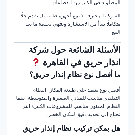
المطلوبة في الكثير من القطاعات.
الشركة المحترفة لا تبيع أجهزة فقط، بل تقدم حلًا
متكاملًا يبدأ من الاستشارة وينتهي بخدمة ما بعد
البيع.
الأسئلة الشائعة حول شركة
انذار حريق في القاهرة
ما أفضل نوع نظام إنذار حريق؟
أفضل نوع يعتمد على طبيعة المكان. النظام
التقليدي مناسب للمباني الصغيرة والمتوسطة، بينما
النظام المعنون مناسب للمشروعات الكبيرة التي
تحتاج إلى تحديد دقيق لمكان الخطر.
هل يمكن تركيب نظام إنذار حريق