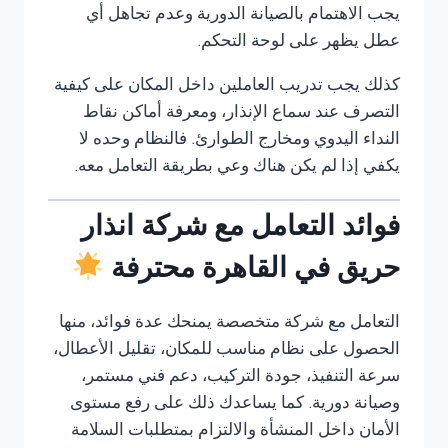
يجب الاهتمام بالصيانة الدورية وعدم تجاهل أي
عطل يظهر على لوحة التحكم.
كذلك يجب تدريب العاملين داخل المكان على كيفية
التصرف عند سماع الإنذار، ومعرفة أماكن نقاط
النداء اليدوي ومخارج الطوارئ. فالنظام وحده لا
يكفي إذا لم يكن هناك وعي بطريقة التعامل معه.
فوائد التعامل مع شركة انذار
حريق في القاهرة محترفة
التعامل مع شركة متخصصة يمنحك عدة فوائد، منها
الحصول على نظام مناسب للمكان، تقليل الأعطال،
سرعة التنفيذ، جودة التركيب، دعم فني مستمر،
وصيانة دورية. كما يساعدك ذلك على رفع مستوى
الأمان داخل المنشأة والالتزام بمتطلبات السلامة