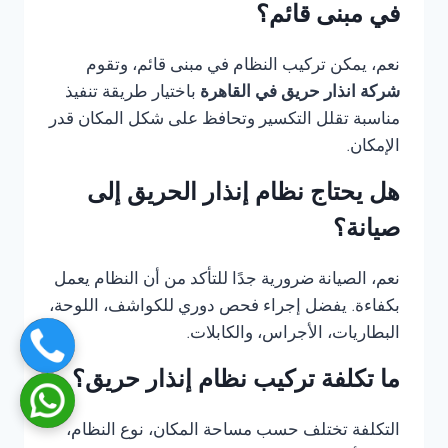
في مبنى قائم؟
نعم، يمكن تركيب النظام في مبنى قائم، وتقوم
شركة انذار حريق في القاهرة
باختيار طريقة تنفيذ
مناسبة تقلل التكسير وتحافظ على شكل المكان قدر
الإمكان.
هل يحتاج نظام إنذار الحريق إلى
صيانة؟
نعم، الصيانة ضرورية جدًا للتأكد من أن النظام يعمل
بكفاءة. يفضل إجراء فحص دوري للكواشف، اللوحة،
البطاريات، الأجراس، والكابلات.
ما تكلفة تركيب نظام إنذار حريق؟
التكلفة تختلف حسب مساحة المكان، نوع النظام،