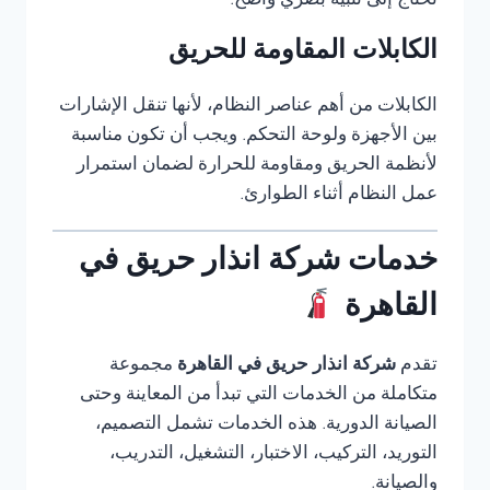
تحتاج إلى تنبيه بصري واضح.
الكابلات المقاومة للحريق
الكابلات من أهم عناصر النظام، لأنها تنقل الإشارات
بين الأجهزة ولوحة التحكم. ويجب أن تكون مناسبة
لأنظمة الحريق ومقاومة للحرارة لضمان استمرار
عمل النظام أثناء الطوارئ.
خدمات شركة انذار حريق في
القاهرة
تقدم
شركة انذار حريق في القاهرة
مجموعة
متكاملة من الخدمات التي تبدأ من المعاينة وحتى
الصيانة الدورية. هذه الخدمات تشمل التصميم،
التوريد، التركيب، الاختبار، التشغيل، التدريب،
والصيانة.