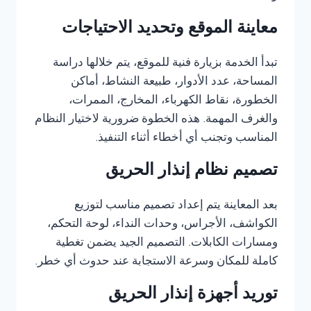
معاينة الموقع وتحديد الاحتياجات
تبدأ الخدمة بزيارة فنية للموقع، يتم خلالها دراسة
المساحة، عدد الأدوار، طبيعة النشاط، أماكن
الخطورة، نقاط الكهرباء، المخارج، الممرات،
والغرف المهمة. هذه الخطوة ضرورية لاختيار النظام
المناسب وتجنب أي أخطاء أثناء التنفيذ.
تصميم نظام إنذار الحريق
بعد المعاينة يتم إعداد تصميم مناسب لتوزيع
الكواشف، الأجراس، وحدات النداء، لوحة التحكم،
ومسارات الكابلات. التصميم الجيد يضمن تغطية
كاملة للمكان وسرعة الاستجابة عند حدوث أي خطر.
توريد أجهزة إنذار الحريق