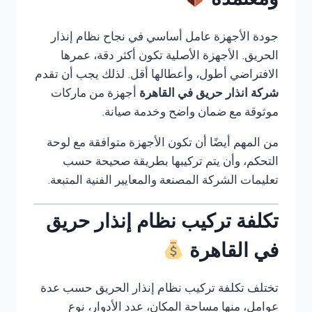
ومعتمدة
جودة الأجهزة عامل أساسي في نجاح نظام إنذار
الحريق. الأجهزة الأصلية تكون أكثر دقة، عمرها
الافتراضي أطول، وأعطالها أقل. لذلك يجب أن تقدم
شركة انذار حريق في القاهرة
أجهزة من ماركات
موثوقة مع ضمان واضح وخدمة صيانة.
من المهم أيضًا أن تكون الأجهزة متوافقة مع لوحة
التحكم، وأن يتم تركيبها بطريقة صحيحة حسب
تعليمات الشركة المصنعة والمعايير الفنية المتبعة.
تكلفة تركيب نظام إنذار حريق
في القاهرة
تختلف تكلفة تركيب نظام إنذار الحريق حسب عدة
عوامل، منها مساحة المكان، عدد الأدوار، نوع