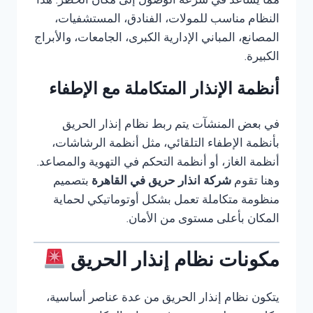
مما يساعد في سرعة الوصول إلى مكان الخطر. هذا
النظام مناسب للمولات، الفنادق، المستشفيات،
المصانع، المباني الإدارية الكبرى، الجامعات، والأبراج
الكبيرة.
أنظمة الإنذار المتكاملة مع الإطفاء
في بعض المنشآت يتم ربط نظام إنذار الحريق
بأنظمة الإطفاء التلقائي، مثل أنظمة الرشاشات،
أنظمة الغاز، أو أنظمة التحكم في التهوية والمصاعد.
وهنا تقوم
شركة انذار حريق في القاهرة
بتصميم
منظومة متكاملة تعمل بشكل أوتوماتيكي لحماية
المكان بأعلى مستوى من الأمان.
مكونات نظام إنذار الحريق
يتكون نظام إنذار الحريق من عدة عناصر أساسية،