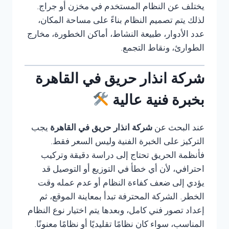
يختلف عن النظام المستخدم في مخزن أو جراج.
لذلك يتم تصميم النظام بناءً على مساحة المكان،
عدد الأدوار، طبيعة النشاط، أماكن الخطورة، مخارج
الطوارئ، ونقاط التجمع.
شركة انذار حريق في القاهرة
بخبرة فنية عالية
عند البحث عن
شركة انذار حريق في القاهرة
يجب
التركيز على الخبرة الفنية وليس السعر فقط.
فأنظمة الحريق تحتاج إلى دراسة دقيقة وتركيب
احترافي، لأن أي خطأ في التوزيع أو التوصيل قد
يؤدي إلى ضعف كفاءة النظام أو عدم عمله وقت
الخطر. الشركة المحترفة تبدأ بمعاينة الموقع، ثم
إعداد تصور فني كامل، وبعدها يتم اختيار نوع النظام
المناسب، سواء كان نظامًا تقليديًا أو نظامًا معنونًا.