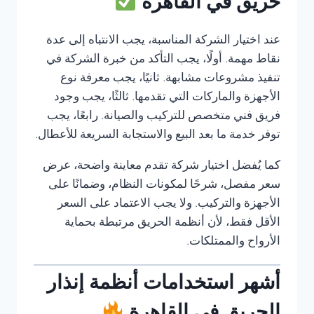
حريق في القاهرة
عند اختيار الشركة المناسبة، يجب الانتباه إلى عدة
نقاط مهمة. أولًا، يجب التأكد من خبرة الشركة في
تنفيذ مشروعات مشابهة. ثانيًا، يجب معرفة نوع
الأجهزة والماركات التي تقدمها. ثالثًا، يجب وجود
فريق فني متخصص للتركيب والصيانة. رابعًا، يجب
توفر خدمة ما بعد البيع والاستجابة السريعة للأعطال.
كما يُفضل اختيار شركة تقدم معاينة واضحة، عرض
سعر مفصل، شرحًا لمكونات النظام، وضمانًا على
الأجهزة والتركيب. ولا يجب الاعتماد على السعر
الأقل فقط، لأن أنظمة الحريق مرتبطة بحماية
الأرواح والممتلكات.
أشهر استخدامات أنظمة إنذار