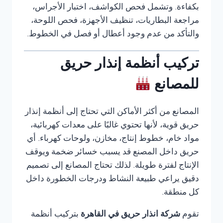
بكفاءة. وتشمل فحص الكواشف، اختبار الأجراس،
مراجعة البطاريات، تنظيف الأجهزة، فحص اللوحة،
والتأكد من عدم وجود أعطال أو فصل في الخطوط.
تركيب أنظمة إنذار حريق
للمصانع
المصانع من أكثر الأماكن التي تحتاج إلى أنظمة إنذار
حريق قوية، لأنها تحتوي غالبًا على معدات كهربائية،
مواد خام، خطوط إنتاج، مخازن، ولوحات كهرباء. أي
حريق داخل المصنع قد يسبب خسائر ضخمة ويوقف
الإنتاج لفترة طويلة. لذلك تحتاج المصانع إلى تصميم
دقيق يراعي طبيعة النشاط ودرجات الخطورة داخل
كل منطقة.
تقوم
شركة انذار حريق في القاهرة
بتركيب أنظمة