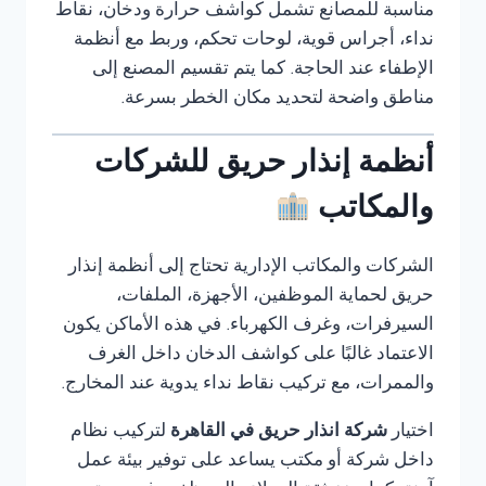
مناسبة للمصانع تشمل كواشف حرارة ودخان، نقاط
نداء، أجراس قوية، لوحات تحكم، وربط مع أنظمة
الإطفاء عند الحاجة. كما يتم تقسيم المصنع إلى
مناطق واضحة لتحديد مكان الخطر بسرعة.
أنظمة إنذار حريق للشركات
والمكاتب
الشركات والمكاتب الإدارية تحتاج إلى أنظمة إنذار
حريق لحماية الموظفين، الأجهزة، الملفات،
السيرفرات، وغرف الكهرباء. في هذه الأماكن يكون
الاعتماد غالبًا على كواشف الدخان داخل الغرف
والممرات، مع تركيب نقاط نداء يدوية عند المخارج.
اختيار
شركة انذار حريق في القاهرة
لتركيب نظام
داخل شركة أو مكتب يساعد على توفير بيئة عمل