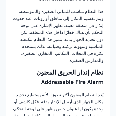
هذا النظام مناسب للمباني الصغيرة والمتوسطة،
ويتم تقسيم المكان إلى مناطق أو زونات. عند حدوث
إنذار في منطقة معينة، تظهر الإشارة على لوحة
التحكم بأن هناك خطرًا داخل هذه المنطقة، لكن
دون تحديد الجهاز بدقة. يتميز هذا النظام بتكلفته
المناسبة وسهولة تركيبه وصيانته، لذلك يستخدم
بكثرة في المحلات، المكاتب، المخازن الصغيرة،
والمدارس الصغيرة.
نظام إنذار الحريق المعنون
Addressable Fire Alarm
يُعد النظام المعنون أكثر تطورًا، لأنه يستطيع تحديد
مكان الجهاز الذي أرسل الإنذار بدقة. فكل كاشف أو
وحدة يكون لها عنوان خاص يظهر على لوحة التحكم،