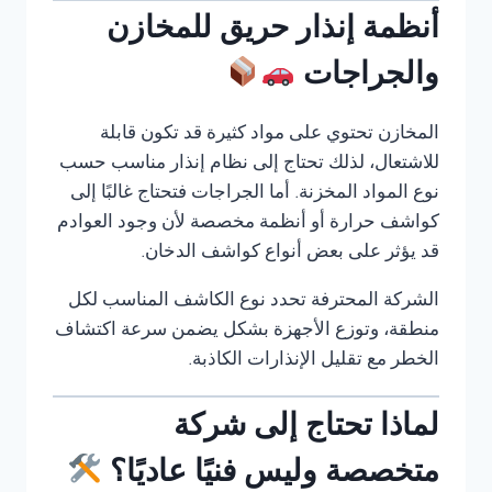
أنظمة إنذار حريق للمخازن
والجراجات
المخازن تحتوي على مواد كثيرة قد تكون قابلة
للاشتعال، لذلك تحتاج إلى نظام إنذار مناسب حسب
نوع المواد المخزنة. أما الجراجات فتحتاج غالبًا إلى
كواشف حرارة أو أنظمة مخصصة لأن وجود العوادم
قد يؤثر على بعض أنواع كواشف الدخان.
الشركة المحترفة تحدد نوع الكاشف المناسب لكل
منطقة، وتوزع الأجهزة بشكل يضمن سرعة اكتشاف
الخطر مع تقليل الإنذارات الكاذبة.
لماذا تحتاج إلى شركة
متخصصة وليس فنيًا عاديًا؟