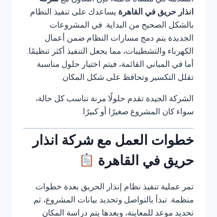
السلامة في منشأة قائمة، فإن التعاون مع
شركة
انذار حريق في القاهرة
يساعدك على تنفيذ النظام
بالشكل الصحيح من البداية. في المشروعات
الجديدة يتم دمج مسارات النظام ضمن أعمال
الكهرباء والتشطيبات، مما يجعل التنفيذ أكثر تنظيمًا.
أما في المباني القائمة، فيتم اختيار حلول مناسبة
تقلل التكسير وتحافظ على شكل المكان.
الشركة الجيدة تقدم حلولًا مرنة تناسب كل حالة،
سواء كان المشروع صغيرًا أو كبيرًا.
خطوات العمل مع شركة انذار
حريق في القاهرة
تمر عملية تنفيذ نظام إنذار الحريق بعدة خطوات
منظمة. تبدأ بالتواصل وتحديد بيانات المشروع، ثم
تحديد موعد للمعاينة، وبعدها يتم دراسة المكان