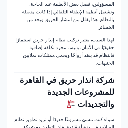
المسؤولين، فصل بعض الأنظمة عند الحاجة،
وتشغيل أنظمة الإطفاء التلقائي إذا كانت متصلة
بالنظام. هذا يقلل من انتشار الحريق ويحد من
الخسائر.
لهذا السبب، يعتبر تركيب نظام إنذار حريق استثمارًا
حقيقيًا في الأمان، وليس مجرد تكلفة إضافية.
فالنظام قد ينقذ أرواحًا ويحمي ممتلكات بملايين
الجنيهات.
شركة انذار حريق في القاهرة
للمشروعات الجديدة
والتجديدات
سواء كنت تنشئ مشروعًا جديدًا أو تريد تطوير نظام