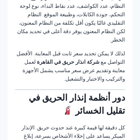
النظام، عدد الكواشف، عدد نقاط النداء، نوع لوحة
التحكم، جودة الكابلات، وطبيعة الموقع. النظام
التقليدي غالبًا يكون أقل تكلفة من النظام المعنون،
لكن النظام المعنون يوفر دقة أعلى في تحديد مكان
الخطر.
لذلك لا يمكن تحديد سعر ثابت قبل المعاينة. الأفضل
التواصل مع
شركة انذار حريق في القاهرة
لعمل
معاينة وتقديم عرض سعر مناسب يشمل الأجهزة
والتركيب والاختبار والتشغيل.
دور أنظمة إنذار الحريق في
تقليل الخسائر
كل دقيقة لها قيمة كبيرة عند حدوث حريق. الإنذار
المبكر يساعد على إخلاء الأشخاص بسرعة، إبلاغ