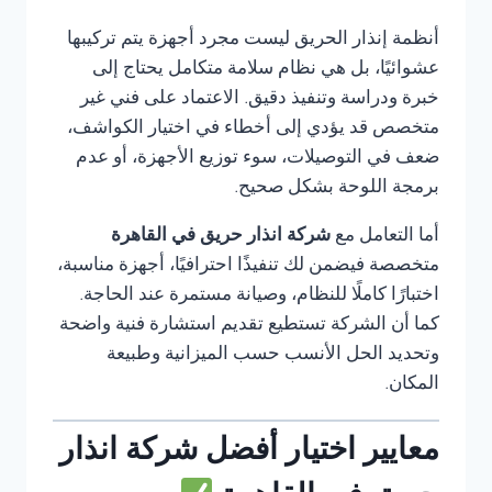
أنظمة إنذار الحريق ليست مجرد أجهزة يتم تركيبها
عشوائيًا، بل هي نظام سلامة متكامل يحتاج إلى
خبرة ودراسة وتنفيذ دقيق. الاعتماد على فني غير
متخصص قد يؤدي إلى أخطاء في اختيار الكواشف،
ضعف في التوصيلات، سوء توزيع الأجهزة، أو عدم
برمجة اللوحة بشكل صحيح.
أما التعامل مع
شركة انذار حريق في القاهرة
متخصصة فيضمن لك تنفيذًا احترافيًا، أجهزة مناسبة،
اختبارًا كاملًا للنظام، وصيانة مستمرة عند الحاجة.
كما أن الشركة تستطيع تقديم استشارة فنية واضحة
وتحديد الحل الأنسب حسب الميزانية وطبيعة
المكان.
معايير اختيار أفضل شركة انذار