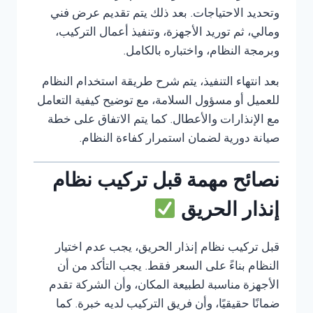
وتحديد الاحتياجات. بعد ذلك يتم تقديم عرض فني
ومالي، ثم توريد الأجهزة، وتنفيذ أعمال التركيب،
وبرمجة النظام، واختباره بالكامل.
بعد انتهاء التنفيذ، يتم شرح طريقة استخدام النظام
للعميل أو مسؤول السلامة، مع توضيح كيفية التعامل
مع الإنذارات والأعطال. كما يتم الاتفاق على خطة
صيانة دورية لضمان استمرار كفاءة النظام.
نصائح مهمة قبل تركيب نظام
إنذار الحريق
قبل تركيب نظام إنذار الحريق، يجب عدم اختيار
النظام بناءً على السعر فقط. يجب التأكد من أن
الأجهزة مناسبة لطبيعة المكان، وأن الشركة تقدم
ضمانًا حقيقيًا، وأن فريق التركيب لديه خبرة. كما