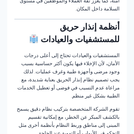
آمنة، كما يعزز ثقة العملاء والموظفين في مستوى
السلامة داخل المكان.
أنظمة إنذار حريق
للمستشفيات والعيادات
المستشفيات والعيادات تحتاج إلى أعلى درجات
الأمان، لأن الإخلاء فيها يكون أكثر حساسية بسبب
وجود مرضى وأجهزة طبية وغرف عمليات. لذلك
يجب تصميم نظام إنذار الحريق بعناية شديدة، مع
مراعاة عدم التسبب في فوضى أو تعطيل الخدمات
الطبية بشكل غير منظم.
تقوم الشركة المتخصصة بتركيب نظام دقيق يسمح
بالكشف المبكر عن الخطر، مع إمكانية تقسيم
المبنى إلى مناطق وربط النظام بأنظمة أخرى مثل