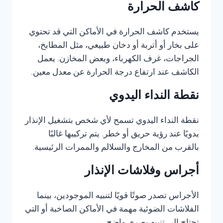
كاشف الحرارة
يستخدم كاشف الحرارة في الأماكن التي قد تحتوي
على بخار أو أتربة أو دخان طبيعي، مثل المطابخ،
الجراجات، غرف الكهرباء، وبعض المخازن. يعمل
الكاشف عند ارتفاع درجة الحرارة عن معدل معين.
نقطة النداء اليدوي
نقطة النداء اليدوي تسمح لأي شخص بتشغيل الإنذار
يدويًا عند رؤية حريق أو خطر. يتم تركيبها غالبًا
بالقرب من المخارج والسلالم والممرات الرئيسية.
أجراس وفلاشات الإنذار
الأجراس تصدر صوتًا قويًا لتنبيه الموجودين، بينما
الفلاشات الضوئية مهمة في الأماكن الصاخبة أو التي