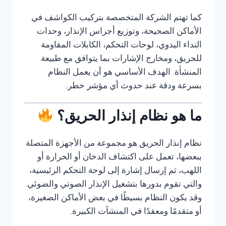
كما تهتم الشركة المتخصصة بتركيب الكواشف في
الأماكن الصحيحة، وتوزيع أجراس الإنذار، وحدات
النداء اليدوي، لوحات التحكم، الكابلات المقاومة
للحريق، ومخارج الإشارات بما يتوافق مع طبيعة
المنشأة. الهدف الأساسي هو أن يعمل النظام
بسرعة ودقة عند حدوث أي مؤشر خطر.
ما هو نظام إنذار الحريق؟
نظام إنذار الحريق هو مجموعة من الأجهزة المتصلة
ببعضها، تعمل على اكتشاف الدخان أو الحرارة أو
اللهب، ثم إرسال إشارة إلى لوحة التحكم الرئيسية،
والتي تقوم بدورها بتشغيل الإنذار الصوتي والضوئي.
وقد يكون النظام بسيطًا في بعض الأماكن الصغيرة،
أو متقدمًا ومعقدًا في المنشآت الكبيرة.