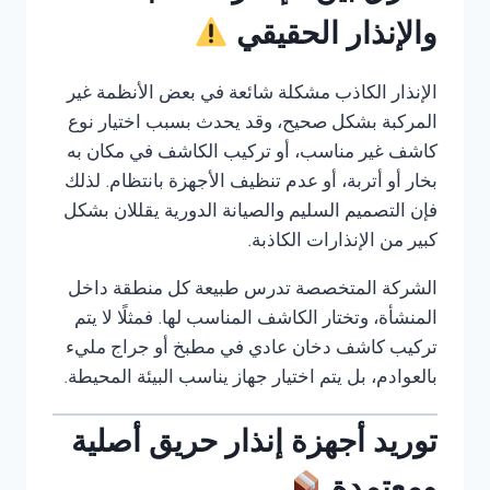
والإنذار الحقيقي
الإنذار الكاذب مشكلة شائعة في بعض الأنظمة غير
المركبة بشكل صحيح، وقد يحدث بسبب اختيار نوع
كاشف غير مناسب، أو تركيب الكاشف في مكان به
بخار أو أتربة، أو عدم تنظيف الأجهزة بانتظام. لذلك
فإن التصميم السليم والصيانة الدورية يقللان بشكل
كبير من الإنذارات الكاذبة.
الشركة المتخصصة تدرس طبيعة كل منطقة داخل
المنشأة، وتختار الكاشف المناسب لها. فمثلًا لا يتم
تركيب كاشف دخان عادي في مطبخ أو جراج مليء
بالعوادم، بل يتم اختيار جهاز يناسب البيئة المحيطة.
توريد أجهزة إنذار حريق أصلية