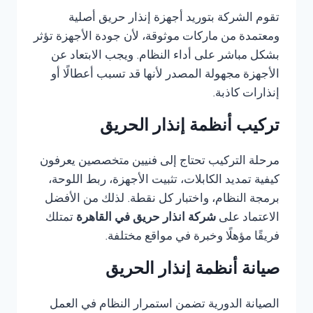
تقوم الشركة بتوريد أجهزة إنذار حريق أصلية
ومعتمدة من ماركات موثوقة، لأن جودة الأجهزة تؤثر
بشكل مباشر على أداء النظام. ويجب الابتعاد عن
الأجهزة مجهولة المصدر لأنها قد تسبب أعطالًا أو
إنذارات كاذبة.
تركيب أنظمة إنذار الحريق
مرحلة التركيب تحتاج إلى فنيين متخصصين يعرفون
كيفية تمديد الكابلات، تثبيت الأجهزة، ربط اللوحة،
برمجة النظام، واختبار كل نقطة. لذلك من الأفضل
الاعتماد على
شركة انذار حريق في القاهرة
تمتلك
فريقًا مؤهلًا وخبرة في مواقع مختلفة.
صيانة أنظمة إنذار الحريق
الصيانة الدورية تضمن استمرار النظام في العمل