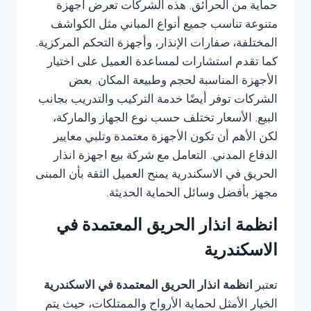
حماية من الحرائق. هذه الشركات تعرض أجهزة
متنوعة تناسب جميع أنواع المباني مثل الكواشف
المختلفة، صفارات الإنذار، وأجهزة التحكم المركزية.
كما تقدم استشارات لمساعدة العميل على اختيار
الأجهزة المناسبة لحجم وطبيعة المكان. بعض
الشركات توفر أيضًا خدمة التركيب والتدريب بجانب
البيع. الأسعار تختلف حسب نوع الجهاز والماركة،
لكن الأهم أن تكون الأجهزة معتمدة وتلبي معايير
الدفاع المدني. التعامل مع شركة بيع اجهزة انذار
الحريق في الاسكندرية يمنح العميل الثقة بأن المبنى
مجهز بأفضل وسائل الحماية الحديثة.
انظمة انذار الحريق المعتمدة في
الاسكندرية
تعتبر
انظمة انذار الحريق المعتمدة في الاسكندرية
الخيار الأمثل لحماية الأرواح والممتلكات، حيث يتم