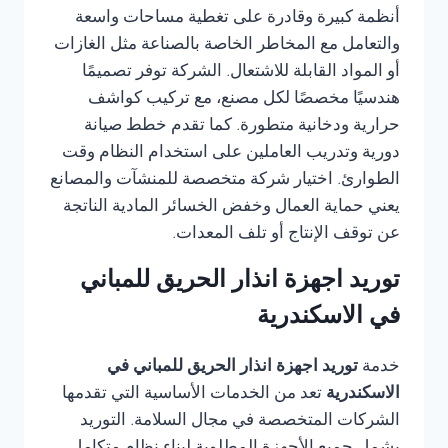
أنظمة كبيرة وقادرة على تغطية مساحات واسعة
والتعامل مع المخاطر الخاصة بالصناعة مثل الغازات
أو المواد القابلة للاشتعال. الشركة توفر تصميمًا
هندسيًا مخصصًا لكل مصنع، مع تركيب كواشف
حرارية ودخانية متطورة. كما تقدم خطط صيانة
دورية وتدريب العاملين على استخدام النظام وقت
الطوارئ. اختيار شركة متخصصة للمنشآت والمصانع
يعني حماية العمال وخفض الخسائر المادية الناتجة
عن توقف الإنتاج أو تلف المعدات.
توريد اجهزة انذار الحريق للمباني
في الاسكندرية
خدمة
توريد اجهزة انذار الحريق للمباني في
الاسكندرية
تعد من الخدمات الأساسية التي تقدمها
الشركات المتخصصة في مجال السلامة. التوريد