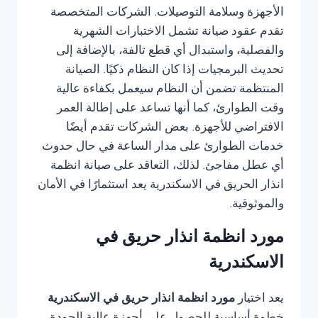
الأجهزة وسلامة التوصيلات. الشركات المتخصصة
تقدم عقود صيانة تشمل الاختبارات الشهرية
والفصلية، واستبدال أي قطع تالفة، بالإضافة إلى
تحديث البرمجيات إذا كان النظام ذكيًا. الصيانة
المنتظمة تضمن أن النظام سيعمل بكفاءة عالية
وقت الطوارئ، كما أنها تساعد على إطالة العمر
الافتراضي للأجهزة. بعض الشركات تقدم أيضًا
خدمات الطوارئ على مدار الساعة في حال حدوث
أي عطل مفاجئ. لذلك، التعاقد على صيانة انظمة
انذار الحريق في الاسكندرية يعد استثمارًا في الأمان
والموثوقية.
مورد انظمة انذار حريق في
الاسكندرية
يعد اختيار
مورد انظمة انذار حريق في الاسكندرية