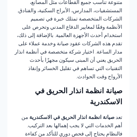
متنوعة تناسب جميع القطاعات مثل المصانع،
المستشفيات، المدارس، الأبراج السكنية، والفنادق.
الشركات المتخصصة تمتلك خبرة في تصميم
الأنظمة وفقًا لمعايير الدفاع المدني وتحرص على
استخدام أحدث الأجهزة العالمية. بالإضافة إلى ذلك،
تقدم هذه الشركات عقود صيانة وخدمة عملاء على
مدار الساعة. اختيار شركة متخصصة في أنظمة انذار
الحريق يعني أن المبنى سيكون مجهزًا بأحدث
التقنيات التي تساهم في تقليل الخسائر وإنقاذ
الأرواح وقت الحوادث.
صيانة انظمة انذار الحريق في
الاسكندرية
تعد
صيانة انظمة انذار الحريق في الاسكندرية
من
أهم الخدمات التي لا يجب إهمالها بعد التركيب.
فالنظام يحتاج إلى فحص دوري للتأكد من كفاءة