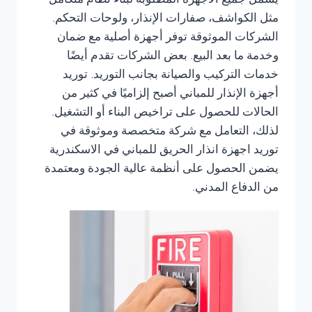
يشمل جميع الأجهزة المطلوبة لبناء نظام متكامل
مثل الكواشف، صفارات الإنذار، ولوحات التحكم.
الشركات الموثوقة توفر أجهزة أصلية مع ضمان
وخدمة ما بعد البيع. بعض الشركات تقدم أيضًا
خدمات التركيب والصيانة بجانب التوريد. توريد
أجهزة الإنذار للمباني أصبح إلزاميًا في كثير من
الحالات للحصول على تراخيص البناء أو التشغيل.
لذلك، التعامل مع شركة متخصصة وموثوقة في
توريد اجهزة انذار الحريق للمباني في الاسكندرية
يضمن الحصول على أنظمة عالية الجودة ومعتمدة
من الدفاع المدني.