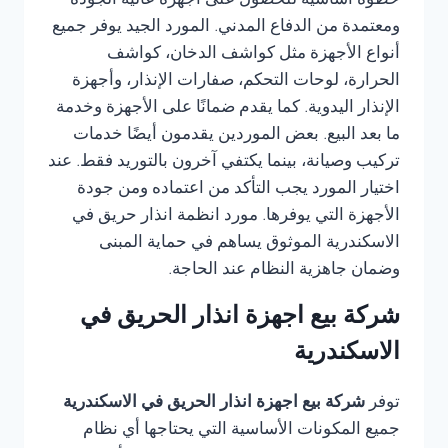
خطوة أساسية للحصول على أجهزة عالية الجودة
ومعتمدة من الدفاع المدني. المورد الجيد يوفر جميع
أنواع الأجهزة مثل كواشف الدخان، كواشف
الحرارة، لوحات التحكم، صفارات الإنذار، وأجهزة
الإنذار اليدوية. كما يقدم ضمانًا على الأجهزة وخدمة
ما بعد البيع. بعض الموردين يقدمون أيضًا خدمات
تركيب وصيانة، بينما يكتفي آخرون بالتوريد فقط. عند
اختيار المورد يجب التأكد من اعتماده ومن جودة
الأجهزة التي يوفرها. مورد انظمة انذار حريق في
الاسكندرية الموثوق يساهم في حماية المبنى
وضمان جاهزية النظام عند الحاجة.
شركة بيع اجهزة انذار الحريق في
الاسكندرية
توفر
شركة بيع اجهزة انذار الحريق في الاسكندرية
جميع المكونات الأساسية التي يحتاجها أي نظام