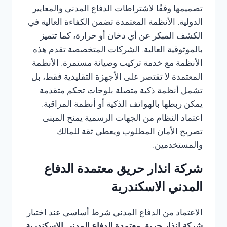
تصميمها وفقًا لاشتراطات الدفاع المدني والمعايير
الدولية. الأنظمة المعتمدة تضمن الكفاءة العالية في
الكشف المبكر عن أي دخان أو حرارة، كما تتميز
بالموثوقية العالية. الشركات المتخصصة تقدم هذه
الأنظمة مع خدمة تركيب وصيانة مستمرة. الأنظمة
المعتمدة لا تقتصر على الأجهزة التقليدية فقط، بل
تشمل أنظمة ذكية متصلة بلوحات تحكم متقدمة
يمكن ربطها بالهواتف الذكية أو أنظمة المراقبة.
اعتماد النظام من الجهات الرسمية يمنح المبنى
تصريح الأمان المطلوب ويعطي ثقة للمالك
والمستخدمين.
شركة انذار حريق معتمدة الدفاع
المدني الاسكندرية
الاعتماد من الدفاع المدني شرط أساسي عند اختيار