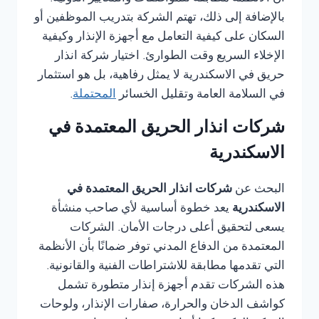
بالإضافة إلى ذلك، تهتم الشركة بتدريب الموظفين أو
السكان على كيفية التعامل مع أجهزة الإنذار وكيفية
الإخلاء السريع وقت الطوارئ. اختيار شركة انذار
حريق في الاسكندرية لا يمثل رفاهية، بل هو استثمار
في السلامة العامة وتقليل الخسائر
المحتملة
.
شركات انذار الحريق المعتمدة في
الاسكندرية
البحث عن
شركات انذار الحريق المعتمدة في
الاسكندرية
يعد خطوة أساسية لأي صاحب منشأة
يسعى لتحقيق أعلى درجات الأمان. الشركات
المعتمدة من الدفاع المدني توفر ضمانًا بأن الأنظمة
التي تقدمها مطابقة للاشتراطات الفنية والقانونية.
هذه الشركات تقدم أجهزة إنذار متطورة تشمل
كواشف الدخان والحرارة، صفارات الإنذار، ولوحات