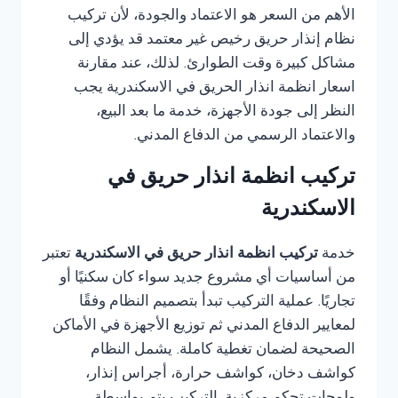
الأهم من السعر هو الاعتماد والجودة، لأن تركيب
نظام إنذار حريق رخيص غير معتمد قد يؤدي إلى
مشاكل كبيرة وقت الطوارئ. لذلك، عند مقارنة
اسعار انظمة انذار الحريق في الاسكندرية يجب
النظر إلى جودة الأجهزة، خدمة ما بعد البيع،
والاعتماد الرسمي من الدفاع المدني.
تركيب انظمة انذار حريق في
الاسكندرية
خدمة
تركيب انظمة انذار حريق في الاسكندرية
تعتبر
من أساسيات أي مشروع جديد سواء كان سكنيًا أو
تجاريًا. عملية التركيب تبدأ بتصميم النظام وفقًا
لمعايير الدفاع المدني ثم توزيع الأجهزة في الأماكن
الصحيحة لضمان تغطية كاملة. يشمل النظام
كواشف دخان، كواشف حرارة، أجراس إنذار،