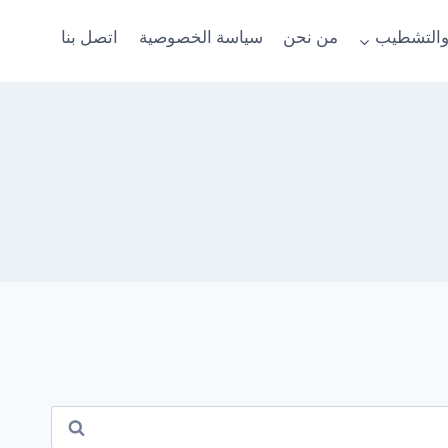
والتشطيب
من نحن
سياسة الخصوصية
اتصل بنا