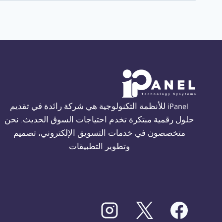
iPanel للأنظمة التكنولوجية هي شركة رائدة في تقديم
حلول رقمية مبتكرة تخدم احتياجات السوق الحديث. نحن
متخصصون في خدمات التسويق الإلكتروني، تصميم
وتطوير التطبيقات