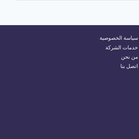
سياسة الخصوصية
خدمات الشركة
من نحن
اتصل بنا