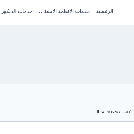
الرئيسية
خدمات الانظمة الامنية
خدمات الديكور 
It seems we can’t