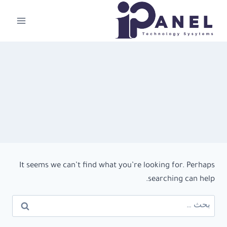
لتجاوز
لى
لمحتوى
It seems we can’t find what you’re looking for. Perhaps
searching can help.
البحث
عن: