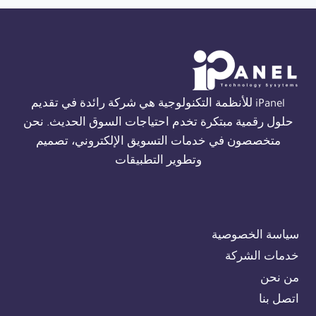
iPanel للأنظمة التكنولوجية هي شركة رائدة في تقديم
حلول رقمية مبتكرة تخدم احتياجات السوق الحديث. نحن
متخصصون في خدمات التسويق الإلكتروني، تصميم
وتطوير التطبيقات
سياسة الخصوصية
خدمات الشركة
من نحن
اتصل بنا