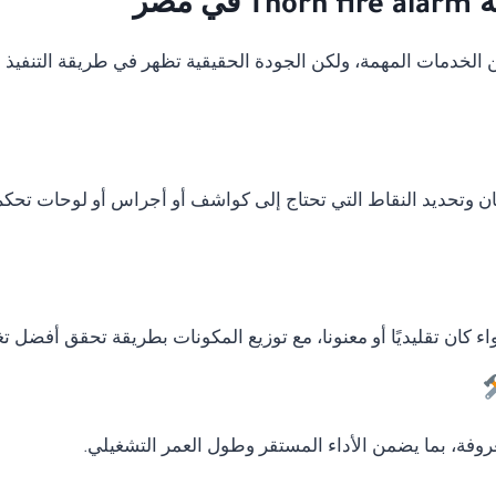
مصر
دمات المهمة، ولكن الجودة الحقيقية تظهر في طريقة التنفيذ وال
ان وتحديد النقاط التي تحتاج إلى كواشف أو أجراس أو لوحات تحكم
ء كان تقليديًا أو معنونا، مع توزيع المكونات بطريقة تحقق أفضل ت
وفة، بما يضمن الأداء المستقر وطول العمر التشغيلي.