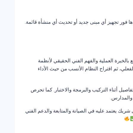
ها فور تجهيز أي مبنى جديد أو تحديث أي منشأة قائمة.
 بالخبرة العملية والفهم الفني الحقيقي لأنظمة
لفعلي، ثم اقتراح النظام الأنسب من حيث الأداء
صيل أثناء التركيب والبرمجة والاختبار. كما تحرص
 والمدارس.
ى شريك يعتمد عليه في الصيانة والمتابعة والدعم الفني