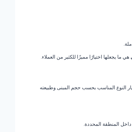
ملة.
هي ما يجعلها اختيارًا مميزًا للكثير من العملاء.
ختيار النوع المناسب بحسب حجم المبنى وطبيعته
داخل المنطقة المحددة.