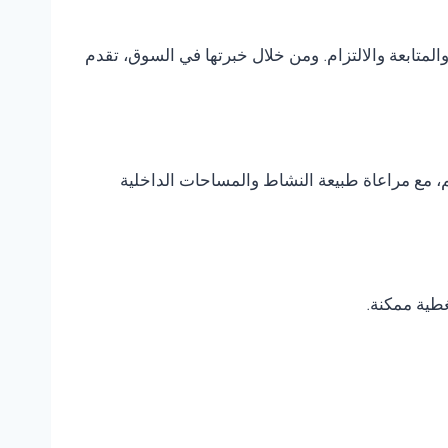
متابعة والالتزام. ومن خلال خبرتها في السوق، تقدم
، مع مراعاة طبيعة النشاط والمساحات الداخلية
غطية ممكنة.