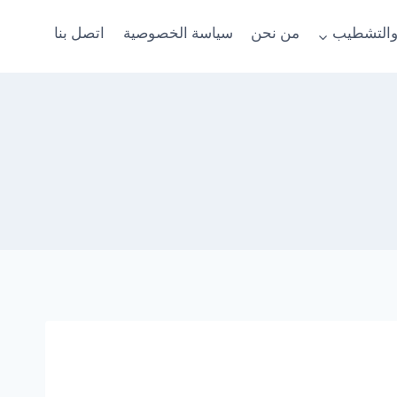
والتشطيب
من نحن
سياسة الخصوصية
اتصل بنا