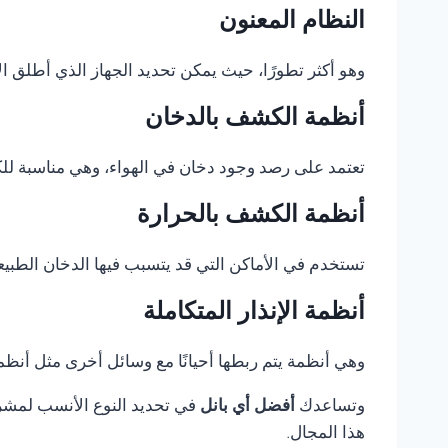
النظام المعنون
وهو أكثر تطورًا، حيث يمكن تحديد الجهاز الذي أطلق الإ
أنظمة الكشف بالدخان
تعتمد على رصد وجود دخان في الهواء، وهي مناسبة للكثي
أنظمة الكشف بالحرارة
تستخدم في الأماكن التي قد يتسبب فيها الدخان الطبيع
أنظمة الإنذار المتكاملة
وهي أنظمة يتم ربطها أحيانًا مع وسائل أخرى مثل أنظمة 
وتساعدك
أفضل أي بانل
في تحديد النوع الأنسب لمشروع
هذا المجال.