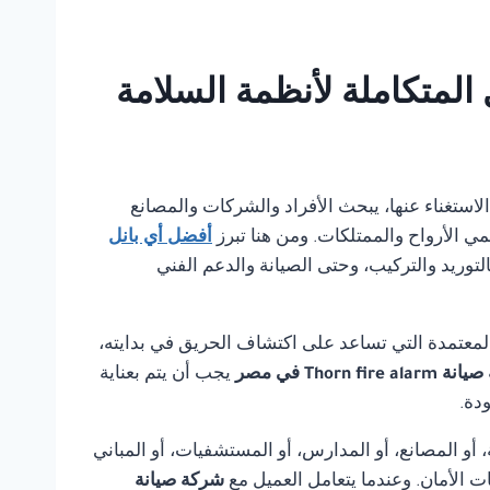
مكن الاستغناء عنها، يبحث الأفراد والشركات والمصانع
مي الأرواح والممتلكات. ومن هنا تبرز
أفضل أي بانل
لتوريد والتركيب، وحتى الصيانة والدعم الفني
لمعتمدة التي تساعد على اكتشاف الحريق في بدايته،
Thorn fire  في مصر
يجب أن يتم بعناية
دة.
أو المصانع، أو المدارس، أو المستشفيات، أو المباني
ت الأمان. وعندما يتعامل العميل مع
شركة صيانة