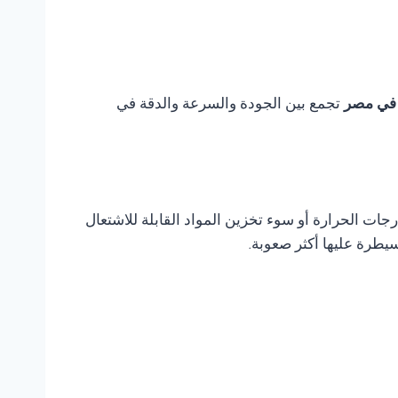
تجمع بين الجودة والسرعة والدقة في
ات الحرارة أو سوء تخزين المواد القابلة للاشتعال
يطرة عليها أكثر صعوبة.