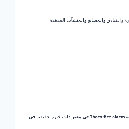
يرة والفنادق والمصانع والمنشآت المعقدة.
ي مصر
ذات خبرة حقيقية في