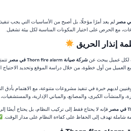
لم يعد أمرًا مؤجلًا، بل أصبح من الأساسيات التي يجب تنفيذ
ات، مع الحرص على اختيار المكونات المناسبة لكل بيئة تشغيل.
مة إنذار الحريق
 لكل عميل يبحث عن
شركة صيانة Thorn fire alarm في مصر
تتمتع
 مع العميل من أول خطوة، من خلال دراسة الموقع وتحديد الاحتياج ا
ن لديهم خبرة في تنفيذ مشروعات متنوعة، مع الاهتمام بأدق التفا
 والمنشآت الكبرى، والمصانع، والمباني الإدارية، والمستشفيات،
فإنه لا يحتاج فقط إلى تركيب النظام، بل يحتاج أيضًا إل
 شاملة تهدف إلى الحفاظ على كفاءة النظام على مدار الوقت.