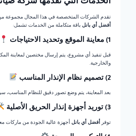
الخدمات التي تقدمها شركة صيانة Thorn fire alarm في 
تقدم الشركات المتخصصة في هذا المجال مجموعة من الخ
أفضل أي بانل
باقة متكاملة من الخدمات تشمل:
1) معاينة الموقع وتحديد الاحتياجات
قبل تنفيذ أي مشروع، يتم إرسال مختصين لمعاينة المك
والخارجية.
2) تصميم نظام الإنذار المناسب
بعد المعاينة، يتم وضع تصور دقيق للنظام المناسب، سوا
3) توريد أجهزة إنذار الحريق الأصلية
توفر
أفضل أي بانل
أجهزة عالية الجودة من ماركات معر