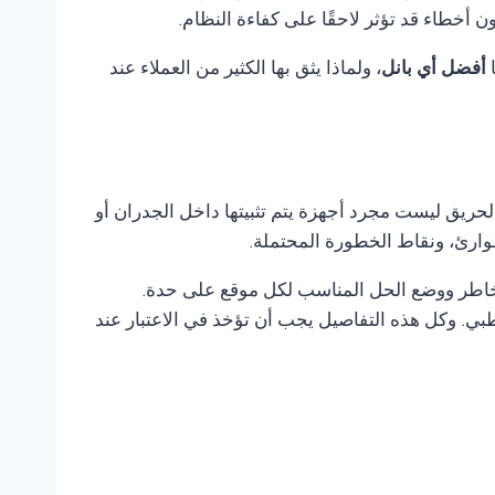
خطاء قد تؤثر لاحقًا على كفاءة النظام.
ا
أفضل أي بانل
، ولماذا يثق بها الكثير من العملاء عند
لحريق ليست مجرد أجهزة يتم تثبيتها داخل الجدران أو
وارئ، ونقاط الخطورة المحتملة.
لمخاطر ووضع الحل المناسب لكل موقع على حدة.
ي. وكل هذه التفاصيل يجب أن تؤخذ في الاعتبار عند