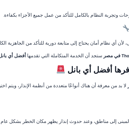
لوحات وتجربة النظام بالكامل للتأكد من عمل جميع الأجزاء بكفاءة.
لأن أي نظام أمان يحتاج إلى متابعة دورية للتأكد من الجاهزية الكا
ستجد أن الخدمة المتكاملة التي تقدمها
أفضل أي بانل
وفرها أفضل أي بانل
لا بد من معرفة أن هناك أنواعًا متعددة من أنظمة الإنذار، ويتم ا
المبنى إلى مناطق، وعند حدوث إنذار يظهر مكان الخطر بشكل عام 