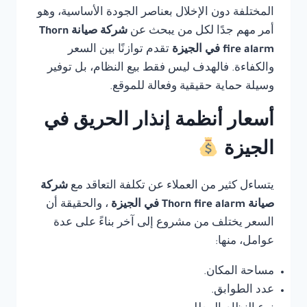
المختلفة دون الإخلال بعناصر الجودة الأساسية، وهو
أمر مهم جدًا لكل من يبحث عن
شركة صيانة Thorn
fire alarm في الجيزة
تقدم توازنًا بين السعر
والكفاءة. فالهدف ليس فقط بيع النظام، بل توفير
وسيلة حماية حقيقية وفعالة للموقع.
أسعار أنظمة إنذار الحريق في
الجيزة
يتساءل كثير من العملاء عن تكلفة التعاقد مع
شركة
صيانة Thorn fire alarm في الجيزة
، والحقيقة أن
السعر يختلف من مشروع إلى آخر بناءً على عدة
عوامل، منها:
مساحة المكان.
عدد الطوابق.