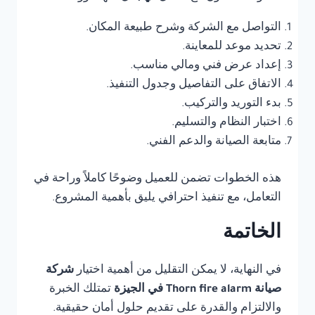
التواصل مع الشركة وشرح طبيعة المكان.
تحديد موعد للمعاينة.
إعداد عرض فني ومالي مناسب.
الاتفاق على التفاصيل وجدول التنفيذ.
بدء التوريد والتركيب.
اختبار النظام والتسليم.
متابعة الصيانة والدعم الفني.
هذه الخطوات تضمن للعميل وضوحًا كاملاً وراحة في
التعامل، مع تنفيذ احترافي يليق بأهمية المشروع.
الخاتمة
في النهاية، لا يمكن التقليل من أهمية اختيار
شركة
صيانة Thorn fire alarm في الجيزة
تمتلك الخبرة
والالتزام والقدرة على تقديم حلول أمان حقيقية.