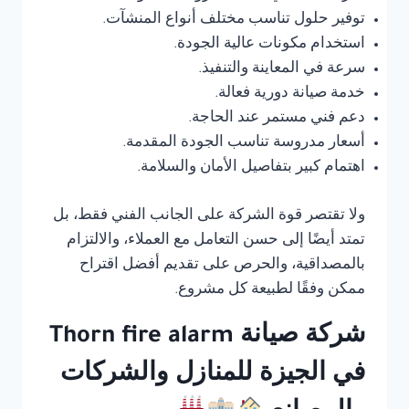
توفير حلول تناسب مختلف أنواع المنشآت.
استخدام مكونات عالية الجودة.
سرعة في المعاينة والتنفيذ.
خدمة صيانة دورية فعالة.
دعم فني مستمر عند الحاجة.
أسعار مدروسة تناسب الجودة المقدمة.
اهتمام كبير بتفاصيل الأمان والسلامة.
ولا تقتصر قوة الشركة على الجانب الفني فقط، بل
تمتد أيضًا إلى حسن التعامل مع العملاء، والالتزام
بالمصداقية، والحرص على تقديم أفضل اقتراح
ممكن وفقًا لطبيعة كل مشروع.
شركة صيانة Thorn fire alarm
في الجيزة للمنازل والشركات