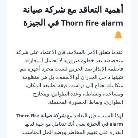
أهمية التعاقد مع شركة صيانة
Thorn fire alarm في الجيزة
عندما يتعلق الأمر بالسلامة، فإن الاعتماد على شركة
متخصصة يعد خطوة ضرورية لا تحتمل المجازفة.
فأنظمة الإنذار ضد الحريق ليست مجرد أجهزة يتم
تثبيتها داخل الجدران أو الأسقف، بل هي منظومة
متكاملة تحتاج إلى دراسة دقيقة لطبيعة المكان،
ومساحته، ونشاطه، وعدد الطوابق، ومخارج
الطوارئ، ونقاط الخطورة المحتملة.
لهذا السبب، فإن التعاقد مع
شركة صيانة Thorn fire
alarm في الجيزة
يعني أنك تتعامل مع جهة لديها
القدرة على تقييم المخاطر ووضع الحل المناسب