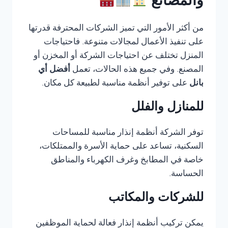
والمصانع
من أكثر الأمور التي تميز الشركات المحترفة قدرتها
على تنفيذ الأعمال لمجالات متنوعة. فاحتياجات
المنزل تختلف عن احتياجات الشركة أو المخزن أو
المصنع. وفي جميع هذه الحالات، تعمل
أفضل أي
بانل
على توفير أنظمة مناسبة لطبيعة كل مكان.
للمنازل والفلل
توفر الشركة أنظمة إنذار مناسبة للمساحات
السكنية، تساعد على حماية الأسرة والممتلكات،
خاصة في المطابخ وغرف الكهرباء والمناطق
الحساسة.
للشركات والمكاتب
يمكن تركيب أنظمة إنذار فعالة لحماية الموظفين