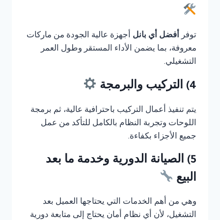
توفر
أفضل أي بانل
أجهزة عالية الجودة من ماركات
معروفة، بما يضمن الأداء المستقر وطول العمر
التشغيلي.
4) التركيب والبرمجة
يتم تنفيذ أعمال التركيب باحترافية عالية، ثم برمجة
اللوحات وتجربة النظام بالكامل للتأكد من عمل
جميع الأجزاء بكفاءة.
5) الصيانة الدورية وخدمة ما بعد
البيع
وهي من أهم الخدمات التي يحتاجها العميل بعد
التشغيل، لأن أي نظام أمان يحتاج إلى متابعة دورية