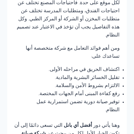
لكل موقع على حدة. فاحتياجات المصنع تختلف عن
احتياجات الفندق، ومتطلبات المدرسة تختلف عن
متطلبات المخزن أو الشركة أو المركز الطبي. وكل
هذه التفاصيل يجب أن تؤخذ في الاعتبار عند تصميم
النظام.
ومن أهم فوائد التعامل مع شركة متخصصة أنها
تساعدك على:
اكتشاف الحريق في مراحله الأولى.
تقليل الخسائر البشرية والمادية.
الالتزام بشروط الأمن والسلامة.
رفع كفاءة المبنى أمام الجهات المختصة.
توفير صيانة دورية تضمن استمرارية عمل
النظام.
وهنا يأتي دور
أفضل أي بانل
التي تسعى دائمًا إلى أن