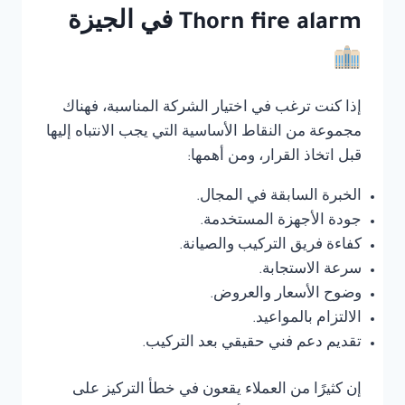
Thorn fire alarm في الجيزة
إذا كنت ترغب في اختيار الشركة المناسبة، فهناك
مجموعة من النقاط الأساسية التي يجب الانتباه إليها
قبل اتخاذ القرار، ومن أهمها:
الخبرة السابقة في المجال.
جودة الأجهزة المستخدمة.
كفاءة فريق التركيب والصيانة.
سرعة الاستجابة.
وضوح الأسعار والعروض.
الالتزام بالمواعيد.
تقديم دعم فني حقيقي بعد التركيب.
إن كثيرًا من العملاء يقعون في خطأ التركيز على