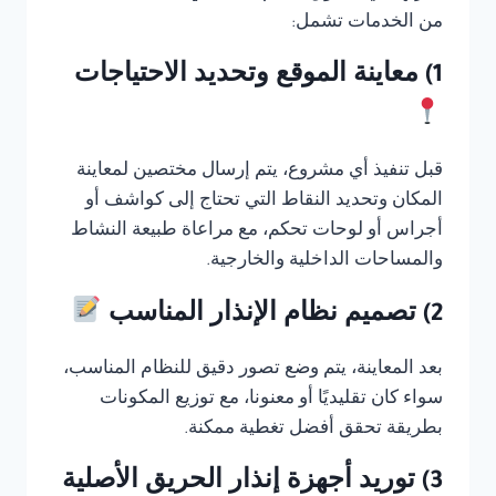
من الخدمات تشمل:
1) معاينة الموقع وتحديد الاحتياجات
قبل تنفيذ أي مشروع، يتم إرسال مختصين لمعاينة
المكان وتحديد النقاط التي تحتاج إلى كواشف أو
أجراس أو لوحات تحكم، مع مراعاة طبيعة النشاط
والمساحات الداخلية والخارجية.
2) تصميم نظام الإنذار المناسب
بعد المعاينة، يتم وضع تصور دقيق للنظام المناسب،
سواء كان تقليديًا أو معنونا، مع توزيع المكونات
بطريقة تحقق أفضل تغطية ممكنة.
3) توريد أجهزة إنذار الحريق الأصلية