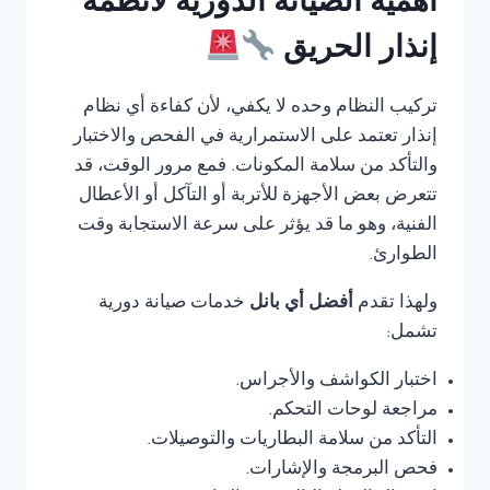
أهمية الصيانة الدورية لأنظمة
إنذار الحريق
تركيب النظام وحده لا يكفي، لأن كفاءة أي نظام
إنذار تعتمد على الاستمرارية في الفحص والاختبار
والتأكد من سلامة المكونات. فمع مرور الوقت، قد
تتعرض بعض الأجهزة للأتربة أو التآكل أو الأعطال
الفنية، وهو ما قد يؤثر على سرعة الاستجابة وقت
الطوارئ.
ولهذا تقدم
أفضل أي بانل
خدمات صيانة دورية
تشمل:
اختبار الكواشف والأجراس.
مراجعة لوحات التحكم.
التأكد من سلامة البطاريات والتوصيلات.
فحص البرمجة والإشارات.