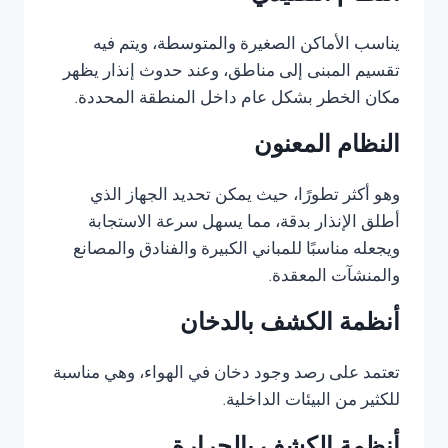
يناسب الأماكن الصغيرة والمتوسطة، ويتم فيه
تقسيم المبنى إلى مناطق، وعند حدوث إنذار يظهر
مكان الخطر بشكل عام داخل المنطقة المحددة.
النظام المعنون
وهو أكثر تطورًا، حيث يمكن تحديد الجهاز الذي
أطلق الإنذار بدقة، مما يسهل سرعة الاستجابة
ويجعله مناسبًا للمباني الكبيرة والفنادق والمصانع
والمنشآت المعقدة.
أنظمة الكشف بالدخان
تعتمد على رصد وجود دخان في الهواء، وهي مناسبة
للكثير من البيئات الداخلية.