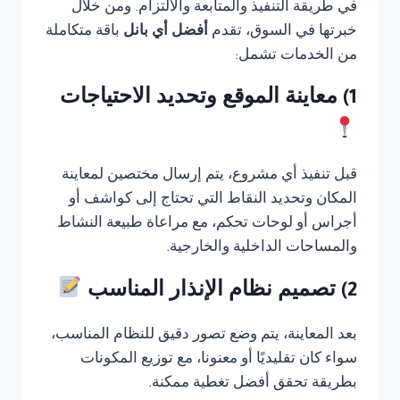
في طريقة التنفيذ والمتابعة والالتزام. ومن خلال
خبرتها في السوق، تقدم
أفضل أي بانل
باقة متكاملة
من الخدمات تشمل:
1) معاينة الموقع وتحديد الاحتياجات
قبل تنفيذ أي مشروع، يتم إرسال مختصين لمعاينة
المكان وتحديد النقاط التي تحتاج إلى كواشف أو
أجراس أو لوحات تحكم، مع مراعاة طبيعة النشاط
والمساحات الداخلية والخارجية.
2) تصميم نظام الإنذار المناسب
بعد المعاينة، يتم وضع تصور دقيق للنظام المناسب،
سواء كان تقليديًا أو معنونا، مع توزيع المكونات
بطريقة تحقق أفضل تغطية ممكنة.