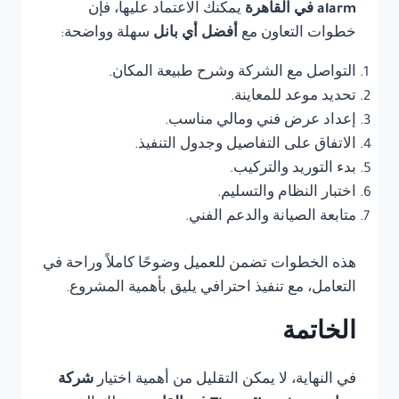
alarm في القاهرة
يمكنك الاعتماد عليها، فإن
خطوات التعاون مع
أفضل أي بانل
سهلة وواضحة:
التواصل مع الشركة وشرح طبيعة المكان.
تحديد موعد للمعاينة.
إعداد عرض فني ومالي مناسب.
الاتفاق على التفاصيل وجدول التنفيذ.
بدء التوريد والتركيب.
اختبار النظام والتسليم.
متابعة الصيانة والدعم الفني.
هذه الخطوات تضمن للعميل وضوحًا كاملاً وراحة في
التعامل، مع تنفيذ احترافي يليق بأهمية المشروع.
الخاتمة
في النهاية، لا يمكن التقليل من أهمية اختيار
شركة