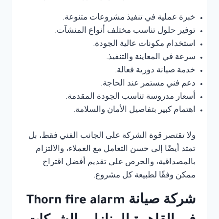
خبرة عملية في تنفيذ مشروعات متنوعة.
توفير حلول تناسب مختلف أنواع المنشآت.
استخدام مكونات عالية الجودة.
سرعة في المعاينة والتنفيذ.
خدمة صيانة دورية فعالة.
دعم فني مستمر عند الحاجة.
أسعار مدروسة تناسب الجودة المقدمة.
اهتمام كبير بتفاصيل الأمان والسلامة.
ولا تقتصر قوة الشركة على الجانب الفني فقط، بل
تمتد أيضًا إلى حسن التعامل مع العملاء، والالتزام
بالمصداقية، والحرص على تقديم أفضل اقتراح
ممكن وفقًا لطبيعة كل مشروع.
شركة صيانة Thorn fire alarm