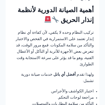
أهمية الصيانة الدورية لأنظمة
إنذار الحريق
تركيب النظام وحده لا يكفي، لأن كفاءة أي نظام
إنذار تعتمد على الاستمرارية في الفحص والاختبار
والتأكد من سلامة المكونات. فمع مرور الوقت، قد
تتعرض بعض الأجهزة للأتربة أو التآكل أو الأعطال
الفنية، وهو ما قد يؤثر على سرعة الاستجابة وقت
الطوارئ.
ولهذا تقدم
أفضل أي بانل
خدمات صيانة دورية
تشمل:
اختبار الكواشف والأجراس.
مراجعة لوحات التحكم.
التأكد من سلامة البطاريات والتوصيلات.