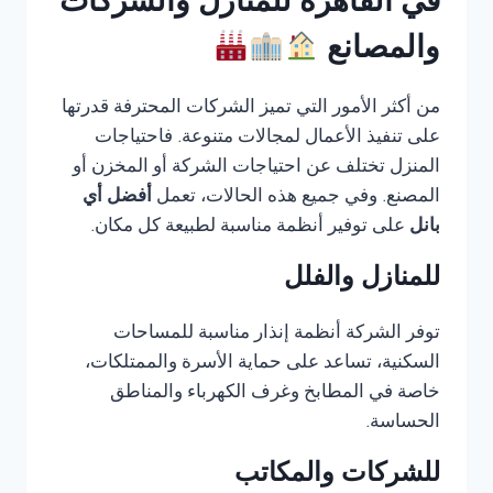
في القاهرة للمنازل والشركات
والمصانع
من أكثر الأمور التي تميز الشركات المحترفة قدرتها
على تنفيذ الأعمال لمجالات متنوعة. فاحتياجات
المنزل تختلف عن احتياجات الشركة أو المخزن أو
المصنع. وفي جميع هذه الحالات، تعمل
أفضل أي
بانل
على توفير أنظمة مناسبة لطبيعة كل مكان.
للمنازل والفلل
توفر الشركة أنظمة إنذار مناسبة للمساحات
السكنية، تساعد على حماية الأسرة والممتلكات،
خاصة في المطابخ وغرف الكهرباء والمناطق
الحساسة.
للشركات والمكاتب