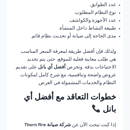
عدد الطوابق.
نوع النظام المطلوب.
عدد الأجهزة والكواشف.
طبيعة النشاط داخل المنشأة.
مدى الحاجة إلى صيانة أو تحديث نظام قائم.
ولذلك فإن أفضل طريقة لمعرفة السعر المناسب
هي طلب معاينة فعلية للموقع، حتى يتم تحديد
الاحتياجات بدقة. وتحرص
أفضل أي بانل
على تقديم
عروض واضحة وتنافسية، مع شرح كامل لمكونات
النظام والخدمات المشمولة في العرض.
خطوات التعاقد مع أفضل أي
بانل
إذا كنت تبحث الآن عن
شركة صيانة Thorn fire