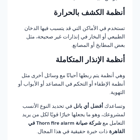
أنظمة الكشف بالحرارة
تستخدم في الأماكن التي قد يتسبب فيها الدخان
الطبيعي أو البخار في إنذارات غير صحيحة، مثل
بعض المطابخ أو المصانع.
أنظمة الإنذار المتكاملة
وهي أنظمة يتم ربطها أحيانًا مع وسائل أخرى مثل
أنظمة الإطفاء أو التحكم في المصاعد أو الأبواب أو
التهوية.
وتساعدك
أفضل أي بانل
في تحديد النوع الأنسب
لمشروعك، وهو ما يجعلها خيارًا قويًا لكل من يريد
التعامل مع
شركة صيانة Thorn fire alarm في
القاهرة
ذات خبرة حقيقية في هذا المجال.