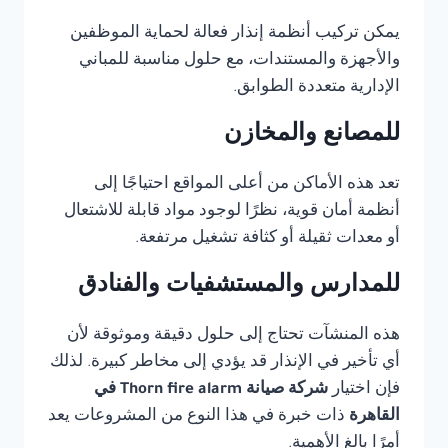
يمكن تركيب أنظمة إنذار فعالة لحماية الموظفين
والأجهزة والمستندات، مع حلول مناسبة للمباني
الإدارية متعددة الطوابق.
للمصانع والمخازن
تعد هذه الأماكن من أعلى المواقع احتياجًا إلى
أنظمة أمان قوية، نظرًا لوجود مواد قابلة للاشتعال
أو معدات ثقيلة أو كثافة تشغيل مرتفعة.
للمدارس والمستشفيات والفنادق
هذه المنشآت تحتاج إلى حلول دقيقة وموثوقة لأن
أي تأخير في الإنذار قد يؤدي إلى مخاطر كبيرة. لذلك
فإن اختيار
شركة صيانة Thorn fire alarm في
القاهرة
ذات خبرة في هذا النوع من المشروعات يعد
أمرًا بالغ الأهمية.