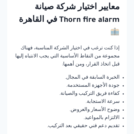
معايير اختيار شركة صيانة
Thorn fire alarm في القاهرة
إذا كنت ترغب في اختيار الشركة المناسبة، فهناك
مجموعة من النقاط الأساسية التي يجب الانتباه إليها
قبل اتخاذ القرار، ومن أهمها:
الخبرة السابقة في المجال.
جودة الأجهزة المستخدمة.
كفاءة فريق التركيب والصيانة.
سرعة الاستجابة.
وضوح الأسعار والعروض.
الالتزام بالمواعيد.
تقديم دعم فني حقيقي بعد التركيب.