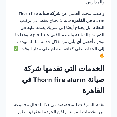
والمدارس.
وعندما يبحث العميل عن
شركة صيانة Thorn fire
alarm في القاهرة
فإنه لا يحتاج فقط إلى تركيب
النظام، بل يحتاج أيضًا إلى شريك يعتمد عليه في
الصيانة والمتابعة والدعم الفني عند الحاجة. وهذا ما
توفره
أفضل أي بانل
من خلال خدمة شاملة تهدف
إلى الحفاظ على كفاءة النظام على مدار الوقت.
الخدمات التي تقدمها شركة
صيانة Thorn fire alarm في
القاهرة
تقدم الشركات المتخصصة في هذا المجال مجموعة
من الخدمات المهمة، ولكن الجودة الحقيقية تظهر