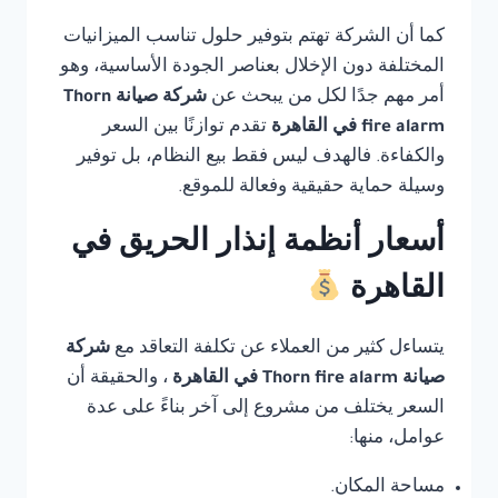
كما أن الشركة تهتم بتوفير حلول تناسب الميزانيات
المختلفة دون الإخلال بعناصر الجودة الأساسية، وهو
أمر مهم جدًا لكل من يبحث عن
شركة صيانة Thorn
fire alarm في القاهرة
تقدم توازنًا بين السعر
والكفاءة. فالهدف ليس فقط بيع النظام، بل توفير
وسيلة حماية حقيقية وفعالة للموقع.
أسعار أنظمة إنذار الحريق في
القاهرة
يتساءل كثير من العملاء عن تكلفة التعاقد مع
شركة
صيانة Thorn fire alarm في القاهرة
، والحقيقة أن
السعر يختلف من مشروع إلى آخر بناءً على عدة
عوامل، منها:
مساحة المكان.