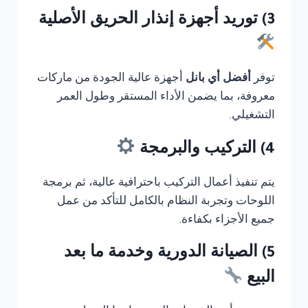
3) توريد أجهزة إنذار الحريق الأصلية
توفر
أفضل أي بانل
أجهزة عالية الجودة من ماركات
معروفة، بما يضمن الأداء المستقر وطول العمر
التشغيلي.
4) التركيب والبرمجة
يتم تنفيذ أعمال التركيب باحترافية عالية، ثم برمجة
اللوحات وتجربة النظام بالكامل للتأكد من عمل
جميع الأجزاء بكفاءة.
5) الصيانة الدورية وخدمة ما بعد
البيع