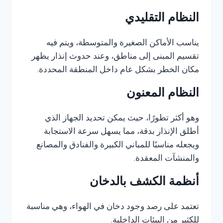
النظام التقليدي
يناسب الأماكن الصغيرة والمتوسطة، ويتم فيه
تقسيم المبنى إلى مناطق، وعند حدوث إنذار يظهر
مكان الخطر بشكل عام داخل المنطقة المحددة.
النظام المعنون
وهو أكثر تطورًا، حيث يمكن تحديد الجهاز الذي
أطلق الإنذار بدقة، مما يسهل سرعة الاستجابة
ويجعله مناسبًا للمباني الكبيرة والفنادق والمصانع
والمنشآت المعقدة.
أنظمة الكشف بالدخان
تعتمد على رصد وجود دخان في الهواء، وهي مناسبة
للكثير من البيئات الداخلية.