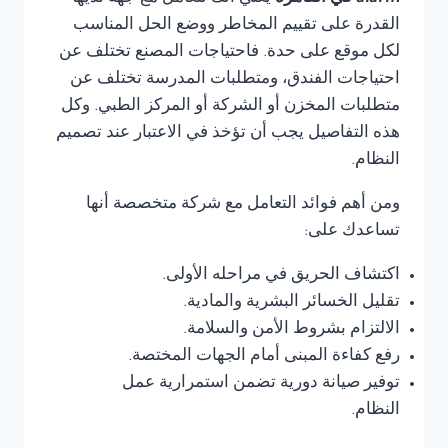
القدرة على تقييم المخاطر ووضع الحل المناسب
لكل موقع على حدة. فاحتياجات المصنع تختلف عن
احتياجات الفندق، ومتطلبات المدرسة تختلف عن
متطلبات المخزن أو الشركة أو المركز الطبي. وكل
هذه التفاصيل يجب أن تؤخذ في الاعتبار عند تصميم
النظام.
ومن أهم فوائد التعامل مع شركة متخصصة أنها
تساعدك على:
اكتشاف الحريق في مراحله الأولى.
تقليل الخسائر البشرية والمادية.
الالتزام بشروط الأمن والسلامة.
رفع كفاءة المبنى أمام الجهات المختصة.
توفير صيانة دورية تضمن استمرارية عمل
النظام.