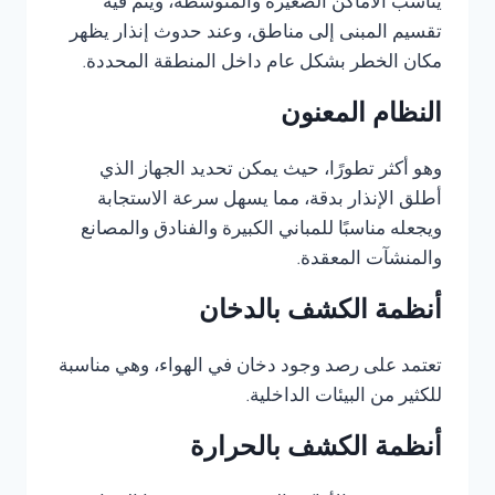
يناسب الأماكن الصغيرة والمتوسطة، ويتم فيه
تقسيم المبنى إلى مناطق، وعند حدوث إنذار يظهر
مكان الخطر بشكل عام داخل المنطقة المحددة.
النظام المعنون
وهو أكثر تطورًا، حيث يمكن تحديد الجهاز الذي
أطلق الإنذار بدقة، مما يسهل سرعة الاستجابة
ويجعله مناسبًا للمباني الكبيرة والفنادق والمصانع
والمنشآت المعقدة.
أنظمة الكشف بالدخان
تعتمد على رصد وجود دخان في الهواء، وهي مناسبة
للكثير من البيئات الداخلية.
أنظمة الكشف بالحرارة