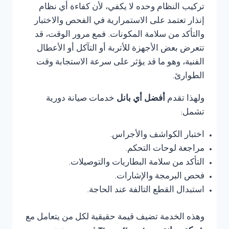
تركيب النظام وحده لا يكفي، لأن كفاءة أي نظام
إنذار تعتمد على الاستمرارية في الفحص والاختبار
والتأكد من سلامة المكونات. فمع مرور الوقت، قد
تتعرض بعض الأجهزة للأتربة أو التآكل أو الأعطال
الفنية، وهو ما قد يؤثر على سرعة الاستجابة وقت
الطوارئ.
ولهذا تقدم
أفضل أي بانل
خدمات صيانة دورية
تشمل:
اختبار الكواشف والأجراس.
مراجعة لوحات التحكم.
التأكد من سلامة البطاريات والتوصيلات.
فحص البرمجة والإشارات.
استبدال القطع التالفة عند الحاجة.
وهذه الخدمة تضيف قيمة حقيقية لكل من يتعامل مع