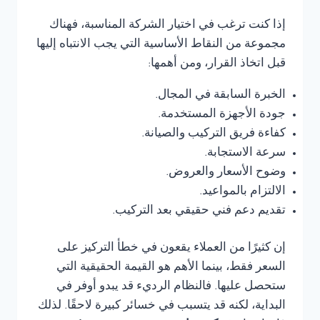
إذا كنت ترغب في اختيار الشركة المناسبة، فهناك
مجموعة من النقاط الأساسية التي يجب الانتباه إليها
قبل اتخاذ القرار، ومن أهمها:
الخبرة السابقة في المجال.
جودة الأجهزة المستخدمة.
كفاءة فريق التركيب والصيانة.
سرعة الاستجابة.
وضوح الأسعار والعروض.
الالتزام بالمواعيد.
تقديم دعم فني حقيقي بعد التركيب.
إن كثيرًا من العملاء يقعون في خطأ التركيز على
السعر فقط، بينما الأهم هو القيمة الحقيقية التي
ستحصل عليها. فالنظام الرديء قد يبدو أوفر في
البداية، لكنه قد يتسبب في خسائر كبيرة لاحقًا. لذلك