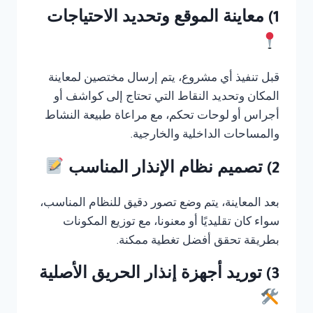
1) معاينة الموقع وتحديد الاحتياجات
قبل تنفيذ أي مشروع، يتم إرسال مختصين لمعاينة
المكان وتحديد النقاط التي تحتاج إلى كواشف أو
أجراس أو لوحات تحكم، مع مراعاة طبيعة النشاط
والمساحات الداخلية والخارجية.
2) تصميم نظام الإنذار المناسب
بعد المعاينة، يتم وضع تصور دقيق للنظام المناسب،
سواء كان تقليديًا أو معنونا، مع توزيع المكونات
بطريقة تحقق أفضل تغطية ممكنة.
3) توريد أجهزة إنذار الحريق الأصلية