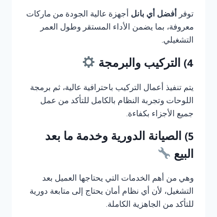
توفر
أفضل أي بانل
أجهزة عالية الجودة من ماركات
معروفة، بما يضمن الأداء المستقر وطول العمر
التشغيلي.
4) التركيب والبرمجة
يتم تنفيذ أعمال التركيب باحترافية عالية، ثم برمجة
اللوحات وتجربة النظام بالكامل للتأكد من عمل
جميع الأجزاء بكفاءة.
5) الصيانة الدورية وخدمة ما بعد
البيع
وهي من أهم الخدمات التي يحتاجها العميل بعد
التشغيل، لأن أي نظام أمان يحتاج إلى متابعة دورية
للتأكد من الجاهزية الكاملة.