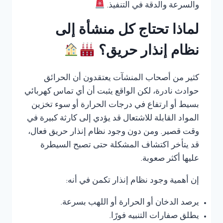
والسرعة والدقة في التنفيذ.
لماذا تحتاج كل منشأة إلى
نظام إنذار حريق؟
كثير من أصحاب المنشآت يعتقدون أن الحرائق
حوادث نادرة، لكن الواقع يثبت أن أي تماس كهربائي
بسيط أو ارتفاع في درجات الحرارة أو سوء تخزين
المواد القابلة للاشتعال قد يؤدي إلى كارثة كبيرة في
وقت قصير. ومن دون وجود نظام إنذار حريق فعال،
قد يتأخر اكتشاف المشكلة حتى تصبح السيطرة
عليها أكثر صعوبة.
إن أهمية وجود نظام إنذار تكمن في أنه:
يرصد الدخان أو الحرارة أو اللهب بسرعة.
يطلق صفارات التنبيه فورًا.