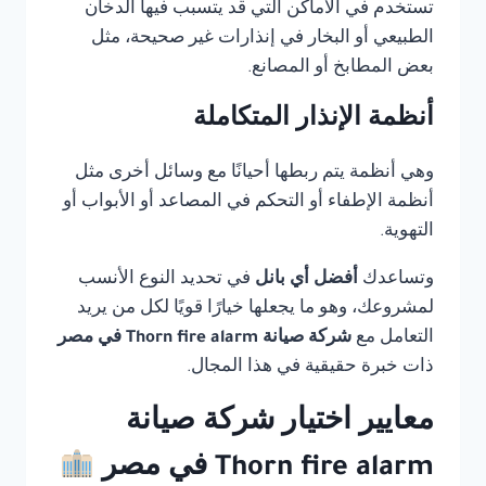
تستخدم في الأماكن التي قد يتسبب فيها الدخان
الطبيعي أو البخار في إنذارات غير صحيحة، مثل
بعض المطابخ أو المصانع.
أنظمة الإنذار المتكاملة
وهي أنظمة يتم ربطها أحيانًا مع وسائل أخرى مثل
أنظمة الإطفاء أو التحكم في المصاعد أو الأبواب أو
التهوية.
وتساعدك
أفضل أي بانل
في تحديد النوع الأنسب
لمشروعك، وهو ما يجعلها خيارًا قويًا لكل من يريد
التعامل مع
شركة صيانة Thorn fire alarm في مصر
ذات خبرة حقيقية في هذا المجال.
معايير اختيار شركة صيانة
Thorn fire alarm في مصر