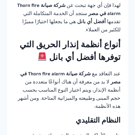
لهذا فإن أي جهة تبحث عن
شركة صيانة Thorn fire
alarm في مصر
ستجد أن الخدمة المتكاملة التي
تقدمها
أفضل أي بانل
هي ما يجعلها اختيارًا مميزًا
للكثير من العملاء.
أنواع أنظمة إنذار الحريق التي
توفرها أفضل أي بانل
عند التعاقد مع
شركة صيانة Thorn fire alarm في
مصر
لا بد من معرفة أن هناك أنواعًا متعددة من
أنظمة الإنذار، ويتم اختيار النوع المناسب بحسب
حجم المبنى وطبيعته والميزانية المتاحة. ومن أشهر
هذه الأنظمة:
النظام التقليدي