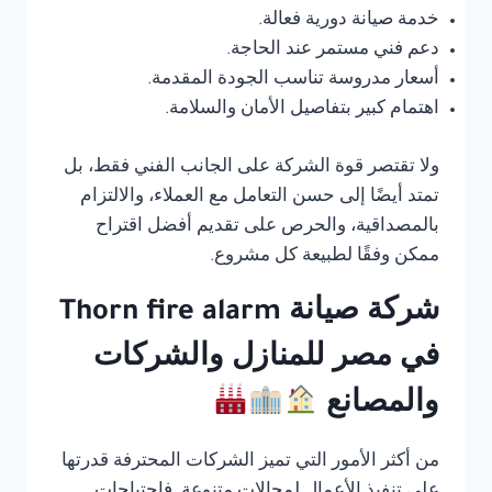
خدمة صيانة دورية فعالة.
دعم فني مستمر عند الحاجة.
أسعار مدروسة تناسب الجودة المقدمة.
اهتمام كبير بتفاصيل الأمان والسلامة.
ولا تقتصر قوة الشركة على الجانب الفني فقط، بل
تمتد أيضًا إلى حسن التعامل مع العملاء، والالتزام
بالمصداقية، والحرص على تقديم أفضل اقتراح
ممكن وفقًا لطبيعة كل مشروع.
شركة صيانة Thorn fire alarm
في مصر للمنازل والشركات
والمصانع
من أكثر الأمور التي تميز الشركات المحترفة قدرتها