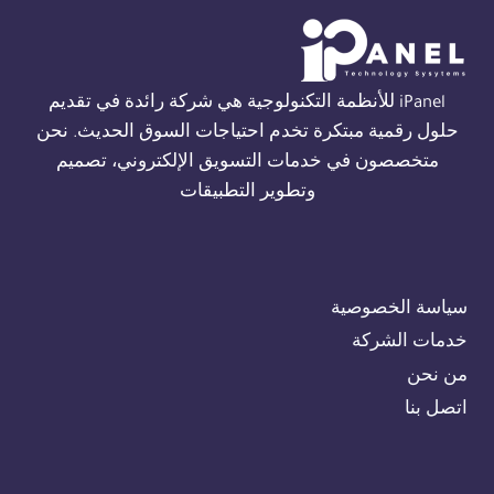
مصر
01554305486
iPanel للأنظمة التكنولوجية هي شركة رائدة في تقديم
حلول رقمية مبتكرة تخدم احتياجات السوق الحديث. نحن
متخصصون في خدمات التسويق الإلكتروني، تصميم
وتطوير التطبيقات
سياسة الخصوصية
خدمات الشركة
من نحن
اتصل بنا