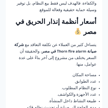
والكفاءة. فالهدف ليس فقط بيع النظام، بل توفير
وسيلة حماية حقيقية وفعالة للموقع.
أسعار أنظمة إنذار الحريق في
مصر
يتساءل كثير من العملاء عن تكلفة التعاقد مع
شركة
صيانة Thorn fire alarm في مصر
، والحقيقة أن
السعر يختلف من مشروع إلى آخر بناءً على عدة
عوامل، منها:
مساحة المكان.
عدد الطوابق.
نوع النظام المطلوب.
عدد الأجهزة والكواشف.
طبيعة النشاط داخل المنشأة.