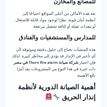
للمصانع والمخازن
تعد هذه الأماكن من أعلى المواقع احتياجًا إلى
أنظمة أمان قوية، نظرًا لوجود مواد قابلة للاشتعال
أو معدات ثقيلة أو كثافة تشغيل مرتفعة.
للمدارس والمستشفيات والفنادق
هذه المنشآت تحتاج إلى حلول دقيقة وموثوقة لأن
أي تأخير في الإنذار قد يؤدي إلى مخاطر كبيرة. لذلك
فإن اختيار
شركة صيانة Thorn fire alarm في مصر
ذات خبرة في هذا النوع من المشروعات يعد أمرًا
بالغ الأهمية.
أهمية الصيانة الدورية لأنظمة
إنذار الحريق