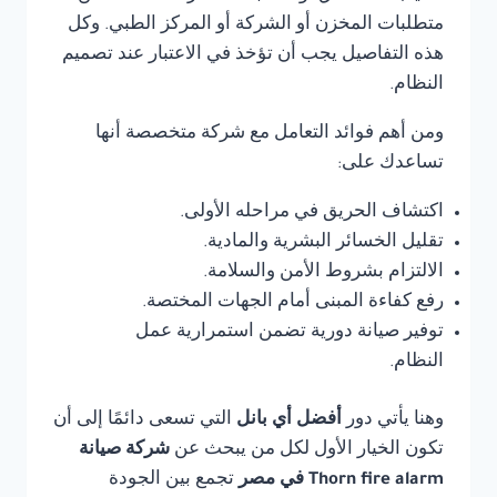
متطلبات المخزن أو الشركة أو المركز الطبي. وكل
هذه التفاصيل يجب أن تؤخذ في الاعتبار عند تصميم
النظام.
ومن أهم فوائد التعامل مع شركة متخصصة أنها
تساعدك على:
اكتشاف الحريق في مراحله الأولى.
تقليل الخسائر البشرية والمادية.
الالتزام بشروط الأمن والسلامة.
رفع كفاءة المبنى أمام الجهات المختصة.
توفير صيانة دورية تضمن استمرارية عمل
النظام.
وهنا يأتي دور
أفضل أي بانل
التي تسعى دائمًا إلى أن
تكون الخيار الأول لكل من يبحث عن
شركة صيانة
Thorn fire alarm في مصر
تجمع بين الجودة