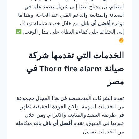
النظام، بل يحتاج أيضًا إلى شريك يعتمد عليه في
الصيانة والمتابعة والدعم الفني عند الحاجة. وهذا ما
توفره
أفضل أي بانل
من خلال خدمة شاملة تهدف
إلى الحفاظ على كفاءة النظام على مدار الوقت.
الخدمات التي تقدمها شركة
صيانة Thorn fire alarm في
مصر
تقدم الشركات المتخصصة في هذا المجال مجموعة
من الخدمات المهمة، ولكن الجودة الحقيقية تظهر
في طريقة التنفيذ والمتابعة والالتزام. ومن خلال
خبرتها في السوق، تقدم
أفضل أي بانل
باقة متكاملة
من الخدمات تشمل: