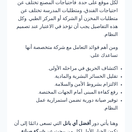
لكل موقع على حدة. فاحتياجات المصنع تختلف عن
احتياجات الفندق، ومتطلبات المدرسة تختلف عن
متطلبات المخزن أو الشركة أو المركز الطبي. وكل
هذه التفاصيل يجب أن تؤخذ في الاعتبار عند تصميم
النظام.
ومن أهم فوائد التعامل مع شركة متخصصة أنها
تساعدك على:
اكتشاف الحريق في مراحله الأولى.
تقليل الخسائر البشرية والمادية.
الالتزام بشروط الأمن والسلامة.
رفع كفاءة المبنى أمام الجهات المختصة.
توفير صيانة دورية تضمن استمرارية عمل
النظام.
وهنا يأتي دور
أفضل أي بانل
التي تسعى دائمًا إلى أن