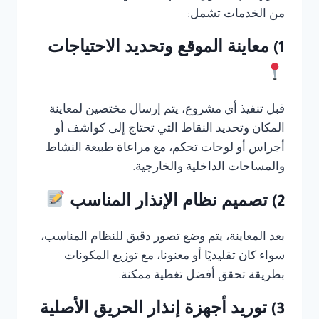
من الخدمات تشمل:
1) معاينة الموقع وتحديد الاحتياجات
قبل تنفيذ أي مشروع، يتم إرسال مختصين لمعاينة
المكان وتحديد النقاط التي تحتاج إلى كواشف أو
أجراس أو لوحات تحكم، مع مراعاة طبيعة النشاط
والمساحات الداخلية والخارجية.
2) تصميم نظام الإنذار المناسب
بعد المعاينة، يتم وضع تصور دقيق للنظام المناسب،
سواء كان تقليديًا أو معنونا، مع توزيع المكونات
بطريقة تحقق أفضل تغطية ممكنة.
3) توريد أجهزة إنذار الحريق الأصلية