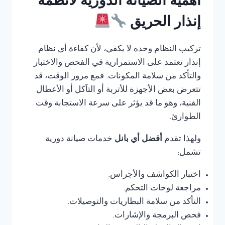
أهمية الصيانة الدورية لأنظمة
إنذار الحريق
تركيب النظام وحده لا يكفي، لأن كفاءة أي نظام
إنذار تعتمد على الاستمرارية في الفحص والاختبار
والتأكد من سلامة المكونات. فمع مرور الوقت، قد
تتعرض بعض الأجهزة للأتربة أو التآكل أو الأعطال
الفنية، وهو ما قد يؤثر على سرعة الاستجابة وقت
الطوارئ.
ولهذا تقدم
أفضل أي بانل
خدمات صيانة دورية
تشمل:
اختبار الكواشف والأجراس.
مراجعة لوحات التحكم.
التأكد من سلامة البطاريات والتوصيلات.
فحص البرمجة والإشارات.