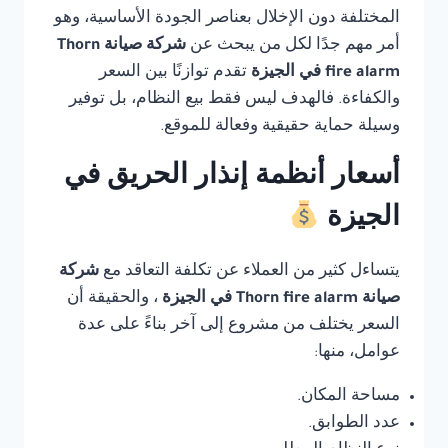
المختلفة دون الإخلال بعناصر الجودة الأساسية، وهو
أمر مهم جدًا لكل من يبحث عن
شركة صيانة Thorn
fire alarm في الجيزة
تقدم توازنًا بين السعر
والكفاءة. فالهدف ليس فقط بيع النظام، بل توفير
وسيلة حماية حقيقية وفعالة للموقع.
أسعار أنظمة إنذار الحريق في
الجيزة
يتساءل كثير من العملاء عن تكلفة التعاقد مع
شركة
صيانة Thorn fire alarm في الجيزة
، والحقيقة أن
السعر يختلف من مشروع إلى آخر بناءً على عدة
عوامل، منها:
مساحة المكان.
عدد الطوابق.