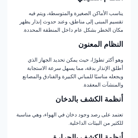
يناسب الأماكن الصغيرة والمتوسطة، ويتم فيه
تقسيم المبنى إلى مناطق، وعند حدوث إنذار يظهر
مكان الخطر بشكل عام داخل المنطقة المحددة.
النظام المعنون
وهو أكثر تطورًا، حيث يمكن تحديد الجهاز الذي
أطلق الإنذار بدقة، مما يسهل سرعة الاستجابة
ويجعله مناسبًا للمباني الكبيرة والفنادق والمصانع
والمنشآت المعقدة.
أنظمة الكشف بالدخان
تعتمد على رصد وجود دخان في الهواء، وهي مناسبة
للكثير من البيئات الداخلية.