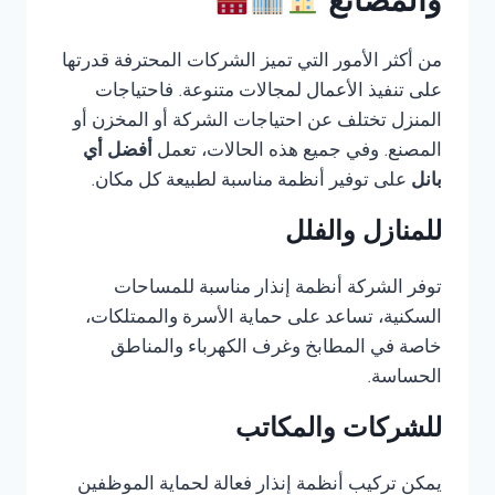
والمصانع
من أكثر الأمور التي تميز الشركات المحترفة قدرتها
على تنفيذ الأعمال لمجالات متنوعة. فاحتياجات
المنزل تختلف عن احتياجات الشركة أو المخزن أو
المصنع. وفي جميع هذه الحالات، تعمل
أفضل أي
بانل
على توفير أنظمة مناسبة لطبيعة كل مكان.
للمنازل والفلل
توفر الشركة أنظمة إنذار مناسبة للمساحات
السكنية، تساعد على حماية الأسرة والممتلكات،
خاصة في المطابخ وغرف الكهرباء والمناطق
الحساسة.
للشركات والمكاتب
يمكن تركيب أنظمة إنذار فعالة لحماية الموظفين