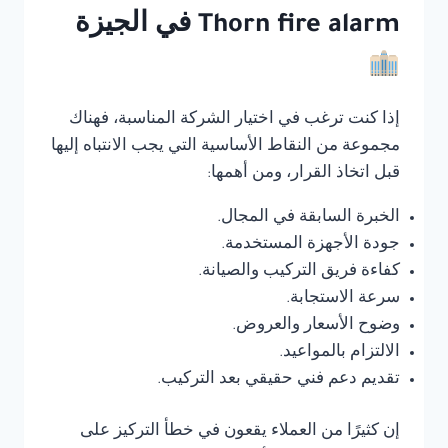
Thorn fire alarm في الجيزة
إذا كنت ترغب في اختيار الشركة المناسبة، فهناك
مجموعة من النقاط الأساسية التي يجب الانتباه إليها
قبل اتخاذ القرار، ومن أهمها:
الخبرة السابقة في المجال.
جودة الأجهزة المستخدمة.
كفاءة فريق التركيب والصيانة.
سرعة الاستجابة.
وضوح الأسعار والعروض.
الالتزام بالمواعيد.
تقديم دعم فني حقيقي بعد التركيب.
إن كثيرًا من العملاء يقعون في خطأ التركيز على