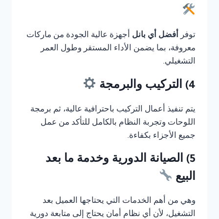
توفر
أفضل أي بانل
أجهزة عالية الجودة من ماركات
معروفة، بما يضمن الأداء المستقر وطول العمر
التشغيلي.
4) التركيب والبرمجة
يتم تنفيذ أعمال التركيب باحترافية عالية، ثم برمجة
اللوحات وتجربة النظام بالكامل للتأكد من عمل
جميع الأجزاء بكفاءة.
5) الصيانة الدورية وخدمة ما بعد
البيع
وهي من أهم الخدمات التي يحتاجها العميل بعد
التشغيل، لأن أي نظام أمان يحتاج إلى متابعة دورية