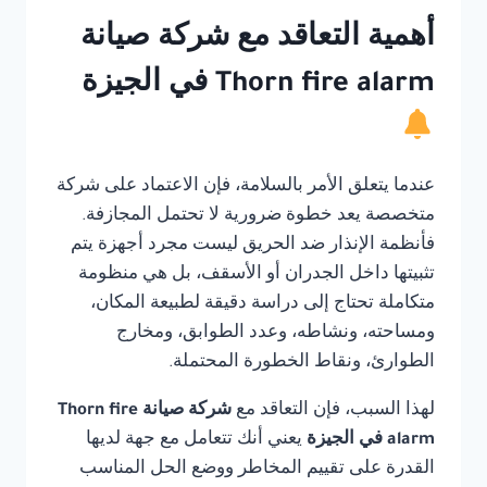
أهمية التعاقد مع شركة صيانة
Thorn fire alarm في الجيزة
عندما يتعلق الأمر بالسلامة، فإن الاعتماد على شركة
متخصصة يعد خطوة ضرورية لا تحتمل المجازفة.
فأنظمة الإنذار ضد الحريق ليست مجرد أجهزة يتم
تثبيتها داخل الجدران أو الأسقف، بل هي منظومة
متكاملة تحتاج إلى دراسة دقيقة لطبيعة المكان،
ومساحته، ونشاطه، وعدد الطوابق، ومخارج
الطوارئ، ونقاط الخطورة المحتملة.
لهذا السبب، فإن التعاقد مع
شركة صيانة Thorn fire
alarm في الجيزة
يعني أنك تتعامل مع جهة لديها
القدرة على تقييم المخاطر ووضع الحل المناسب