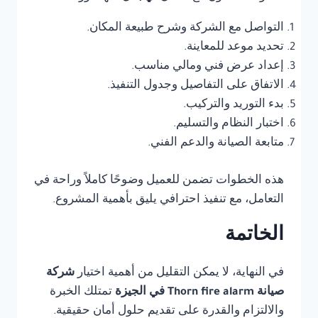
التواصل مع الشركة وشرح طبيعة المكان.
تحديد موعد للمعاينة.
إعداد عرض فني ومالي مناسب.
الاتفاق على التفاصيل وجدول التنفيذ.
بدء التوريد والتركيب.
اختبار النظام والتسليم.
متابعة الصيانة والدعم الفني.
هذه الخطوات تضمن للعميل وضوحًا كاملاً وراحة في
التعامل، مع تنفيذ احترافي يليق بأهمية المشروع.
الخاتمة
في النهاية، لا يمكن التقليل من أهمية اختيار
شركة
صيانة Thorn fire alarm في الجيزة
تمتلك الخبرة
والالتزام والقدرة على تقديم حلول أمان حقيقية.