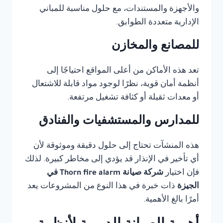
والأجهزة والمستندات، مع حلول مناسبة للمباني
الإدارية متعددة الطوابق.
للمصانع والمخازن
تعد هذه الأماكن من أعلى المواقع احتياجًا إلى
أنظمة أمان قوية، نظرًا لوجود مواد قابلة للاشتعال
أو معدات ثقيلة أو كثافة تشغيل مرتفعة.
للمدارس والمستشفيات والفنادق
هذه المنشآت تحتاج إلى حلول دقيقة وموثوقة لأن
أي تأخير في الإنذار قد يؤدي إلى مخاطر كبيرة. لذلك
فإن اختيار
شركة صيانة Thorn fire alarm في
الجيزة
ذات خبرة في هذا النوع من المشروعات يعد
أمرًا بالغ الأهمية.