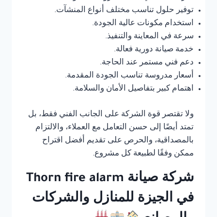
توفير حلول تناسب مختلف أنواع المنشآت.
استخدام مكونات عالية الجودة.
سرعة في المعاينة والتنفيذ.
خدمة صيانة دورية فعالة.
دعم فني مستمر عند الحاجة.
أسعار مدروسة تناسب الجودة المقدمة.
اهتمام كبير بتفاصيل الأمان والسلامة.
ولا تقتصر قوة الشركة على الجانب الفني فقط، بل
تمتد أيضًا إلى حسن التعامل مع العملاء، والالتزام
بالمصداقية، والحرص على تقديم أفضل اقتراح
ممكن وفقًا لطبيعة كل مشروع.
شركة صيانة Thorn fire alarm
في الجيزة للمنازل والشركات