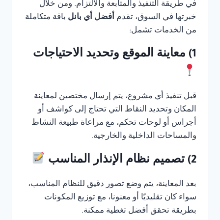
في طريقة التنفيذ والمتابعة والالتزام. ومن خلال
خبرتها في السوق، تقدم
أفضل أي بانل
باقة متكاملة
من الخدمات تشمل:
1) معاينة الموقع وتحديد الاحتياجات
قبل تنفيذ أي مشروع، يتم إرسال مختصين لمعاينة
المكان وتحديد النقاط التي تحتاج إلى كواشف أو
أجراس أو لوحات تحكم، مع مراعاة طبيعة النشاط
والمساحات الداخلية والخارجية.
2) تصميم نظام الإنذار المناسب
بعد المعاينة، يتم وضع تصور دقيق للنظام المناسب،
سواء كان تقليديًا أو معنونا، مع توزيع المكونات
بطريقة تحقق أفضل تغطية ممكنة.