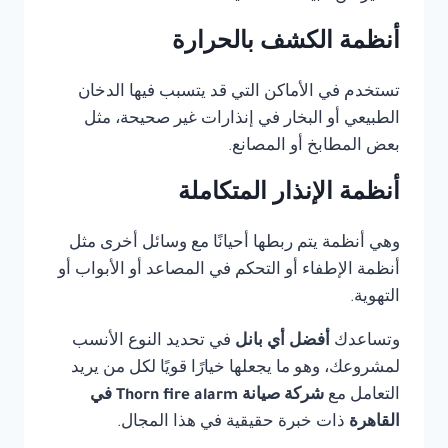
أنظمة الكشف بالحرارة
تستخدم في الأماكن التي قد يتسبب فيها الدخان
الطبيعي أو البخار في إنذارات غير صحيحة، مثل
بعض المطابخ أو المصانع.
أنظمة الإنذار المتكاملة
وهي أنظمة يتم ربطها أحيانًا مع وسائل أخرى مثل
أنظمة الإطفاء أو التحكم في المصاعد أو الأبواب أو
التهوية.
وتساعدك
أفضل أي بانل
في تحديد النوع الأنسب
لمشروعك، وهو ما يجعلها خيارًا قويًا لكل من يريد
التعامل مع
شركة صيانة Thorn fire alarm في
القاهرة
ذات خبرة حقيقية في هذا المجال.