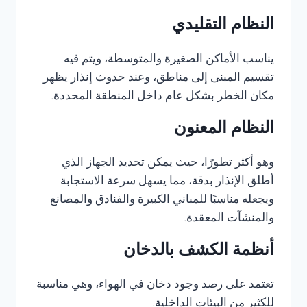
النظام التقليدي
يناسب الأماكن الصغيرة والمتوسطة، ويتم فيه
تقسيم المبنى إلى مناطق، وعند حدوث إنذار يظهر
مكان الخطر بشكل عام داخل المنطقة المحددة.
النظام المعنون
وهو أكثر تطورًا، حيث يمكن تحديد الجهاز الذي
أطلق الإنذار بدقة، مما يسهل سرعة الاستجابة
ويجعله مناسبًا للمباني الكبيرة والفنادق والمصانع
والمنشآت المعقدة.
أنظمة الكشف بالدخان
تعتمد على رصد وجود دخان في الهواء، وهي مناسبة
للكثير من البيئات الداخلية.