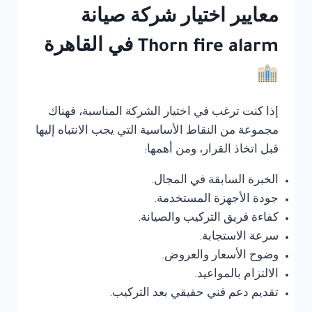
معايير اختيار شركة صيانة
Thorn fire alarm في القاهرة
إذا كنت ترغب في اختيار الشركة المناسبة، فهناك
مجموعة من النقاط الأساسية التي يجب الانتباه إليها
قبل اتخاذ القرار، ومن أهمها:
الخبرة السابقة في المجال.
جودة الأجهزة المستخدمة.
كفاءة فريق التركيب والصيانة.
سرعة الاستجابة.
وضوح الأسعار والعروض.
الالتزام بالمواعيد.
تقديم دعم فني حقيقي بعد التركيب.