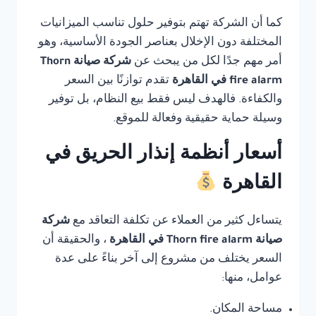
كما أن الشركة تهتم بتوفير حلول تناسب الميزانيات
المختلفة دون الإخلال بعناصر الجودة الأساسية، وهو
أمر مهم جدًا لكل من يبحث عن
شركة صيانة Thorn
fire alarm في القاهرة
تقدم توازنًا بين السعر
والكفاءة. فالهدف ليس فقط بيع النظام، بل توفير
وسيلة حماية حقيقية وفعالة للموقع.
أسعار أنظمة إنذار الحريق في
القاهرة
يتساءل كثير من العملاء عن تكلفة التعاقد مع
شركة
صيانة Thorn fire alarm في القاهرة
، والحقيقة أن
السعر يختلف من مشروع إلى آخر بناءً على عدة
عوامل، منها:
مساحة المكان.