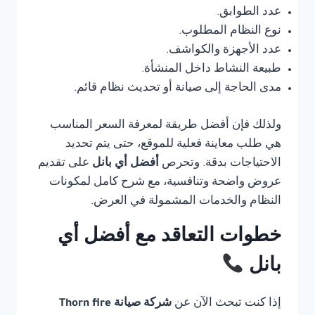
عدد الطوابق.
نوع النظام المطلوب.
عدد الأجهزة والكواشف.
طبيعة النشاط داخل المنشأة.
مدى الحاجة إلى صيانة أو تحديث نظام قائم.
ولذلك فإن أفضل طريقة لمعرفة السعر المناسب
هي طلب معاينة فعلية للموقع، حتى يتم تحديد
الاحتياجات بدقة. وتحرص
أفضل أي بانل
على تقديم
عروض واضحة وتنافسية، مع شرح كامل لمكونات
النظام والخدمات المشمولة في العرض.
خطوات التعاقد مع أفضل أي
بانل
إذا كنت تبحث الآن عن
شركة صيانة Thorn fire