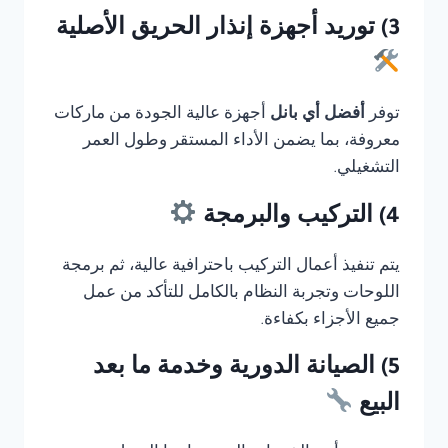
3) توريد أجهزة إنذار الحريق الأصلية
توفر
أفضل أي بانل
أجهزة عالية الجودة من ماركات
معروفة، بما يضمن الأداء المستقر وطول العمر
التشغيلي.
4) التركيب والبرمجة
يتم تنفيذ أعمال التركيب باحترافية عالية، ثم برمجة
اللوحات وتجربة النظام بالكامل للتأكد من عمل
جميع الأجزاء بكفاءة.
5) الصيانة الدورية وخدمة ما بعد
البيع