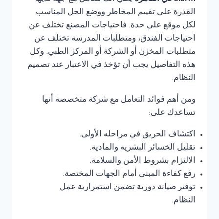
القدرة على تقييم المخاطر ووضع الحل المناسب
لكل موقع على حدة. فاحتياجات المصنع تختلف عن
احتياجات الفندق، ومتطلبات المدرسة تختلف عن
متطلبات المخزن أو الشركة أو المركز الطبي. وكل
هذه التفاصيل يجب أن تؤخذ في الاعتبار عند تصميم
النظام.
ومن أهم فوائد التعامل مع شركة متخصصة أنها
تساعدك على:
اكتشاف الحريق في مراحله الأولى.
تقليل الخسائر البشرية والمادية.
الالتزام بشروط الأمن والسلامة.
رفع كفاءة المبنى أمام الجهات المختصة.
توفير صيانة دورية تضمن استمرارية عمل
النظام.