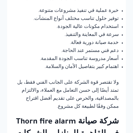
خبرة عملية في تنفيذ مشروعات متنوعة.
توفير حلول تناسب مختلف أنواع المنشآت.
استخدام مكونات عالية الجودة.
سرعة في المعاينة والتنفيذ.
خدمة صيانة دورية فعالة.
دعم فني مستمر عند الحاجة.
أسعار مدروسة تناسب الجودة المقدمة.
اهتمام كبير بتفاصيل الأمان والسلامة.
ولا تقتصر قوة الشركة على الجانب الفني فقط، بل
تمتد أيضًا إلى حسن التعامل مع العملاء، والالتزام
بالمصداقية، والحرص على تقديم أفضل اقتراح
ممكن وفقًا لطبيعة كل مشروع.
شركة صيانة Thorn fire alarm