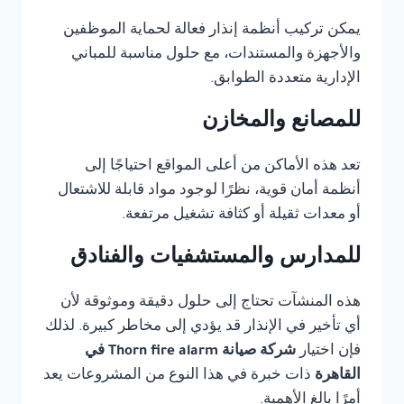
يمكن تركيب أنظمة إنذار فعالة لحماية الموظفين
والأجهزة والمستندات، مع حلول مناسبة للمباني
الإدارية متعددة الطوابق.
للمصانع والمخازن
تعد هذه الأماكن من أعلى المواقع احتياجًا إلى
أنظمة أمان قوية، نظرًا لوجود مواد قابلة للاشتعال
أو معدات ثقيلة أو كثافة تشغيل مرتفعة.
للمدارس والمستشفيات والفنادق
هذه المنشآت تحتاج إلى حلول دقيقة وموثوقة لأن
أي تأخير في الإنذار قد يؤدي إلى مخاطر كبيرة. لذلك
فإن اختيار
شركة صيانة Thorn fire alarm في
القاهرة
ذات خبرة في هذا النوع من المشروعات يعد
أمرًا بالغ الأهمية.