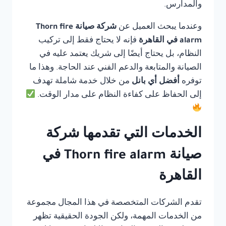
والمدارس.
وعندما يبحث العميل عن
شركة صيانة Thorn fire
alarm في القاهرة
فإنه لا يحتاج فقط إلى تركيب
النظام، بل يحتاج أيضًا إلى شريك يعتمد عليه في
الصيانة والمتابعة والدعم الفني عند الحاجة. وهذا ما
توفره
أفضل أي بانل
من خلال خدمة شاملة تهدف
إلى الحفاظ على كفاءة النظام على مدار الوقت.
الخدمات التي تقدمها شركة
صيانة Thorn fire alarm في
القاهرة
تقدم الشركات المتخصصة في هذا المجال مجموعة
من الخدمات المهمة، ولكن الجودة الحقيقية تظهر