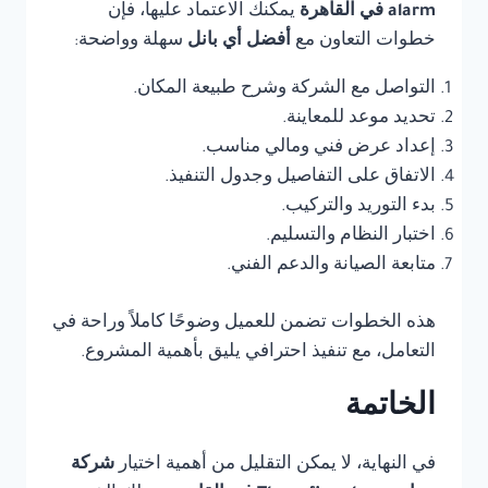
alarm في القاهرة
يمكنك الاعتماد عليها، فإن
خطوات التعاون مع
أفضل أي بانل
سهلة وواضحة:
التواصل مع الشركة وشرح طبيعة المكان.
تحديد موعد للمعاينة.
إعداد عرض فني ومالي مناسب.
الاتفاق على التفاصيل وجدول التنفيذ.
بدء التوريد والتركيب.
اختبار النظام والتسليم.
متابعة الصيانة والدعم الفني.
هذه الخطوات تضمن للعميل وضوحًا كاملاً وراحة في
التعامل، مع تنفيذ احترافي يليق بأهمية المشروع.
الخاتمة
في النهاية، لا يمكن التقليل من أهمية اختيار
شركة