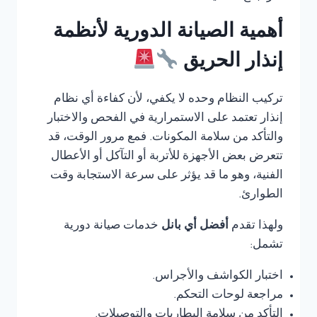
أهمية الصيانة الدورية لأنظمة
إنذار الحريق
تركيب النظام وحده لا يكفي، لأن كفاءة أي نظام
إنذار تعتمد على الاستمرارية في الفحص والاختبار
والتأكد من سلامة المكونات. فمع مرور الوقت، قد
تتعرض بعض الأجهزة للأتربة أو التآكل أو الأعطال
الفنية، وهو ما قد يؤثر على سرعة الاستجابة وقت
الطوارئ.
ولهذا تقدم
أفضل أي بانل
خدمات صيانة دورية
تشمل:
اختبار الكواشف والأجراس.
مراجعة لوحات التحكم.
التأكد من سلامة البطاريات والتوصيلات.