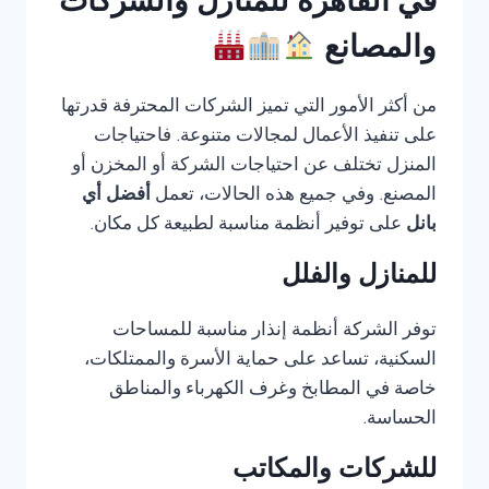
في القاهرة للمنازل والشركات
والمصانع
من أكثر الأمور التي تميز الشركات المحترفة قدرتها
على تنفيذ الأعمال لمجالات متنوعة. فاحتياجات
المنزل تختلف عن احتياجات الشركة أو المخزن أو
المصنع. وفي جميع هذه الحالات، تعمل
أفضل أي
بانل
على توفير أنظمة مناسبة لطبيعة كل مكان.
للمنازل والفلل
توفر الشركة أنظمة إنذار مناسبة للمساحات
السكنية، تساعد على حماية الأسرة والممتلكات،
خاصة في المطابخ وغرف الكهرباء والمناطق
الحساسة.
للشركات والمكاتب