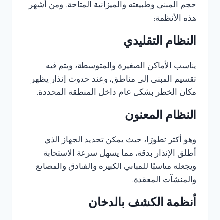
حجم المبنى وطبيعته والميزانية المتاحة. ومن أشهر
هذه الأنظمة:
النظام التقليدي
يناسب الأماكن الصغيرة والمتوسطة، ويتم فيه
تقسيم المبنى إلى مناطق، وعند حدوث إنذار يظهر
مكان الخطر بشكل عام داخل المنطقة المحددة.
النظام المعنون
وهو أكثر تطورًا، حيث يمكن تحديد الجهاز الذي
أطلق الإنذار بدقة، مما يسهل سرعة الاستجابة
ويجعله مناسبًا للمباني الكبيرة والفنادق والمصانع
والمنشآت المعقدة.
أنظمة الكشف بالدخان