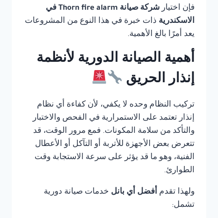
فإن اختيار
شركة صيانة Thorn fire alarm في
الاسكندرية
ذات خبرة في هذا النوع من المشروعات
يعد أمرًا بالغ الأهمية.
أهمية الصيانة الدورية لأنظمة
إنذار الحريق
تركيب النظام وحده لا يكفي، لأن كفاءة أي نظام
إنذار تعتمد على الاستمرارية في الفحص والاختبار
والتأكد من سلامة المكونات. فمع مرور الوقت، قد
تتعرض بعض الأجهزة للأتربة أو التآكل أو الأعطال
الفنية، وهو ما قد يؤثر على سرعة الاستجابة وقت
الطوارئ.
ولهذا تقدم
أفضل أي بانل
خدمات صيانة دورية
تشمل: