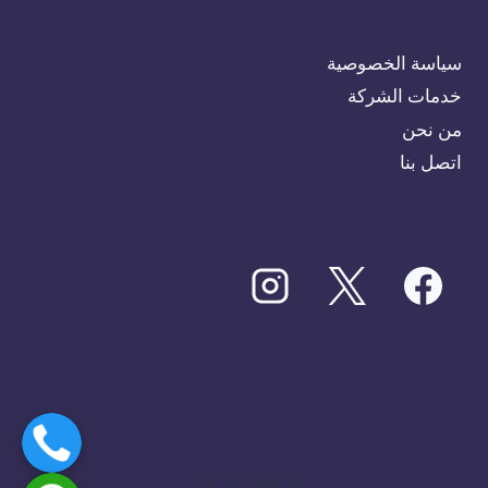
سياسة الخصوصية
خدمات الشركة
من نحن
اتصل بنا