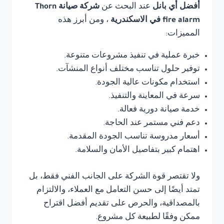
أفضل أي بانل
عند البحث عن
شركة صيانة Thorn
fire alarm في الاسكندرية
، ومن أبرز هذه
المميزات:
خبرة عملية في تنفيذ مشروعات متنوعة.
توفير حلول تناسب مختلف أنواع المنشآت.
استخدام مكونات عالية الجودة.
سرعة في المعاينة والتنفيذ.
خدمة صيانة دورية فعالة.
دعم فني مستمر عند الحاجة.
أسعار مدروسة تناسب الجودة المقدمة.
اهتمام كبير بتفاصيل الأمان والسلامة.
ولا تقتصر قوة الشركة على الجانب الفني فقط، بل
تمتد أيضًا إلى حسن التعامل مع العملاء، والالتزام
بالمصداقية، والحرص على تقديم أفضل اقتراح
ممكن وفقًا لطبيعة كل مشروع.