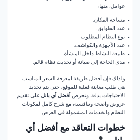
عوامل، منها:
مساحة المكان.
عدد الطوابق.
نوع النظام المطلوب.
عدد الأجهزة والكواشف.
طبيعة النشاط داخل المنشأة.
مدى الحاجة إلى صيانة أو تحديث نظام قائم.
ولذلك فإن أفضل طريقة لمعرفة السعر المناسب
هي طلب معاينة فعلية للموقع، حتى يتم تحديد
الاحتياجات بدقة. وتحرص
أفضل أي بانل
على تقديم
عروض واضحة وتنافسية، مع شرح كامل لمكونات
النظام والخدمات المشمولة في العرض.
خطوات التعاقد مع أفضل أي