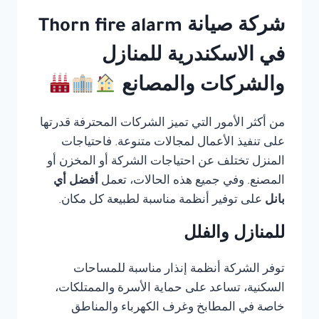
شركة صيانة Thorn fire alarm
في الاسكندرية للمنازل
والشركات والمصانع
من أكثر الأمور التي تميز الشركات المحترفة قدرتها
على تنفيذ الأعمال لمجالات متنوعة. فاحتياجات
المنزل تختلف عن احتياجات الشركة أو المخزن أو
المصنع. وفي جميع هذه الحالات، تعمل
أفضل أي
بانل
على توفير أنظمة مناسبة لطبيعة كل مكان.
للمنازل والفلل
توفر الشركة أنظمة إنذار مناسبة للمساحات
السكنية، تساعد على حماية الأسرة والممتلكات،
خاصة في المطابخ وغرف الكهرباء والمناطق