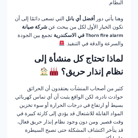
النظام.
وهنا يأتي دور
أفضل أي بانل
التي تسعى دائمًا إلى أن
تكون الخيار الأول لكل من يبحث عن
شركة صيانة
Thorn fire alarm في الاسكندرية
تجمع بين الجودة
والسرعة والدقة في التنفيذ.
لماذا تحتاج كل منشأة إلى
نظام إنذار حريق؟
كثير من أصحاب المنشآت يعتقدون أن الحرائق
حوادث نادرة، لكن الواقع يثبت أن أي تماس كهربائي
بسيط أو ارتفاع في درجات الحرارة أو سوء تخزين
المواد القابلة للاشتعال قد يؤدي إلى كارثة كبيرة في
وقت قصير. ومن دون وجود نظام إنذار حريق فعال،
قد يتأخر اكتشاف المشكلة حتى تصبح السيطرة