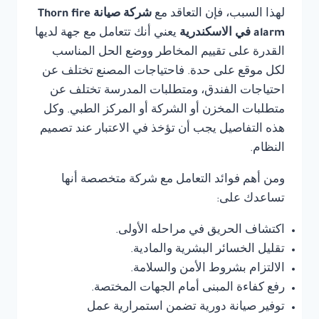
لهذا السبب، فإن التعاقد مع
شركة صيانة Thorn fire
alarm في الاسكندرية
يعني أنك تتعامل مع جهة لديها
القدرة على تقييم المخاطر ووضع الحل المناسب
لكل موقع على حدة. فاحتياجات المصنع تختلف عن
احتياجات الفندق، ومتطلبات المدرسة تختلف عن
متطلبات المخزن أو الشركة أو المركز الطبي. وكل
هذه التفاصيل يجب أن تؤخذ في الاعتبار عند تصميم
النظام.
ومن أهم فوائد التعامل مع شركة متخصصة أنها
تساعدك على:
اكتشاف الحريق في مراحله الأولى.
تقليل الخسائر البشرية والمادية.
الالتزام بشروط الأمن والسلامة.
رفع كفاءة المبنى أمام الجهات المختصة.
توفير صيانة دورية تضمن استمرارية عمل