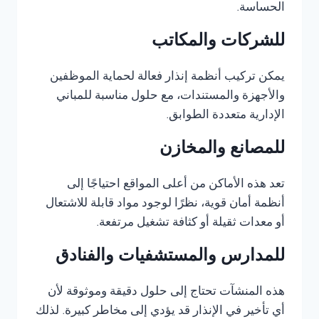
الحساسة.
للشركات والمكاتب
يمكن تركيب أنظمة إنذار فعالة لحماية الموظفين
والأجهزة والمستندات، مع حلول مناسبة للمباني
الإدارية متعددة الطوابق.
للمصانع والمخازن
تعد هذه الأماكن من أعلى المواقع احتياجًا إلى
أنظمة أمان قوية، نظرًا لوجود مواد قابلة للاشتعال
أو معدات ثقيلة أو كثافة تشغيل مرتفعة.
للمدارس والمستشفيات والفنادق
هذه المنشآت تحتاج إلى حلول دقيقة وموثوقة لأن
أي تأخير في الإنذار قد يؤدي إلى مخاطر كبيرة. لذلك