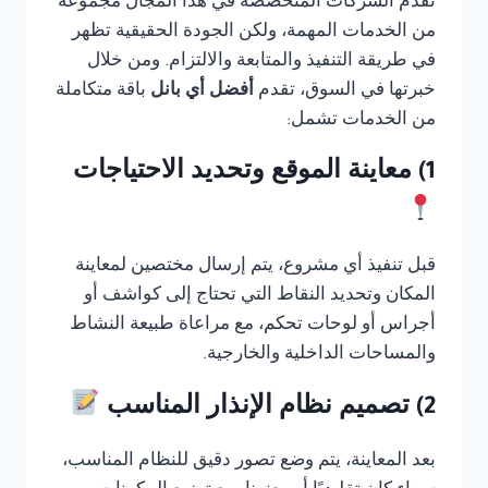
تقدم الشركات المتخصصة في هذا المجال مجموعة
من الخدمات المهمة، ولكن الجودة الحقيقية تظهر
في طريقة التنفيذ والمتابعة والالتزام. ومن خلال
خبرتها في السوق، تقدم
أفضل أي بانل
باقة متكاملة
من الخدمات تشمل:
1) معاينة الموقع وتحديد الاحتياجات
قبل تنفيذ أي مشروع، يتم إرسال مختصين لمعاينة
المكان وتحديد النقاط التي تحتاج إلى كواشف أو
أجراس أو لوحات تحكم، مع مراعاة طبيعة النشاط
والمساحات الداخلية والخارجية.
2) تصميم نظام الإنذار المناسب
بعد المعاينة، يتم وضع تصور دقيق للنظام المناسب،