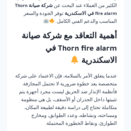
الكثير من العملاء عند البحث عن
شركة صيانة Thorn
fire alarm في الاسكندرية
توفر الجودة والسعر
المناسب والدعم الفني الكامل.
أهمية التعاقد مع شركة صيانة
Thorn fire alarm في
الاسكندرية
عندما يتعلق الأمر بالسلامة، فإن الاعتماد على شركة
متخصصة يعد خطوة ضرورية لا تحتمل المجازفة.
فأنظمة الإنذار ضد الحريق ليست مجرد أجهزة يتم
تثبيتها داخل الجدران أو الأسقف، بل هي منظومة
متكاملة تحتاج إلى دراسة دقيقة لطبيعة المكان،
ومساحته، ونشاطه، وعدد الطوابق، ومخارج
الطوارئ، ونقاط الخطورة المحتملة.