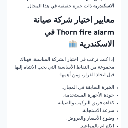
الاسكندرية
ذات خبرة حقيقية في هذا المجال.
معايير اختيار شركة صيانة
Thorn fire alarm في
الاسكندرية
إذا كنت ترغب في اختيار الشركة المناسبة، فهناك
مجموعة من النقاط الأساسية التي يجب الانتباه إليها
قبل اتخاذ القرار، ومن أهمها:
الخبرة السابقة في المجال.
جودة الأجهزة المستخدمة.
كفاءة فريق التركيب والصيانة.
سرعة الاستجابة.
وضوح الأسعار والعروض.
الالتزام بالمواعيد.