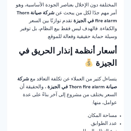
المختلفة دون الإخلال بعناصر الجودة الأساسية، وهو
أمر مهم جدًا لكل من يبحث عن
شركة صيانة Thorn
fire alarm في الجيزة
تقدم توازنًا بين السعر
والكفاءة. فالهدف ليس فقط بيع النظام، بل توفير
وسيلة حماية حقيقية وفعالة للموقع.
أسعار أنظمة إنذار الحريق في
الجيزة
يتساءل كثير من العملاء عن تكلفة التعاقد مع
شركة
صيانة Thorn fire alarm في الجيزة
، والحقيقة أن
السعر يختلف من مشروع إلى آخر بناءً على عدة
عوامل، منها:
مساحة المكان.
عدد الطوابق.