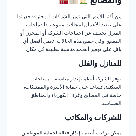
والمصانع
من أكثر الأمور التي تميز الشركات المحترفة قدرتها
على تنفيذ الأعمال لمجالات متنوعة. فاحتياجات
المنزل تختلف عن احتياجات الشركة أو المخزن أو
المصنع. وفي جميع هذه الحالات، تعمل
أفضل أي
بانل
على توفير أنظمة مناسبة لطبيعة كل مكان.
للمنازل والفلل
توفر الشركة أنظمة إنذار مناسبة للمساحات
السكنية، تساعد على حماية الأسرة والممتلكات،
خاصة في المطابخ وغرف الكهرباء والمناطق
الحساسة.
للشركات والمكاتب
يمكن تركيب أنظمة إنذار فعالة لحماية الموظفين