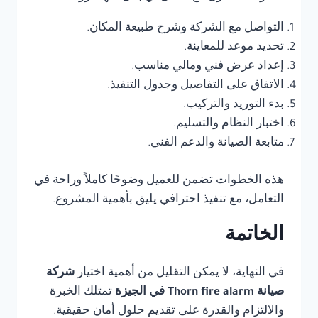
التواصل مع الشركة وشرح طبيعة المكان.
تحديد موعد للمعاينة.
إعداد عرض فني ومالي مناسب.
الاتفاق على التفاصيل وجدول التنفيذ.
بدء التوريد والتركيب.
اختبار النظام والتسليم.
متابعة الصيانة والدعم الفني.
هذه الخطوات تضمن للعميل وضوحًا كاملاً وراحة في
التعامل، مع تنفيذ احترافي يليق بأهمية المشروع.
الخاتمة
في النهاية، لا يمكن التقليل من أهمية اختيار
شركة
صيانة Thorn fire alarm في الجيزة
تمتلك الخبرة
والالتزام والقدرة على تقديم حلول أمان حقيقية.