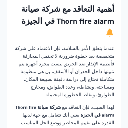
أهمية التعاقد مع شركة صيانة
Thorn fire alarm في الجيزة
عندما يتعلق الأمر بالسلامة، فإن الاعتماد على شركة
متخصصة يعد خطوة ضرورية لا تحتمل المجازفة.
فأنظمة الإنذار ضد الحريق ليست مجرد أجهزة يتم
تثبيتها داخل الجدران أو الأسقف، بل هي منظومة
متكاملة تحتاج إلى دراسة دقيقة لطبيعة المكان،
ومساحته، ونشاطه، وعدد الطوابق، ومخارج
الطوارئ، ونقاط الخطورة المحتملة.
لهذا السبب، فإن التعاقد مع
شركة صيانة Thorn fire
alarm في الجيزة
يعني أنك تتعامل مع جهة لديها
القدرة على تقييم المخاطر ووضع الحل المناسب