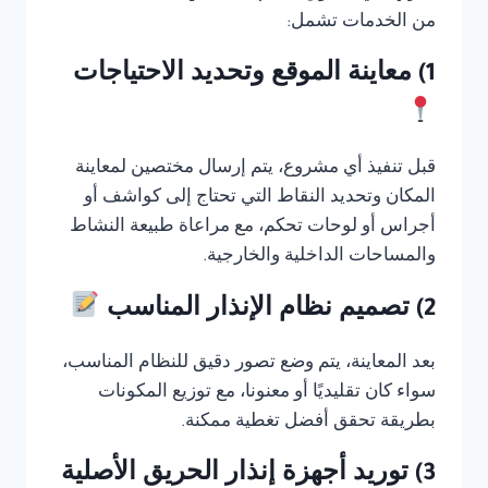
من الخدمات تشمل:
1) معاينة الموقع وتحديد الاحتياجات
قبل تنفيذ أي مشروع، يتم إرسال مختصين لمعاينة
المكان وتحديد النقاط التي تحتاج إلى كواشف أو
أجراس أو لوحات تحكم، مع مراعاة طبيعة النشاط
والمساحات الداخلية والخارجية.
2) تصميم نظام الإنذار المناسب
بعد المعاينة، يتم وضع تصور دقيق للنظام المناسب،
سواء كان تقليديًا أو معنونا، مع توزيع المكونات
بطريقة تحقق أفضل تغطية ممكنة.
3) توريد أجهزة إنذار الحريق الأصلية