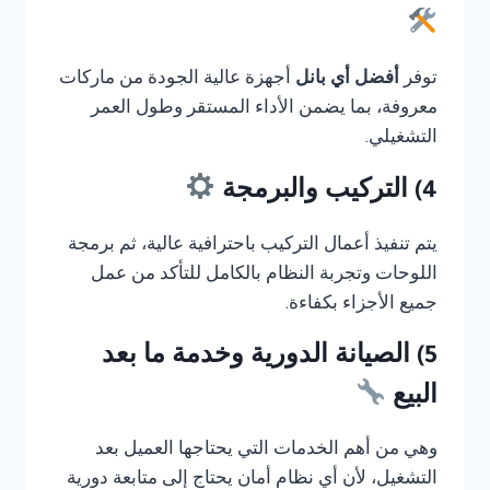
توفر
أفضل أي بانل
أجهزة عالية الجودة من ماركات
معروفة، بما يضمن الأداء المستقر وطول العمر
التشغيلي.
4) التركيب والبرمجة
يتم تنفيذ أعمال التركيب باحترافية عالية، ثم برمجة
اللوحات وتجربة النظام بالكامل للتأكد من عمل
جميع الأجزاء بكفاءة.
5) الصيانة الدورية وخدمة ما بعد
البيع
وهي من أهم الخدمات التي يحتاجها العميل بعد
التشغيل، لأن أي نظام أمان يحتاج إلى متابعة دورية