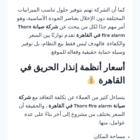
كما أن الشركة تهتم بتوفير حلول تناسب الميزانيات
المختلفة دون الإخلال بعناصر الجودة الأساسية، وهو
أمر مهم جدًا لكل من يبحث عن
شركة صيانة Thorn
fire alarm في القاهرة
تقدم توازنًا بين السعر
والكفاءة. فالهدف ليس فقط بيع النظام، بل توفير
وسيلة حماية حقيقية وفعالة للموقع.
أسعار أنظمة إنذار الحريق في
القاهرة
يتساءل كثير من العملاء عن تكلفة التعاقد مع
شركة
صيانة Thorn fire alarm في القاهرة
، والحقيقة أن
السعر يختلف من مشروع إلى آخر بناءً على عدة
عوامل، منها:
مساحة المكان.