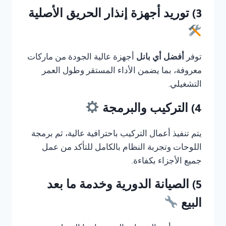
3) توريد أجهزة إنذار الحريق الأصلية
توفر
أفضل أي بانل
أجهزة عالية الجودة من ماركات
معروفة، بما يضمن الأداء المستقر وطول العمر
التشغيلي.
4) التركيب والبرمجة
يتم تنفيذ أعمال التركيب باحترافية عالية، ثم برمجة
اللوحات وتجربة النظام بالكامل للتأكد من عمل
جميع الأجزاء بكفاءة.
5) الصيانة الدورية وخدمة ما بعد
البيع