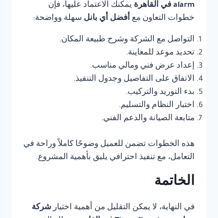
alarm في القاهرة
يمكنك الاعتماد عليها، فإن
خطوات التعاون مع
أفضل أي بانل
سهلة وواضحة:
التواصل مع الشركة وشرح طبيعة المكان.
تحديد موعد للمعاينة.
إعداد عرض فني ومالي مناسب.
الاتفاق على التفاصيل وجدول التنفيذ.
بدء التوريد والتركيب.
اختبار النظام والتسليم.
متابعة الصيانة والدعم الفني.
هذه الخطوات تضمن للعميل وضوحًا كاملاً وراحة في
التعامل، مع تنفيذ احترافي يليق بأهمية المشروع.
الخاتمة
في النهاية، لا يمكن التقليل من أهمية اختيار
شركة