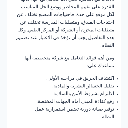
القدرة على تقييم المخاطر ووضع الحل المناسب
لكل موقع على حدة. فاحتياجات المصنع تختلف عن
احتياجات الفندق، ومتطلبات المدرسة تختلف عن
متطلبات المخزن أو الشركة أو المركز الطبي. وكل
هذه التفاصيل يجب أن تؤخذ في الاعتبار عند تصميم
النظام.
ومن أهم فوائد التعامل مع شركة متخصصة أنها
تساعدك على:
اكتشاف الحريق في مراحله الأولى.
تقليل الخسائر البشرية والمادية.
الالتزام بشروط الأمن والسلامة.
رفع كفاءة المبنى أمام الجهات المختصة.
توفير صيانة دورية تضمن استمرارية عمل
النظام.