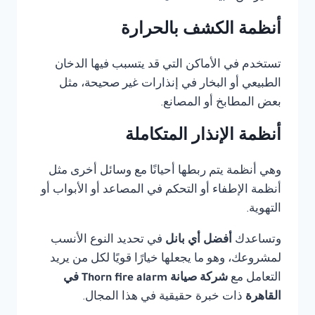
أنظمة الكشف بالحرارة
تستخدم في الأماكن التي قد يتسبب فيها الدخان
الطبيعي أو البخار في إنذارات غير صحيحة، مثل
بعض المطابخ أو المصانع.
أنظمة الإنذار المتكاملة
وهي أنظمة يتم ربطها أحيانًا مع وسائل أخرى مثل
أنظمة الإطفاء أو التحكم في المصاعد أو الأبواب أو
التهوية.
وتساعدك
أفضل أي بانل
في تحديد النوع الأنسب
لمشروعك، وهو ما يجعلها خيارًا قويًا لكل من يريد
التعامل مع
شركة صيانة Thorn fire alarm في
القاهرة
ذات خبرة حقيقية في هذا المجال.