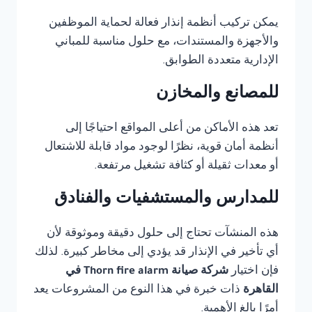
يمكن تركيب أنظمة إنذار فعالة لحماية الموظفين
والأجهزة والمستندات، مع حلول مناسبة للمباني
الإدارية متعددة الطوابق.
للمصانع والمخازن
تعد هذه الأماكن من أعلى المواقع احتياجًا إلى
أنظمة أمان قوية، نظرًا لوجود مواد قابلة للاشتعال
أو معدات ثقيلة أو كثافة تشغيل مرتفعة.
للمدارس والمستشفيات والفنادق
هذه المنشآت تحتاج إلى حلول دقيقة وموثوقة لأن
أي تأخير في الإنذار قد يؤدي إلى مخاطر كبيرة. لذلك
فإن اختيار
شركة صيانة Thorn fire alarm في
القاهرة
ذات خبرة في هذا النوع من المشروعات يعد
أمرًا بالغ الأهمية.