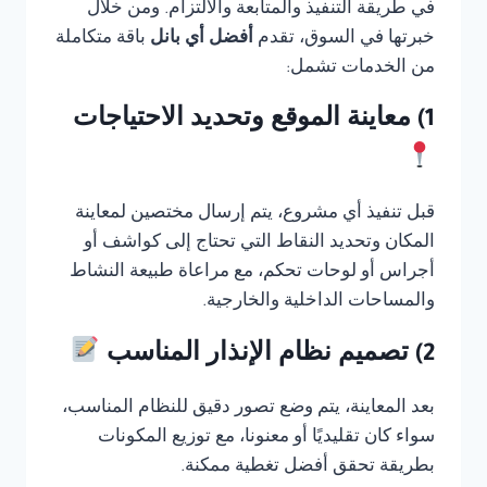
في طريقة التنفيذ والمتابعة والالتزام. ومن خلال
خبرتها في السوق، تقدم
أفضل أي بانل
باقة متكاملة
من الخدمات تشمل:
1) معاينة الموقع وتحديد الاحتياجات
قبل تنفيذ أي مشروع، يتم إرسال مختصين لمعاينة
المكان وتحديد النقاط التي تحتاج إلى كواشف أو
أجراس أو لوحات تحكم، مع مراعاة طبيعة النشاط
والمساحات الداخلية والخارجية.
2) تصميم نظام الإنذار المناسب
بعد المعاينة، يتم وضع تصور دقيق للنظام المناسب،
سواء كان تقليديًا أو معنونا، مع توزيع المكونات
بطريقة تحقق أفضل تغطية ممكنة.