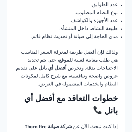
عدد الطوابق.
نوع النظام المطلوب.
عدد الأجهزة والكواشف.
طبيعة النشاط داخل المنشأة.
مدى الحاجة إلى صيانة أو تحديث نظام قائم.
ولذلك فإن أفضل طريقة لمعرفة السعر المناسب
هي طلب معاينة فعلية للموقع، حتى يتم تحديد
الاحتياجات بدقة. وتحرص
أفضل أي بانل
على تقديم
عروض واضحة وتنافسية، مع شرح كامل لمكونات
النظام والخدمات المشمولة في العرض.
خطوات التعاقد مع أفضل أي
بانل
إذا كنت تبحث الآن عن
شركة صيانة Thorn fire