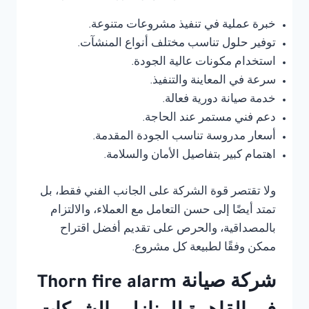
خبرة عملية في تنفيذ مشروعات متنوعة.
توفير حلول تناسب مختلف أنواع المنشآت.
استخدام مكونات عالية الجودة.
سرعة في المعاينة والتنفيذ.
خدمة صيانة دورية فعالة.
دعم فني مستمر عند الحاجة.
أسعار مدروسة تناسب الجودة المقدمة.
اهتمام كبير بتفاصيل الأمان والسلامة.
ولا تقتصر قوة الشركة على الجانب الفني فقط، بل
تمتد أيضًا إلى حسن التعامل مع العملاء، والالتزام
بالمصداقية، والحرص على تقديم أفضل اقتراح
ممكن وفقًا لطبيعة كل مشروع.
شركة صيانة Thorn fire alarm