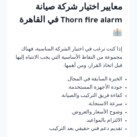
معايير اختيار شركة صيانة
Thorn fire alarm في القاهرة
إذا كنت ترغب في اختيار الشركة المناسبة، فهناك
مجموعة من النقاط الأساسية التي يجب الانتباه إليها
قبل اتخاذ القرار، ومن أهمها:
الخبرة السابقة في المجال.
جودة الأجهزة المستخدمة.
كفاءة فريق التركيب والصيانة.
سرعة الاستجابة.
وضوح الأسعار والعروض.
الالتزام بالمواعيد.
تقديم دعم فني حقيقي بعد التركيب.