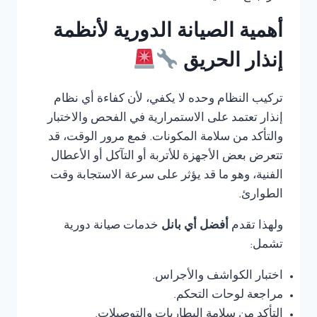
أهمية الصيانة الدورية لأنظمة
إنذار الحريق
تركيب النظام وحده لا يكفي، لأن كفاءة أي نظام
إنذار تعتمد على الاستمرارية في الفحص والاختبار
والتأكد من سلامة المكونات. فمع مرور الوقت، قد
تتعرض بعض الأجهزة للأتربة أو التآكل أو الأعطال
الفنية، وهو ما قد يؤثر على سرعة الاستجابة وقت
الطوارئ.
ولهذا تقدم
أفضل أي بانل
خدمات صيانة دورية
تشمل:
اختبار الكواشف والأجراس.
مراجعة لوحات التحكم.
التأكد من سلامة البطاريات والتوصيلات.