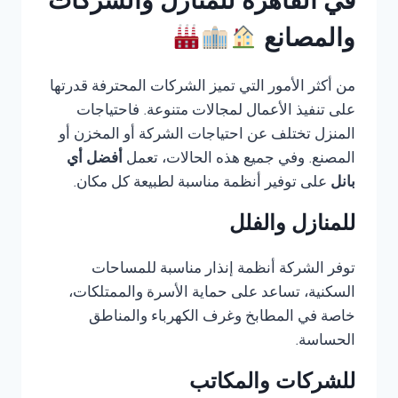
في القاهرة للمنازل والشركات
والمصانع
من أكثر الأمور التي تميز الشركات المحترفة قدرتها
على تنفيذ الأعمال لمجالات متنوعة. فاحتياجات
المنزل تختلف عن احتياجات الشركة أو المخزن أو
المصنع. وفي جميع هذه الحالات، تعمل
أفضل أي
بانل
على توفير أنظمة مناسبة لطبيعة كل مكان.
للمنازل والفلل
توفر الشركة أنظمة إنذار مناسبة للمساحات
السكنية، تساعد على حماية الأسرة والممتلكات،
خاصة في المطابخ وغرف الكهرباء والمناطق
الحساسة.
للشركات والمكاتب