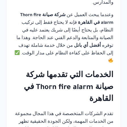
والمدارس.
وعندما يبحث العميل عن
شركة صيانة Thorn fire
alarm في القاهرة
فإنه لا يحتاج فقط إلى تركيب
النظام، بل يحتاج أيضًا إلى شريك يعتمد عليه في
الصيانة والمتابعة والدعم الفني عند الحاجة. وهذا ما
توفره
أفضل أي بانل
من خلال خدمة شاملة تهدف
إلى الحفاظ على كفاءة النظام على مدار الوقت.
الخدمات التي تقدمها شركة
صيانة Thorn fire alarm في
القاهرة
تقدم الشركات المتخصصة في هذا المجال مجموعة
من الخدمات المهمة، ولكن الجودة الحقيقية تظهر