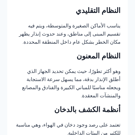
النظام التقليدي
يناسب الأماكن الصغيرة والمتوسطة، ويتم فيه
تقسيم المبنى إلى مناطق، وعند حدوث إنذار يظهر
مكان الخطر بشكل عام داخل المنطقة المحددة.
النظام المعنون
وهو أكثر تطورًا، حيث يمكن تحديد الجهاز الذي
أطلق الإنذار بدقة، مما يسهل سرعة الاستجابة
ويجعله مناسبًا للمباني الكبيرة والفنادق والمصانع
والمنشآت المعقدة.
أنظمة الكشف بالدخان
تعتمد على رصد وجود دخان في الهواء، وهي مناسبة
للكثير من البيئات الداخلية.