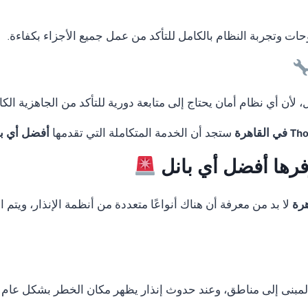
لوحات وتجربة النظام بالكامل للتأكد من عمل جميع الأجزاء بكفاءة.
لأن أي نظام أمان يحتاج إلى متابعة دورية للتأكد من الجاهزية الكا
ستجد أن الخدمة المتكاملة التي تقدمها
أفضل أي با
وفرها أفضل أي بانل
لا بد من معرفة أن هناك أنواعًا متعددة من أنظمة الإنذار، ويت
المبنى إلى مناطق، وعند حدوث إنذار يظهر مكان الخطر بشكل عام 