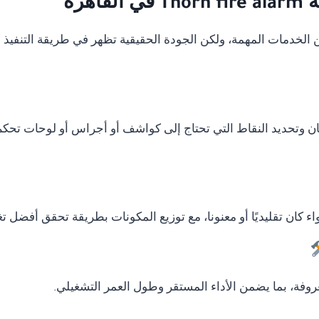
هرة
دمات المهمة، ولكن الجودة الحقيقية تظهر في طريقة التنفيذ وال
ان وتحديد النقاط التي تحتاج إلى كواشف أو أجراس أو لوحات تحكم
ء كان تقليديًا أو معنونا، مع توزيع المكونات بطريقة تحقق أفضل ت
وفة، بما يضمن الأداء المستقر وطول العمر التشغيلي.