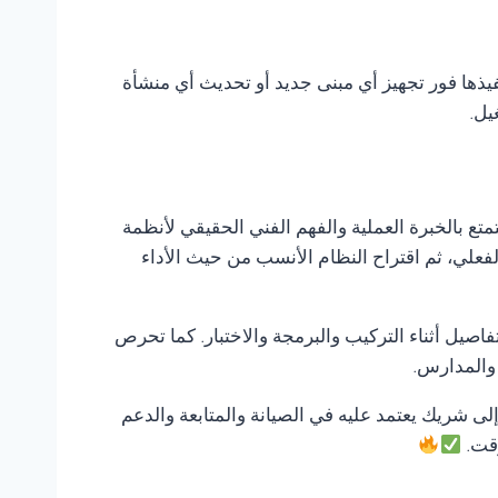
فيذها فور تجهيز أي مبنى جديد أو تحديث أي منشأة
يل.
تمتع بالخبرة العملية والفهم الفني الحقيقي لأنظمة
لفعلي، ثم اقتراح النظام الأنسب من حيث الأداء
صيل أثناء التركيب والبرمجة والاختبار. كما تحرص
 والمدارس.
 إلى شريك يعتمد عليه في الصيانة والمتابعة والدعم
وقت.