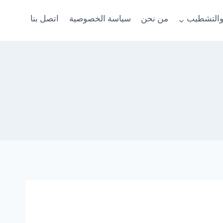
والتشطيب
من نحن
سياسة الخصوصية
اتصل بنا