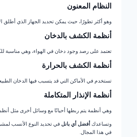
النظام المعنون
وهو أكثر تطورًا، حيث يمكن تحديد الجهاز الذي أطلق الإ
أنظمة الكشف بالدخان
تعتمد على رصد وجود دخان في الهواء، وهي مناسبة للكثي
أنظمة الكشف بالحرارة
تستخدم في الأماكن التي قد يتسبب فيها الدخان الطبيع
أنظمة الإنذار المتكاملة
وهي أنظمة يتم ربطها أحيانًا مع وسائل أخرى مثل أنظمة 
وتساعدك
أفضل أي بانل
في تحديد النوع الأنسب لمشروع
في هذا المجال.