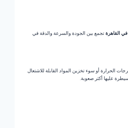
تجمع بين الجودة والسرعة والدقة في
ات الحرارة أو سوء تخزين المواد القابلة للاشتعال
يطرة عليها أكثر صعوبة.