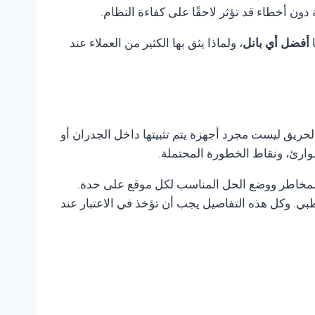
ن أخطاء قد تؤثر لاحقًا على كفاءة النظام.
ا
أفضل أي بانل
، ولماذا يثق بها الكثير من العملاء عند
لحريق ليست مجرد أجهزة يتم تثبيتها داخل الجدران أو
وارئ، ونقاط الخطورة المحتملة.
 المخاطر ووضع الحل المناسب لكل موقع على حدة.
ي. وكل هذه التفاصيل يجب أن تؤخذ في الاعتبار عند