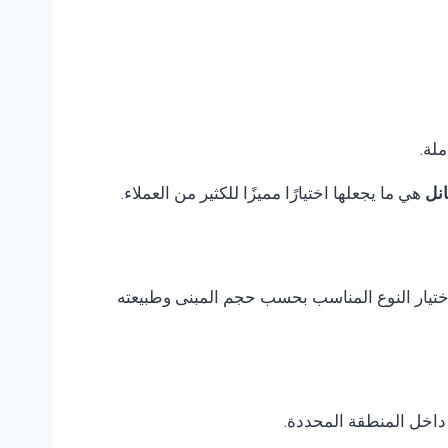
ملة.
نل
هي ما يجعلها اختيارًا مميزًا للكثير من العملاء.
م اختيار النوع المناسب بحسب حجم المبنى وطبيعته
داخل المنطقة المحددة.