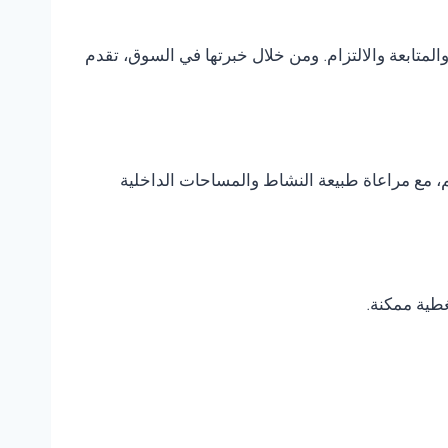
متابعة والالتزام. ومن خلال خبرتها في السوق، تقدم
، مع مراعاة طبيعة النشاط والمساحات الداخلية
غطية ممكنة.