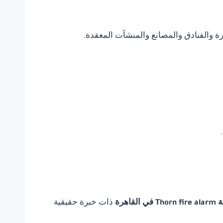
يرة والفنادق والمصانع والمنشآت المعقدة.
لقاهرة
ذات خبرة حقيقية