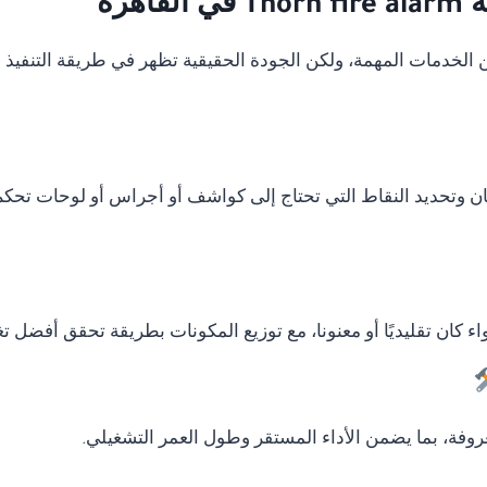
هرة
دمات المهمة، ولكن الجودة الحقيقية تظهر في طريقة التنفيذ وال
ان وتحديد النقاط التي تحتاج إلى كواشف أو أجراس أو لوحات تحكم
ء كان تقليديًا أو معنونا، مع توزيع المكونات بطريقة تحقق أفضل ت
وفة، بما يضمن الأداء المستقر وطول العمر التشغيلي.