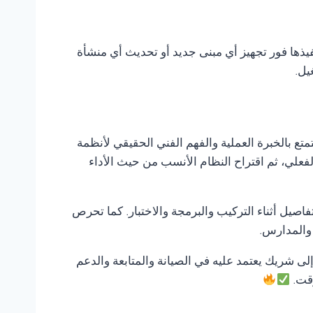
فيذها فور تجهيز أي مبنى جديد أو تحديث أي منشأة
يل.
تمتع بالخبرة العملية والفهم الفني الحقيقي لأنظمة
لفعلي، ثم اقتراح النظام الأنسب من حيث الأداء
صيل أثناء التركيب والبرمجة والاختبار. كما تحرص
 والمدارس.
 إلى شريك يعتمد عليه في الصيانة والمتابعة والدعم
وقت.