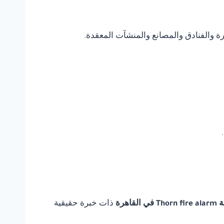
يرة والفنادق والمصانع والمنشآت المعقدة.
لقاهرة
ذات خبرة حقيقية