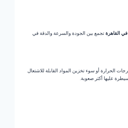
تجمع بين الجودة والسرعة والدقة في
ات الحرارة أو سوء تخزين المواد القابلة للاشتعال
يطرة عليها أكثر صعوبة.