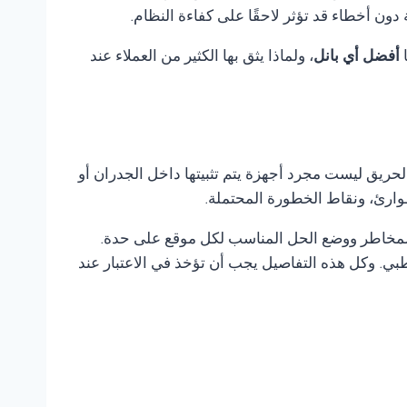
ن أخطاء قد تؤثر لاحقًا على كفاءة النظام.
ا
أفضل أي بانل
، ولماذا يثق بها الكثير من العملاء عند
لحريق ليست مجرد أجهزة يتم تثبيتها داخل الجدران أو
وارئ، ونقاط الخطورة المحتملة.
 المخاطر ووضع الحل المناسب لكل موقع على حدة.
ي. وكل هذه التفاصيل يجب أن تؤخذ في الاعتبار عند