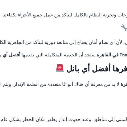
لوحات وتجربة النظام بالكامل للتأكد من عمل جميع الأجزاء بكفاءة.
لأن أي نظام أمان يحتاج إلى متابعة دورية للتأكد من الجاهزية الكا
ستجد أن الخدمة المتكاملة التي تقدمها
أفضل أي با
وفرها أفضل أي بانل
لا بد من معرفة أن هناك أنواعًا متعددة من أنظمة الإنذار، ويت
المبنى إلى مناطق، وعند حدوث إنذار يظهر مكان الخطر بشكل عام 