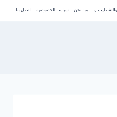
والتشطيب
من نحن
سياسة الخصوصية
اتصل بنا