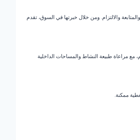
متابعة والالتزام. ومن خلال خبرتها في السوق، تقدم
، مع مراعاة طبيعة النشاط والمساحات الداخلية
غطية ممكنة.