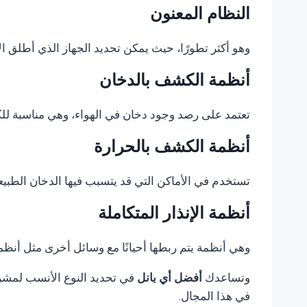
النظام المعنون
وهو أكثر تطورًا، حيث يمكن تحديد الجهاز الذي أطلق الإ
أنظمة الكشف بالدخان
تعتمد على رصد وجود دخان في الهواء، وهي مناسبة للكثي
أنظمة الكشف بالحرارة
تستخدم في الأماكن التي قد يتسبب فيها الدخان الطبيع
أنظمة الإنذار المتكاملة
وهي أنظمة يتم ربطها أحيانًا مع وسائل أخرى مثل أنظمة 
وتساعدك
أفضل أي بانل
في تحديد النوع الأنسب لمشروع
في هذا المجال.