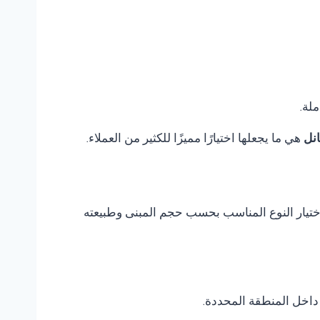
ملة.
نل
هي ما يجعلها اختيارًا مميزًا للكثير من العملاء.
م اختيار النوع المناسب بحسب حجم المبنى وطبيعته
داخل المنطقة المحددة.