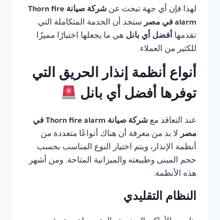
لهذا فإن أي جهة تبحث عن
شركة صيانة Thorn fire
alarm في مصر
ستجد أن الخدمة المتكاملة التي
تقدمها
أفضل أي بانل
هي ما يجعلها اختيارًا مميزًا
للكثير من العملاء.
أنواع أنظمة إنذار الحريق التي
توفرها أفضل أي بانل
عند التعاقد مع
شركة صيانة Thorn fire alarm في
مصر
لا بد من معرفة أن هناك أنواعًا متعددة من
أنظمة الإنذار، ويتم اختيار النوع المناسب بحسب
حجم المبنى وطبيعته والميزانية المتاحة. ومن أشهر
هذه الأنظمة:
النظام التقليدي