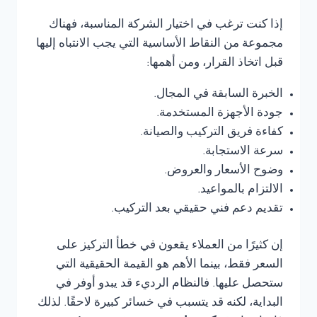
إذا كنت ترغب في اختيار الشركة المناسبة، فهناك
مجموعة من النقاط الأساسية التي يجب الانتباه إليها
قبل اتخاذ القرار، ومن أهمها:
الخبرة السابقة في المجال.
جودة الأجهزة المستخدمة.
كفاءة فريق التركيب والصيانة.
سرعة الاستجابة.
وضوح الأسعار والعروض.
الالتزام بالمواعيد.
تقديم دعم فني حقيقي بعد التركيب.
إن كثيرًا من العملاء يقعون في خطأ التركيز على
السعر فقط، بينما الأهم هو القيمة الحقيقية التي
ستحصل عليها. فالنظام الرديء قد يبدو أوفر في
البداية، لكنه قد يتسبب في خسائر كبيرة لاحقًا. لذلك