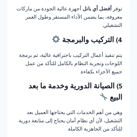
توفر
أفضل أي بانل
أجهزة عالية الجودة من ماركات
معروفة، بما يضمن الأداء المستقر وطول العمر
التشغيلي.
4) التركيب والبرمجة
يتم تنفيذ أعمال التركيب باحترافية عالية، ثم برمجة
اللوحات وتجربة النظام بالكامل للتأكد من عمل
جميع الأجزاء بكفاءة.
5) الصيانة الدورية وخدمة ما بعد
البيع
وهي من أهم الخدمات التي يحتاجها العميل بعد
التشغيل، لأن أي نظام أمان يحتاج إلى متابعة دورية
للتأكد من الجاهزية الكاملة.