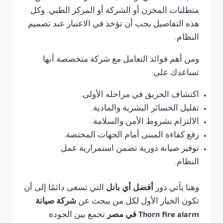
متطلبات المخزن أو الشركة أو المركز الطبي. وكل
هذه التفاصيل يجب أن تؤخذ في الاعتبار عند تصميم
النظام.
ومن أهم فوائد التعامل مع شركة متخصصة أنها
تساعدك على:
اكتشاف الحريق في مراحله الأولى.
تقليل الخسائر البشرية والمادية.
الالتزام بشروط الأمن والسلامة.
رفع كفاءة المبنى أمام الجهات المختصة.
توفير صيانة دورية تضمن استمرارية عمل
النظام.
وهنا يأتي دور
أفضل أي بانل
التي تسعى دائمًا إلى أن
تكون الخيار الأول لكل من يبحث عن
شركة صيانة
Thorn fire alarm في مصر
تجمع بين الجودة