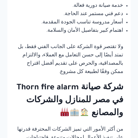
خدمة صيانة دورية فعالة.
دعم فني مستمر عند الحاجة.
أسعار مدروسة تناسب الجودة المقدمة.
اهتمام كبير بتفاصيل الأمان والسلامة.
ولا تقتصر قوة الشركة على الجانب الفني فقط، بل
تمتد أيضًا إلى حسن التعامل مع العملاء، والالتزام
بالمصداقية، والحرص على تقديم أفضل اقتراح
ممكن وفقًا لطبيعة كل مشروع.
شركة صيانة Thorn fire alarm
في مصر للمنازل والشركات
والمصانع
من أكثر الأمور التي تميز الشركات المحترفة قدرتها