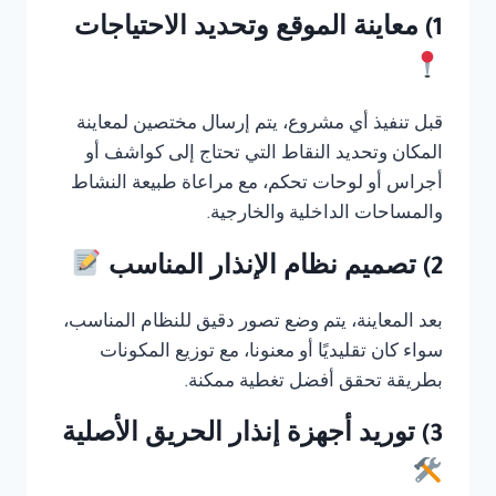
1) معاينة الموقع وتحديد الاحتياجات
قبل تنفيذ أي مشروع، يتم إرسال مختصين لمعاينة
المكان وتحديد النقاط التي تحتاج إلى كواشف أو
أجراس أو لوحات تحكم، مع مراعاة طبيعة النشاط
والمساحات الداخلية والخارجية.
2) تصميم نظام الإنذار المناسب
بعد المعاينة، يتم وضع تصور دقيق للنظام المناسب،
سواء كان تقليديًا أو معنونا، مع توزيع المكونات
بطريقة تحقق أفضل تغطية ممكنة.
3) توريد أجهزة إنذار الحريق الأصلية