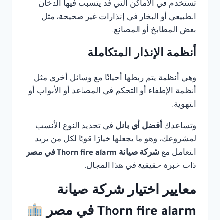
تستخدم في الأماكن التي قد يتسبب فيها الدخان
الطبيعي أو البخار في إنذارات غير صحيحة، مثل
بعض المطابخ أو المصانع.
أنظمة الإنذار المتكاملة
وهي أنظمة يتم ربطها أحيانًا مع وسائل أخرى مثل
أنظمة الإطفاء أو التحكم في المصاعد أو الأبواب أو
التهوية.
وتساعدك
أفضل أي بانل
في تحديد النوع الأنسب
لمشروعك، وهو ما يجعلها خيارًا قويًا لكل من يريد
التعامل مع
شركة صيانة Thorn fire alarm في مصر
ذات خبرة حقيقية في هذا المجال.
معايير اختيار شركة صيانة
Thorn fire alarm في مصر