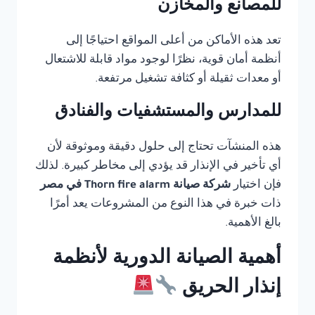
للمصانع والمخازن
تعد هذه الأماكن من أعلى المواقع احتياجًا إلى
أنظمة أمان قوية، نظرًا لوجود مواد قابلة للاشتعال
أو معدات ثقيلة أو كثافة تشغيل مرتفعة.
للمدارس والمستشفيات والفنادق
هذه المنشآت تحتاج إلى حلول دقيقة وموثوقة لأن
أي تأخير في الإنذار قد يؤدي إلى مخاطر كبيرة. لذلك
فإن اختيار
شركة صيانة Thorn fire alarm في مصر
ذات خبرة في هذا النوع من المشروعات يعد أمرًا
بالغ الأهمية.
أهمية الصيانة الدورية لأنظمة
إنذار الحريق