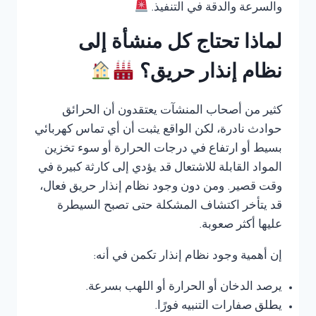
والسرعة والدقة في التنفيذ.
لماذا تحتاج كل منشأة إلى
نظام إنذار حريق؟
كثير من أصحاب المنشآت يعتقدون أن الحرائق
حوادث نادرة، لكن الواقع يثبت أن أي تماس كهربائي
بسيط أو ارتفاع في درجات الحرارة أو سوء تخزين
المواد القابلة للاشتعال قد يؤدي إلى كارثة كبيرة في
وقت قصير. ومن دون وجود نظام إنذار حريق فعال،
قد يتأخر اكتشاف المشكلة حتى تصبح السيطرة
عليها أكثر صعوبة.
إن أهمية وجود نظام إنذار تكمن في أنه:
يرصد الدخان أو الحرارة أو اللهب بسرعة.
يطلق صفارات التنبيه فورًا.