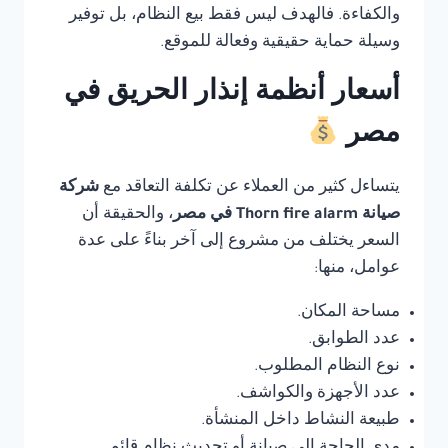
والكفاءة. فالهدف ليس فقط بيع النظام، بل توفير
وسيلة حماية حقيقية وفعالة للموقع.
أسعار أنظمة إنذار الحريق في
مصر
يتساءل كثير من العملاء عن تكلفة التعاقد مع
شركة
صيانة Thorn fire alarm في مصر
، والحقيقة أن
السعر يختلف من مشروع إلى آخر بناءً على عدة
عوامل، منها:
مساحة المكان.
عدد الطوابق.
نوع النظام المطلوب.
عدد الأجهزة والكواشف.
طبيعة النشاط داخل المنشأة.