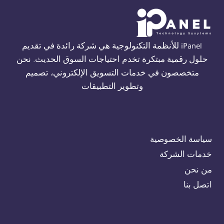
مصر
01554305486
iPanel للأنظمة التكنولوجية هي شركة رائدة في تقديم
حلول رقمية مبتكرة تخدم احتياجات السوق الحديث. نحن
متخصصون في خدمات التسويق الإلكتروني، تصميم
وتطوير التطبيقات
سياسة الخصوصية
خدمات الشركة
من نحن
اتصل بنا