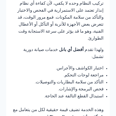
تركيب النظام وحده لا يكفي، لأن كفاءة أي نظام
إنذار تعتمد على الاستمرارية في الفحص والاختبار
والتأكد من سلامة المكونات. فمع مرور الوقت، قد
تتعرض بعض الأجهزة للأتربة أو التآكل أو الأعطال
الفنية، وهو ما قد يؤثر على سرعة الاستجابة وقت
الطوارئ.
ولهذا تقدم
أفضل أي بانل
خدمات صيانة دورية
تشمل:
اختبار الكواشف والأجراس.
مراجعة لوحات التحكم.
التأكد من سلامة البطاريات والتوصيلات.
فحص البرمجة والإشارات.
استبدال القطع التالفة عند الحاجة.
وهذه الخدمة تضيف قيمة حقيقية لكل من يتعامل مع