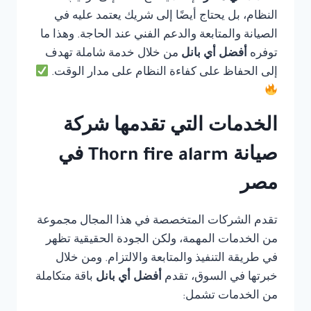
النظام، بل يحتاج أيضًا إلى شريك يعتمد عليه في
الصيانة والمتابعة والدعم الفني عند الحاجة. وهذا ما
توفره
أفضل أي بانل
من خلال خدمة شاملة تهدف
إلى الحفاظ على كفاءة النظام على مدار الوقت.
الخدمات التي تقدمها شركة
صيانة Thorn fire alarm في
مصر
تقدم الشركات المتخصصة في هذا المجال مجموعة
من الخدمات المهمة، ولكن الجودة الحقيقية تظهر
في طريقة التنفيذ والمتابعة والالتزام. ومن خلال
خبرتها في السوق، تقدم
أفضل أي بانل
باقة متكاملة
من الخدمات تشمل: