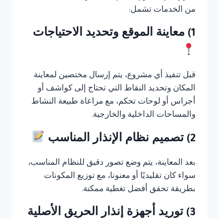
من الخدمات تشمل:
1) معاينة الموقع وتحديد الاحتياجات
قبل تنفيذ أي مشروع، يتم إرسال مختصين لمعاينة
المكان وتحديد النقاط التي تحتاج إلى كواشف أو
أجراس أو لوحات تحكم، مع مراعاة طبيعة النشاط
والمساحات الداخلية والخارجية.
2) تصميم نظام الإنذار المناسب
بعد المعاينة، يتم وضع تصور دقيق للنظام المناسب،
سواء كان تقليديًا أو معنونا، مع توزيع المكونات
بطريقة تحقق أفضل تغطية ممكنة.
3) توريد أجهزة إنذار الحريق الأصلية