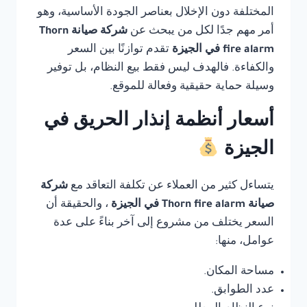
المختلفة دون الإخلال بعناصر الجودة الأساسية، وهو
أمر مهم جدًا لكل من يبحث عن
شركة صيانة Thorn
fire alarm في الجيزة
تقدم توازنًا بين السعر
والكفاءة. فالهدف ليس فقط بيع النظام، بل توفير
وسيلة حماية حقيقية وفعالة للموقع.
أسعار أنظمة إنذار الحريق في
الجيزة
يتساءل كثير من العملاء عن تكلفة التعاقد مع
شركة
صيانة Thorn fire alarm في الجيزة
، والحقيقة أن
السعر يختلف من مشروع إلى آخر بناءً على عدة
عوامل، منها:
مساحة المكان.
عدد الطوابق.