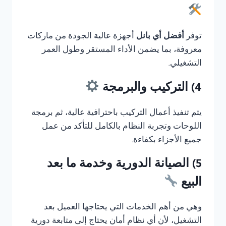
توفر
أفضل أي بانل
أجهزة عالية الجودة من ماركات
معروفة، بما يضمن الأداء المستقر وطول العمر
التشغيلي.
4) التركيب والبرمجة
يتم تنفيذ أعمال التركيب باحترافية عالية، ثم برمجة
اللوحات وتجربة النظام بالكامل للتأكد من عمل
جميع الأجزاء بكفاءة.
5) الصيانة الدورية وخدمة ما بعد
البيع
وهي من أهم الخدمات التي يحتاجها العميل بعد
التشغيل، لأن أي نظام أمان يحتاج إلى متابعة دورية