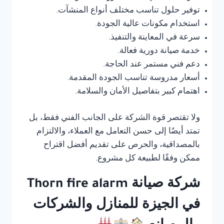
توفير حلول تناسب مختلف أنواع المنشآت.
استخدام مكونات عالية الجودة.
سرعة في المعاينة والتنفيذ.
خدمة صيانة دورية فعالة.
دعم فني مستمر عند الحاجة.
أسعار مدروسة تناسب الجودة المقدمة.
اهتمام كبير بتفاصيل الأمان والسلامة.
ولا تقتصر قوة الشركة على الجانب الفني فقط، بل
تمتد أيضًا إلى حسن التعامل مع العملاء، والالتزام
بالمصداقية، والحرص على تقديم أفضل اقتراح
ممكن وفقًا لطبيعة كل مشروع.
شركة صيانة Thorn fire alarm
في الجيزة للمنازل والشركات