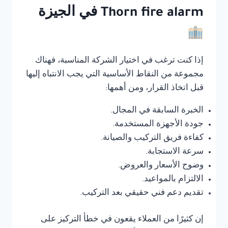
Thorn fire alarm في الجيزة
إذا كنت ترغب في اختيار الشركة المناسبة، فهناك
مجموعة من النقاط الأساسية التي يجب الانتباه إليها
قبل اتخاذ القرار، ومن أهمها:
الخبرة السابقة في المجال.
جودة الأجهزة المستخدمة.
كفاءة فريق التركيب والصيانة.
سرعة الاستجابة.
وضوح الأسعار والعروض.
الالتزام بالمواعيد.
تقديم دعم فني حقيقي بعد التركيب.
إن كثيرًا من العملاء يقعون في خطأ التركيز على