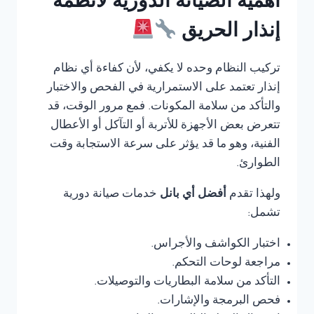
أهمية الصيانة الدورية لأنظمة
إنذار الحريق
تركيب النظام وحده لا يكفي، لأن كفاءة أي نظام
إنذار تعتمد على الاستمرارية في الفحص والاختبار
والتأكد من سلامة المكونات. فمع مرور الوقت، قد
تتعرض بعض الأجهزة للأتربة أو التآكل أو الأعطال
الفنية، وهو ما قد يؤثر على سرعة الاستجابة وقت
الطوارئ.
ولهذا تقدم
أفضل أي بانل
خدمات صيانة دورية
تشمل:
اختبار الكواشف والأجراس.
مراجعة لوحات التحكم.
التأكد من سلامة البطاريات والتوصيلات.
فحص البرمجة والإشارات.