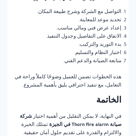
التواصل مع الشركة وشرح طبيعة المكان.
تحديد موعد للمعاينة.
إعداد عرض فني ومالي مناسب.
الاتفاق على التفاصيل وجدول التنفيذ.
بدء التوريد والتركيب.
اختبار النظام والتسليم.
متابعة الصيانة والدعم الفني.
هذه الخطوات تضمن للعميل وضوحًا كاملاً وراحة في
التعامل، مع تنفيذ احترافي يليق بأهمية المشروع.
الخاتمة
في النهاية، لا يمكن التقليل من أهمية اختيار
شركة
صيانة Thorn fire alarm في الجيزة
تمتلك الخبرة
والالتزام والقدرة على تقديم حلول أمان حقيقية.