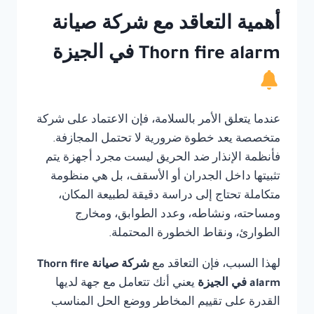
أهمية التعاقد مع شركة صيانة
Thorn fire alarm في الجيزة
عندما يتعلق الأمر بالسلامة، فإن الاعتماد على شركة
متخصصة يعد خطوة ضرورية لا تحتمل المجازفة.
فأنظمة الإنذار ضد الحريق ليست مجرد أجهزة يتم
تثبيتها داخل الجدران أو الأسقف، بل هي منظومة
متكاملة تحتاج إلى دراسة دقيقة لطبيعة المكان،
ومساحته، ونشاطه، وعدد الطوابق، ومخارج
الطوارئ، ونقاط الخطورة المحتملة.
لهذا السبب، فإن التعاقد مع
شركة صيانة Thorn fire
alarm في الجيزة
يعني أنك تتعامل مع جهة لديها
القدرة على تقييم المخاطر ووضع الحل المناسب