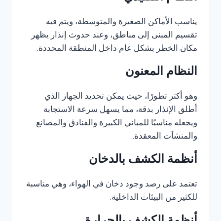
يناسب الأماكن الصغيرة والمتوسطة، ويتم فيه
تقسيم المبنى إلى مناطق، وعند حدوث إنذار يظهر
مكان الخطر بشكل عام داخل المنطقة المحددة.
النظام المعنون
وهو أكثر تطورًا، حيث يمكن تحديد الجهاز الذي
أطلق الإنذار بدقة، مما يسهل سرعة الاستجابة
ويجعله مناسبًا للمباني الكبيرة والفنادق والمصانع
والمنشآت المعقدة.
أنظمة الكشف بالدخان
تعتمد على رصد وجود دخان في الهواء، وهي مناسبة
للكثير من البيئات الداخلية.