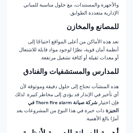
والأجهزة والمستندات، مع حلول مناسبة للمباني
الإدارية متعددة الطوابق.
للمصانع والمخازن
تعد هذه الأماكن من أعلى المواقع احتياجًا إلى
أنظمة أمان قوية، نظرًا لوجود مواد قابلة للاشتعال
أو معدات ثقيلة أو كثافة تشغيل مرتفعة.
للمدارس والمستشفيات والفنادق
هذه المنشآت تحتاج إلى حلول دقيقة وموثوقة لأن
أي تأخير في الإنذار قد يؤدي إلى مخاطر كبيرة. لذلك
فإن اختيار
شركة صيانة Thorn fire alarm في
الجيزة
ذات خبرة في هذا النوع من المشروعات يعد
أمرًا بالغ الأهمية.