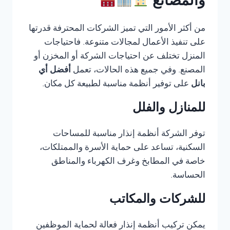
والمصانع
من أكثر الأمور التي تميز الشركات المحترفة قدرتها
على تنفيذ الأعمال لمجالات متنوعة. فاحتياجات
المنزل تختلف عن احتياجات الشركة أو المخزن أو
المصنع. وفي جميع هذه الحالات، تعمل
أفضل أي
بانل
على توفير أنظمة مناسبة لطبيعة كل مكان.
للمنازل والفلل
توفر الشركة أنظمة إنذار مناسبة للمساحات
السكنية، تساعد على حماية الأسرة والممتلكات،
خاصة في المطابخ وغرف الكهرباء والمناطق
الحساسة.
للشركات والمكاتب
يمكن تركيب أنظمة إنذار فعالة لحماية الموظفين