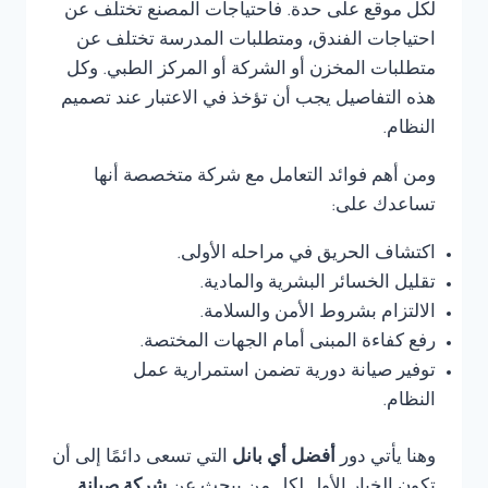
لكل موقع على حدة. فاحتياجات المصنع تختلف عن
احتياجات الفندق، ومتطلبات المدرسة تختلف عن
متطلبات المخزن أو الشركة أو المركز الطبي. وكل
هذه التفاصيل يجب أن تؤخذ في الاعتبار عند تصميم
النظام.
ومن أهم فوائد التعامل مع شركة متخصصة أنها
تساعدك على:
اكتشاف الحريق في مراحله الأولى.
تقليل الخسائر البشرية والمادية.
الالتزام بشروط الأمن والسلامة.
رفع كفاءة المبنى أمام الجهات المختصة.
توفير صيانة دورية تضمن استمرارية عمل
النظام.
وهنا يأتي دور
أفضل أي بانل
التي تسعى دائمًا إلى أن