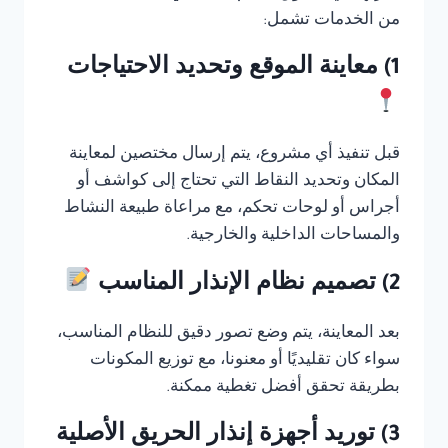
من الخدمات تشمل:
1) معاينة الموقع وتحديد الاحتياجات
قبل تنفيذ أي مشروع، يتم إرسال مختصين لمعاينة
المكان وتحديد النقاط التي تحتاج إلى كواشف أو
أجراس أو لوحات تحكم، مع مراعاة طبيعة النشاط
والمساحات الداخلية والخارجية.
2) تصميم نظام الإنذار المناسب
بعد المعاينة، يتم وضع تصور دقيق للنظام المناسب،
سواء كان تقليديًا أو معنونا، مع توزيع المكونات
بطريقة تحقق أفضل تغطية ممكنة.
3) توريد أجهزة إنذار الحريق الأصلية