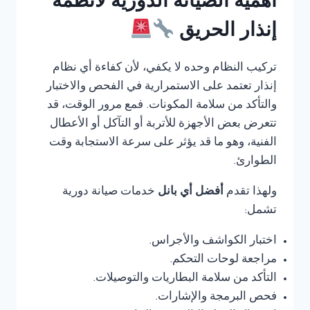
أهمية الصيانة الدورية لأنظمة
إنذار الحريق
تركيب النظام وحده لا يكفي، لأن كفاءة أي نظام
إنذار تعتمد على الاستمرارية في الفحص والاختبار
والتأكد من سلامة المكونات. فمع مرور الوقت، قد
تتعرض بعض الأجهزة للأتربة أو التآكل أو الأعطال
الفنية، وهو ما قد يؤثر على سرعة الاستجابة وقت
الطوارئ.
ولهذا تقدم
أفضل أي بانل
خدمات صيانة دورية
تشمل:
اختبار الكواشف والأجراس.
مراجعة لوحات التحكم.
التأكد من سلامة البطاريات والتوصيلات.
فحص البرمجة والإشارات.