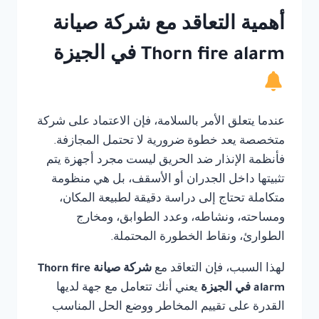
أهمية التعاقد مع شركة صيانة
Thorn fire alarm في الجيزة
عندما يتعلق الأمر بالسلامة، فإن الاعتماد على شركة
متخصصة يعد خطوة ضرورية لا تحتمل المجازفة.
فأنظمة الإنذار ضد الحريق ليست مجرد أجهزة يتم
تثبيتها داخل الجدران أو الأسقف، بل هي منظومة
متكاملة تحتاج إلى دراسة دقيقة لطبيعة المكان،
ومساحته، ونشاطه، وعدد الطوابق، ومخارج
الطوارئ، ونقاط الخطورة المحتملة.
لهذا السبب، فإن التعاقد مع
شركة صيانة Thorn fire
alarm في الجيزة
يعني أنك تتعامل مع جهة لديها
القدرة على تقييم المخاطر ووضع الحل المناسب