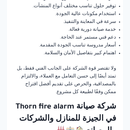
توفير حلول تناسب مختلف أنواع المنشآت.
استخدام مكونات عالية الجودة.
سرعة في المعاينة والتنفيذ.
خدمة صيانة دورية فعالة.
دعم فني مستمر عند الحاجة.
أسعار مدروسة تناسب الجودة المقدمة.
اهتمام كبير بتفاصيل الأمان والسلامة.
ولا تقتصر قوة الشركة على الجانب الفني فقط، بل
تمتد أيضًا إلى حسن التعامل مع العملاء، والالتزام
بالمصداقية، والحرص على تقديم أفضل اقتراح
ممكن وفقًا لطبيعة كل مشروع.
شركة صيانة Thorn fire alarm
في الجيزة للمنازل والشركات