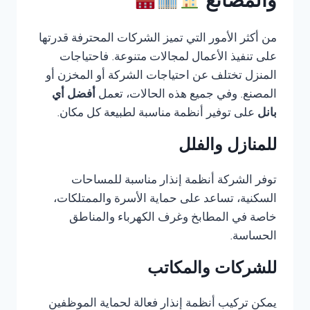
والمصانع
من أكثر الأمور التي تميز الشركات المحترفة قدرتها
على تنفيذ الأعمال لمجالات متنوعة. فاحتياجات
المنزل تختلف عن احتياجات الشركة أو المخزن أو
المصنع. وفي جميع هذه الحالات، تعمل
أفضل أي
بانل
على توفير أنظمة مناسبة لطبيعة كل مكان.
للمنازل والفلل
توفر الشركة أنظمة إنذار مناسبة للمساحات
السكنية، تساعد على حماية الأسرة والممتلكات،
خاصة في المطابخ وغرف الكهرباء والمناطق
الحساسة.
للشركات والمكاتب
يمكن تركيب أنظمة إنذار فعالة لحماية الموظفين