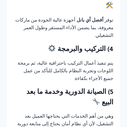
توفر
أفضل أي بانل
أجهزة عالية الجودة من ماركات
معروفة، بما يضمن الأداء المستقر وطول العمر
التشغيلي.
4) التركيب والبرمجة
يتم تنفيذ أعمال التركيب باحترافية عالية، ثم برمجة
اللوحات وتجربة النظام بالكامل للتأكد من عمل
جميع الأجزاء بكفاءة.
5) الصيانة الدورية وخدمة ما بعد
البيع
وهي من أهم الخدمات التي يحتاجها العميل بعد
التشغيل، لأن أي نظام أمان يحتاج إلى متابعة دورية