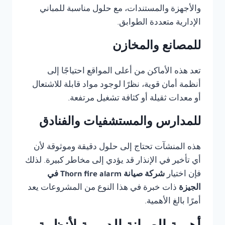
والأجهزة والمستندات، مع حلول مناسبة للمباني
الإدارية متعددة الطوابق.
للمصانع والمخازن
تعد هذه الأماكن من أعلى المواقع احتياجًا إلى
أنظمة أمان قوية، نظرًا لوجود مواد قابلة للاشتعال
أو معدات ثقيلة أو كثافة تشغيل مرتفعة.
للمدارس والمستشفيات والفنادق
هذه المنشآت تحتاج إلى حلول دقيقة وموثوقة لأن
أي تأخير في الإنذار قد يؤدي إلى مخاطر كبيرة. لذلك
فإن اختيار
شركة صيانة Thorn fire alarm في
الجيزة
ذات خبرة في هذا النوع من المشروعات يعد
أمرًا بالغ الأهمية.