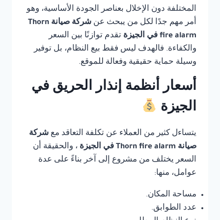
المختلفة دون الإخلال بعناصر الجودة الأساسية، وهو
أمر مهم جدًا لكل من يبحث عن
شركة صيانة Thorn
fire alarm في الجيزة
تقدم توازنًا بين السعر
والكفاءة. فالهدف ليس فقط بيع النظام، بل توفير
وسيلة حماية حقيقية وفعالة للموقع.
أسعار أنظمة إنذار الحريق في
الجيزة
يتساءل كثير من العملاء عن تكلفة التعاقد مع
شركة
صيانة Thorn fire alarm في الجيزة
، والحقيقة أن
السعر يختلف من مشروع إلى آخر بناءً على عدة
عوامل، منها:
مساحة المكان.
عدد الطوابق.