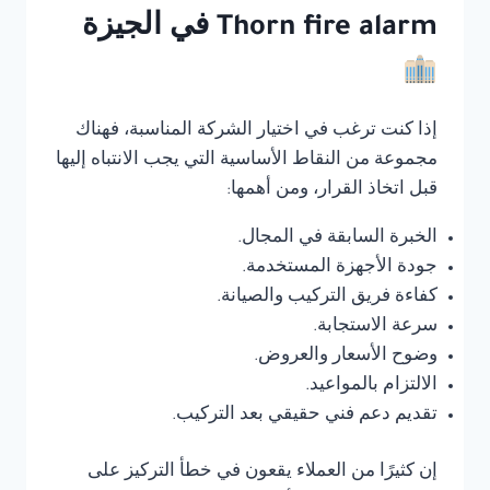
Thorn fire alarm في الجيزة
إذا كنت ترغب في اختيار الشركة المناسبة، فهناك
مجموعة من النقاط الأساسية التي يجب الانتباه إليها
قبل اتخاذ القرار، ومن أهمها:
الخبرة السابقة في المجال.
جودة الأجهزة المستخدمة.
كفاءة فريق التركيب والصيانة.
سرعة الاستجابة.
وضوح الأسعار والعروض.
الالتزام بالمواعيد.
تقديم دعم فني حقيقي بعد التركيب.
إن كثيرًا من العملاء يقعون في خطأ التركيز على