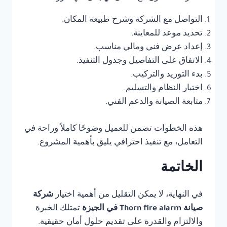
التواصل مع الشركة وشرح طبيعة المكان.
تحديد موعد للمعاينة.
إعداد عرض فني ومالي مناسب.
الاتفاق على التفاصيل وجدول التنفيذ.
بدء التوريد والتركيب.
اختبار النظام والتسليم.
متابعة الصيانة والدعم الفني.
هذه الخطوات تضمن للعميل وضوحًا كاملاً وراحة في
التعامل، مع تنفيذ احترافي يليق بأهمية المشروع.
الخاتمة
في النهاية، لا يمكن التقليل من أهمية اختيار
شركة
صيانة Thorn fire alarm في الجيزة
تمتلك الخبرة
والالتزام والقدرة على تقديم حلول أمان حقيقية.