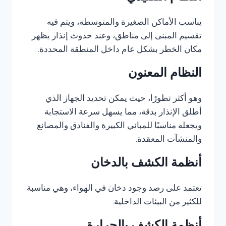
يناسب الأماكن الصغيرة والمتوسطة، ويتم فيه
تقسيم المبنى إلى مناطق، وعند حدوث إنذار يظهر
مكان الخطر بشكل عام داخل المنطقة المحددة.
النظام المعنون
وهو أكثر تطورًا، حيث يمكن تحديد الجهاز الذي
أطلق الإنذار بدقة، مما يسهل سرعة الاستجابة
ويجعله مناسبًا للمباني الكبيرة والفنادق والمصانع
والمنشآت المعقدة.
أنظمة الكشف بالدخان
تعتمد على رصد وجود دخان في الهواء، وهي مناسبة
للكثير من البيئات الداخلية.