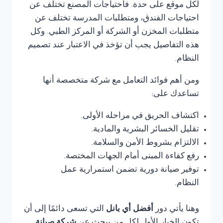
لكل موقع على حدة. فاحتياجات المصنع تختلف عن
احتياجات الفندق، ومتطلبات المدرسة تختلف عن
متطلبات المخزن أو الشركة أو المركز الطبي. وكل
هذه التفاصيل يجب أن تؤخذ في الاعتبار عند تصميم
النظام.
ومن أهم فوائد التعامل مع شركة متخصصة أنها
تساعدك على:
اكتشاف الحريق في مراحله الأولى.
تقليل الخسائر البشرية والمادية.
الالتزام بشروط الأمن والسلامة.
رفع كفاءة المبنى أمام الجهات المختصة.
توفير صيانة دورية تضمن استمرارية عمل
النظام.
وهنا يأتي دور
أفضل أي بانل
التي تسعى دائمًا إلى أن