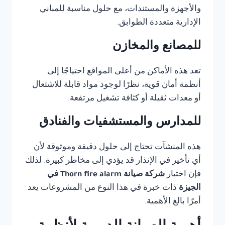
والأجهزة والمستندات، مع حلول مناسبة للمباني
الإدارية متعددة الطوابق.
للمصانع والمخازن
تعد هذه الأماكن من أعلى المواقع احتياجًا إلى
أنظمة أمان قوية، نظرًا لوجود مواد قابلة للاشتعال
أو معدات ثقيلة أو كثافة تشغيل مرتفعة.
للمدارس والمستشفيات والفنادق
هذه المنشآت تحتاج إلى حلول دقيقة وموثوقة لأن
أي تأخير في الإنذار قد يؤدي إلى مخاطر كبيرة. لذلك
فإن اختيار
شركة صيانة Thorn fire alarm في
الجيزة
ذات خبرة في هذا النوع من المشروعات يعد
أمرًا بالغ الأهمية.