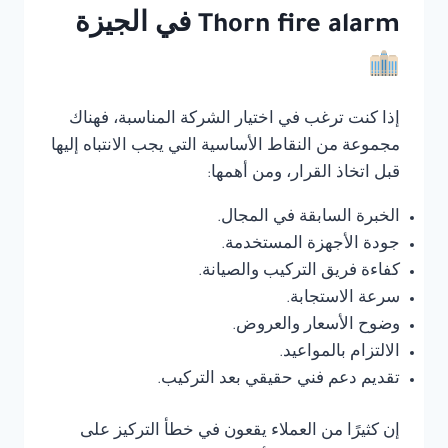
Thorn fire alarm في الجيزة
إذا كنت ترغب في اختيار الشركة المناسبة، فهناك
مجموعة من النقاط الأساسية التي يجب الانتباه إليها
قبل اتخاذ القرار، ومن أهمها:
الخبرة السابقة في المجال.
جودة الأجهزة المستخدمة.
كفاءة فريق التركيب والصيانة.
سرعة الاستجابة.
وضوح الأسعار والعروض.
الالتزام بالمواعيد.
تقديم دعم فني حقيقي بعد التركيب.
إن كثيرًا من العملاء يقعون في خطأ التركيز على