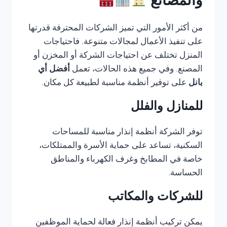
والمصانع
من أكثر الأمور التي تميز الشركات المحترفة قدرتها
على تنفيذ الأعمال لمجالات متنوعة. فاحتياجات
المنزل تختلف عن احتياجات الشركة أو المخزن أو
المصنع. وفي جميع هذه الحالات، تعمل
أفضل أي
بانل
على توفير أنظمة مناسبة لطبيعة كل مكان.
للمنازل والفلل
توفر الشركة أنظمة إنذار مناسبة للمساحات
السكنية، تساعد على حماية الأسرة والممتلكات،
خاصة في المطابخ وغرف الكهرباء والمناطق
الحساسة.
للشركات والمكاتب
يمكن تركيب أنظمة إنذار فعالة لحماية الموظفين