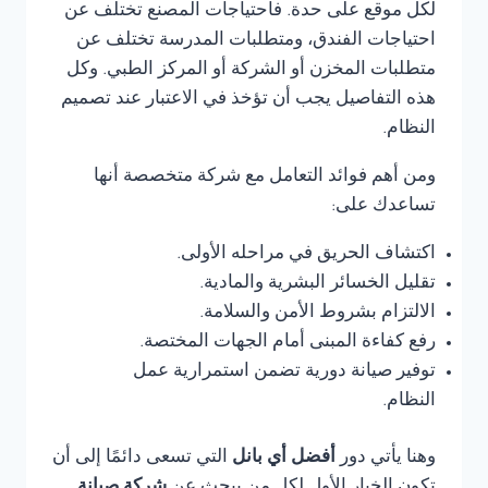
لكل موقع على حدة. فاحتياجات المصنع تختلف عن
احتياجات الفندق، ومتطلبات المدرسة تختلف عن
متطلبات المخزن أو الشركة أو المركز الطبي. وكل
هذه التفاصيل يجب أن تؤخذ في الاعتبار عند تصميم
النظام.
ومن أهم فوائد التعامل مع شركة متخصصة أنها
تساعدك على:
اكتشاف الحريق في مراحله الأولى.
تقليل الخسائر البشرية والمادية.
الالتزام بشروط الأمن والسلامة.
رفع كفاءة المبنى أمام الجهات المختصة.
توفير صيانة دورية تضمن استمرارية عمل
النظام.
وهنا يأتي دور
أفضل أي بانل
التي تسعى دائمًا إلى أن