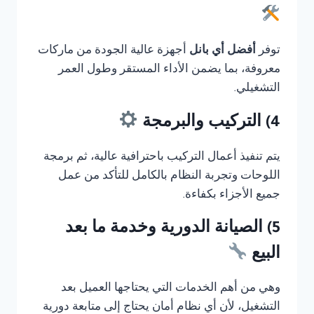
توفر
أفضل أي بانل
أجهزة عالية الجودة من ماركات
معروفة، بما يضمن الأداء المستقر وطول العمر
التشغيلي.
4) التركيب والبرمجة
يتم تنفيذ أعمال التركيب باحترافية عالية، ثم برمجة
اللوحات وتجربة النظام بالكامل للتأكد من عمل
جميع الأجزاء بكفاءة.
5) الصيانة الدورية وخدمة ما بعد
البيع
وهي من أهم الخدمات التي يحتاجها العميل بعد
التشغيل، لأن أي نظام أمان يحتاج إلى متابعة دورية