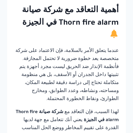
أهمية التعاقد مع شركة صيانة
Thorn fire alarm في الجيزة
عندما يتعلق الأمر بالسلامة، فإن الاعتماد على شركة
متخصصة يعد خطوة ضرورية لا تحتمل المجازفة.
فأنظمة الإنذار ضد الحريق ليست مجرد أجهزة يتم
تثبيتها داخل الجدران أو الأسقف، بل هي منظومة
متكاملة تحتاج إلى دراسة دقيقة لطبيعة المكان،
ومساحته، ونشاطه، وعدد الطوابق، ومخارج
الطوارئ، ونقاط الخطورة المحتملة.
لهذا السبب، فإن التعاقد مع
شركة صيانة Thorn fire
alarm في الجيزة
يعني أنك تتعامل مع جهة لديها
القدرة على تقييم المخاطر ووضع الحل المناسب