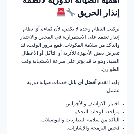
أهمية الصيانة الدورية لأنظمة
إنذار الحريق
تركيب النظام وحده لا يكفي، لأن كفاءة أي نظام
إنذار تعتمد على الاستمرارية في الفحص والاختبار
والتأكد من سلامة المكونات. فمع مرور الوقت، قد
تتعرض بعض الأجهزة للأتربة أو التآكل أو الأعطال
الفنية، وهو ما قد يؤثر على سرعة الاستجابة وقت
الطوارئ.
ولهذا تقدم
أفضل أي بانل
خدمات صيانة دورية
تشمل:
اختبار الكواشف والأجراس.
مراجعة لوحات التحكم.
التأكد من سلامة البطاريات والتوصيلات.
فحص البرمجة والإشارات.