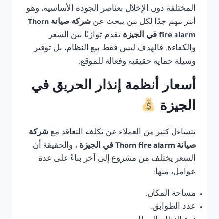
المختلفة دون الإخلال بعناصر الجودة الأساسية، وهو
أمر مهم جدًا لكل من يبحث عن
شركة صيانة Thorn
fire alarm في الجيزة
تقدم توازنًا بين السعر
والكفاءة. فالهدف ليس فقط بيع النظام، بل توفير
وسيلة حماية حقيقية وفعالة للموقع.
أسعار أنظمة إنذار الحريق في
الجيزة
يتساءل كثير من العملاء عن تكلفة التعاقد مع
شركة
صيانة Thorn fire alarm في الجيزة
، والحقيقة أن
السعر يختلف من مشروع إلى آخر بناءً على عدة
عوامل، منها:
مساحة المكان.
عدد الطوابق.