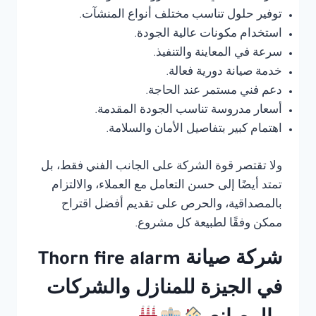
توفير حلول تناسب مختلف أنواع المنشآت.
استخدام مكونات عالية الجودة.
سرعة في المعاينة والتنفيذ.
خدمة صيانة دورية فعالة.
دعم فني مستمر عند الحاجة.
أسعار مدروسة تناسب الجودة المقدمة.
اهتمام كبير بتفاصيل الأمان والسلامة.
ولا تقتصر قوة الشركة على الجانب الفني فقط، بل
تمتد أيضًا إلى حسن التعامل مع العملاء، والالتزام
بالمصداقية، والحرص على تقديم أفضل اقتراح
ممكن وفقًا لطبيعة كل مشروع.
شركة صيانة Thorn fire alarm
في الجيزة للمنازل والشركات