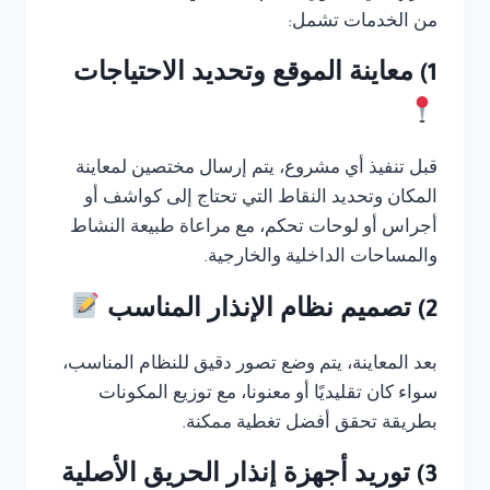
من الخدمات تشمل:
1) معاينة الموقع وتحديد الاحتياجات
قبل تنفيذ أي مشروع، يتم إرسال مختصين لمعاينة
المكان وتحديد النقاط التي تحتاج إلى كواشف أو
أجراس أو لوحات تحكم، مع مراعاة طبيعة النشاط
والمساحات الداخلية والخارجية.
2) تصميم نظام الإنذار المناسب
بعد المعاينة، يتم وضع تصور دقيق للنظام المناسب،
سواء كان تقليديًا أو معنونا، مع توزيع المكونات
بطريقة تحقق أفضل تغطية ممكنة.
3) توريد أجهزة إنذار الحريق الأصلية