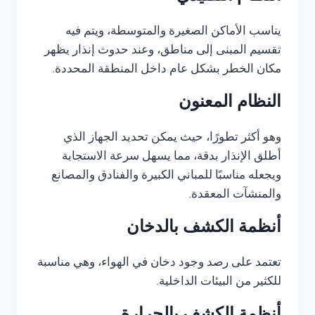
يناسب الأماكن الصغيرة والمتوسطة، ويتم فيه
تقسيم المبنى إلى مناطق، وعند حدوث إنذار يظهر
مكان الخطر بشكل عام داخل المنطقة المحددة.
النظام المعنون
وهو أكثر تطورًا، حيث يمكن تحديد الجهاز الذي
أطلق الإنذار بدقة، مما يسهل سرعة الاستجابة
ويجعله مناسبًا للمباني الكبيرة والفنادق والمصانع
والمنشآت المعقدة.
أنظمة الكشف بالدخان
تعتمد على رصد وجود دخان في الهواء، وهي مناسبة
للكثير من البيئات الداخلية.