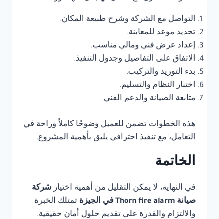
التواصل مع الشركة وشرح طبيعة المكان.
تحديد موعد للمعاينة.
إعداد عرض فني ومالي مناسب.
الاتفاق على التفاصيل وجدول التنفيذ.
بدء التوريد والتركيب.
اختبار النظام والتسليم.
متابعة الصيانة والدعم الفني.
هذه الخطوات تضمن للعميل وضوحًا كاملاً وراحة في
التعامل، مع تنفيذ احترافي يليق بأهمية المشروع.
الخاتمة
في النهاية، لا يمكن التقليل من أهمية اختيار
شركة
صيانة Thorn fire alarm في الجيزة
تمتلك الخبرة
والالتزام والقدرة على تقديم حلول أمان حقيقية.