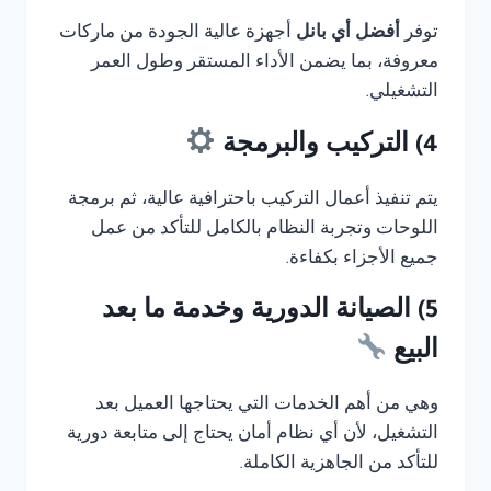
توفر
أفضل أي بانل
أجهزة عالية الجودة من ماركات
معروفة، بما يضمن الأداء المستقر وطول العمر
التشغيلي.
4) التركيب والبرمجة
يتم تنفيذ أعمال التركيب باحترافية عالية، ثم برمجة
اللوحات وتجربة النظام بالكامل للتأكد من عمل
جميع الأجزاء بكفاءة.
5) الصيانة الدورية وخدمة ما بعد
البيع
وهي من أهم الخدمات التي يحتاجها العميل بعد
التشغيل، لأن أي نظام أمان يحتاج إلى متابعة دورية
للتأكد من الجاهزية الكاملة.