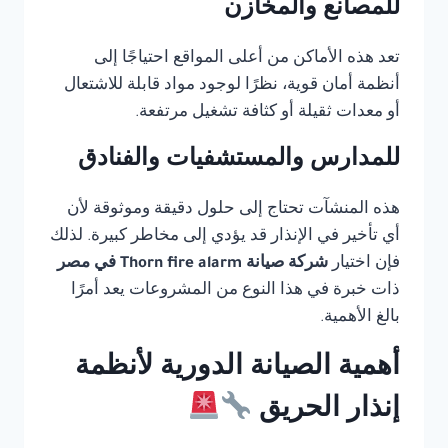
للمصانع والمخازن
تعد هذه الأماكن من أعلى المواقع احتياجًا إلى
أنظمة أمان قوية، نظرًا لوجود مواد قابلة للاشتعال
أو معدات ثقيلة أو كثافة تشغيل مرتفعة.
للمدارس والمستشفيات والفنادق
هذه المنشآت تحتاج إلى حلول دقيقة وموثوقة لأن
أي تأخير في الإنذار قد يؤدي إلى مخاطر كبيرة. لذلك
فإن اختيار
شركة صيانة Thorn fire alarm في مصر
ذات خبرة في هذا النوع من المشروعات يعد أمرًا
بالغ الأهمية.
أهمية الصيانة الدورية لأنظمة
إنذار الحريق