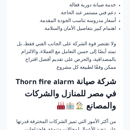
خدمة صيانة دورية فعالة.
دعم فني مستمر عند الحاجة.
أسعار مدروسة تناسب الجودة المقدمة.
اهتمام كبير بتفاصيل الأمان والسلامة.
ولا تقتصر قوة الشركة على الجانب الفني فقط، بل
تمتد أيضًا إلى حسن التعامل مع العملاء، والالتزام
بالمصداقية، والحرص على تقديم أفضل اقتراح
ممكن وفقًا لطبيعة كل مشروع.
شركة صيانة Thorn fire alarm
في مصر للمنازل والشركات
والمصانع
من أكثر الأمور التي تميز الشركات المحترفة قدرتها