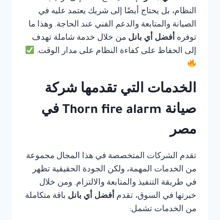
النظام، بل يحتاج أيضًا إلى شريك يعتمد عليه في
الصيانة والمتابعة والدعم الفني عند الحاجة. وهذا ما
توفره
أفضل أي بانل
من خلال خدمة شاملة تهدف
إلى الحفاظ على كفاءة النظام على مدار الوقت.
الخدمات التي تقدمها شركة
صيانة Thorn fire alarm في
مصر
تقدم الشركات المتخصصة في هذا المجال مجموعة
من الخدمات المهمة، ولكن الجودة الحقيقية تظهر
في طريقة التنفيذ والمتابعة والالتزام. ومن خلال
خبرتها في السوق، تقدم
أفضل أي بانل
باقة متكاملة
من الخدمات تشمل: