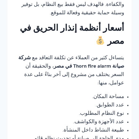
والكفاءة. فالهدف ليس فقط بيع النظام، بل توفير
وسيلة حماية حقيقية وفعالة للموقع.
أسعار أنظمة إنذار الحريق في
مصر
يتساءل كثير من العملاء عن تكلفة التعاقد مع
شركة
صيانة Thorn fire alarm في مصر
، والحقيقة أن
السعر يختلف من مشروع إلى آخر بناءً على عدة
عوامل، منها:
مساحة المكان.
عدد الطوابق.
نوع النظام المطلوب.
عدد الأجهزة والكواشف.
طبيعة النشاط داخل المنشأة.