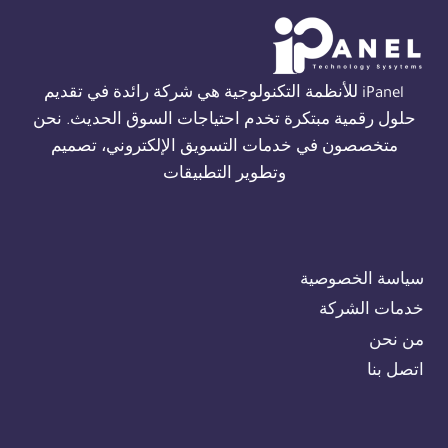
مصر
01554305486
iPanel للأنظمة التكنولوجية هي شركة رائدة في تقديم
حلول رقمية مبتكرة تخدم احتياجات السوق الحديث. نحن
متخصصون في خدمات التسويق الإلكتروني، تصميم
وتطوير التطبيقات
سياسة الخصوصية
خدمات الشركة
من نحن
اتصل بنا