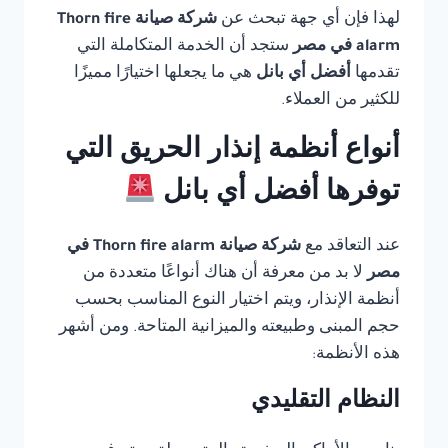
لهذا فإن أي جهة تبحث عن
شركة صيانة Thorn fire
alarm في مصر
ستجد أن الخدمة المتكاملة التي
تقدمها
أفضل أي بانل
هي ما يجعلها اختيارًا مميزًا
للكثير من العملاء.
أنواع أنظمة إنذار الحريق التي
توفرها أفضل أي بانل
عند التعاقد مع
شركة صيانة Thorn fire alarm في
مصر
لا بد من معرفة أن هناك أنواعًا متعددة من
أنظمة الإنذار، ويتم اختيار النوع المناسب بحسب
حجم المبنى وطبيعته والميزانية المتاحة. ومن أشهر
هذه الأنظمة:
النظام التقليدي