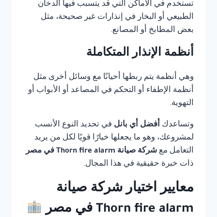
تستخدم في الأماكن التي قد يتسبب فيها الدخان
الطبيعي أو البخار في إنذارات غير صحيحة، مثل
بعض المطابخ أو المصانع.
أنظمة الإنذار المتكاملة
وهي أنظمة يتم ربطها أحيانًا مع وسائل أخرى مثل
أنظمة الإطفاء أو التحكم في المصاعد أو الأبواب أو
التهوية.
وتساعدك
أفضل أي بانل
في تحديد النوع الأنسب
لمشروعك، وهو ما يجعلها خيارًا قويًا لكل من يريد
التعامل مع
شركة صيانة Thorn fire alarm في مصر
ذات خبرة حقيقية في هذا المجال.
معايير اختيار شركة صيانة
Thorn fire alarm في مصر