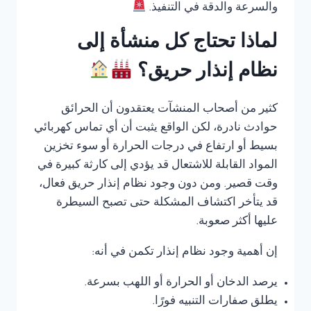
والسرعة والدقة في التنفيذ.
لماذا تحتاج كل منشأة إلى
نظام إنذار حريق؟
كثير من أصحاب المنشآت يعتقدون أن الحرائق
حوادث نادرة، لكن الواقع يثبت أن أي تماس كهربائي
بسيط أو ارتفاع في درجات الحرارة أو سوء تخزين
المواد القابلة للاشتعال قد يؤدي إلى كارثة كبيرة في
وقت قصير. ومن دون وجود نظام إنذار حريق فعال،
قد يتأخر اكتشاف المشكلة حتى تصبح السيطرة
عليها أكثر صعوبة.
إن أهمية وجود نظام إنذار تكمن في أنه:
يرصد الدخان أو الحرارة أو اللهب بسرعة.
يطلق صفارات التنبيه فورًا.