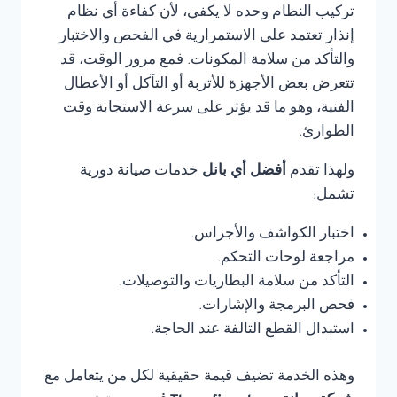
تركيب النظام وحده لا يكفي، لأن كفاءة أي نظام
إنذار تعتمد على الاستمرارية في الفحص والاختبار
والتأكد من سلامة المكونات. فمع مرور الوقت، قد
تتعرض بعض الأجهزة للأتربة أو التآكل أو الأعطال
الفنية، وهو ما قد يؤثر على سرعة الاستجابة وقت
الطوارئ.
ولهذا تقدم
أفضل أي بانل
خدمات صيانة دورية
تشمل:
اختبار الكواشف والأجراس.
مراجعة لوحات التحكم.
التأكد من سلامة البطاريات والتوصيلات.
فحص البرمجة والإشارات.
استبدال القطع التالفة عند الحاجة.
وهذه الخدمة تضيف قيمة حقيقية لكل من يتعامل مع