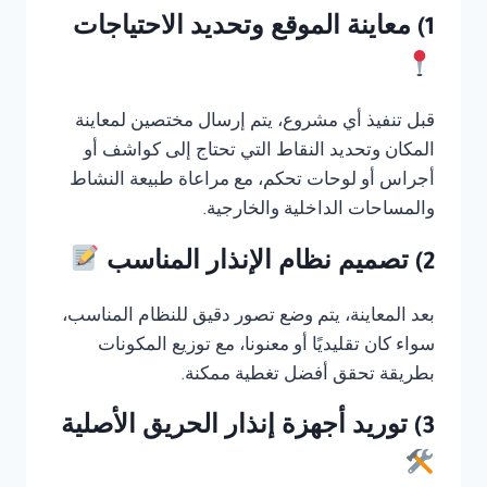
1) معاينة الموقع وتحديد الاحتياجات
قبل تنفيذ أي مشروع، يتم إرسال مختصين لمعاينة
المكان وتحديد النقاط التي تحتاج إلى كواشف أو
أجراس أو لوحات تحكم، مع مراعاة طبيعة النشاط
والمساحات الداخلية والخارجية.
2) تصميم نظام الإنذار المناسب
بعد المعاينة، يتم وضع تصور دقيق للنظام المناسب،
سواء كان تقليديًا أو معنونا، مع توزيع المكونات
بطريقة تحقق أفضل تغطية ممكنة.
3) توريد أجهزة إنذار الحريق الأصلية