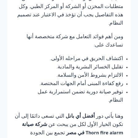
متطلبات المخزن أو الشركة أو المركز الطبي. وكل
هذه التفاصيل يجب أن تؤخذ في الاعتبار عند تصميم
النظام.
ومن أهم فوائد التعامل مع شركة متخصصة أنها
تساعدك على:
اكتشاف الحريق في مراحله الأولى.
تقليل الخسائر البشرية والمادية.
الالتزام بشروط الأمن والسلامة.
رفع كفاءة المبنى أمام الجهات المختصة.
توفير صيانة دورية تضمن استمرارية عمل
النظام.
وهنا يأتي دور
أفضل أي بانل
التي تسعى دائمًا إلى أن
تكون الخيار الأول لكل من يبحث عن
شركة صيانة
Thorn fire alarm في مصر
تجمع بين الجودة