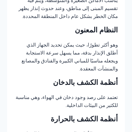
يناسب الأماكن الصغيرة والمتوسطة، ويتم فيه
تقسيم المبنى إلى مناطق، وعند حدوث إنذار يظهر
مكان الخطر بشكل عام داخل المنطقة المحددة.
النظام المعنون
وهو أكثر تطورًا، حيث يمكن تحديد الجهاز الذي
أطلق الإنذار بدقة، مما يسهل سرعة الاستجابة
ويجعله مناسبًا للمباني الكبيرة والفنادق والمصانع
والمنشآت المعقدة.
أنظمة الكشف بالدخان
تعتمد على رصد وجود دخان في الهواء، وهي مناسبة
للكثير من البيئات الداخلية.
أنظمة الكشف بالحرارة