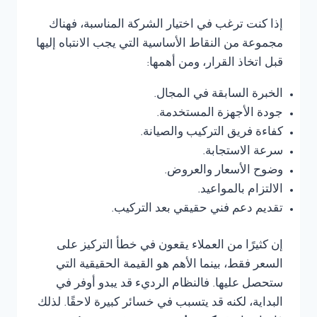
إذا كنت ترغب في اختيار الشركة المناسبة، فهناك
مجموعة من النقاط الأساسية التي يجب الانتباه إليها
قبل اتخاذ القرار، ومن أهمها:
الخبرة السابقة في المجال.
جودة الأجهزة المستخدمة.
كفاءة فريق التركيب والصيانة.
سرعة الاستجابة.
وضوح الأسعار والعروض.
الالتزام بالمواعيد.
تقديم دعم فني حقيقي بعد التركيب.
إن كثيرًا من العملاء يقعون في خطأ التركيز على
السعر فقط، بينما الأهم هو القيمة الحقيقية التي
ستحصل عليها. فالنظام الرديء قد يبدو أوفر في
البداية، لكنه قد يتسبب في خسائر كبيرة لاحقًا. لذلك