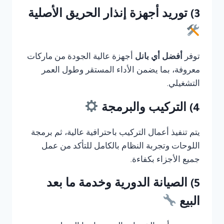
3) توريد أجهزة إنذار الحريق الأصلية
توفر
أفضل أي بانل
أجهزة عالية الجودة من ماركات
معروفة، بما يضمن الأداء المستقر وطول العمر
التشغيلي.
4) التركيب والبرمجة
يتم تنفيذ أعمال التركيب باحترافية عالية، ثم برمجة
اللوحات وتجربة النظام بالكامل للتأكد من عمل
جميع الأجزاء بكفاءة.
5) الصيانة الدورية وخدمة ما بعد
البيع