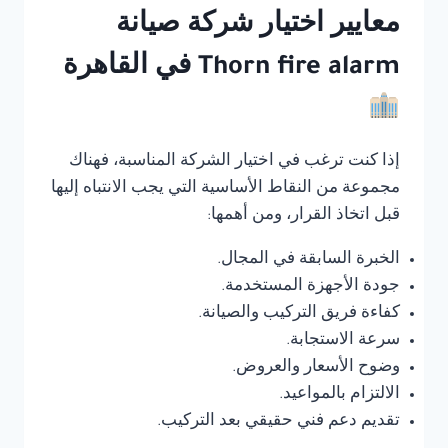
معايير اختيار شركة صيانة
Thorn fire alarm في القاهرة
إذا كنت ترغب في اختيار الشركة المناسبة، فهناك
مجموعة من النقاط الأساسية التي يجب الانتباه إليها
قبل اتخاذ القرار، ومن أهمها:
الخبرة السابقة في المجال.
جودة الأجهزة المستخدمة.
كفاءة فريق التركيب والصيانة.
سرعة الاستجابة.
وضوح الأسعار والعروض.
الالتزام بالمواعيد.
تقديم دعم فني حقيقي بعد التركيب.