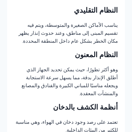
النظام التقليدي
يناسب الأماكن الصغيرة والمتوسطة، ويتم فيه
تقسيم المبنى إلى مناطق، وعند حدوث إنذار يظهر
مكان الخطر بشكل عام داخل المنطقة المحددة.
النظام المعنون
وهو أكثر تطورًا، حيث يمكن تحديد الجهاز الذي
أطلق الإنذار بدقة، مما يسهل سرعة الاستجابة
ويجعله مناسبًا للمباني الكبيرة والفنادق والمصانع
والمنشآت المعقدة.
أنظمة الكشف بالدخان
تعتمد على رصد وجود دخان في الهواء، وهي مناسبة
للكثير من البيئات الداخلية.