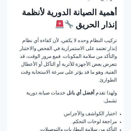
أهمية الصيانة الدورية لأنظمة
إنذار الحريق
تركيب النظام وحده لا يكفي، لأن كفاءة أي نظام
إنذار تعتمد على الاستمرارية في الفحص والاختبار
والتأكد من سلامة المكونات. فمع مرور الوقت، قد
تتعرض بعض الأجهزة للأتربة أو التآكل أو الأعطال
الفنية، وهو ما قد يؤثر على سرعة الاستجابة وقت
الطوارئ.
ولهذا تقدم
أفضل أي بانل
خدمات صيانة دورية
تشمل:
اختبار الكواشف والأجراس.
مراجعة لوحات التحكم.
التأكد من سلامة البطاريات والتوصيلات.