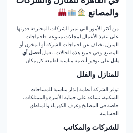
في القاهرة للمنازل والشركات
والمصانع
من أكثر الأمور التي تميز الشركات المحترفة قدرتها
على تنفيذ الأعمال لمجالات متنوعة. فاحتياجات
المنزل تختلف عن احتياجات الشركة أو المخزن أو
المصنع. وفي جميع هذه الحالات، تعمل
أفضل أي
بانل
على توفير أنظمة مناسبة لطبيعة كل مكان.
للمنازل والفلل
توفر الشركة أنظمة إنذار مناسبة للمساحات
السكنية، تساعد على حماية الأسرة والممتلكات،
خاصة في المطابخ وغرف الكهرباء والمناطق
الحساسة.
للشركات والمكاتب