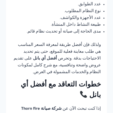
عدد الطوابق.
نوع النظام المطلوب.
عدد الأجهزة والكواشف.
طبيعة النشاط داخل المنشأة.
مدى الحاجة إلى صيانة أو تحديث نظام قائم.
ولذلك فإن أفضل طريقة لمعرفة السعر المناسب
هي طلب معاينة فعلية للموقع، حتى يتم تحديد
الاحتياجات بدقة. وتحرص
أفضل أي بانل
على تقديم
عروض واضحة وتنافسية، مع شرح كامل لمكونات
النظام والخدمات المشمولة في العرض.
خطوات التعاقد مع أفضل أي
بانل
إذا كنت تبحث الآن عن
شركة صيانة Thorn fire