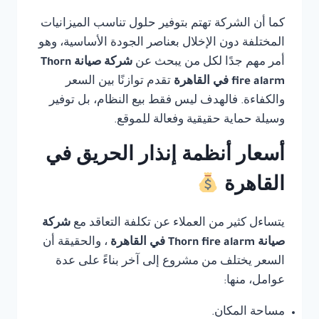
كما أن الشركة تهتم بتوفير حلول تناسب الميزانيات
المختلفة دون الإخلال بعناصر الجودة الأساسية، وهو
أمر مهم جدًا لكل من يبحث عن
شركة صيانة Thorn
fire alarm في القاهرة
تقدم توازنًا بين السعر
والكفاءة. فالهدف ليس فقط بيع النظام، بل توفير
وسيلة حماية حقيقية وفعالة للموقع.
أسعار أنظمة إنذار الحريق في
القاهرة
يتساءل كثير من العملاء عن تكلفة التعاقد مع
شركة
صيانة Thorn fire alarm في القاهرة
، والحقيقة أن
السعر يختلف من مشروع إلى آخر بناءً على عدة
عوامل، منها:
مساحة المكان.