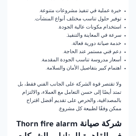
خبرة عملية في تنفيذ مشروعات متنوعة.
توفير حلول تناسب مختلف أنواع المنشآت.
استخدام مكونات عالية الجودة.
سرعة في المعاينة والتنفيذ.
خدمة صيانة دورية فعالة.
دعم فني مستمر عند الحاجة.
أسعار مدروسة تناسب الجودة المقدمة.
اهتمام كبير بتفاصيل الأمان والسلامة.
ولا تقتصر قوة الشركة على الجانب الفني فقط، بل
تمتد أيضًا إلى حسن التعامل مع العملاء، والالتزام
بالمصداقية، والحرص على تقديم أفضل اقتراح
ممكن وفقًا لطبيعة كل مشروع.
شركة صيانة Thorn fire alarm