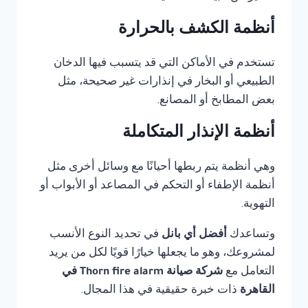
أنظمة الكشف بالحرارة
تستخدم في الأماكن التي قد يتسبب فيها الدخان
الطبيعي أو البخار في إنذارات غير صحيحة، مثل
بعض المطابخ أو المصانع.
أنظمة الإنذار المتكاملة
وهي أنظمة يتم ربطها أحيانًا مع وسائل أخرى مثل
أنظمة الإطفاء أو التحكم في المصاعد أو الأبواب أو
التهوية.
وتساعدك
أفضل أي بانل
في تحديد النوع الأنسب
لمشروعك، وهو ما يجعلها خيارًا قويًا لكل من يريد
التعامل مع
شركة صيانة Thorn fire alarm في
القاهرة
ذات خبرة حقيقية في هذا المجال.