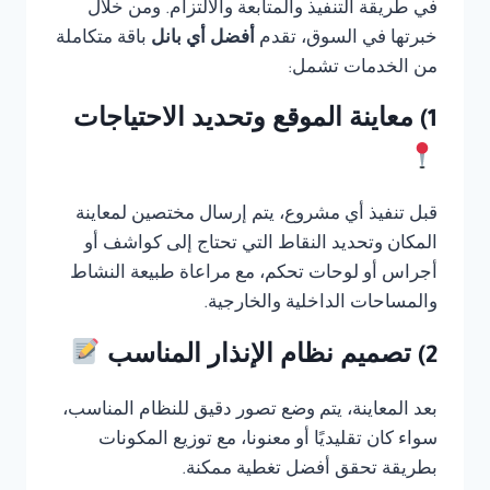
في طريقة التنفيذ والمتابعة والالتزام. ومن خلال
خبرتها في السوق، تقدم
أفضل أي بانل
باقة متكاملة
من الخدمات تشمل:
1) معاينة الموقع وتحديد الاحتياجات
قبل تنفيذ أي مشروع، يتم إرسال مختصين لمعاينة
المكان وتحديد النقاط التي تحتاج إلى كواشف أو
أجراس أو لوحات تحكم، مع مراعاة طبيعة النشاط
والمساحات الداخلية والخارجية.
2) تصميم نظام الإنذار المناسب
بعد المعاينة، يتم وضع تصور دقيق للنظام المناسب،
سواء كان تقليديًا أو معنونا، مع توزيع المكونات
بطريقة تحقق أفضل تغطية ممكنة.