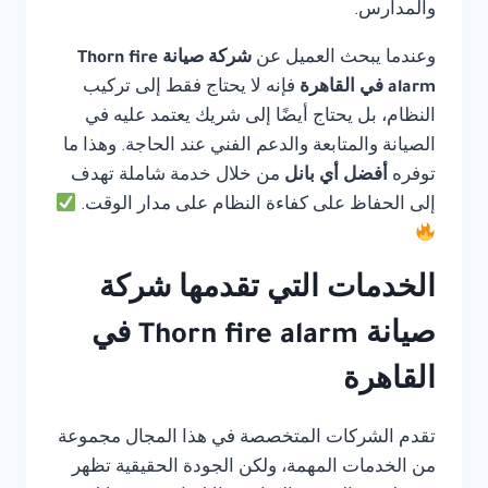
والمدارس.
وعندما يبحث العميل عن
شركة صيانة Thorn fire
alarm في القاهرة
فإنه لا يحتاج فقط إلى تركيب
النظام، بل يحتاج أيضًا إلى شريك يعتمد عليه في
الصيانة والمتابعة والدعم الفني عند الحاجة. وهذا ما
توفره
أفضل أي بانل
من خلال خدمة شاملة تهدف
إلى الحفاظ على كفاءة النظام على مدار الوقت.
الخدمات التي تقدمها شركة
صيانة Thorn fire alarm في
القاهرة
تقدم الشركات المتخصصة في هذا المجال مجموعة
من الخدمات المهمة، ولكن الجودة الحقيقية تظهر