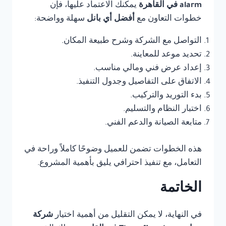
alarm في القاهرة
يمكنك الاعتماد عليها، فإن
خطوات التعاون مع
أفضل أي بانل
سهلة وواضحة:
التواصل مع الشركة وشرح طبيعة المكان.
تحديد موعد للمعاينة.
إعداد عرض فني ومالي مناسب.
الاتفاق على التفاصيل وجدول التنفيذ.
بدء التوريد والتركيب.
اختبار النظام والتسليم.
متابعة الصيانة والدعم الفني.
هذه الخطوات تضمن للعميل وضوحًا كاملاً وراحة في
التعامل، مع تنفيذ احترافي يليق بأهمية المشروع.
الخاتمة
في النهاية، لا يمكن التقليل من أهمية اختيار
شركة