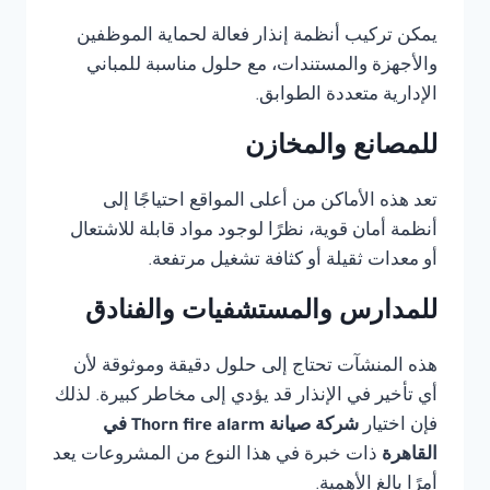
يمكن تركيب أنظمة إنذار فعالة لحماية الموظفين
والأجهزة والمستندات، مع حلول مناسبة للمباني
الإدارية متعددة الطوابق.
للمصانع والمخازن
تعد هذه الأماكن من أعلى المواقع احتياجًا إلى
أنظمة أمان قوية، نظرًا لوجود مواد قابلة للاشتعال
أو معدات ثقيلة أو كثافة تشغيل مرتفعة.
للمدارس والمستشفيات والفنادق
هذه المنشآت تحتاج إلى حلول دقيقة وموثوقة لأن
أي تأخير في الإنذار قد يؤدي إلى مخاطر كبيرة. لذلك
فإن اختيار
شركة صيانة Thorn fire alarm في
القاهرة
ذات خبرة في هذا النوع من المشروعات يعد
أمرًا بالغ الأهمية.