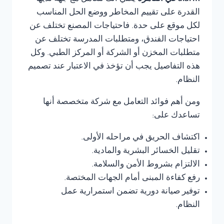
القدرة على تقييم المخاطر ووضع الحل المناسب
لكل موقع على حدة. فاحتياجات المصنع تختلف عن
احتياجات الفندق، ومتطلبات المدرسة تختلف عن
متطلبات المخزن أو الشركة أو المركز الطبي. وكل
هذه التفاصيل يجب أن تؤخذ في الاعتبار عند تصميم
النظام.
ومن أهم فوائد التعامل مع شركة متخصصة أنها
تساعدك على:
اكتشاف الحريق في مراحله الأولى.
تقليل الخسائر البشرية والمادية.
الالتزام بشروط الأمن والسلامة.
رفع كفاءة المبنى أمام الجهات المختصة.
توفير صيانة دورية تضمن استمرارية عمل
النظام.