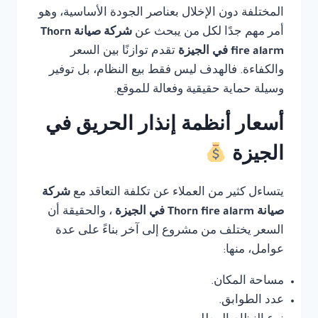
المختلفة دون الإخلال بعناصر الجودة الأساسية، وهو
أمر مهم جدًا لكل من يبحث عن
شركة صيانة Thorn
fire alarm في الجيزة
تقدم توازنًا بين السعر
والكفاءة. فالهدف ليس فقط بيع النظام، بل توفير
وسيلة حماية حقيقية وفعالة للموقع.
أسعار أنظمة إنذار الحريق في
الجيزة
يتساءل كثير من العملاء عن تكلفة التعاقد مع
شركة
صيانة Thorn fire alarm في الجيزة
، والحقيقة أن
السعر يختلف من مشروع إلى آخر بناءً على عدة
عوامل، منها:
مساحة المكان.
عدد الطوابق.