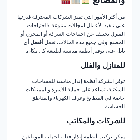
والمصانع
من أكثر الأمور التي تميز الشركات المحترفة قدرتها
على تنفيذ الأعمال لمجالات متنوعة. فاحتياجات
المنزل تختلف عن احتياجات الشركة أو المخزن أو
المصنع. وفي جميع هذه الحالات، تعمل
أفضل أي
بانل
على توفير أنظمة مناسبة لطبيعة كل مكان.
للمنازل والفلل
توفر الشركة أنظمة إنذار مناسبة للمساحات
السكنية، تساعد على حماية الأسرة والممتلكات،
خاصة في المطابخ وغرف الكهرباء والمناطق
الحساسة.
للشركات والمكاتب
يمكن تركيب أنظمة إنذار فعالة لحماية الموظفين