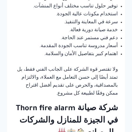
توفير حلول تناسب مختلف أنواع المنشآت.
استخدام مكونات عالية الجودة.
سرعة في المعاينة والتنفيذ.
خدمة صيانة دورية فعالة.
دعم فني مستمر عند الحاجة.
أسعار مدروسة تناسب الجودة المقدمة.
اهتمام كبير بتفاصيل الأمان والسلامة.
ولا تقتصر قوة الشركة على الجانب الفني فقط، بل
تمتد أيضًا إلى حسن التعامل مع العملاء، والالتزام
بالمصداقية، والحرص على تقديم أفضل اقتراح
ممكن وفقًا لطبيعة كل مشروع.
شركة صيانة Thorn fire alarm
في الجيزة للمنازل والشركات