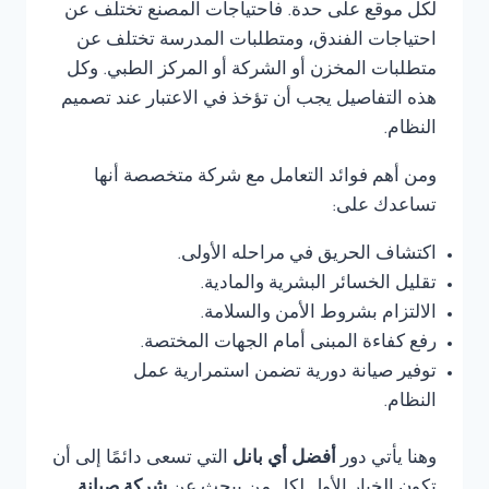
لكل موقع على حدة. فاحتياجات المصنع تختلف عن
احتياجات الفندق، ومتطلبات المدرسة تختلف عن
متطلبات المخزن أو الشركة أو المركز الطبي. وكل
هذه التفاصيل يجب أن تؤخذ في الاعتبار عند تصميم
النظام.
ومن أهم فوائد التعامل مع شركة متخصصة أنها
تساعدك على:
اكتشاف الحريق في مراحله الأولى.
تقليل الخسائر البشرية والمادية.
الالتزام بشروط الأمن والسلامة.
رفع كفاءة المبنى أمام الجهات المختصة.
توفير صيانة دورية تضمن استمرارية عمل
النظام.
وهنا يأتي دور
أفضل أي بانل
التي تسعى دائمًا إلى أن