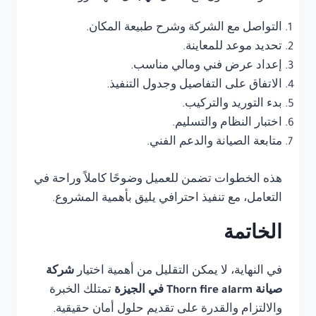
التواصل مع الشركة وشرح طبيعة المكان.
تحديد موعد للمعاينة.
إعداد عرض فني ومالي مناسب.
الاتفاق على التفاصيل وجدول التنفيذ.
بدء التوريد والتركيب.
اختبار النظام والتسليم.
متابعة الصيانة والدعم الفني.
هذه الخطوات تضمن للعميل وضوحًا كاملاً وراحة في
التعامل، مع تنفيذ احترافي يليق بأهمية المشروع.
الخاتمة
في النهاية، لا يمكن التقليل من أهمية اختيار
شركة
صيانة Thorn fire alarm في الجيزة
تمتلك الخبرة
والالتزام والقدرة على تقديم حلول أمان حقيقية.