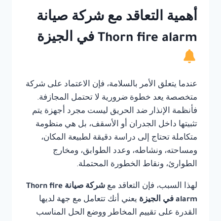
أهمية التعاقد مع شركة صيانة
Thorn fire alarm في الجيزة
عندما يتعلق الأمر بالسلامة، فإن الاعتماد على شركة
متخصصة يعد خطوة ضرورية لا تحتمل المجازفة.
فأنظمة الإنذار ضد الحريق ليست مجرد أجهزة يتم
تثبيتها داخل الجدران أو الأسقف، بل هي منظومة
متكاملة تحتاج إلى دراسة دقيقة لطبيعة المكان،
ومساحته، ونشاطه، وعدد الطوابق، ومخارج
الطوارئ، ونقاط الخطورة المحتملة.
لهذا السبب، فإن التعاقد مع
شركة صيانة Thorn fire
alarm في الجيزة
يعني أنك تتعامل مع جهة لديها
القدرة على تقييم المخاطر ووضع الحل المناسب