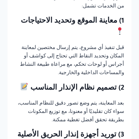
من الخدمات تشمل:
1) معاينة الموقع وتحديد الاحتياجات
قبل تنفيذ أي مشروع، يتم إرسال مختصين لمعاينة
المكان وتحديد النقاط التي تحتاج إلى كواشف أو
أجراس أو لوحات تحكم، مع مراعاة طبيعة النشاط
والمساحات الداخلية والخارجية.
2) تصميم نظام الإنذار المناسب
بعد المعاينة، يتم وضع تصور دقيق للنظام المناسب،
سواء كان تقليديًا أو معنونا، مع توزيع المكونات
بطريقة تحقق أفضل تغطية ممكنة.
3) توريد أجهزة إنذار الحريق الأصلية