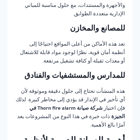
والأجهزة والمستندات، مع حلول مناسبة للمباني
الإدارية متعددة الطوابق.
للمصانع والمخازن
تعد هذه الأماكن من أعلى المواقع احتياجًا إلى
أنظمة أمان قوية، نظرًا لوجود مواد قابلة للاشتعال
أو معدات ثقيلة أو كثافة تشغيل مرتفعة.
للمدارس والمستشفيات والفنادق
هذه المنشآت تحتاج إلى حلول دقيقة وموثوقة لأن
أي تأخير في الإنذار قد يؤدي إلى مخاطر كبيرة. لذلك
فإن اختيار
شركة صيانة Thorn fire alarm في
الجيزة
ذات خبرة في هذا النوع من المشروعات يعد
أمرًا بالغ الأهمية.