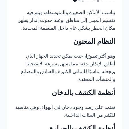
يناسب الأماكن الصغيرة والمتوسطة، ويتم فيه
تقسيم المبنى إلى مناطق، وعند حدوث إنذار يظهر
مكان الخطر بشكل عام داخل المنطقة المحددة.
النظام المعنون
وهو أكثر تطورًا، حيث يمكن تحديد الجهاز الذي
أطلق الإنذار بدقة، مما يسهل سرعة الاستجابة
ويجعله مناسبًا للمباني الكبيرة والفنادق والمصانع
والمنشآت المعقدة.
أنظمة الكشف بالدخان
تعتمد على رصد وجود دخان في الهواء، وهي مناسبة
للكثير من البيئات الداخلية.