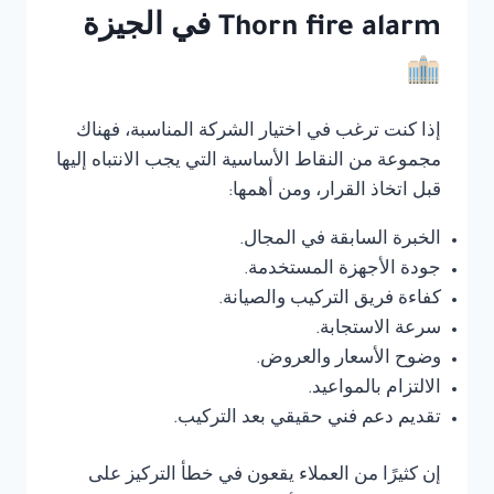
Thorn fire alarm في الجيزة
إذا كنت ترغب في اختيار الشركة المناسبة، فهناك
مجموعة من النقاط الأساسية التي يجب الانتباه إليها
قبل اتخاذ القرار، ومن أهمها:
الخبرة السابقة في المجال.
جودة الأجهزة المستخدمة.
كفاءة فريق التركيب والصيانة.
سرعة الاستجابة.
وضوح الأسعار والعروض.
الالتزام بالمواعيد.
تقديم دعم فني حقيقي بعد التركيب.
إن كثيرًا من العملاء يقعون في خطأ التركيز على