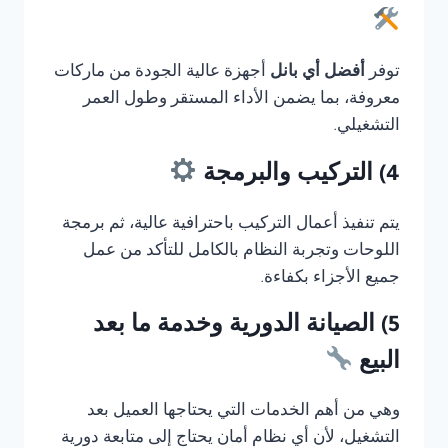
توفر
أفضل أي بانل
أجهزة عالية الجودة من ماركات
معروفة، بما يضمن الأداء المستقر وطول العمر
التشغيلي.
4) التركيب والبرمجة
يتم تنفيذ أعمال التركيب باحترافية عالية، ثم برمجة
اللوحات وتجربة النظام بالكامل للتأكد من عمل
جميع الأجزاء بكفاءة.
5) الصيانة الدورية وخدمة ما بعد
البيع
وهي من أهم الخدمات التي يحتاجها العميل بعد
التشغيل، لأن أي نظام أمان يحتاج إلى متابعة دورية