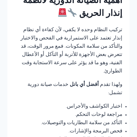
أهمية الصيانة الدورية لأنظمة
إنذار الحريق
تركيب النظام وحده لا يكفي، لأن كفاءة أي نظام
إنذار تعتمد على الاستمرارية في الفحص والاختبار
والتأكد من سلامة المكونات. فمع مرور الوقت، قد
تتعرض بعض الأجهزة للأتربة أو التآكل أو الأعطال
الفنية، وهو ما قد يؤثر على سرعة الاستجابة وقت
الطوارئ.
ولهذا تقدم
أفضل أي بانل
خدمات صيانة دورية
تشمل:
اختبار الكواشف والأجراس.
مراجعة لوحات التحكم.
التأكد من سلامة البطاريات والتوصيلات.
فحص البرمجة والإشارات.