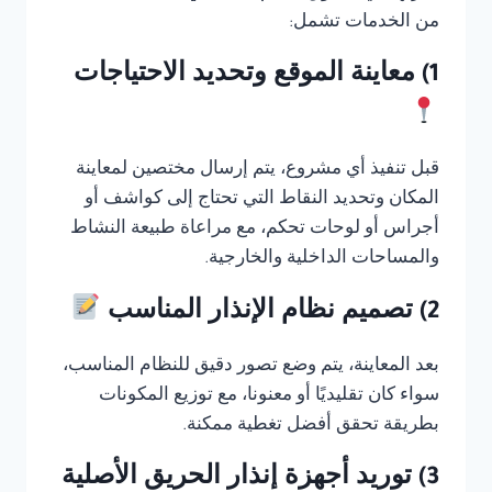
من الخدمات تشمل:
1) معاينة الموقع وتحديد الاحتياجات
قبل تنفيذ أي مشروع، يتم إرسال مختصين لمعاينة
المكان وتحديد النقاط التي تحتاج إلى كواشف أو
أجراس أو لوحات تحكم، مع مراعاة طبيعة النشاط
والمساحات الداخلية والخارجية.
2) تصميم نظام الإنذار المناسب
بعد المعاينة، يتم وضع تصور دقيق للنظام المناسب،
سواء كان تقليديًا أو معنونا، مع توزيع المكونات
بطريقة تحقق أفضل تغطية ممكنة.
3) توريد أجهزة إنذار الحريق الأصلية