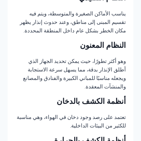
يناسب الأماكن الصغيرة والمتوسطة، ويتم فيه
تقسيم المبنى إلى مناطق، وعند حدوث إنذار يظهر
مكان الخطر بشكل عام داخل المنطقة المحددة.
النظام المعنون
وهو أكثر تطورًا، حيث يمكن تحديد الجهاز الذي
أطلق الإنذار بدقة، مما يسهل سرعة الاستجابة
ويجعله مناسبًا للمباني الكبيرة والفنادق والمصانع
والمنشآت المعقدة.
أنظمة الكشف بالدخان
تعتمد على رصد وجود دخان في الهواء، وهي مناسبة
للكثير من البيئات الداخلية.