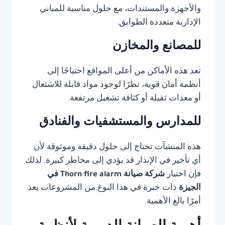
والأجهزة والمستندات، مع حلول مناسبة للمباني
الإدارية متعددة الطوابق.
للمصانع والمخازن
تعد هذه الأماكن من أعلى المواقع احتياجًا إلى
أنظمة أمان قوية، نظرًا لوجود مواد قابلة للاشتعال
أو معدات ثقيلة أو كثافة تشغيل مرتفعة.
للمدارس والمستشفيات والفنادق
هذه المنشآت تحتاج إلى حلول دقيقة وموثوقة لأن
أي تأخير في الإنذار قد يؤدي إلى مخاطر كبيرة. لذلك
فإن اختيار
شركة صيانة Thorn fire alarm في
الجيزة
ذات خبرة في هذا النوع من المشروعات يعد
أمرًا بالغ الأهمية.