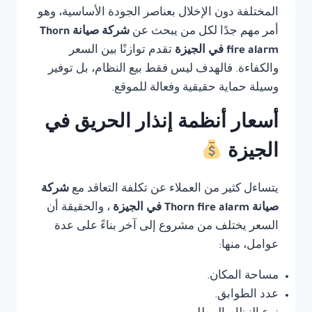
المختلفة دون الإخلال بعناصر الجودة الأساسية، وهو
أمر مهم جدًا لكل من يبحث عن
شركة صيانة Thorn
fire alarm في الجيزة
تقدم توازنًا بين السعر
والكفاءة. فالهدف ليس فقط بيع النظام، بل توفير
وسيلة حماية حقيقية وفعالة للموقع.
أسعار أنظمة إنذار الحريق في
الجيزة
يتساءل كثير من العملاء عن تكلفة التعاقد مع
شركة
صيانة Thorn fire alarm في الجيزة
، والحقيقة أن
السعر يختلف من مشروع إلى آخر بناءً على عدة
عوامل، منها:
مساحة المكان.
عدد الطوابق.