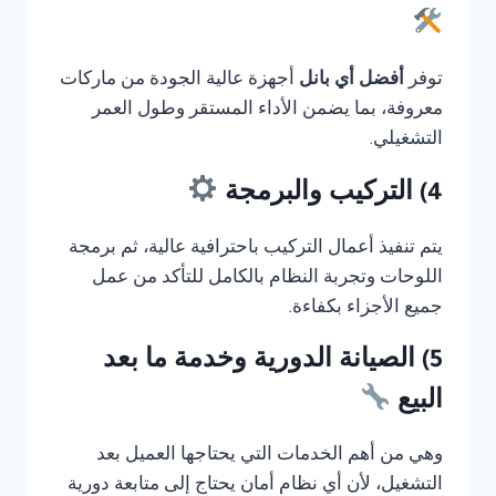
توفر
أفضل أي بانل
أجهزة عالية الجودة من ماركات
معروفة، بما يضمن الأداء المستقر وطول العمر
التشغيلي.
4) التركيب والبرمجة
يتم تنفيذ أعمال التركيب باحترافية عالية، ثم برمجة
اللوحات وتجربة النظام بالكامل للتأكد من عمل
جميع الأجزاء بكفاءة.
5) الصيانة الدورية وخدمة ما بعد
البيع
وهي من أهم الخدمات التي يحتاجها العميل بعد
التشغيل، لأن أي نظام أمان يحتاج إلى متابعة دورية