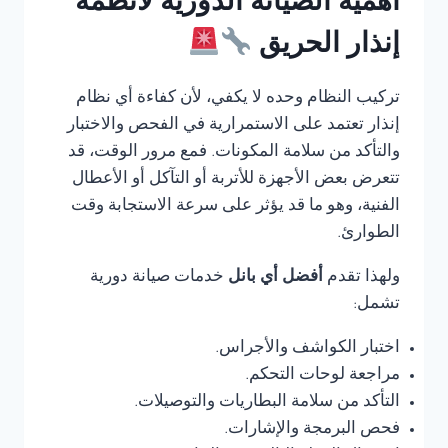
أهمية الصيانة الدورية لأنظمة
إنذار الحريق
تركيب النظام وحده لا يكفي، لأن كفاءة أي نظام
إنذار تعتمد على الاستمرارية في الفحص والاختبار
والتأكد من سلامة المكونات. فمع مرور الوقت، قد
تتعرض بعض الأجهزة للأتربة أو التآكل أو الأعطال
الفنية، وهو ما قد يؤثر على سرعة الاستجابة وقت
الطوارئ.
ولهذا تقدم
أفضل أي بانل
خدمات صيانة دورية
تشمل:
اختبار الكواشف والأجراس.
مراجعة لوحات التحكم.
التأكد من سلامة البطاريات والتوصيلات.
فحص البرمجة والإشارات.