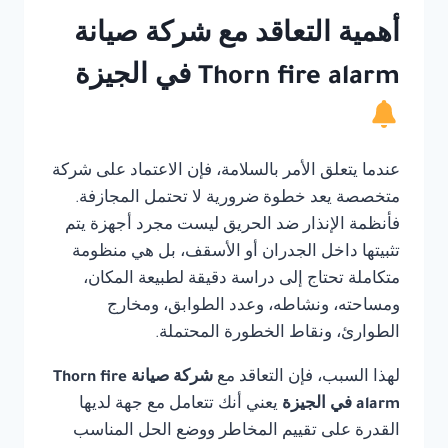
أهمية التعاقد مع شركة صيانة
Thorn fire alarm في الجيزة
عندما يتعلق الأمر بالسلامة، فإن الاعتماد على شركة
متخصصة يعد خطوة ضرورية لا تحتمل المجازفة.
فأنظمة الإنذار ضد الحريق ليست مجرد أجهزة يتم
تثبيتها داخل الجدران أو الأسقف، بل هي منظومة
متكاملة تحتاج إلى دراسة دقيقة لطبيعة المكان،
ومساحته، ونشاطه، وعدد الطوابق، ومخارج
الطوارئ، ونقاط الخطورة المحتملة.
لهذا السبب، فإن التعاقد مع
شركة صيانة Thorn fire
alarm في الجيزة
يعني أنك تتعامل مع جهة لديها
القدرة على تقييم المخاطر ووضع الحل المناسب