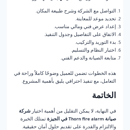
التواصل مع الشركة وشرح طبيعة المكان.
تحديد موعد للمعاينة.
إعداد عرض فني ومالي مناسب.
الاتفاق على التفاصيل وجدول التنفيذ.
بدء التوريد والتركيب.
اختبار النظام والتسليم.
متابعة الصيانة والدعم الفني.
هذه الخطوات تضمن للعميل وضوحًا كاملاً وراحة في
التعامل، مع تنفيذ احترافي يليق بأهمية المشروع.
الخاتمة
في النهاية، لا يمكن التقليل من أهمية اختيار
شركة
صيانة Thorn fire alarm في الجيزة
تمتلك الخبرة
والالتزام والقدرة على تقديم حلول أمان حقيقية.