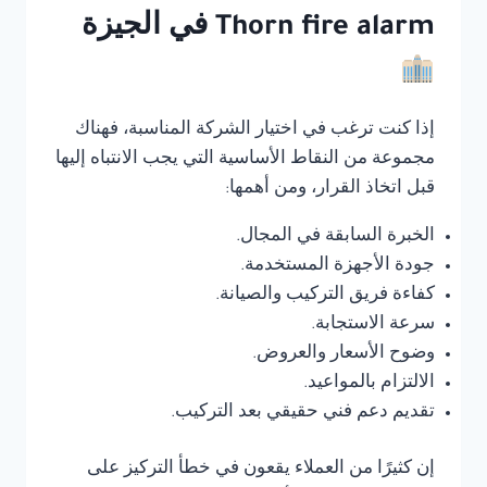
Thorn fire alarm في الجيزة
إذا كنت ترغب في اختيار الشركة المناسبة، فهناك
مجموعة من النقاط الأساسية التي يجب الانتباه إليها
قبل اتخاذ القرار، ومن أهمها:
الخبرة السابقة في المجال.
جودة الأجهزة المستخدمة.
كفاءة فريق التركيب والصيانة.
سرعة الاستجابة.
وضوح الأسعار والعروض.
الالتزام بالمواعيد.
تقديم دعم فني حقيقي بعد التركيب.
إن كثيرًا من العملاء يقعون في خطأ التركيز على