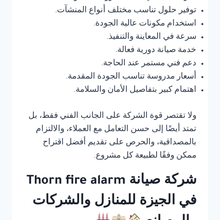
توفير حلول تناسب مختلف أنواع المنشآت.
استخدام مكونات عالية الجودة.
سرعة في المعاينة والتنفيذ.
خدمة صيانة دورية فعالة.
دعم فني مستمر عند الحاجة.
أسعار مدروسة تناسب الجودة المقدمة.
اهتمام كبير بتفاصيل الأمان والسلامة.
ولا تقتصر قوة الشركة على الجانب الفني فقط، بل
تمتد أيضًا إلى حسن التعامل مع العملاء، والالتزام
بالمصداقية، والحرص على تقديم أفضل اقتراح
ممكن وفقًا لطبيعة كل مشروع.
شركة صيانة Thorn fire alarm
في الجيزة للمنازل والشركات