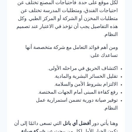
لكل موقع على حدة. فاحتياجات المصنع تختلف عن
احتياجات الفندق، ومتطلبات المدرسة تختلف عن
متطلبات المخزن أو الشركة أو المركز الطبي. وكل
هذه التفاصيل يجب أن تؤخذ في الاعتبار عند تصميم
النظام.
ومن أهم فوائد التعامل مع شركة متخصصة أنها
تساعدك على:
اكتشاف الحريق في مراحله الأولى.
تقليل الخسائر البشرية والمادية.
الالتزام بشروط الأمن والسلامة.
رفع كفاءة المبنى أمام الجهات المختصة.
توفير صيانة دورية تضمن استمرارية عمل
النظام.
وهنا يأتي دور
أفضل أي بانل
التي تسعى دائمًا إلى أن