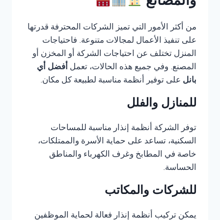
والمصانع
من أكثر الأمور التي تميز الشركات المحترفة قدرتها
على تنفيذ الأعمال لمجالات متنوعة. فاحتياجات
المنزل تختلف عن احتياجات الشركة أو المخزن أو
المصنع. وفي جميع هذه الحالات، تعمل
أفضل أي
بانل
على توفير أنظمة مناسبة لطبيعة كل مكان.
للمنازل والفلل
توفر الشركة أنظمة إنذار مناسبة للمساحات
السكنية، تساعد على حماية الأسرة والممتلكات،
خاصة في المطابخ وغرف الكهرباء والمناطق
الحساسة.
للشركات والمكاتب
يمكن تركيب أنظمة إنذار فعالة لحماية الموظفين