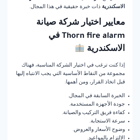
الاسكندرية
ذات خبرة حقيقية في هذا المجال.
معايير اختيار شركة صيانة
Thorn fire alarm في
الاسكندرية
إذا كنت ترغب في اختيار الشركة المناسبة، فهناك
مجموعة من النقاط الأساسية التي يجب الانتباه إليها
قبل اتخاذ القرار، ومن أهمها:
الخبرة السابقة في المجال.
جودة الأجهزة المستخدمة.
كفاءة فريق التركيب والصيانة.
سرعة الاستجابة.
وضوح الأسعار والعروض.
الالتزام بالمواعيد.