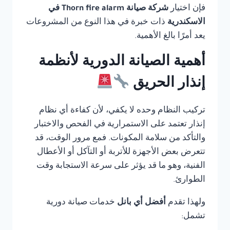
فإن اختيار
شركة صيانة Thorn fire alarm في
الاسكندرية
ذات خبرة في هذا النوع من المشروعات
يعد أمرًا بالغ الأهمية.
أهمية الصيانة الدورية لأنظمة
إنذار الحريق
تركيب النظام وحده لا يكفي، لأن كفاءة أي نظام
إنذار تعتمد على الاستمرارية في الفحص والاختبار
والتأكد من سلامة المكونات. فمع مرور الوقت، قد
تتعرض بعض الأجهزة للأتربة أو التآكل أو الأعطال
الفنية، وهو ما قد يؤثر على سرعة الاستجابة وقت
الطوارئ.
ولهذا تقدم
أفضل أي بانل
خدمات صيانة دورية
تشمل: