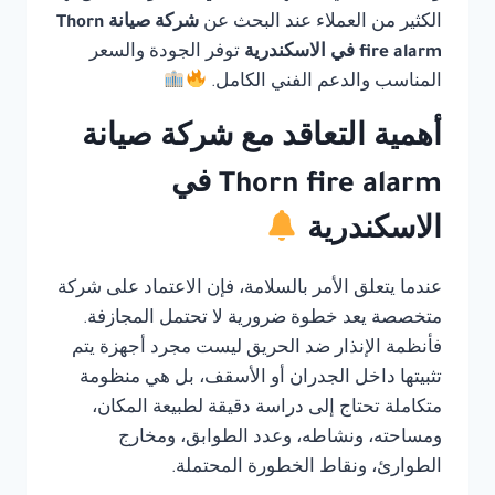
الكثير من العملاء عند البحث عن
شركة صيانة Thorn
fire alarm في الاسكندرية
توفر الجودة والسعر
المناسب والدعم الفني الكامل.
أهمية التعاقد مع شركة صيانة
Thorn fire alarm في
الاسكندرية
عندما يتعلق الأمر بالسلامة، فإن الاعتماد على شركة
متخصصة يعد خطوة ضرورية لا تحتمل المجازفة.
فأنظمة الإنذار ضد الحريق ليست مجرد أجهزة يتم
تثبيتها داخل الجدران أو الأسقف، بل هي منظومة
متكاملة تحتاج إلى دراسة دقيقة لطبيعة المكان،
ومساحته، ونشاطه، وعدد الطوابق، ومخارج
الطوارئ، ونقاط الخطورة المحتملة.