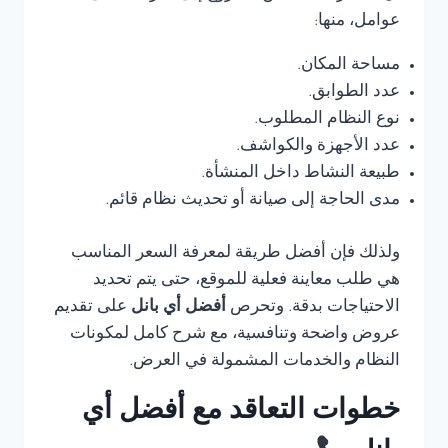
عوامل، منها:
مساحة المكان.
عدد الطوابق.
نوع النظام المطلوب.
عدد الأجهزة والكواشف.
طبيعة النشاط داخل المنشأة.
مدى الحاجة إلى صيانة أو تحديث نظام قائم.
ولذلك فإن أفضل طريقة لمعرفة السعر المناسب
هي طلب معاينة فعلية للموقع، حتى يتم تحديد
الاحتياجات بدقة. وتحرص
أفضل أي بانل
على تقديم
عروض واضحة وتنافسية، مع شرح كامل لمكونات
النظام والخدمات المشمولة في العرض.
خطوات التعاقد مع أفضل أي