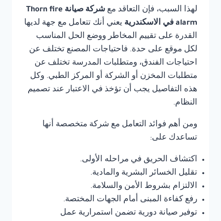
لهذا السبب، فإن التعاقد مع
شركة صيانة Thorn fire
alarm في الاسكندرية
يعني أنك تتعامل مع جهة لديها
القدرة على تقييم المخاطر ووضع الحل المناسب
لكل موقع على حدة. فاحتياجات المصنع تختلف عن
احتياجات الفندق، ومتطلبات المدرسة تختلف عن
متطلبات المخزن أو الشركة أو المركز الطبي. وكل
هذه التفاصيل يجب أن تؤخذ في الاعتبار عند تصميم
النظام.
ومن أهم فوائد التعامل مع شركة متخصصة أنها
تساعدك على:
اكتشاف الحريق في مراحله الأولى.
تقليل الخسائر البشرية والمادية.
الالتزام بشروط الأمن والسلامة.
رفع كفاءة المبنى أمام الجهات المختصة.
توفير صيانة دورية تضمن استمرارية عمل