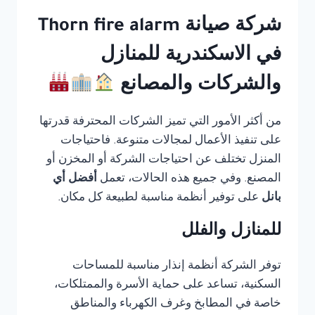
شركة صيانة Thorn fire alarm
في الاسكندرية للمنازل
والشركات والمصانع
من أكثر الأمور التي تميز الشركات المحترفة قدرتها
على تنفيذ الأعمال لمجالات متنوعة. فاحتياجات
المنزل تختلف عن احتياجات الشركة أو المخزن أو
المصنع. وفي جميع هذه الحالات، تعمل
أفضل أي
بانل
على توفير أنظمة مناسبة لطبيعة كل مكان.
للمنازل والفلل
توفر الشركة أنظمة إنذار مناسبة للمساحات
السكنية، تساعد على حماية الأسرة والممتلكات،
خاصة في المطابخ وغرف الكهرباء والمناطق