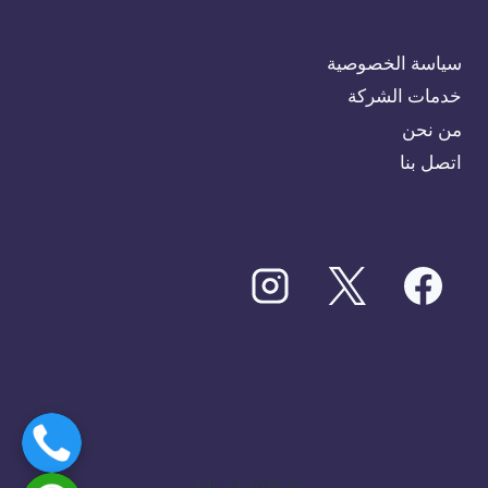
سياسة الخصوصية
خدمات الشركة
من نحن
اتصل بنا