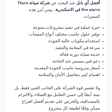
أفضل أي بانل
عند البحث عن
شركة صيانة Thorn
fire alarm في الاسكندرية
، ومن أبرز هذه
المميزات:
خبرة عملية في تنفيذ مشروعات متنوعة.
توفير حلول تناسب مختلف أنواع المنشآت.
استخدام مكونات عالية الجودة.
سرعة في المعاينة والتنفيذ.
خدمة صيانة دورية فعالة.
دعم فني مستمر عند الحاجة.
أسعار مدروسة تناسب الجودة المقدمة.
اهتمام كبير بتفاصيل الأمان والسلامة.
ولا تقتصر قوة الشركة على الجانب الفني فقط، بل
تمتد أيضًا إلى حسن التعامل مع العملاء، والالتزام
بالمصداقية، والحرص على تقديم أفضل اقتراح
ممكن وفقًا لطبيعة كل مشروع.