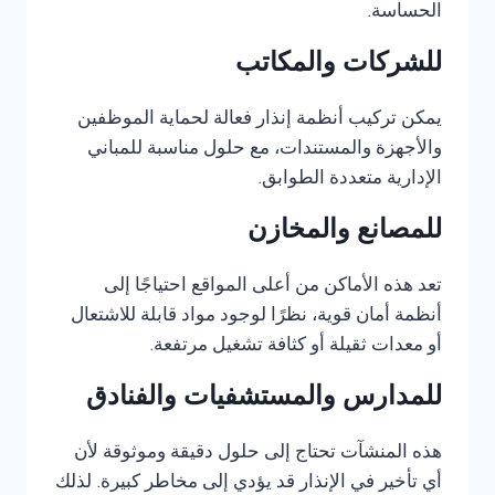
الحساسة.
للشركات والمكاتب
يمكن تركيب أنظمة إنذار فعالة لحماية الموظفين
والأجهزة والمستندات، مع حلول مناسبة للمباني
الإدارية متعددة الطوابق.
للمصانع والمخازن
تعد هذه الأماكن من أعلى المواقع احتياجًا إلى
أنظمة أمان قوية، نظرًا لوجود مواد قابلة للاشتعال
أو معدات ثقيلة أو كثافة تشغيل مرتفعة.
للمدارس والمستشفيات والفنادق
هذه المنشآت تحتاج إلى حلول دقيقة وموثوقة لأن
أي تأخير في الإنذار قد يؤدي إلى مخاطر كبيرة. لذلك