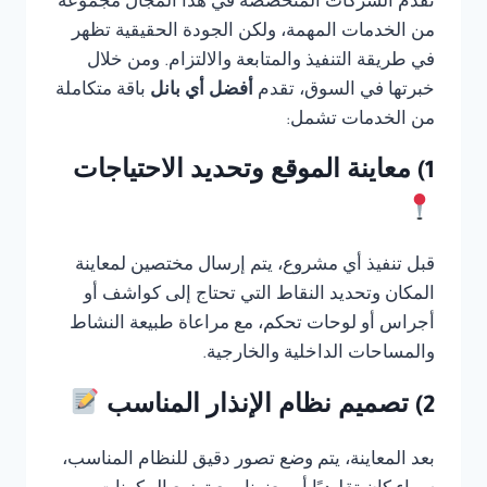
تقدم الشركات المتخصصة في هذا المجال مجموعة
من الخدمات المهمة، ولكن الجودة الحقيقية تظهر
في طريقة التنفيذ والمتابعة والالتزام. ومن خلال
خبرتها في السوق، تقدم
أفضل أي بانل
باقة متكاملة
من الخدمات تشمل:
1) معاينة الموقع وتحديد الاحتياجات
قبل تنفيذ أي مشروع، يتم إرسال مختصين لمعاينة
المكان وتحديد النقاط التي تحتاج إلى كواشف أو
أجراس أو لوحات تحكم، مع مراعاة طبيعة النشاط
والمساحات الداخلية والخارجية.
2) تصميم نظام الإنذار المناسب
بعد المعاينة، يتم وضع تصور دقيق للنظام المناسب،