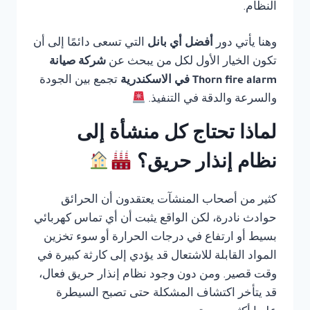
النظام.
وهنا يأتي دور
أفضل أي بانل
التي تسعى دائمًا إلى أن
تكون الخيار الأول لكل من يبحث عن
شركة صيانة
Thorn fire alarm في الاسكندرية
تجمع بين الجودة
والسرعة والدقة في التنفيذ.
لماذا تحتاج كل منشأة إلى
نظام إنذار حريق؟
كثير من أصحاب المنشآت يعتقدون أن الحرائق
حوادث نادرة، لكن الواقع يثبت أن أي تماس كهربائي
بسيط أو ارتفاع في درجات الحرارة أو سوء تخزين
المواد القابلة للاشتعال قد يؤدي إلى كارثة كبيرة في
وقت قصير. ومن دون وجود نظام إنذار حريق فعال،
قد يتأخر اكتشاف المشكلة حتى تصبح السيطرة