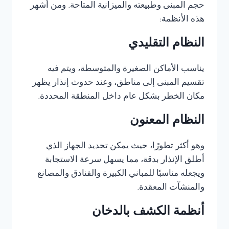
حجم المبنى وطبيعته والميزانية المتاحة. ومن أشهر
هذه الأنظمة:
النظام التقليدي
يناسب الأماكن الصغيرة والمتوسطة، ويتم فيه
تقسيم المبنى إلى مناطق، وعند حدوث إنذار يظهر
مكان الخطر بشكل عام داخل المنطقة المحددة.
النظام المعنون
وهو أكثر تطورًا، حيث يمكن تحديد الجهاز الذي
أطلق الإنذار بدقة، مما يسهل سرعة الاستجابة
ويجعله مناسبًا للمباني الكبيرة والفنادق والمصانع
والمنشآت المعقدة.
أنظمة الكشف بالدخان