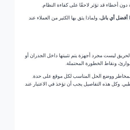
ن أخطاء قد تؤثر لاحقًا على كفاءة النظام.
ا
أفضل أي بانل
، ولماذا يثق بها الكثير من العملاء عند
لحريق ليست مجرد أجهزة يتم تثبيتها داخل الجدران أو
وارئ، ونقاط الخطورة المحتملة.
 المخاطر ووضع الحل المناسب لكل موقع على حدة.
ي. وكل هذه التفاصيل يجب أن تؤخذ في الاعتبار عند