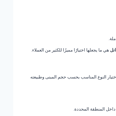
ملة.
نل
هي ما يجعلها اختيارًا مميزًا للكثير من العملاء.
م اختيار النوع المناسب بحسب حجم المبنى وطبيعته
داخل المنطقة المحددة.