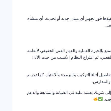
فيذها فور تجهيز أي مبنى جديد أو تحديث أي منشأة
يل.
تمتع بالخبرة العملية والفهم الفني الحقيقي لأنظمة
لفعلي، ثم اقتراح النظام الأنسب من حيث الأداء
صيل أثناء التركيب والبرمجة والاختبار. كما تحرص
 والمدارس.
 إلى شريك يعتمد عليه في الصيانة والمتابعة والدعم
وقت.