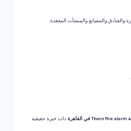
يرة والفنادق والمصانع والمنشآت المعقدة.
لقاهرة
ذات خبرة حقيقية