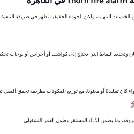
هرة
دمات المهمة، ولكن الجودة الحقيقية تظهر في طريقة التنفيذ وال
ان وتحديد النقاط التي تحتاج إلى كواشف أو أجراس أو لوحات تحكم
ء كان تقليديًا أو معنونا، مع توزيع المكونات بطريقة تحقق أفضل ت
وفة، بما يضمن الأداء المستقر وطول العمر التشغيلي.