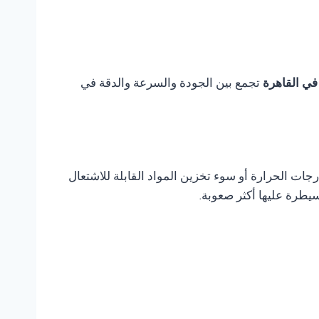
تجمع بين الجودة والسرعة والدقة في
ات الحرارة أو سوء تخزين المواد القابلة للاشتعال
يطرة عليها أكثر صعوبة.