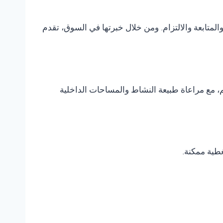
متابعة والالتزام. ومن خلال خبرتها في السوق، تقدم
، مع مراعاة طبيعة النشاط والمساحات الداخلية
غطية ممكنة.