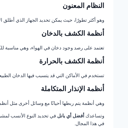
النظام المعنون
وهو أكثر تطورًا، حيث يمكن تحديد الجهاز الذي أطلق الإ
أنظمة الكشف بالدخان
تعتمد على رصد وجود دخان في الهواء، وهي مناسبة للكثي
أنظمة الكشف بالحرارة
تستخدم في الأماكن التي قد يتسبب فيها الدخان الطبيع
أنظمة الإنذار المتكاملة
وهي أنظمة يتم ربطها أحيانًا مع وسائل أخرى مثل أنظمة 
وتساعدك
أفضل أي بانل
في تحديد النوع الأنسب لمشروع
في هذا المجال.