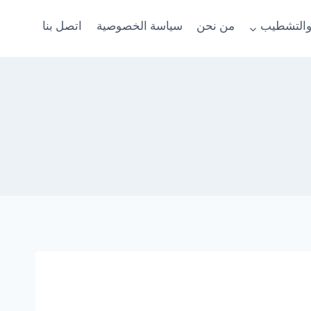
والتشطيب
من نحن
سياسة الخصوصية
اتصل بنا