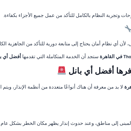
لوحات وتجربة النظام بالكامل للتأكد من عمل جميع الأجزاء بكفاءة.
لأن أي نظام أمان يحتاج إلى متابعة دورية للتأكد من الجاهزية الكا
ستجد أن الخدمة المتكاملة التي تقدمها
أفضل أي با
وفرها أفضل أي بانل
لا بد من معرفة أن هناك أنواعًا متعددة من أنظمة الإنذار، ويت
المبنى إلى مناطق، وعند حدوث إنذار يظهر مكان الخطر بشكل عام 