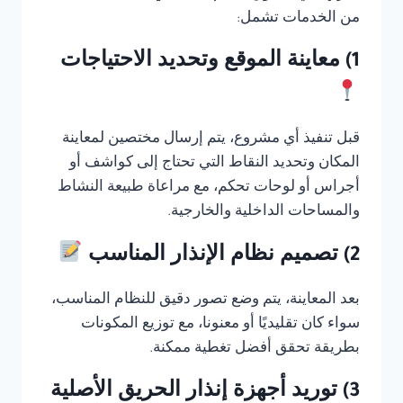
من الخدمات تشمل:
1) معاينة الموقع وتحديد الاحتياجات
قبل تنفيذ أي مشروع، يتم إرسال مختصين لمعاينة
المكان وتحديد النقاط التي تحتاج إلى كواشف أو
أجراس أو لوحات تحكم، مع مراعاة طبيعة النشاط
والمساحات الداخلية والخارجية.
2) تصميم نظام الإنذار المناسب
بعد المعاينة، يتم وضع تصور دقيق للنظام المناسب،
سواء كان تقليديًا أو معنونا، مع توزيع المكونات
بطريقة تحقق أفضل تغطية ممكنة.
3) توريد أجهزة إنذار الحريق الأصلية