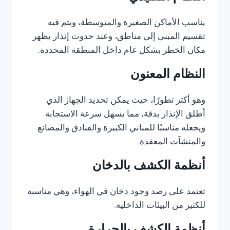
يناسب الأماكن الصغيرة والمتوسطة، ويتم فيه
تقسيم المبنى إلى مناطق، وعند حدوث إنذار يظهر
مكان الخطر بشكل عام داخل المنطقة المحددة.
النظام المعنون
وهو أكثر تطورًا، حيث يمكن تحديد الجهاز الذي
أطلق الإنذار بدقة، مما يسهل سرعة الاستجابة
ويجعله مناسبًا للمباني الكبيرة والفنادق والمصانع
والمنشآت المعقدة.
أنظمة الكشف بالدخان
تعتمد على رصد وجود دخان في الهواء، وهي مناسبة
للكثير من البيئات الداخلية.