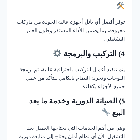
توفر
أفضل أي بانل
أجهزة عالية الجودة من ماركات
معروفة، بما يضمن الأداء المستقر وطول العمر
التشغيلي.
4) التركيب والبرمجة
يتم تنفيذ أعمال التركيب باحترافية عالية، ثم برمجة
اللوحات وتجربة النظام بالكامل للتأكد من عمل
جميع الأجزاء بكفاءة.
5) الصيانة الدورية وخدمة ما بعد
البيع
وهي من أهم الخدمات التي يحتاجها العميل بعد
التشغيل، لأن أي نظام أمان يحتاج إلى متابعة دورية