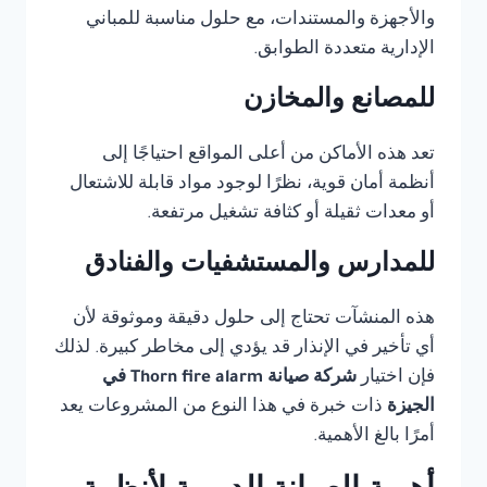
والأجهزة والمستندات، مع حلول مناسبة للمباني
الإدارية متعددة الطوابق.
للمصانع والمخازن
تعد هذه الأماكن من أعلى المواقع احتياجًا إلى
أنظمة أمان قوية، نظرًا لوجود مواد قابلة للاشتعال
أو معدات ثقيلة أو كثافة تشغيل مرتفعة.
للمدارس والمستشفيات والفنادق
هذه المنشآت تحتاج إلى حلول دقيقة وموثوقة لأن
أي تأخير في الإنذار قد يؤدي إلى مخاطر كبيرة. لذلك
فإن اختيار
شركة صيانة Thorn fire alarm في
الجيزة
ذات خبرة في هذا النوع من المشروعات يعد
أمرًا بالغ الأهمية.