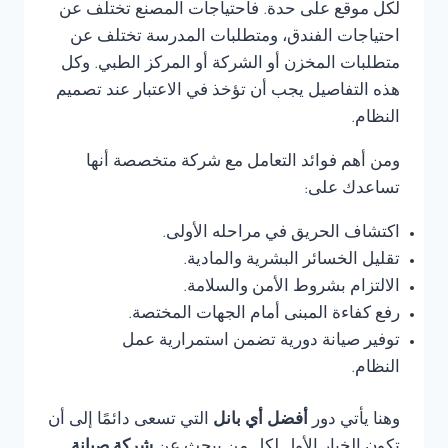
لكل موقع على حدة. فاحتياجات المصنع تختلف عن
احتياجات الفندق، ومتطلبات المدرسة تختلف عن
متطلبات المخزن أو الشركة أو المركز الطبي. وكل
هذه التفاصيل يجب أن تؤخذ في الاعتبار عند تصميم
النظام.
ومن أهم فوائد التعامل مع شركة متخصصة أنها
تساعدك على:
اكتشاف الحريق في مراحله الأولى.
تقليل الخسائر البشرية والمادية.
الالتزام بشروط الأمن والسلامة.
رفع كفاءة المبنى أمام الجهات المختصة.
توفير صيانة دورية تضمن استمرارية عمل
النظام.
وهنا يأتي دور
أفضل أي بانل
التي تسعى دائمًا إلى أن