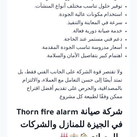
توفير حلول تناسب مختلف أنواع المنشآت.
استخدام مكونات عالية الجودة.
سرعة في المعاينة والتنفيذ.
خدمة صيانة دورية فعالة.
دعم فني مستمر عند الحاجة.
أسعار مدروسة تناسب الجودة المقدمة.
اهتمام كبير بتفاصيل الأمان والسلامة.
ولا تقتصر قوة الشركة على الجانب الفني فقط، بل
تمتد أيضًا إلى حسن التعامل مع العملاء، والالتزام
بالمصداقية، والحرص على تقديم أفضل اقتراح
ممكن وفقًا لطبيعة كل مشروع.
شركة صيانة Thorn fire alarm
في الجيزة للمنازل والشركات