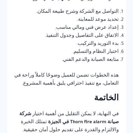
التواصل مع الشركة وشرح طبيعة المكان.
تحديد موعد للمعاينة.
إعداد عرض فني ومالي مناسب.
الاتفاق على التفاصيل وجدول التنفيذ.
بدء التوريد والتركيب.
اختبار النظام والتسليم.
متابعة الصيانة والدعم الفني.
هذه الخطوات تضمن للعميل وضوحًا كاملاً وراحة في
التعامل، مع تنفيذ احترافي يليق بأهمية المشروع.
الخاتمة
في النهاية، لا يمكن التقليل من أهمية اختيار
شركة
صيانة Thorn fire alarm في الجيزة
تمتلك الخبرة
والالتزام والقدرة على تقديم حلول أمان حقيقية.