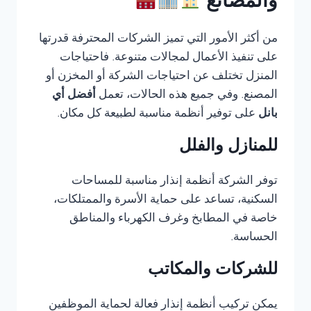
والمصانع
من أكثر الأمور التي تميز الشركات المحترفة قدرتها
على تنفيذ الأعمال لمجالات متنوعة. فاحتياجات
المنزل تختلف عن احتياجات الشركة أو المخزن أو
المصنع. وفي جميع هذه الحالات، تعمل
أفضل أي
بانل
على توفير أنظمة مناسبة لطبيعة كل مكان.
للمنازل والفلل
توفر الشركة أنظمة إنذار مناسبة للمساحات
السكنية، تساعد على حماية الأسرة والممتلكات،
خاصة في المطابخ وغرف الكهرباء والمناطق
الحساسة.
للشركات والمكاتب
يمكن تركيب أنظمة إنذار فعالة لحماية الموظفين