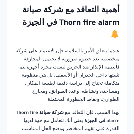
أهمية التعاقد مع شركة صيانة
Thorn fire alarm في الجيزة
عندما يتعلق الأمر بالسلامة، فإن الاعتماد على شركة
متخصصة يعد خطوة ضرورية لا تحتمل المجازفة.
فأنظمة الإنذار ضد الحريق ليست مجرد أجهزة يتم
تثبيتها داخل الجدران أو الأسقف، بل هي منظومة
متكاملة تحتاج إلى دراسة دقيقة لطبيعة المكان،
ومساحته، ونشاطه، وعدد الطوابق، ومخارج
الطوارئ، ونقاط الخطورة المحتملة.
لهذا السبب، فإن التعاقد مع
شركة صيانة Thorn fire
alarm في الجيزة
يعني أنك تتعامل مع جهة لديها
القدرة على تقييم المخاطر ووضع الحل المناسب