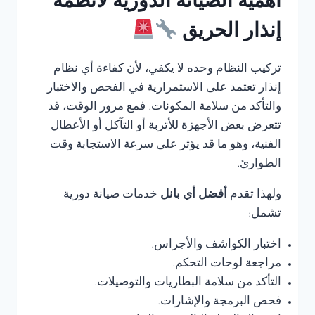
أهمية الصيانة الدورية لأنظمة
إنذار الحريق
تركيب النظام وحده لا يكفي، لأن كفاءة أي نظام
إنذار تعتمد على الاستمرارية في الفحص والاختبار
والتأكد من سلامة المكونات. فمع مرور الوقت، قد
تتعرض بعض الأجهزة للأتربة أو التآكل أو الأعطال
الفنية، وهو ما قد يؤثر على سرعة الاستجابة وقت
الطوارئ.
ولهذا تقدم
أفضل أي بانل
خدمات صيانة دورية
تشمل:
اختبار الكواشف والأجراس.
مراجعة لوحات التحكم.
التأكد من سلامة البطاريات والتوصيلات.
فحص البرمجة والإشارات.