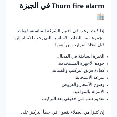
Thorn fire alarm في الجيزة
إذا كنت ترغب في اختيار الشركة المناسبة، فهناك
مجموعة من النقاط الأساسية التي يجب الانتباه إليها
قبل اتخاذ القرار، ومن أهمها:
الخبرة السابقة في المجال.
جودة الأجهزة المستخدمة.
كفاءة فريق التركيب والصيانة.
سرعة الاستجابة.
وضوح الأسعار والعروض.
الالتزام بالمواعيد.
تقديم دعم فني حقيقي بعد التركيب.
إن كثيرًا من العملاء يقعون في خطأ التركيز على