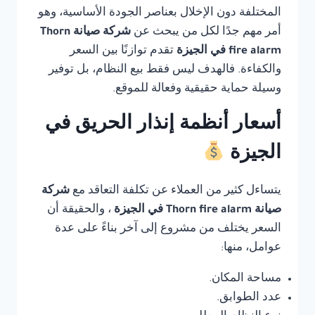
المختلفة دون الإخلال بعناصر الجودة الأساسية، وهو
أمر مهم جدًا لكل من يبحث عن
شركة صيانة Thorn
fire alarm في الجيزة
تقدم توازنًا بين السعر
والكفاءة. فالهدف ليس فقط بيع النظام، بل توفير
وسيلة حماية حقيقية وفعالة للموقع.
أسعار أنظمة إنذار الحريق في
الجيزة
يتساءل كثير من العملاء عن تكلفة التعاقد مع
شركة
صيانة Thorn fire alarm في الجيزة
، والحقيقة أن
السعر يختلف من مشروع إلى آخر بناءً على عدة
عوامل، منها:
مساحة المكان.
عدد الطوابق.