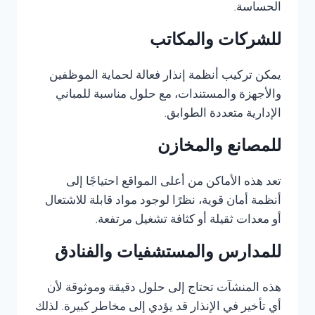
الحساسة.
للشركات والمكاتب
يمكن تركيب أنظمة إنذار فعالة لحماية الموظفين
والأجهزة والمستندات، مع حلول مناسبة للمباني
الإدارية متعددة الطوابق.
للمصانع والمخازن
تعد هذه الأماكن من أعلى المواقع احتياجًا إلى
أنظمة أمان قوية، نظرًا لوجود مواد قابلة للاشتعال
أو معدات ثقيلة أو كثافة تشغيل مرتفعة.
للمدارس والمستشفيات والفنادق
هذه المنشآت تحتاج إلى حلول دقيقة وموثوقة لأن
أي تأخير في الإنذار قد يؤدي إلى مخاطر كبيرة. لذلك