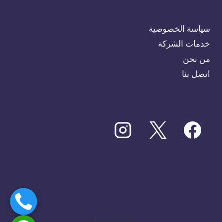
سياسة الخصوصية
خدمات الشركة
من نحن
اتصل بنا