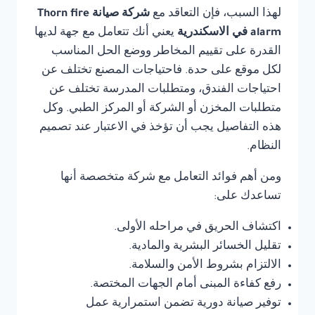
لهذا السبب، فإن التعاقد مع
شركة صيانة Thorn fire
alarm في الاسكندرية
يعني أنك تتعامل مع جهة لديها
القدرة على تقييم المخاطر ووضع الحل المناسب
لكل موقع على حدة. فاحتياجات المصنع تختلف عن
احتياجات الفندق، ومتطلبات المدرسة تختلف عن
متطلبات المخزن أو الشركة أو المركز الطبي. وكل
هذه التفاصيل يجب أن تؤخذ في الاعتبار عند تصميم
النظام.
ومن أهم فوائد التعامل مع شركة متخصصة أنها
تساعدك على:
اكتشاف الحريق في مراحله الأولى.
تقليل الخسائر البشرية والمادية.
الالتزام بشروط الأمن والسلامة.
رفع كفاءة المبنى أمام الجهات المختصة.
توفير صيانة دورية تضمن استمرارية عمل