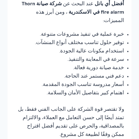
أفضل أي بانل
عند البحث عن
شركة صيانة Thorn
fire alarm في الاسكندرية
، ومن أبرز هذه
المميزات:
خبرة عملية في تنفيذ مشروعات متنوعة.
توفير حلول تناسب مختلف أنواع المنشآت.
استخدام مكونات عالية الجودة.
سرعة في المعاينة والتنفيذ.
خدمة صيانة دورية فعالة.
دعم فني مستمر عند الحاجة.
أسعار مدروسة تناسب الجودة المقدمة.
اهتمام كبير بتفاصيل الأمان والسلامة.
ولا تقتصر قوة الشركة على الجانب الفني فقط، بل
تمتد أيضًا إلى حسن التعامل مع العملاء، والالتزام
بالمصداقية، والحرص على تقديم أفضل اقتراح
ممكن وفقًا لطبيعة كل مشروع.