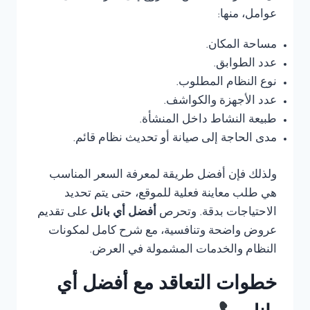
عوامل، منها:
مساحة المكان.
عدد الطوابق.
نوع النظام المطلوب.
عدد الأجهزة والكواشف.
طبيعة النشاط داخل المنشأة.
مدى الحاجة إلى صيانة أو تحديث نظام قائم.
ولذلك فإن أفضل طريقة لمعرفة السعر المناسب
هي طلب معاينة فعلية للموقع، حتى يتم تحديد
الاحتياجات بدقة. وتحرص
أفضل أي بانل
على تقديم
عروض واضحة وتنافسية، مع شرح كامل لمكونات
النظام والخدمات المشمولة في العرض.
خطوات التعاقد مع أفضل أي