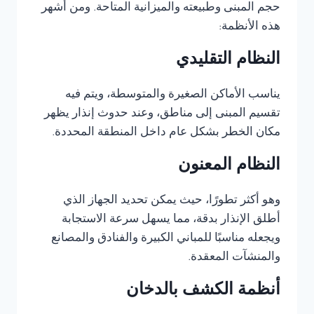
حجم المبنى وطبيعته والميزانية المتاحة. ومن أشهر
هذه الأنظمة:
النظام التقليدي
يناسب الأماكن الصغيرة والمتوسطة، ويتم فيه
تقسيم المبنى إلى مناطق، وعند حدوث إنذار يظهر
مكان الخطر بشكل عام داخل المنطقة المحددة.
النظام المعنون
وهو أكثر تطورًا، حيث يمكن تحديد الجهاز الذي
أطلق الإنذار بدقة، مما يسهل سرعة الاستجابة
ويجعله مناسبًا للمباني الكبيرة والفنادق والمصانع
والمنشآت المعقدة.
أنظمة الكشف بالدخان