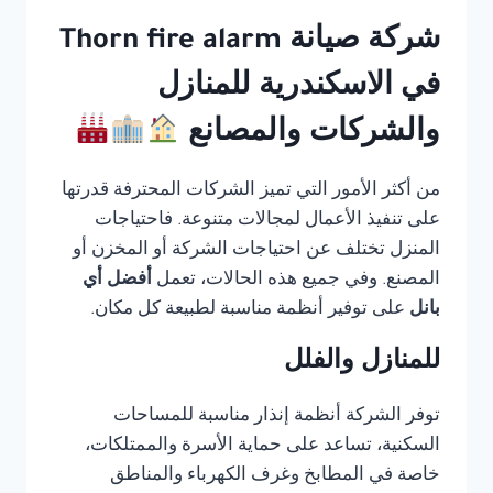
شركة صيانة Thorn fire alarm
في الاسكندرية للمنازل
والشركات والمصانع
من أكثر الأمور التي تميز الشركات المحترفة قدرتها
على تنفيذ الأعمال لمجالات متنوعة. فاحتياجات
المنزل تختلف عن احتياجات الشركة أو المخزن أو
المصنع. وفي جميع هذه الحالات، تعمل
أفضل أي
بانل
على توفير أنظمة مناسبة لطبيعة كل مكان.
للمنازل والفلل
توفر الشركة أنظمة إنذار مناسبة للمساحات
السكنية، تساعد على حماية الأسرة والممتلكات،
خاصة في المطابخ وغرف الكهرباء والمناطق