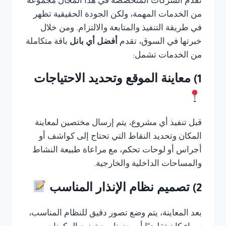
تقدم الشركات المتخصصة في هذا المجال مجموعة
من الخدمات المهمة، ولكن الجودة الحقيقية تظهر
في طريقة التنفيذ والمتابعة والالتزام. ومن خلال
خبرتها في السوق، تقدم
أفضل أي بانل
باقة متكاملة
من الخدمات تشمل:
1) معاينة الموقع وتحديد الاحتياجات
قبل تنفيذ أي مشروع، يتم إرسال مختصين لمعاينة
المكان وتحديد النقاط التي تحتاج إلى كواشف أو
أجراس أو لوحات تحكم، مع مراعاة طبيعة النشاط
والمساحات الداخلية والخارجية.
2) تصميم نظام الإنذار المناسب
بعد المعاينة، يتم وضع تصور دقيق للنظام المناسب،