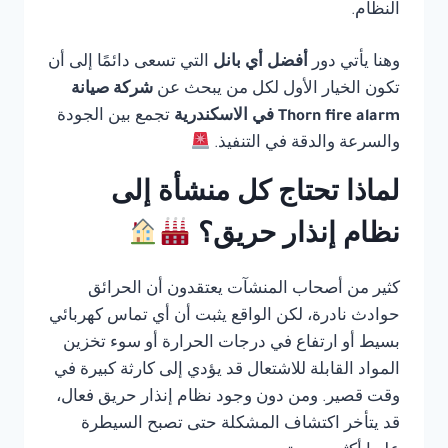
النظام.
وهنا يأتي دور
أفضل أي بانل
التي تسعى دائمًا إلى أن
تكون الخيار الأول لكل من يبحث عن
شركة صيانة
Thorn fire alarm في الاسكندرية
تجمع بين الجودة
والسرعة والدقة في التنفيذ.
لماذا تحتاج كل منشأة إلى
نظام إنذار حريق؟
كثير من أصحاب المنشآت يعتقدون أن الحرائق
حوادث نادرة، لكن الواقع يثبت أن أي تماس كهربائي
بسيط أو ارتفاع في درجات الحرارة أو سوء تخزين
المواد القابلة للاشتعال قد يؤدي إلى كارثة كبيرة في
وقت قصير. ومن دون وجود نظام إنذار حريق فعال،
قد يتأخر اكتشاف المشكلة حتى تصبح السيطرة