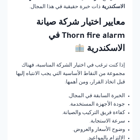
الاسكندرية
ذات خبرة حقيقية في هذا المجال.
معايير اختيار شركة صيانة
Thorn fire alarm في
الاسكندرية
إذا كنت ترغب في اختيار الشركة المناسبة، فهناك
مجموعة من النقاط الأساسية التي يجب الانتباه إليها
قبل اتخاذ القرار، ومن أهمها:
الخبرة السابقة في المجال.
جودة الأجهزة المستخدمة.
كفاءة فريق التركيب والصيانة.
سرعة الاستجابة.
وضوح الأسعار والعروض.
الالتزام بالمواعيد.