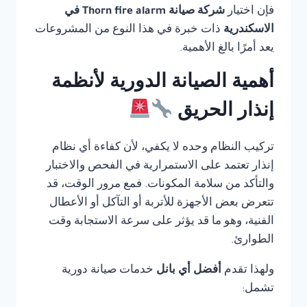
فإن اختيار
شركة صيانة Thorn fire alarm في
الاسكندرية
ذات خبرة في هذا النوع من المشروعات
يعد أمرًا بالغ الأهمية.
أهمية الصيانة الدورية لأنظمة
إنذار الحريق
تركيب النظام وحده لا يكفي، لأن كفاءة أي نظام
إنذار تعتمد على الاستمرارية في الفحص والاختبار
والتأكد من سلامة المكونات. فمع مرور الوقت، قد
تتعرض بعض الأجهزة للأتربة أو التآكل أو الأعطال
الفنية، وهو ما قد يؤثر على سرعة الاستجابة وقت
الطوارئ.
ولهذا تقدم
أفضل أي بانل
خدمات صيانة دورية
تشمل: