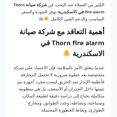
الكثير من العملاء عند البحث عن
شركة صيانة Thorn
fire alarm في الاسكندرية
توفر الجودة والسعر
المناسب والدعم الفني الكامل.
أهمية التعاقد مع شركة صيانة
Thorn fire alarm في
الاسكندرية
عندما يتعلق الأمر بالسلامة، فإن الاعتماد على شركة
متخصصة يعد خطوة ضرورية لا تحتمل المجازفة.
فأنظمة الإنذار ضد الحريق ليست مجرد أجهزة يتم
تثبيتها داخل الجدران أو الأسقف، بل هي منظومة
متكاملة تحتاج إلى دراسة دقيقة لطبيعة المكان،
ومساحته، ونشاطه، وعدد الطوابق، ومخارج
الطوارئ، ونقاط الخطورة المحتملة.