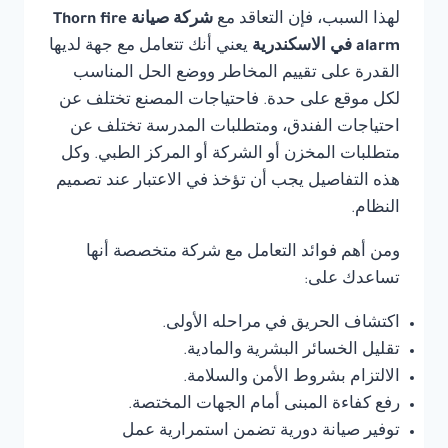
لهذا السبب، فإن التعاقد مع
شركة صيانة Thorn fire
alarm في الاسكندرية
يعني أنك تتعامل مع جهة لديها
القدرة على تقييم المخاطر ووضع الحل المناسب
لكل موقع على حدة. فاحتياجات المصنع تختلف عن
احتياجات الفندق، ومتطلبات المدرسة تختلف عن
متطلبات المخزن أو الشركة أو المركز الطبي. وكل
هذه التفاصيل يجب أن تؤخذ في الاعتبار عند تصميم
النظام.
ومن أهم فوائد التعامل مع شركة متخصصة أنها
تساعدك على:
اكتشاف الحريق في مراحله الأولى.
تقليل الخسائر البشرية والمادية.
الالتزام بشروط الأمن والسلامة.
رفع كفاءة المبنى أمام الجهات المختصة.
توفير صيانة دورية تضمن استمرارية عمل