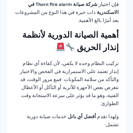
فإن اختيار
شركة صيانة Thorn fire alarm في
الاسكندرية
ذات خبرة في هذا النوع من المشروعات
يعد أمرًا بالغ الأهمية.
أهمية الصيانة الدورية لأنظمة
إنذار الحريق
تركيب النظام وحده لا يكفي، لأن كفاءة أي نظام
إنذار تعتمد على الاستمرارية في الفحص والاختبار
والتأكد من سلامة المكونات. فمع مرور الوقت، قد
تتعرض بعض الأجهزة للأتربة أو التآكل أو الأعطال
الفنية، وهو ما قد يؤثر على سرعة الاستجابة وقت
الطوارئ.
ولهذا تقدم
أفضل أي بانل
خدمات صيانة دورية
تشمل: