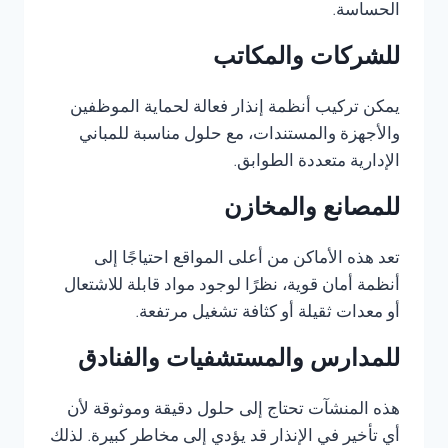
الحساسة.
للشركات والمكاتب
يمكن تركيب أنظمة إنذار فعالة لحماية الموظفين
والأجهزة والمستندات، مع حلول مناسبة للمباني
الإدارية متعددة الطوابق.
للمصانع والمخازن
تعد هذه الأماكن من أعلى المواقع احتياجًا إلى
أنظمة أمان قوية، نظرًا لوجود مواد قابلة للاشتعال
أو معدات ثقيلة أو كثافة تشغيل مرتفعة.
للمدارس والمستشفيات والفنادق
هذه المنشآت تحتاج إلى حلول دقيقة وموثوقة لأن
أي تأخير في الإنذار قد يؤدي إلى مخاطر كبيرة. لذلك