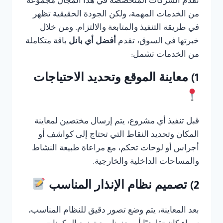
تقدم الشركات المتخصصة في هذا المجال مجموعة
من الخدمات المهمة، ولكن الجودة الحقيقية تظهر
في طريقة التنفيذ والمتابعة والالتزام. ومن خلال
خبرتها في السوق، تقدم
أفضل أي بانل
باقة متكاملة
من الخدمات تشمل:
1) معاينة الموقع وتحديد الاحتياجات
قبل تنفيذ أي مشروع، يتم إرسال مختصين لمعاينة
المكان وتحديد النقاط التي تحتاج إلى كواشف أو
أجراس أو لوحات تحكم، مع مراعاة طبيعة النشاط
والمساحات الداخلية والخارجية.
2) تصميم نظام الإنذار المناسب
بعد المعاينة، يتم وضع تصور دقيق للنظام المناسب،