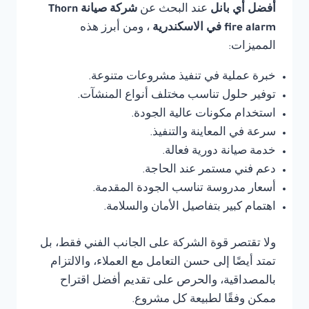
أفضل أي بانل
عند البحث عن
شركة صيانة Thorn
fire alarm في الاسكندرية
، ومن أبرز هذه
المميزات:
خبرة عملية في تنفيذ مشروعات متنوعة.
توفير حلول تناسب مختلف أنواع المنشآت.
استخدام مكونات عالية الجودة.
سرعة في المعاينة والتنفيذ.
خدمة صيانة دورية فعالة.
دعم فني مستمر عند الحاجة.
أسعار مدروسة تناسب الجودة المقدمة.
اهتمام كبير بتفاصيل الأمان والسلامة.
ولا تقتصر قوة الشركة على الجانب الفني فقط، بل
تمتد أيضًا إلى حسن التعامل مع العملاء، والالتزام
بالمصداقية، والحرص على تقديم أفضل اقتراح
ممكن وفقًا لطبيعة كل مشروع.