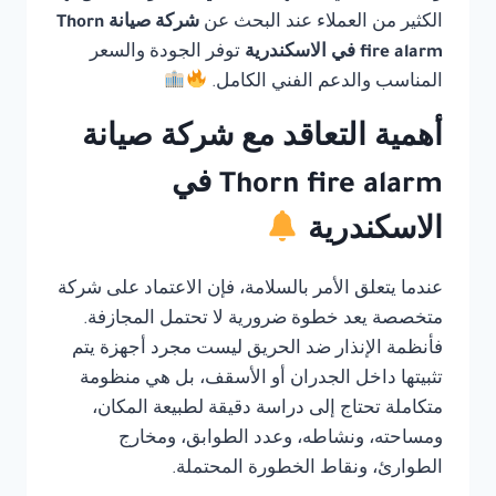
الكثير من العملاء عند البحث عن
شركة صيانة Thorn
fire alarm في الاسكندرية
توفر الجودة والسعر
المناسب والدعم الفني الكامل.
أهمية التعاقد مع شركة صيانة
Thorn fire alarm في
الاسكندرية
عندما يتعلق الأمر بالسلامة، فإن الاعتماد على شركة
متخصصة يعد خطوة ضرورية لا تحتمل المجازفة.
فأنظمة الإنذار ضد الحريق ليست مجرد أجهزة يتم
تثبيتها داخل الجدران أو الأسقف، بل هي منظومة
متكاملة تحتاج إلى دراسة دقيقة لطبيعة المكان،
ومساحته، ونشاطه، وعدد الطوابق، ومخارج
الطوارئ، ونقاط الخطورة المحتملة.