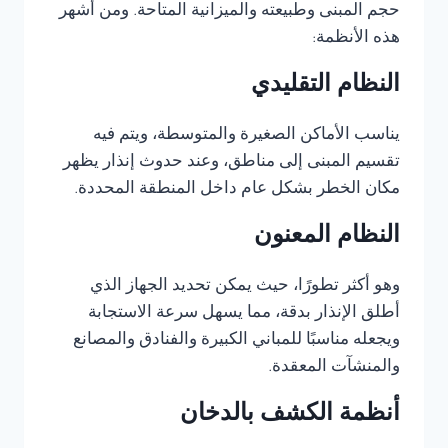
حجم المبنى وطبيعته والميزانية المتاحة. ومن أشهر
هذه الأنظمة:
النظام التقليدي
يناسب الأماكن الصغيرة والمتوسطة، ويتم فيه
تقسيم المبنى إلى مناطق، وعند حدوث إنذار يظهر
مكان الخطر بشكل عام داخل المنطقة المحددة.
النظام المعنون
وهو أكثر تطورًا، حيث يمكن تحديد الجهاز الذي
أطلق الإنذار بدقة، مما يسهل سرعة الاستجابة
ويجعله مناسبًا للمباني الكبيرة والفنادق والمصانع
والمنشآت المعقدة.
أنظمة الكشف بالدخان