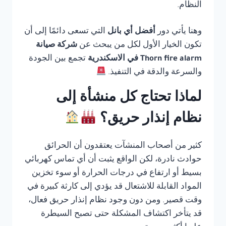
النظام.
وهنا يأتي دور
أفضل أي بانل
التي تسعى دائمًا إلى أن
تكون الخيار الأول لكل من يبحث عن
شركة صيانة
Thorn fire alarm في الاسكندرية
تجمع بين الجودة
والسرعة والدقة في التنفيذ.
لماذا تحتاج كل منشأة إلى
نظام إنذار حريق؟
كثير من أصحاب المنشآت يعتقدون أن الحرائق
حوادث نادرة، لكن الواقع يثبت أن أي تماس كهربائي
بسيط أو ارتفاع في درجات الحرارة أو سوء تخزين
المواد القابلة للاشتعال قد يؤدي إلى كارثة كبيرة في
وقت قصير. ومن دون وجود نظام إنذار حريق فعال،
قد يتأخر اكتشاف المشكلة حتى تصبح السيطرة