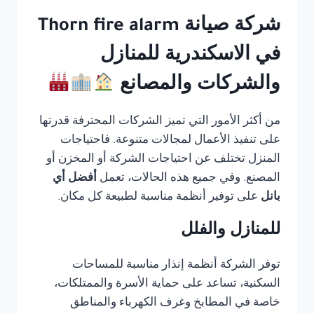
شركة صيانة Thorn fire alarm
في الاسكندرية للمنازل
والشركات والمصانع
من أكثر الأمور التي تميز الشركات المحترفة قدرتها
على تنفيذ الأعمال لمجالات متنوعة. فاحتياجات
المنزل تختلف عن احتياجات الشركة أو المخزن أو
المصنع. وفي جميع هذه الحالات، تعمل
أفضل أي
بانل
على توفير أنظمة مناسبة لطبيعة كل مكان.
للمنازل والفلل
توفر الشركة أنظمة إنذار مناسبة للمساحات
السكنية، تساعد على حماية الأسرة والممتلكات،
خاصة في المطابخ وغرف الكهرباء والمناطق