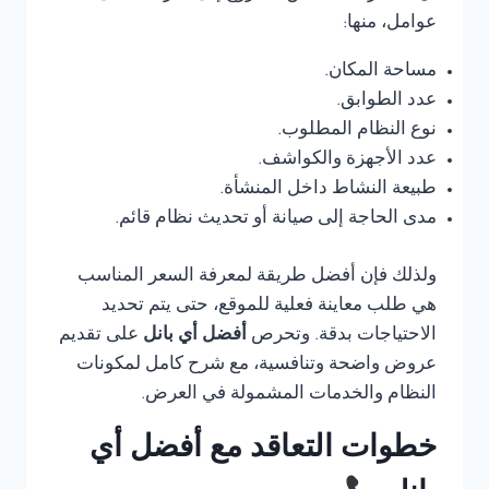
عوامل، منها:
مساحة المكان.
عدد الطوابق.
نوع النظام المطلوب.
عدد الأجهزة والكواشف.
طبيعة النشاط داخل المنشأة.
مدى الحاجة إلى صيانة أو تحديث نظام قائم.
ولذلك فإن أفضل طريقة لمعرفة السعر المناسب
هي طلب معاينة فعلية للموقع، حتى يتم تحديد
الاحتياجات بدقة. وتحرص
أفضل أي بانل
على تقديم
عروض واضحة وتنافسية، مع شرح كامل لمكونات
النظام والخدمات المشمولة في العرض.
خطوات التعاقد مع أفضل أي