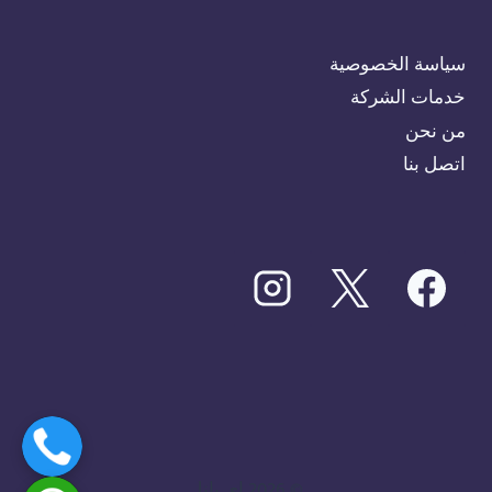
سياسة الخصوصية
خدمات الشركة
من نحن
اتصل بنا