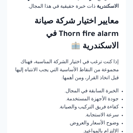
الاسكندرية
ذات خبرة حقيقية في هذا المجال.
معايير اختيار شركة صيانة
Thorn fire alarm في
الاسكندرية
إذا كنت ترغب في اختيار الشركة المناسبة، فهناك
مجموعة من النقاط الأساسية التي يجب الانتباه إليها
قبل اتخاذ القرار، ومن أهمها:
الخبرة السابقة في المجال.
جودة الأجهزة المستخدمة.
كفاءة فريق التركيب والصيانة.
سرعة الاستجابة.
وضوح الأسعار والعروض.
الالتزام بالمواعيد.