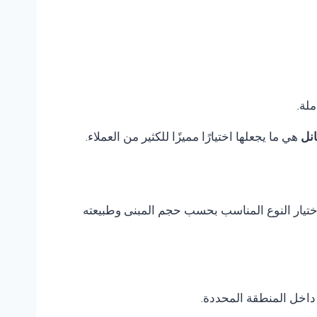
ملة.
نل
هي ما يجعلها اختيارًا مميزًا للكثير من العملاء.
م اختيار النوع المناسب بحسب حجم المبنى وطبيعته
داخل المنطقة المحددة.