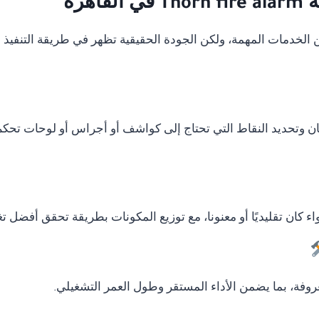
هرة
دمات المهمة، ولكن الجودة الحقيقية تظهر في طريقة التنفيذ وال
ان وتحديد النقاط التي تحتاج إلى كواشف أو أجراس أو لوحات تحكم
ء كان تقليديًا أو معنونا، مع توزيع المكونات بطريقة تحقق أفضل ت
وفة، بما يضمن الأداء المستقر وطول العمر التشغيلي.