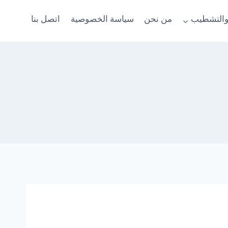
والتشطيب
من نحن
سياسة الخصوصية
اتصل بنا