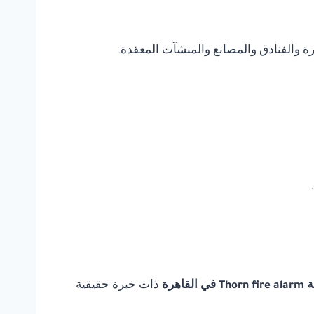
يرة والفنادق والمصانع والمنشآت المعقدة.
لقاهرة
ذات خبرة حقيقية