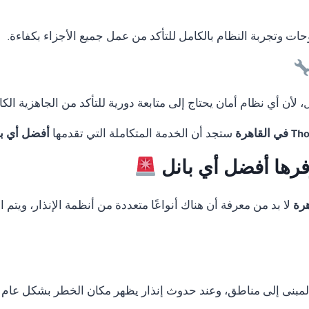
لوحات وتجربة النظام بالكامل للتأكد من عمل جميع الأجزاء بكفاءة.
لأن أي نظام أمان يحتاج إلى متابعة دورية للتأكد من الجاهزية الكا
ستجد أن الخدمة المتكاملة التي تقدمها
أفضل أي با
وفرها أفضل أي بانل
لا بد من معرفة أن هناك أنواعًا متعددة من أنظمة الإنذار، ويت
المبنى إلى مناطق، وعند حدوث إنذار يظهر مكان الخطر بشكل عام 