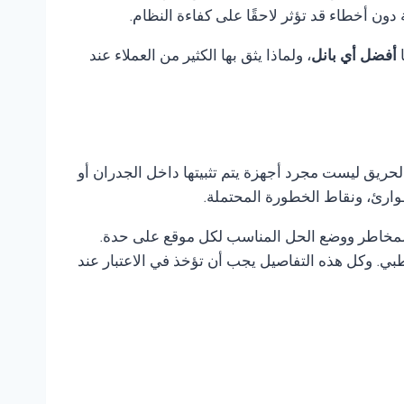
ن أخطاء قد تؤثر لاحقًا على كفاءة النظام.
ا
أفضل أي بانل
، ولماذا يثق بها الكثير من العملاء عند
لحريق ليست مجرد أجهزة يتم تثبيتها داخل الجدران أو
وارئ، ونقاط الخطورة المحتملة.
 المخاطر ووضع الحل المناسب لكل موقع على حدة.
ي. وكل هذه التفاصيل يجب أن تؤخذ في الاعتبار عند