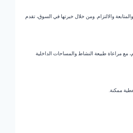
متابعة والالتزام. ومن خلال خبرتها في السوق، تقدم
، مع مراعاة طبيعة النشاط والمساحات الداخلية
غطية ممكنة.