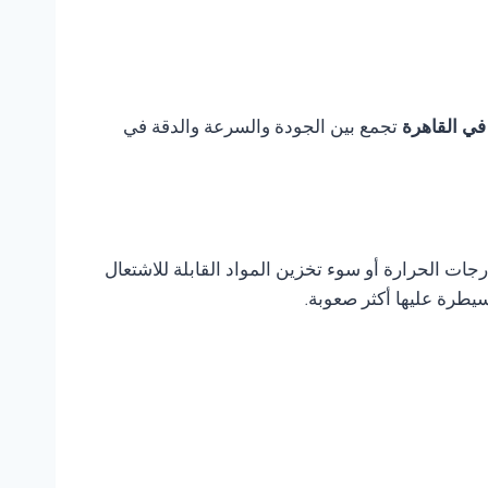
تجمع بين الجودة والسرعة والدقة في
ات الحرارة أو سوء تخزين المواد القابلة للاشتعال
يطرة عليها أكثر صعوبة.