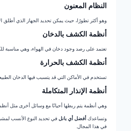
النظام المعنون
وهو أكثر تطورًا، حيث يمكن تحديد الجهاز الذي أطلق الإ
أنظمة الكشف بالدخان
تعتمد على رصد وجود دخان في الهواء، وهي مناسبة للكثي
أنظمة الكشف بالحرارة
تستخدم في الأماكن التي قد يتسبب فيها الدخان الطبيع
أنظمة الإنذار المتكاملة
وهي أنظمة يتم ربطها أحيانًا مع وسائل أخرى مثل أنظمة 
وتساعدك
أفضل أي بانل
في تحديد النوع الأنسب لمشروع
في هذا المجال.