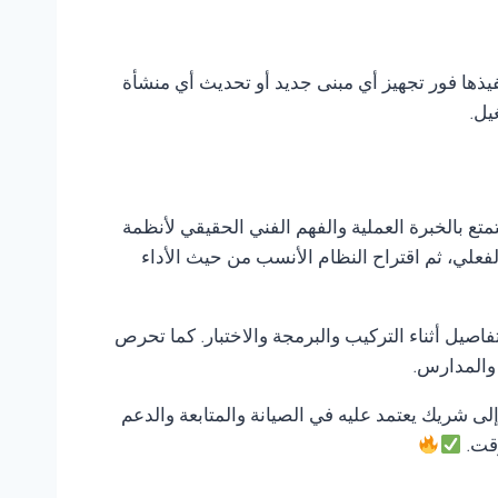
فيذها فور تجهيز أي مبنى جديد أو تحديث أي منشأة
يل.
تمتع بالخبرة العملية والفهم الفني الحقيقي لأنظمة
لفعلي، ثم اقتراح النظام الأنسب من حيث الأداء
صيل أثناء التركيب والبرمجة والاختبار. كما تحرص
 والمدارس.
 إلى شريك يعتمد عليه في الصيانة والمتابعة والدعم
وقت.