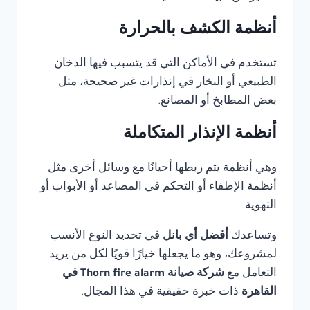
أنظمة الكشف بالحرارة
تستخدم في الأماكن التي قد يتسبب فيها الدخان
الطبيعي أو البخار في إنذارات غير صحيحة، مثل
بعض المطابخ أو المصانع.
أنظمة الإنذار المتكاملة
وهي أنظمة يتم ربطها أحيانًا مع وسائل أخرى مثل
أنظمة الإطفاء أو التحكم في المصاعد أو الأبواب أو
التهوية.
وتساعدك
أفضل أي بانل
في تحديد النوع الأنسب
لمشروعك، وهو ما يجعلها خيارًا قويًا لكل من يريد
التعامل مع
شركة صيانة Thorn fire alarm في
القاهرة
ذات خبرة حقيقية في هذا المجال.