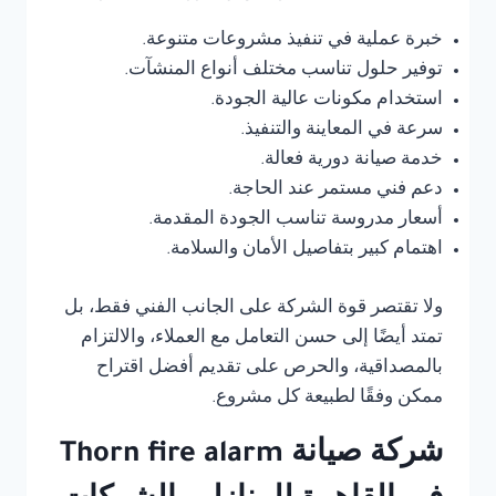
خبرة عملية في تنفيذ مشروعات متنوعة.
توفير حلول تناسب مختلف أنواع المنشآت.
استخدام مكونات عالية الجودة.
سرعة في المعاينة والتنفيذ.
خدمة صيانة دورية فعالة.
دعم فني مستمر عند الحاجة.
أسعار مدروسة تناسب الجودة المقدمة.
اهتمام كبير بتفاصيل الأمان والسلامة.
ولا تقتصر قوة الشركة على الجانب الفني فقط، بل
تمتد أيضًا إلى حسن التعامل مع العملاء، والالتزام
بالمصداقية، والحرص على تقديم أفضل اقتراح
ممكن وفقًا لطبيعة كل مشروع.
شركة صيانة Thorn fire alarm