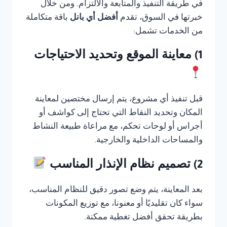
في طريقة التنفيذ والمتابعة والالتزام. ومن خلال
خبرتها في السوق، تقدم
أفضل أي بانل
باقة متكاملة
من الخدمات تشمل:
1) معاينة الموقع وتحديد الاحتياجات
قبل تنفيذ أي مشروع، يتم إرسال مختصين لمعاينة
المكان وتحديد النقاط التي تحتاج إلى كواشف أو
أجراس أو لوحات تحكم، مع مراعاة طبيعة النشاط
والمساحات الداخلية والخارجية.
2) تصميم نظام الإنذار المناسب
بعد المعاينة، يتم وضع تصور دقيق للنظام المناسب،
سواء كان تقليديًا أو معنونا، مع توزيع المكونات
بطريقة تحقق أفضل تغطية ممكنة.