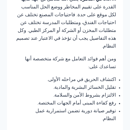
القدرة على تقييم المخاطر ووضع الحل المناسب
لكل موقع على حدة. فاحتياجات المصنع تختلف عن
احتياجات الفندق، ومتطلبات المدرسة تختلف عن
متطلبات المخزن أو الشركة أو المركز الطبي. وكل
هذه التفاصيل يجب أن تؤخذ في الاعتبار عند تصميم
النظام.
ومن أهم فوائد التعامل مع شركة متخصصة أنها
تساعدك على:
اكتشاف الحريق في مراحله الأولى.
تقليل الخسائر البشرية والمادية.
الالتزام بشروط الأمن والسلامة.
رفع كفاءة المبنى أمام الجهات المختصة.
توفير صيانة دورية تضمن استمرارية عمل
النظام.