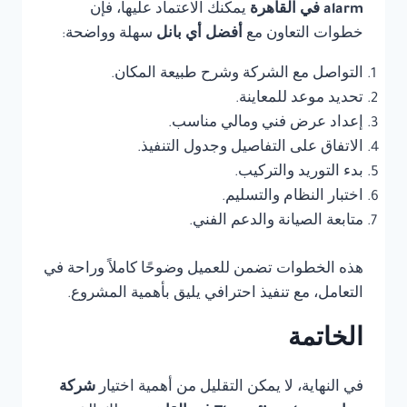
alarm في القاهرة
يمكنك الاعتماد عليها، فإن
خطوات التعاون مع
أفضل أي بانل
سهلة وواضحة:
التواصل مع الشركة وشرح طبيعة المكان.
تحديد موعد للمعاينة.
إعداد عرض فني ومالي مناسب.
الاتفاق على التفاصيل وجدول التنفيذ.
بدء التوريد والتركيب.
اختبار النظام والتسليم.
متابعة الصيانة والدعم الفني.
هذه الخطوات تضمن للعميل وضوحًا كاملاً وراحة في
التعامل، مع تنفيذ احترافي يليق بأهمية المشروع.
الخاتمة
في النهاية، لا يمكن التقليل من أهمية اختيار
شركة