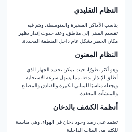
النظام التقليدي
يناسب الأماكن الصغيرة والمتوسطة، ويتم فيه
تقسيم المبنى إلى مناطق، وعند حدوث إنذار يظهر
مكان الخطر بشكل عام داخل المنطقة المحددة.
النظام المعنون
وهو أكثر تطورًا، حيث يمكن تحديد الجهاز الذي
أطلق الإنذار بدقة، مما يسهل سرعة الاستجابة
ويجعله مناسبًا للمباني الكبيرة والفنادق والمصانع
والمنشآت المعقدة.
أنظمة الكشف بالدخان
تعتمد على رصد وجود دخان في الهواء، وهي مناسبة
للكثير من البيئات الداخلية.