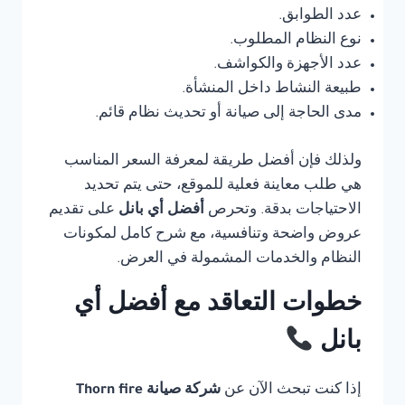
عدد الطوابق.
نوع النظام المطلوب.
عدد الأجهزة والكواشف.
طبيعة النشاط داخل المنشأة.
مدى الحاجة إلى صيانة أو تحديث نظام قائم.
ولذلك فإن أفضل طريقة لمعرفة السعر المناسب
هي طلب معاينة فعلية للموقع، حتى يتم تحديد
الاحتياجات بدقة. وتحرص
أفضل أي بانل
على تقديم
عروض واضحة وتنافسية، مع شرح كامل لمكونات
النظام والخدمات المشمولة في العرض.
خطوات التعاقد مع أفضل أي
بانل
إذا كنت تبحث الآن عن
شركة صيانة Thorn fire