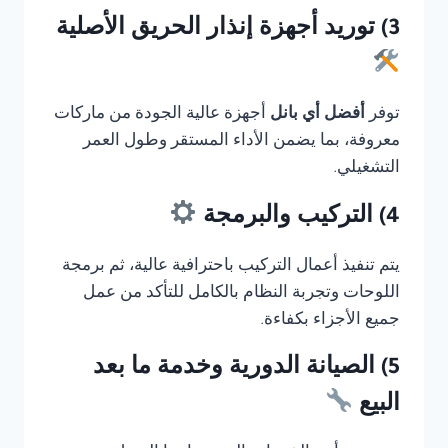
3) توريد أجهزة إنذار الحريق الأصلية
توفر
أفضل أي بانل
أجهزة عالية الجودة من ماركات
معروفة، بما يضمن الأداء المستقر وطول العمر
التشغيلي.
4) التركيب والبرمجة
يتم تنفيذ أعمال التركيب باحترافية عالية، ثم برمجة
اللوحات وتجربة النظام بالكامل للتأكد من عمل
جميع الأجزاء بكفاءة.
5) الصيانة الدورية وخدمة ما بعد
البيع