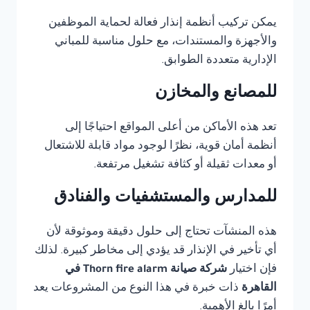
يمكن تركيب أنظمة إنذار فعالة لحماية الموظفين
والأجهزة والمستندات، مع حلول مناسبة للمباني
الإدارية متعددة الطوابق.
للمصانع والمخازن
تعد هذه الأماكن من أعلى المواقع احتياجًا إلى
أنظمة أمان قوية، نظرًا لوجود مواد قابلة للاشتعال
أو معدات ثقيلة أو كثافة تشغيل مرتفعة.
للمدارس والمستشفيات والفنادق
هذه المنشآت تحتاج إلى حلول دقيقة وموثوقة لأن
أي تأخير في الإنذار قد يؤدي إلى مخاطر كبيرة. لذلك
فإن اختيار
شركة صيانة Thorn fire alarm في
القاهرة
ذات خبرة في هذا النوع من المشروعات يعد
أمرًا بالغ الأهمية.