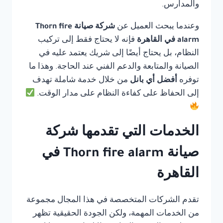
والمدارس.
وعندما يبحث العميل عن
شركة صيانة Thorn fire
alarm في القاهرة
فإنه لا يحتاج فقط إلى تركيب
النظام، بل يحتاج أيضًا إلى شريك يعتمد عليه في
الصيانة والمتابعة والدعم الفني عند الحاجة. وهذا ما
توفره
أفضل أي بانل
من خلال خدمة شاملة تهدف
إلى الحفاظ على كفاءة النظام على مدار الوقت.
الخدمات التي تقدمها شركة
صيانة Thorn fire alarm في
القاهرة
تقدم الشركات المتخصصة في هذا المجال مجموعة
من الخدمات المهمة، ولكن الجودة الحقيقية تظهر