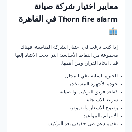
معايير اختيار شركة صيانة
Thorn fire alarm في القاهرة
إذا كنت ترغب في اختيار الشركة المناسبة، فهناك
مجموعة من النقاط الأساسية التي يجب الانتباه إليها
قبل اتخاذ القرار، ومن أهمها:
الخبرة السابقة في المجال.
جودة الأجهزة المستخدمة.
كفاءة فريق التركيب والصيانة.
سرعة الاستجابة.
وضوح الأسعار والعروض.
الالتزام بالمواعيد.
تقديم دعم فني حقيقي بعد التركيب.