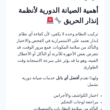
أهمية الصيانة الدورية لأنظمة
إنذار الحريق
تركيب النظام وحده لا يكفي، لأن كفاءة أي نظام
إنذار تعتمد على الاستمرارية في الفحص والاختبار
والتأكد من سلامة المكونات. فمع مرور الوقت، قد
تتعرض بعض الأجهزة للأتربة أو التآكل أو الأعطال
الفنية، وهو ما قد يؤثر على سرعة الاستجابة وقت
الطوارئ.
ولهذا تقدم
أفضل أي بانل
خدمات صيانة دورية
تشمل:
اختبار الكواشف والأجراس.
مراجعة لوحات التحكم.
التأكد من سلامة البطاريات والتوصيلات.