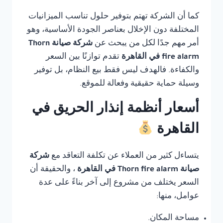
كما أن الشركة تهتم بتوفير حلول تناسب الميزانيات
المختلفة دون الإخلال بعناصر الجودة الأساسية، وهو
أمر مهم جدًا لكل من يبحث عن
شركة صيانة Thorn
fire alarm في القاهرة
تقدم توازنًا بين السعر
والكفاءة. فالهدف ليس فقط بيع النظام، بل توفير
وسيلة حماية حقيقية وفعالة للموقع.
أسعار أنظمة إنذار الحريق في
القاهرة
يتساءل كثير من العملاء عن تكلفة التعاقد مع
شركة
صيانة Thorn fire alarm في القاهرة
، والحقيقة أن
السعر يختلف من مشروع إلى آخر بناءً على عدة
عوامل، منها:
مساحة المكان.