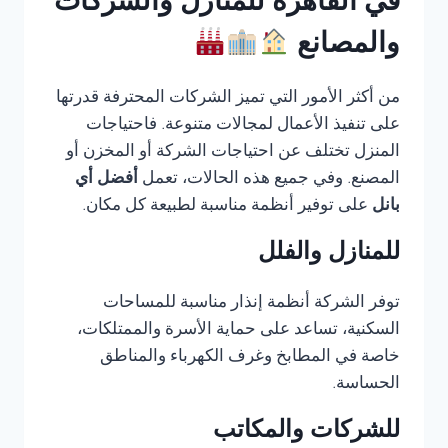
في القاهرة للمنازل والشركات
والمصانع
من أكثر الأمور التي تميز الشركات المحترفة قدرتها
على تنفيذ الأعمال لمجالات متنوعة. فاحتياجات
المنزل تختلف عن احتياجات الشركة أو المخزن أو
المصنع. وفي جميع هذه الحالات، تعمل
أفضل أي
بانل
على توفير أنظمة مناسبة لطبيعة كل مكان.
للمنازل والفلل
توفر الشركة أنظمة إنذار مناسبة للمساحات
السكنية، تساعد على حماية الأسرة والممتلكات،
خاصة في المطابخ وغرف الكهرباء والمناطق
الحساسة.
للشركات والمكاتب