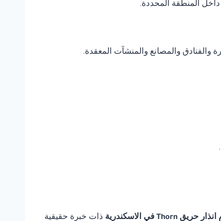
داخل المنطقة المحددة.
يرة والفنادق والمصانع والمنشآت المعقدة.
يق Thorn في الاسكندرية
ذات خبرة حقيقية