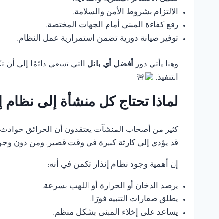
الالتزام بشروط الأمن والسلامة.
رفع كفاءة المبنى أمام الجهات المختصة.
توفير صيانة دورية تضمن استمرارية عمل النظام.
وهنا يأتي دور
أفضل أي بانل
التي تسعى دائمًا إلى أن 
التنفيذ.
لماذا تحتاج كل منشأة إلى نظام 
كثير من أصحاب المنشآت يعتقدون أن الحرائق حوادث ناد
قد يؤدي إلى كارثة كبيرة في وقت قصير. ومن دون وجود
إن أهمية وجود نظام إنذار تكمن في أنه:
يرصد الدخان أو الحرارة أو اللهب بسرعة.
يطلق صفارات التنبيه فورًا.
يساعد على إخلاء المبنى بشكل منظم.