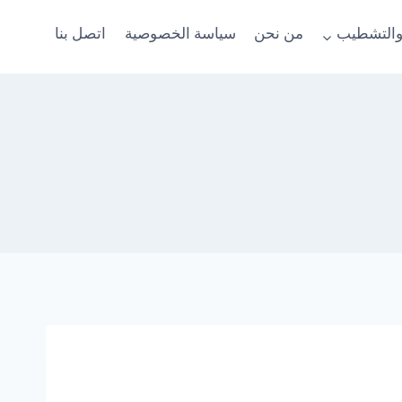
والتشطيب
من نحن
سياسة الخصوصية
اتصل بنا