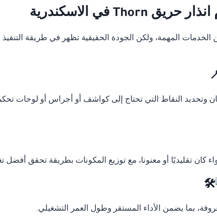
Tho في الاسكندرية
دمات المهمة، ولكن الجودة الحقيقية تظهر في طريقة التنفيذ وال
ان وتحديد النقاط التي تحتاج إلى كواشف أو أجراس أو لوحات تحكم
ء كان تقليديًا أو معنونا، مع توزيع المكونات بطريقة تحقق أفضل ت
وفة، بما يضمن الأداء المستقر وطول العمر التشغيلي.