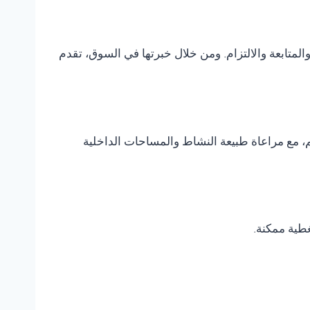
متابعة والالتزام. ومن خلال خبرتها في السوق، تقدم
، مع مراعاة طبيعة النشاط والمساحات الداخلية
غطية ممكنة.