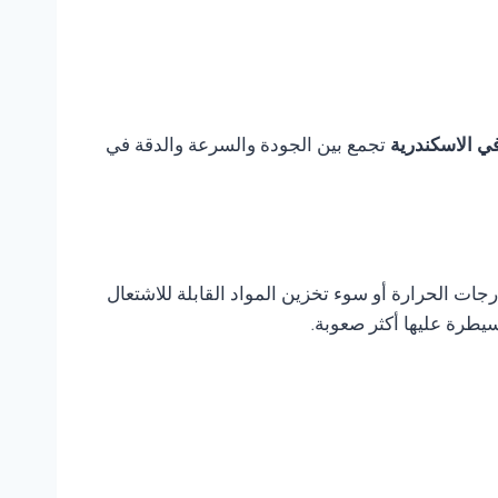
تجمع بين الجودة والسرعة والدقة في
ات الحرارة أو سوء تخزين المواد القابلة للاشتعال
يطرة عليها أكثر صعوبة.