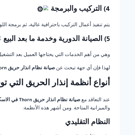
4) التركيب والبرمجة
يتم تنفيذ أعمال التركيب باحترافية عالية، ثم برمجة ال
5) الصيانة الدورية وخدمة ما بعد البيع
وهي من أهم الخدمات التي يحتاجها العميل بعد التشغيل، 
لهذا فإن أي جهة تبحث عن
صيانة نظام انذار حريق Thorn في الاسكندرية
أنواع أنظمة إنذار الحريق التي ت
عند التعاقد مع
صيانة نظام انذار حريق Thorn في الاسكندرية
والميزانية المتاحة. ومن أشهر هذه الأنظمة:
النظام التقليدي