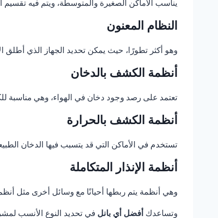
يناسب الأماكن الصغيرة والمتوسطة، ويتم فيه تقسيم 
النظام المعنون
وهو أكثر تطورًا، حيث يمكن تحديد الجهاز الذي أطلق الإ
أنظمة الكشف بالدخان
تعتمد على رصد وجود دخان في الهواء، وهي مناسبة للكثي
أنظمة الكشف بالحرارة
تستخدم في الأماكن التي قد يتسبب فيها الدخان الطبيع
أنظمة الإنذار المتكاملة
وهي أنظمة يتم ربطها أحيانًا مع وسائل أخرى مثل أنظمة 
وتساعدك
أفضل أي بانل
في تحديد النوع الأنسب لمشروع