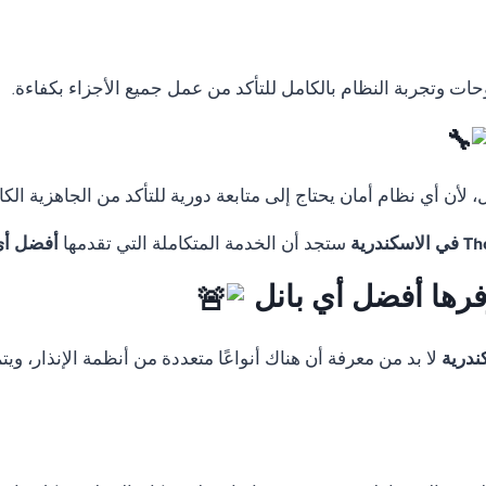
لوحات وتجربة النظام بالكامل للتأكد من عمل جميع الأجزاء بكفاءة.
لأن أي نظام أمان يحتاج إلى متابعة دورية للتأكد من الجاهزية الكا
ستجد أن الخدمة المتكاملة التي تقدمها
أفضل أي
وفرها أفضل أي بانل
لا بد من معرفة أن هناك أنواعًا متعددة من أنظمة الإنذار، و