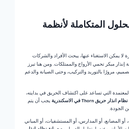
ل أي بانل للحلول المتكاملة لأنظمة
ضرورة لا يمكن الاستغناء عنها، يبحث الأفراد والشركات
 إنذار مبكر تحمي الأرواح والممتلكات. ومن هنا تبرز
يم، مرورًا بالتوريد والتركيب، وحتى الصيانة والدعم
لمعتمدة التي تساعد على اكتشاف الحريق في بدايته،
 انذار حريق Thorn في الاسكندرية
يجب أن يتم
ن الجودة.
أو المصانع، أو المدارس، أو المستشفيات، أو المباني