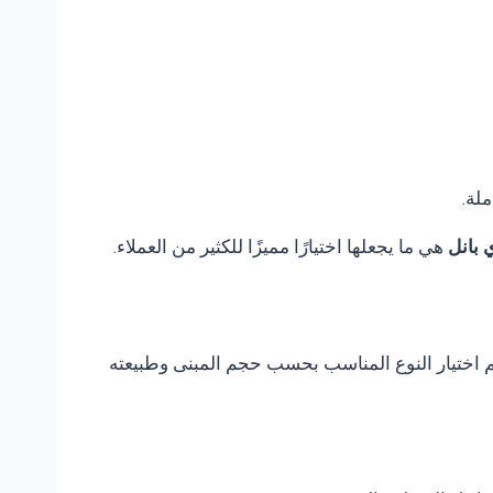
ملة.
 بانل
هي ما يجعلها اختيارًا مميزًا للكثير من العملاء.
يتم اختيار النوع المناسب بحسب حجم المبنى وطبيعته