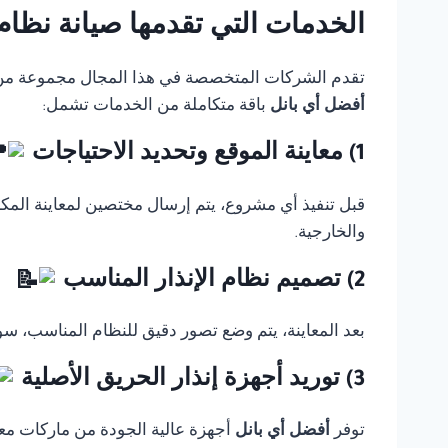
الخدمات التي تقدمها صيانة نظام انذار حريق rn
تقدم الشركات المتخصصة في هذا المجال مجموعة من الخ
أفضل أي بانل
باقة متكاملة من الخدمات تشمل:
1) معاينة الموقع وتحديد الاحتياجات
قبل تنفيذ أي مشروع، يتم إرسال مختصين لمعاينة المك
والخارجية.
2) تصميم نظام الإنذار المناسب
بعد المعاينة، يتم وضع تصور دقيق للنظام المناسب، سوا
3) توريد أجهزة إنذار الحريق الأصلية
توفر
أفضل أي بانل
أجهزة عالية الجودة من ماركات معر