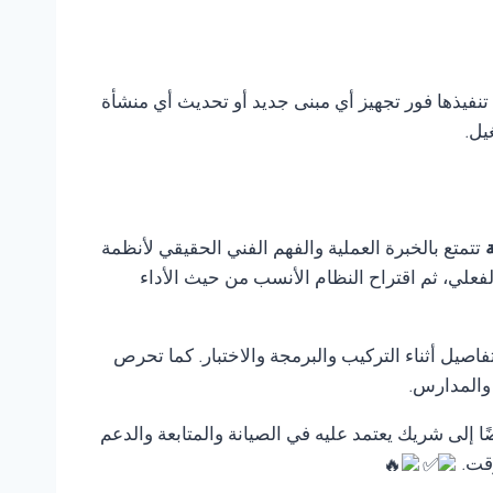
 تنفيذها فور تجهيز أي مبنى جديد أو تحديث أي منشأة
يل.
تتمتع بالخبرة العملية والفهم الفني الحقيقي لأنظمة
لفعلي، ثم اقتراح النظام الأنسب من حيث الأداء
صيل أثناء التركيب والبرمجة والاختبار. كما تحرص
 والمدارس.
ًا إلى شريك يعتمد عليه في الصيانة والمتابعة والدعم
وقت.