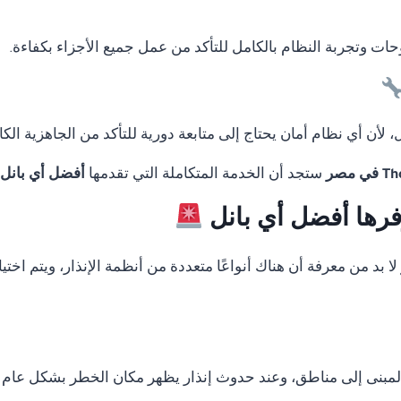
لوحات وتجربة النظام بالكامل للتأكد من عمل جميع الأجزاء بكفاءة.
لأن أي نظام أمان يحتاج إلى متابعة دورية للتأكد من الجاهزية الكا
ستجد أن الخدمة المتكاملة التي تقدمها
أفضل أي بانل
وفرها أفضل أي بانل
لا بد من معرفة أن هناك أنواعًا متعددة من أنظمة الإنذار، ويتم اخ
المبنى إلى مناطق، وعند حدوث إنذار يظهر مكان الخطر بشكل عام 