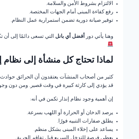
الالتزام بشروط الأمن والسلامة.
رفع كفاءة المبنى أمام الجهات المختصة.
توفير صيانة دورية تضمن استمرارية عمل النظام.
وهنا يأتي دور
أفضل أي بانل
التي تسعى دائمًا إلى أن 
لماذا تحتاج كل منشأة إلى نظام 
كثير من أصحاب المنشآت يعتقدون أن الحرائق حوادث ناد
قد يؤدي إلى كارثة كبيرة في وقت قصير. ومن دون وجود
إن أهمية وجود نظام إنذار تكمن في أنه:
يرصد الدخان أو الحرارة أو اللهب بسرعة.
يطلق صفارات التنبيه فورًا.
يساعد على إخلاء المبنى بشكل منظم.
يعطي فرصة للتدخل السريع قبل تفاقم الحريق.