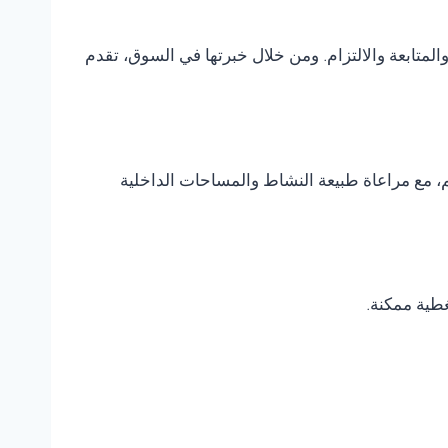
متابعة والالتزام. ومن خلال خبرتها في السوق، تقدم
، مع مراعاة طبيعة النشاط والمساحات الداخلية
غطية ممكنة.