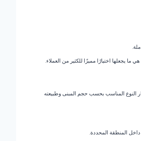
ملة.
هي ما يجعلها اختيارًا مميزًا للكثير من العملاء.
تيار النوع المناسب بحسب حجم المبنى وطبيعته
داخل المنطقة المحددة.