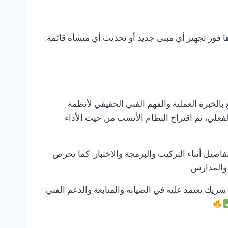
ها فور تجهيز أي مبنى جديد أو تحديث أي منشأة قائمة.
 بالخبرة العملية والفهم الفني الحقيقي لأنظمة
لفعلي، ثم اقتراح النظام الأنسب من حيث الأداء
صيل أثناء التركيب والبرمجة والاختبار. كما تحرص
 والمدارس.
 شريك يعتمد عليه في الصيانة والمتابعة والدعم الفني