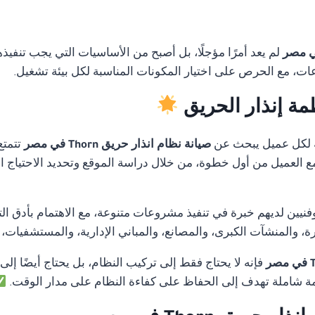
لم يعد أمرًا مؤجلًا، بل أصبح من الأساسيات التي يجب تنفيذ
ات، مع الحرص على اختيار المكونات المناسبة لكل بيئة تشغيل.
مة إنذار الحريق
 لكل عميل يبحث عن
صيانة نظام انذار حريق Thorn في مصر
تتمتع
 مع العميل من أول خطوة، من خلال دراسة الموقع وتحديد الاحتياج ا
ن لديهم خبرة في تنفيذ مشروعات متنوعة، مع الاهتمام بأدق التفا
 والمنشآت الكبرى، والمصانع، والمباني الإدارية، والمستشفيات،
فإنه لا يحتاج فقط إلى تركيب النظام، بل يحتاج أيضًا إلى
 شاملة تهدف إلى الحفاظ على كفاءة النظام على مدار الوقت.