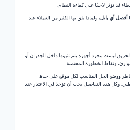
 قد تؤثر لاحقًا على كفاءة النظام.
ا
أفضل أي بانل
، ولماذا يثق بها الكثير من العملاء عند
لحريق ليست مجرد أجهزة يتم تثبيتها داخل الجدران أو
وارئ، ونقاط الخطورة المحتملة.
مخاطر ووضع الحل المناسب لكل موقع على حدة.
ي. وكل هذه التفاصيل يجب أن تؤخذ في الاعتبار عند