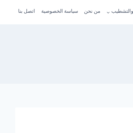
والتشطيب
من نحن
سياسة الخصوصية
اتصل بنا