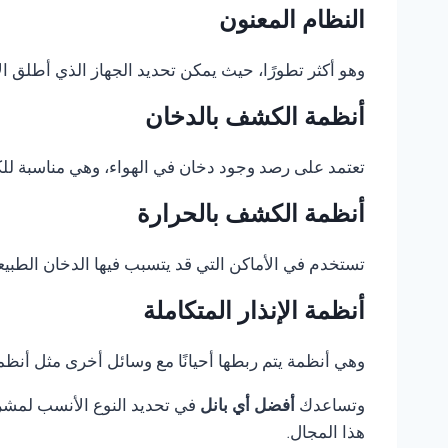
النظام المعنون
وهو أكثر تطورًا، حيث يمكن تحديد الجهاز الذي أطلق الإ
أنظمة الكشف بالدخان
تعتمد على رصد وجود دخان في الهواء، وهي مناسبة للكثي
أنظمة الكشف بالحرارة
تستخدم في الأماكن التي قد يتسبب فيها الدخان الطبيع
أنظمة الإنذار المتكاملة
وهي أنظمة يتم ربطها أحيانًا مع وسائل أخرى مثل أنظمة 
وتساعدك
أفضل أي بانل
في تحديد النوع الأنسب لمشروع
هذا المجال.