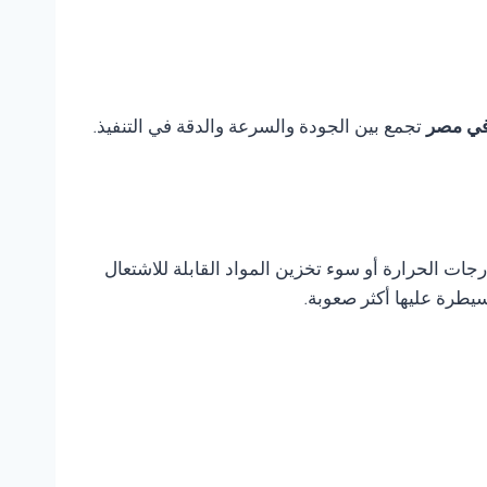
تجمع بين الجودة والسرعة والدقة في التنفيذ.
ات الحرارة أو سوء تخزين المواد القابلة للاشتعال
يطرة عليها أكثر صعوبة.