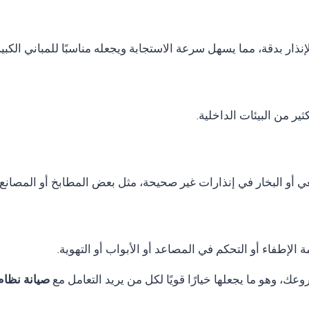
نذار بدقة، مما يسهل سرعة الاستجابة ويجعله مناسبًا للمباني الكب
ر من البيئات الداخلية.
ي أو البخار في إنذارات غير صحيحة، مثل بعض المطابخ أو المصانع.
الإطفاء أو التحكم في المصاعد أو الأبواب أو التهوية.
ك، وهو ما يجعلها خيارًا قويًا لكل من يريد التعامل مع
صيانة نظام انذار