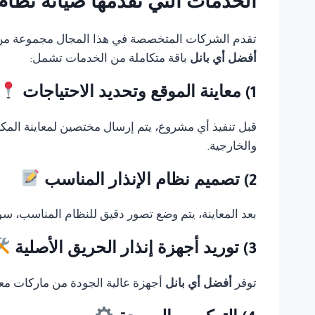
الخدمات التي تقدمها صيانة نظام انذار حر
تقدم الشركات المتخصصة في هذا المجال مجموعة من الخ
أفضل أي بانل
باقة متكاملة من الخدمات تشمل:
1) معاينة الموقع وتحديد الاحتياجات
قبل تنفيذ أي مشروع، يتم إرسال مختصين لمعاينة المك
والخارجية.
2) تصميم نظام الإنذار المناسب
بعد المعاينة، يتم وضع تصور دقيق للنظام المناسب، سوا
3) توريد أجهزة إنذار الحريق الأصلية
توفر
أفضل أي بانل
أجهزة عالية الجودة من ماركات معر