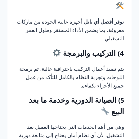
توفر
أفضل أي بانل
أجهزة عالية الجودة من ماركات
معروفة، بما يضمن الأداء المستقر وطول العمر
التشغيلي.
4) التركيب والبرمجة
يتم تنفيذ أعمال التركيب باحترافية عالية، ثم برمجة
اللوحات وتجربة النظام بالكامل للتأكد من عمل
جميع الأجزاء بكفاءة.
5) الصيانة الدورية وخدمة ما بعد
البيع
وهي من أهم الخدمات التي يحتاجها العميل بعد
التشغيل، لأن أي نظام أمان يحتاج إلى متابعة دورية