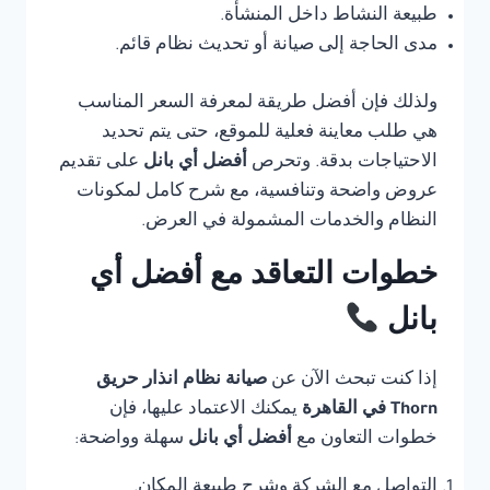
طبيعة النشاط داخل المنشأة.
مدى الحاجة إلى صيانة أو تحديث نظام قائم.
ولذلك فإن أفضل طريقة لمعرفة السعر المناسب
هي طلب معاينة فعلية للموقع، حتى يتم تحديد
الاحتياجات بدقة. وتحرص
أفضل أي بانل
على تقديم
عروض واضحة وتنافسية، مع شرح كامل لمكونات
النظام والخدمات المشمولة في العرض.
خطوات التعاقد مع أفضل أي
بانل
إذا كنت تبحث الآن عن
صيانة نظام انذار حريق
Thorn في القاهرة
يمكنك الاعتماد عليها، فإن
خطوات التعاون مع
أفضل أي بانل
سهلة وواضحة:
التواصل مع الشركة وشرح طبيعة المكان.