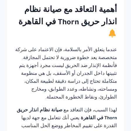
أهمية التعاقد مع صيانة نظام
انذار حريق Thorn في القاهرة
عندما يتعلق الأمر بالسلامة، فإن الاعتماد على شركة
متخصصة يعد خطوة ضرورية لا تحتمل المجازفة.
فأنظمة الإنذار ضد الحريق ليست مجرد أجهزة يتم
تثبيتها داخل الجدران أو الأسقف، بل هي منظومة
متكاملة تحتاج إلى دراسة دقيقة لطبيعة المكان،
ومساحته، ونشاطه، وعدد الطوابق، ومخارج
الطوارئ، ونقاط الخطورة المحتملة.
لهذا السبب، فإن التعاقد مع
صيانة نظام انذار حريق
Thorn في القاهرة
يعني أنك تتعامل مع جهة لديها
القدرة على تقييم المخاطر ووضع الحل المناسب