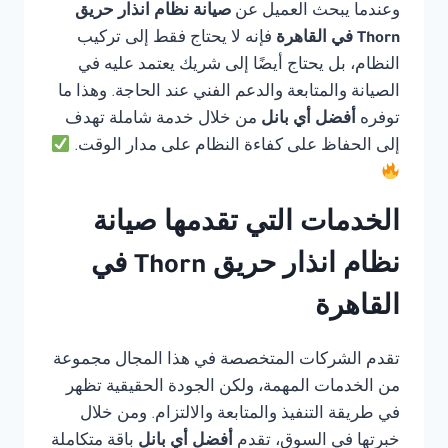
وعندما يبحث العميل عن
صيانة نظام انذار حريق
Thorn في القاهرة
فإنه لا يحتاج فقط إلى تركيب
النظام، بل يحتاج أيضًا إلى شريك يعتمد عليه في
الصيانة والمتابعة والدعم الفني عند الحاجة. وهذا ما
توفره
أفضل أي بانل
من خلال خدمة شاملة تهدف
إلى الحفاظ على كفاءة النظام على مدار الوقت.
الخدمات التي تقدمها صيانة
نظام انذار حريق Thorn في
القاهرة
تقدم الشركات المتخصصة في هذا المجال مجموعة
من الخدمات المهمة، ولكن الجودة الحقيقية تظهر
في طريقة التنفيذ والمتابعة والالتزام. ومن خلال
خبرتها في السوق، تقدم
أفضل أي بانل
باقة متكاملة