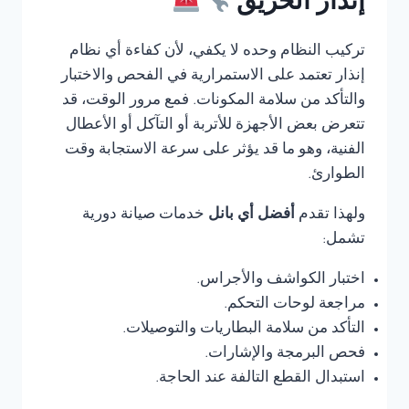
إنذار الحريق
تركيب النظام وحده لا يكفي، لأن كفاءة أي نظام
إنذار تعتمد على الاستمرارية في الفحص والاختبار
والتأكد من سلامة المكونات. فمع مرور الوقت، قد
تتعرض بعض الأجهزة للأتربة أو التآكل أو الأعطال
الفنية، وهو ما قد يؤثر على سرعة الاستجابة وقت
الطوارئ.
ولهذا تقدم
أفضل أي بانل
خدمات صيانة دورية
تشمل:
اختبار الكواشف والأجراس.
مراجعة لوحات التحكم.
التأكد من سلامة البطاريات والتوصيلات.
فحص البرمجة والإشارات.
استبدال القطع التالفة عند الحاجة.