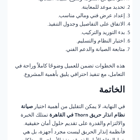
تحديد موعد للمعاينة.
إعداد عرض فني ومالي مناسب.
الاتفاق على التفاصيل وجدول التنفيذ.
بدء التوريد والتركيب.
اختبار النظام والتسليم.
متابعة الصيانة والدعم الفني.
هذه الخطوات تضمن للعميل وضوحًا كاملاً وراحة في
التعامل، مع تنفيذ احترافي يليق بأهمية المشروع.
الخاتمة
في النهاية، لا يمكن التقليل من أهمية اختيار
صيانة
نظام انذار حريق Thorn في القاهرة
تمتلك الخبرة
والالتزام والقدرة على تقديم حلول أمان حقيقية.
فأنظمة إنذار الحريق ليست مجرد أجهزة، بل هي