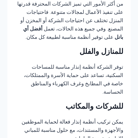
من أكثر الأمور التي تميز الشركات المحترفة قدرتها
على تنفيذ الأعمال لمجالات متنوعة. فاحتياجات
المنزل تختلف عن احتياجات الشركة أو المخزن أو
المصنع. وفي جميع هذه الحالات، تعمل
أفضل أي
بانل
على توفير أنظمة مناسبة لطبيعة كل مكان.
للمنازل والفلل
توفر الشركة أنظمة إنذار مناسبة للمساحات
السكنية، تساعد على حماية الأسرة والممتلكات،
خاصة في المطابخ وغرف الكهرباء والمناطق
الحساسة.
للشركات والمكاتب
يمكن تركيب أنظمة إنذار فعالة لحماية الموظفين
والأجهزة والمستندات، مع حلول مناسبة للمباني