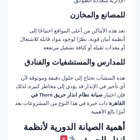
الإدارية متعددة الطوابق.
للمصانع والمخازن
تعد هذه الأماكن من أعلى المواقع احتياجًا إلى
أنظمة أمان قوية، نظرًا لوجود مواد قابلة للاشتعال
أو معدات ثقيلة أو كثافة تشغيل مرتفعة.
للمدارس والمستشفيات والفنادق
هذه المنشآت تحتاج إلى حلول دقيقة وموثوقة لأن
أي تأخير في الإنذار قد يؤدي إلى مخاطر كبيرة. لذلك
فإن اختيار
صيانة نظام انذار حريق Thorn في
القاهرة
ذات خبرة في هذا النوع من المشروعات يعد
أمرًا بالغ الأهمية.
أهمية الصيانة الدورية لأنظمة