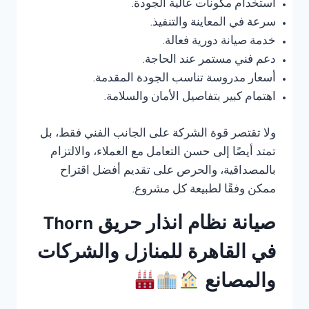
استخدام مكونات عالية الجودة.
سرعة في المعاينة والتنفيذ.
خدمة صيانة دورية فعالة.
دعم فني مستمر عند الحاجة.
أسعار مدروسة تناسب الجودة المقدمة.
اهتمام كبير بتفاصيل الأمان والسلامة.
ولا تقتصر قوة الشركة على الجانب الفني فقط، بل
تمتد أيضًا إلى حسن التعامل مع العملاء، والالتزام
بالمصداقية، والحرص على تقديم أفضل اقتراح
ممكن وفقًا لطبيعة كل مشروع.
صيانة نظام انذار حريق Thorn
في القاهرة للمنازل والشركات
والمصانع