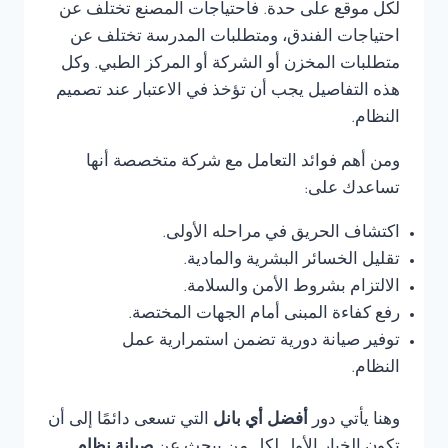
لكل موقع على حدة. فاحتياجات المصنع تختلف عن
احتياجات الفندق، ومتطلبات المدرسة تختلف عن
متطلبات المخزن أو الشركة أو المركز الطبي. وكل
هذه التفاصيل يجب أن تؤخذ في الاعتبار عند تصميم
النظام.
ومن أهم فوائد التعامل مع شركة متخصصة أنها
تساعدك على:
اكتشاف الحريق في مراحله الأولى.
تقليل الخسائر البشرية والمادية.
الالتزام بشروط الأمن والسلامة.
رفع كفاءة المبنى أمام الجهات المختصة.
توفير صيانة دورية تضمن استمرارية عمل
النظام.
وهنا يأتي دور
أفضل أي بانل
التي تسعى دائمًا إلى أن