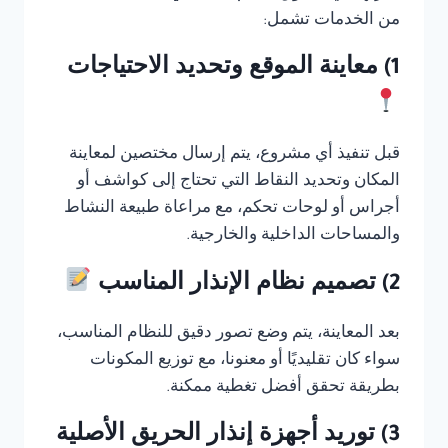
من الخدمات تشمل:
1) معاينة الموقع وتحديد الاحتياجات
قبل تنفيذ أي مشروع، يتم إرسال مختصين لمعاينة
المكان وتحديد النقاط التي تحتاج إلى كواشف أو
أجراس أو لوحات تحكم، مع مراعاة طبيعة النشاط
والمساحات الداخلية والخارجية.
2) تصميم نظام الإنذار المناسب
بعد المعاينة، يتم وضع تصور دقيق للنظام المناسب،
سواء كان تقليديًا أو معنونا، مع توزيع المكونات
بطريقة تحقق أفضل تغطية ممكنة.
3) توريد أجهزة إنذار الحريق الأصلية