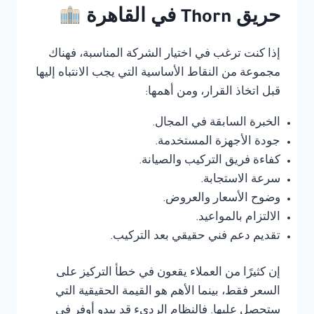
حريق Thorn في القاهرة
إذا كنت ترغب في اختيار الشركة المناسبة، فهناك
مجموعة من النقاط الأساسية التي يجب الانتباه إليها
قبل اتخاذ القرار، ومن أهمها:
الخبرة السابقة في المجال.
جودة الأجهزة المستخدمة.
كفاءة فريق التركيب والصيانة.
سرعة الاستجابة.
وضوح الأسعار والعروض.
الالتزام بالمواعيد.
تقديم دعم فني حقيقي بعد التركيب.
إن كثيرًا من العملاء يقعون في خطأ التركيز على
السعر فقط، بينما الأهم هو القيمة الحقيقية التي
ستحصل عليها. فالنظام الرديء قد يبدو أوفر في