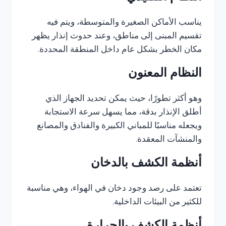
يناسب الأماكن الصغيرة والمتوسطة، ويتم فيه
تقسيم المبنى إلى مناطق، وعند حدوث إنذار يظهر
مكان الخطر بشكل عام داخل المنطقة المحددة.
النظام المعنون
وهو أكثر تطورًا، حيث يمكن تحديد الجهاز الذي
أطلق الإنذار بدقة، مما يسهل سرعة الاستجابة
ويجعله مناسبًا للمباني الكبيرة والفنادق والمصانع
والمنشآت المعقدة.
أنظمة الكشف بالدخان
تعتمد على رصد وجود دخان في الهواء، وهي مناسبة
للكثير من البيئات الداخلية.