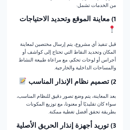
من الخدمات تشمل:
1) معاينة الموقع وتحديد الاحتياجات
قبل تنفيذ أي مشروع، يتم إرسال مختصين لمعاينة
المكان وتحديد النقاط التي تحتاج إلى كواشف أو
أجراس أو لوحات تحكم، مع مراعاة طبيعة النشاط
والمساحات الداخلية والخارجية.
2) تصميم نظام الإنذار المناسب
بعد المعاينة، يتم وضع تصور دقيق للنظام المناسب،
سواء كان تقليديًا أو معنونا، مع توزيع المكونات
بطريقة تحقق أفضل تغطية ممكنة.
3) توريد أجهزة إنذار الحريق الأصلية