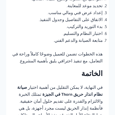
تحديد موعد للمعاينة.
إعداد عرض فني ومالي مناسب.
الاتفاق على التفاصيل وجدول التنفيذ.
بدء التوريد والتركيب.
اختبار النظام والتسليم.
متابعة الصيانة والدعم الفني.
هذه الخطوات تضمن للعميل وضوحًا كاملاً وراحة في
التعامل، مع تنفيذ احترافي يليق بأهمية المشروع.
الخاتمة
في النهاية، لا يمكن التقليل من أهمية اختيار
صيانة
نظام انذار حريق Thorn في الجيزة
تمتلك الخبرة
والالتزام والقدرة على تقديم حلول أمان حقيقية.
فأنظمة إنذار الحريق ليست مجرد أجهزة، بل هي