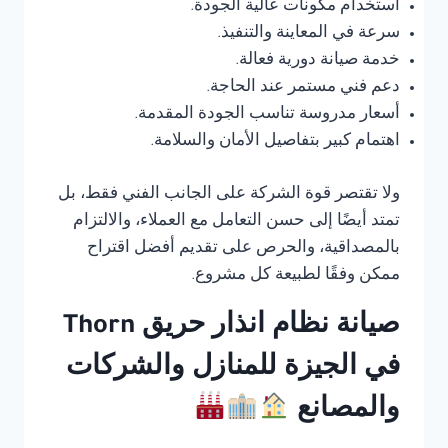
استخدام مكونات عالية الجودة.
سرعة في المعاينة والتنفيذ.
خدمة صيانة دورية فعالة.
دعم فني مستمر عند الحاجة.
أسعار مدروسة تناسب الجودة المقدمة.
اهتمام كبير بتفاصيل الأمان والسلامة.
ولا تقتصر قوة الشركة على الجانب الفني فقط، بل
تمتد أيضًا إلى حسن التعامل مع العملاء، والالتزام
بالمصداقية، والحرص على تقديم أفضل اقتراح
ممكن وفقًا لطبيعة كل مشروع.
صيانة نظام انذار حريق Thorn
في الجيزة للمنازل والشركات
والمصانع