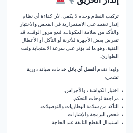
إنذار الحريق
تركيب النظام وحده لا يكفي، لأن كفاءة أي نظام
إنذار تعتمد على الاستمرارية في الفحص والاختبار
والتأكد من سلامة المكونات. فمع مرور الوقت، قد
تتعرض بعض الأجهزة للأتربة أو التآكل أو الأعطال
الفنية، وهو ما قد يؤثر على سرعة الاستجابة وقت
الطوارئ.
ولهذا تقدم
أفضل أي بانل
خدمات صيانة دورية
تشمل:
اختبار الكواشف والأجراس.
مراجعة لوحات التحكم.
التأكد من سلامة البطاريات والتوصيلات.
فحص البرمجة والإشارات.
استبدال القطع التالفة عند الحاجة.