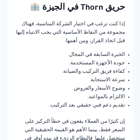
حريق Thorn في الجيزة
إذا كنت ترغب في اختيار الشركة المناسبة، فهناك
مجموعة من النقاط الأساسية التي يجب الانتباه إليها
قبل اتخاذ القرار، ومن أهمها:
الخبرة السابقة في المجال.
جودة الأجهزة المستخدمة.
كفاءة فريق التركيب والصيانة.
سرعة الاستجابة.
وضوح الأسعار والعروض.
الالتزام بالمواعيد.
تقديم دعم فني حقيقي بعد التركيب.
إن كثيرًا من العملاء يقعون في خطأ التركيز على
السعر فقط، بينما الأهم هو القيمة الحقيقية التي
ستحصل عليها. فالنظام الرديء قد يبدو أوفر في