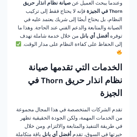
وعندما يبحث العميل عن
صيانة نظام انذار حريق
Thorn في الجيزة
فإنه لا يحتاج فقط إلى تركيب
النظام، بل يحتاج أيضًا إلى شريك يعتمد عليه في
الصيانة والمتابعة والدعم الفني عند الحاجة. وهذا ما
توفره
أفضل أي بانل
من خلال خدمة شاملة تهدف
إلى الحفاظ على كفاءة النظام على مدار الوقت.
الخدمات التي تقدمها صيانة
نظام انذار حريق Thorn في
الجيزة
تقدم الشركات المتخصصة في هذا المجال مجموعة
من الخدمات المهمة، ولكن الجودة الحقيقية تظهر
في طريقة التنفيذ والمتابعة والالتزام. ومن خلال
خبرتها في السوق، تقدم
أفضل أي بانل
باقة متكاملة