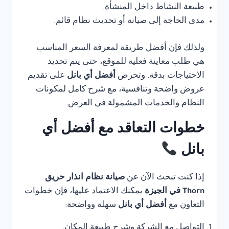
طبيعة النشاط داخل المنشأة.
مدى الحاجة إلى صيانة أو تحديث نظام قائم.
ولذلك فإن أفضل طريقة لمعرفة السعر المناسب
هي طلب معاينة فعلية للموقع، حتى يتم تحديد
الاحتياجات بدقة. وتحرص
أفضل أي بانل
على تقديم
عروض واضحة وتنافسية، مع شرح كامل لمكونات
النظام والخدمات المشمولة في العرض.
خطوات التعاقد مع أفضل أي
بانل
إذا كنت تبحث الآن عن
صيانة نظام انذار حريق
Thorn في الجيزة
يمكنك الاعتماد عليها، فإن خطوات
التعاون مع
أفضل أي بانل
سهلة وواضحة:
التواصل مع الشركة وشرح طبيعة المكان.