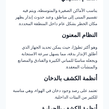
يناسب الأماكن الصغيرة والمتوسطة، ويتم فيه
تقسيم المبنى إلى مناطق، وعند حدوث إنذار يظهر
مكان الخطر بشكل عام داخل المنطقة المحددة.
النظام المعنون
وهو أكثر تطورًا، حيث يمكن تحديد الجهاز الذي
أطلق الإنذار بدقة، مما يسهل سرعة الاستجابة
ويجعله مناسبًا للمباني الكبيرة والفنادق والمصانع
والمنشآت المعقدة.
أنظمة الكشف بالدخان
تعتمد على رصد وجود دخان في الهواء، وهي مناسبة
للكثير من البيئات الداخلية.