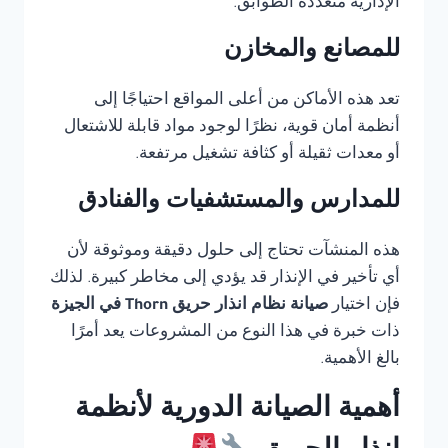
الإدارية متعددة الطوابق.
للمصانع والمخازن
تعد هذه الأماكن من أعلى المواقع احتياجًا إلى
أنظمة أمان قوية، نظرًا لوجود مواد قابلة للاشتعال
أو معدات ثقيلة أو كثافة تشغيل مرتفعة.
للمدارس والمستشفيات والفنادق
هذه المنشآت تحتاج إلى حلول دقيقة وموثوقة لأن
أي تأخير في الإنذار قد يؤدي إلى مخاطر كبيرة. لذلك
فإن اختيار
صيانة نظام انذار حريق Thorn في الجيزة
ذات خبرة في هذا النوع من المشروعات يعد أمرًا
بالغ الأهمية.
أهمية الصيانة الدورية لأنظمة