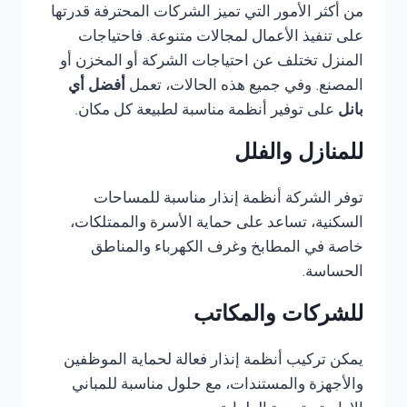
من أكثر الأمور التي تميز الشركات المحترفة قدرتها
على تنفيذ الأعمال لمجالات متنوعة. فاحتياجات
المنزل تختلف عن احتياجات الشركة أو المخزن أو
المصنع. وفي جميع هذه الحالات، تعمل
أفضل أي
بانل
على توفير أنظمة مناسبة لطبيعة كل مكان.
للمنازل والفلل
توفر الشركة أنظمة إنذار مناسبة للمساحات
السكنية، تساعد على حماية الأسرة والممتلكات،
خاصة في المطابخ وغرف الكهرباء والمناطق
الحساسة.
للشركات والمكاتب
يمكن تركيب أنظمة إنذار فعالة لحماية الموظفين
والأجهزة والمستندات، مع حلول مناسبة للمباني