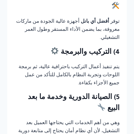
توفر
أفضل أي بانل
أجهزة عالية الجودة من ماركات
معروفة، بما يضمن الأداء المستقر وطول العمر
التشغيلي.
4) التركيب والبرمجة
يتم تنفيذ أعمال التركيب باحترافية عالية، ثم برمجة
اللوحات وتجربة النظام بالكامل للتأكد من عمل
جميع الأجزاء بكفاءة.
5) الصيانة الدورية وخدمة ما بعد
البيع
وهي من أهم الخدمات التي يحتاجها العميل بعد
التشغيل، لأن أي نظام أمان يحتاج إلى متابعة دورية