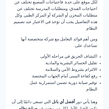
لكل موقع على حدة. فاحتياجات المصنع تختلف عن
احتياجات الفندق، ومتطلبات المدرسة تختلف عن
متطلبات المخزن أو الشركة أو المركز الطبي. وكل
هذه التفاصيل يجب أن تؤخذ في الاعتبار عند تصميم
النظام.
ومن أهم فوائد التعامل مع شركة متخصصة أنها
تساعدك على:
اكتشاف الحريق في مراحله الأولى.
تقليل الخسائر البشرية والمادية.
الالتزام بشروط الأمن والسلامة.
رفع كفاءة المبنى أمام الجهات المختصة.
توفير صيانة دورية تضمن استمرارية عمل
النظام.
وهنا يأتي دور
أفضل أي بانل
التي تسعى دائمًا إلى أن